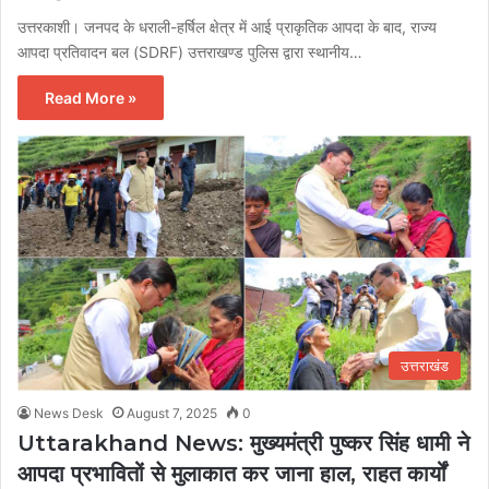
उत्तरकाशी। जनपद के धराली-हर्षिल क्षेत्र में आई प्राकृतिक आपदा के बाद, राज्य
आपदा प्रतिवादन बल (SDRF) उत्तराखण्ड पुलिस द्वारा स्थानीय…
Read More »
उत्तराखंड
News Desk
August 7, 2025
0
Uttarakhand News: मुख्यमंत्री पुष्कर सिंह धामी ने
आपदा प्रभावितों से मुलाकात कर जाना हाल, राहत कार्यों