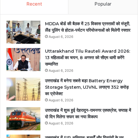
Recent
Popular
MDDA बोर्ड की बैठक में 25 विकास प्रस्तावों को मंजूरी,
लैंड पूलिंग से होटल-पर्यटन परियोजनाओं को मिलेगी रफ्तार
August 6, 2026
Uttarakhand Tilu Rauteli Award 2026:
13 महिलाओं का चयन, 8 अगस्त को सीएम धामी करेंगे
सम्मानित
August 6, 2026
उत्तराखंड में बनेगा सबसे बड़ा Battery Energy
Storage System, UJVNL लगाएगा 352 करोड़
का प्रोजेक्ट
August 6, 2026
उत्तराखंड में शुरू हुई देहरादून-रामनगर एक्सप्रेस, सप्ताह में
दो दिन मिलेगा सफर का नया विकल्प
August 6, 2026
उत्तराखंड में SIR अभियान: बुजुर्गों और दिव्यांगों के घर