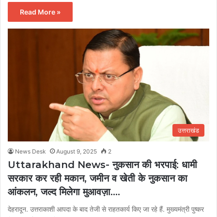
Read More »
उत्तराखंड
News Desk
August 9, 2025
2
Uttarakhand News- नुकसान की भरपाई: धामी
सरकार कर रही मकान, जमीन व खेती के नुकसान का
आंकलन, जल्द मिलेगा मुआवज़ा….
देहरादून. उत्तराकाशी आपदा के बाद तेजी से राहतकार्य किए जा रहे हैं. मुख्यमंत्री पुष्कर