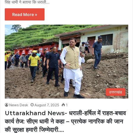
सिंह धामी ने बताया कि धराली…
Read More »
उत्तराखंड
News Desk
August 7, 2025
1
Uttarakhand News- धराली-हर्षिल में राहत-बचाव
कार्य तेज: सीएम धामी ने कहा – प्रत्येक नागरिक की जान
की सुरक्षा हमारी जिम्मेदारी….