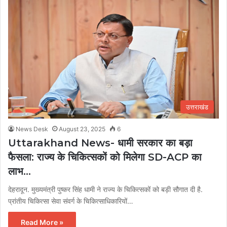
उत्तराखंड
News Desk
August 23, 2025
6
Uttarakhand News- धामी सरकार का बड़ा
फैसला: राज्य के चिकित्सकों को मिलेगा SD-ACP का
लाभ…
देहरादून. मुख्यमंत्री पुष्कर सिंह धामी ने राज्य के चिकित्सकों को बड़ी सौगात दी है.
प्रांतीय चिकित्सा सेवा संवर्ग के चिकित्साधिकारियों…
Read More »