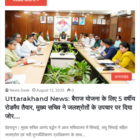
उत्तराखंड
News Desk
August 12, 2025
0
Uttarakhand News: बैराज योजना के लिए 5 वर्षीय
रोडमैप तैयार, मुख्य सचिव ने जलश्रोतों के उपचार पर दिया
जोर….
देहरादून। मुख्य सचिव आनंद बर्द्धन ने आज सचिवालय में सिंचाई, लघु सिंचाई सहित
जलश्रोत एवं नदी पुनर्जीवीकरण प्राधिकरण के साथ…