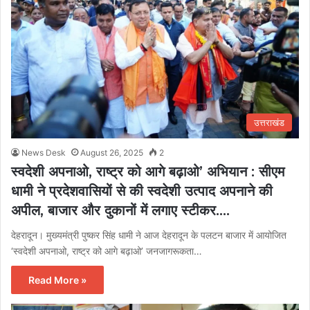
उत्तराखंड
News Desk
August 26, 2025
2
स्वदेशी अपनाओ, राष्ट्र को आगे बढ़ाओ’ अभियान : सीएम
धामी ने प्रदेशवासियों से की स्वदेशी उत्पाद अपनाने की
अपील, बाजार और दुकानों में लगाए स्टीकर….
देहरादून। मुख्यमंत्री पुष्कर सिंह धामी ने आज देहरादून के पलटन बाजार में आयोजित
‘स्वदेशी अपनाओ, राष्ट्र को आगे बढ़ाओ’ जनजागरूकता…
Read More »