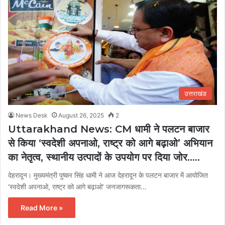
उत्तराखंड
News Desk
August 26, 2025
2
Uttarakhand News: CM धामी ने पलटन बाजार
से किया ‘स्वदेशी अपनाओ, राष्ट्र को आगे बढ़ाओ’ अभियान
का नेतृत्व, स्थानीय उत्पादों के उपयोग पर दिया जोर…..
देहरादून। मुख्यमंत्री पुष्कर सिंह धामी ने आज देहरादून के पलटन बाजार में आयोजित
‘स्वदेशी अपनाओ, राष्ट्र को आगे बढ़ाओ’ जनजागरूकता…
Read More »