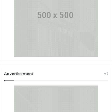
Advertisement