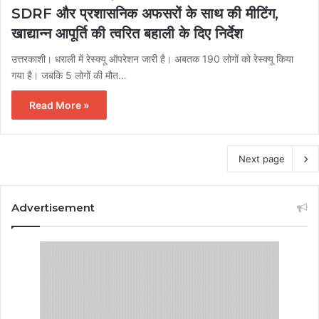
SDRF और प्रशासनिक अफसरों के साथ की मीटिंग,
खाद्यान्न आपूर्ति की त्वरित बहाली के दिए निर्देश
उत्तरकाशी। धराली में रेस्क्यू ऑपरेशन जारी है। अबतक 190 लोगों को रेस्क्यू किया
गया है। जबकि 5 लोगों की मौत…
Read More »
Next page
Advertisement