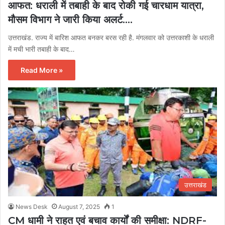
आफत: धराली में तबाही के बाद रोकी गई चारधाम यात्रा,
मौसम विभाग ने जारी किया अलर्ट….
उत्तराखंड. राज्य में बारिश आफत बनकर बरस रही है. मंगलवार को उत्तरकाशी के धराली
में मची भारी तबाही के बाद…
Read More »
उत्तराखंड
News Desk
August 7, 2025
1
CM धामी ने राहत एवं बचाव कार्यों की समीक्षा: NDRF-