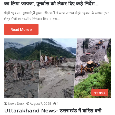
का लिया जायजा, पुनर्वास को लेकर दिए कड़े निर्देश….
पौड़ी गढ़वाल। मुख्यमंत्री पुष्कर सिंह धामी ने आज जनपद पौड़ी गढ़वाल के आपदाग्रस्त
क्षेत्र सैंजी का स्थलीय निरीक्षण किया। इस…
Read More »
उत्तराखंड
News Desk
August 7, 2025
1
Uttarakhand News- उत्तराखंड में बारिश बनी