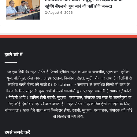
पहुंचेंगे बीएलओ, बूथ जाने की नहीं होगी जरूरत
August 6, 2026
हमारे बारे में
यह एक हिंदी वेब न्यूज़ पोर्टल है जिसमें ब्रेकिंग न्यूज़ के अलावा राजनीति, प्रशासन, ट्रेंडिंग
न्यूज, बॉलीवुड, खेल जगत, लाइफस्टाइल, बिजनेस, सेहत, ब्यूटी, रोजगार तथा टेक्नोलॉजी से
संबंधित खबरें पोस्ट की जाती है। Disclaimer - समाचार से सम्बंधित किसी भी तरह के
विवाद के लिए साइट के कुछ तत्वों में उपयोगकर्ताओं द्वारा प्रस्तुत सामग्री ( समाचार / फोटो
/ विडियो आदि ) शामिल होगी स्वामी, मुद्रक, प्रकाशक, संपादक इस तरह के सामग्रियों के
लिए कोई ज़िम्मेदार नहीं स्वीकार करता है। न्यूज़ पोर्टल में प्रकाशित ऐसी सामग्री के लिए
संवाददाता / खबर देने वाला स्वयं जिम्मेदार होगा, स्वामी, मुद्रक, प्रकाशक, संपादक की कोई
भी जिम्मेदारी नहीं होगी.
हमसे सम्पर्क करें