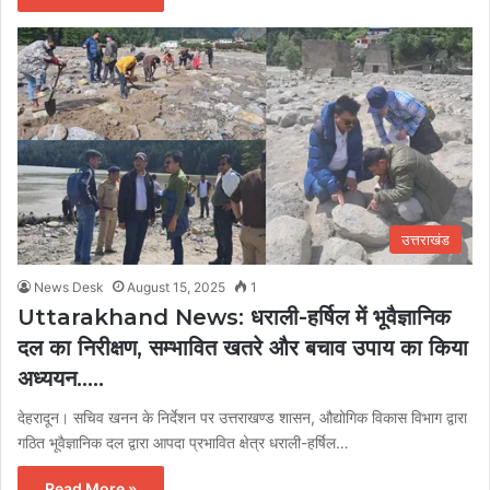
उत्तराखंड
News Desk
August 15, 2025
1
Uttarakhand News: धराली-हर्षिल में भूवैज्ञानिक
दल का निरीक्षण, सम्भावित खतरे और बचाव उपाय का किया
अध्ययन…..
देहरादून। सचिव खनन के निर्देशन पर उत्तराखण्ड शासन, औद्योगिक विकास विभाग द्वारा
गठित भूवैज्ञानिक दल द्वारा आपदा प्रभावित क्षेत्र धराली-हर्षिल…
Read More »