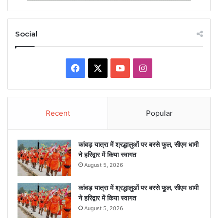
Social
Facebook
X
YouTube
Instagram
Recent
Popular
कांवड़ यात्रा में श्रद्धालुओं पर बरसे फूल, सीएम धामी
ने हरिद्वार में किया स्वागत
August 5, 2026
कांवड़ यात्रा में श्रद्धालुओं पर बरसे फूल, सीएम धामी
ने हरिद्वार में किया स्वागत
August 5, 2026