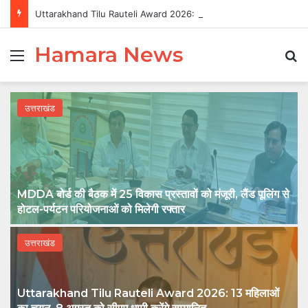
Uttarakhand Tilu Rauteli Award 2026: 13 महिलाओं का चयन, 8 अगस्त को सीएम धामी करेंगे सम्मानित
Hamara News
Menu
Se
उत्तराखंड
MDDA बोर्ड की बैठक में 25 विकास प्रस्तावों को मंजूरी, लैंड पूलिंग से
होटल-पर्यटन परियोजनाओं को मिलेगी रफ्तार
उत्तराखंड
Uttarakhand Tilu Rauteli Award 2026: 13 महिलाओं