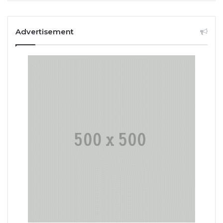
Advertisement