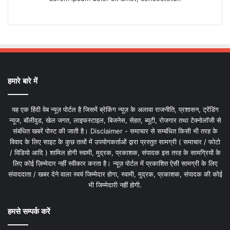
हमारे बारे में
यह एक हिंदी वेब न्यूज़ पोर्टल है जिसमें ब्रेकिंग न्यूज़ के अलावा राजनीति, प्रशासन, ट्रेंडिंग
न्यूज, बॉलीवुड, खेल जगत, लाइफस्टाइल, बिजनेस, सेहत, ब्यूटी, रोजगार तथा टेक्नोलॉजी से
संबंधित खबरें पोस्ट की जाती है। Disclaimer - समाचार से सम्बंधित किसी भी तरह के
विवाद के लिए साइट के कुछ तत्वों में उपयोगकर्ताओं द्वारा प्रस्तुत सामग्री ( समाचार / फोटो
/ विडियो आदि ) शामिल होगी स्वामी, मुद्रक, प्रकाशक, संपादक इस तरह के सामग्रियों के
लिए कोई ज़िम्मेदार नहीं स्वीकार करता है। न्यूज़ पोर्टल में प्रकाशित ऐसी सामग्री के लिए
संवाददाता / खबर देने वाला स्वयं जिम्मेदार होगा, स्वामी, मुद्रक, प्रकाशक, संपादक की कोई
भी जिम्मेदारी नहीं होगी.
हमसे सम्पर्क करें