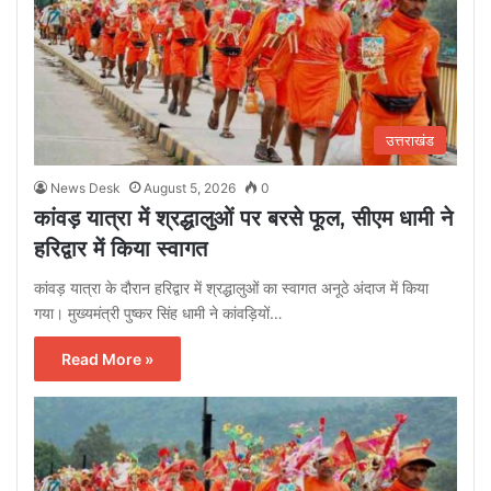
उत्तराखंड
News Desk
August 5, 2026
0
कांवड़ यात्रा में श्रद्धालुओं पर बरसे फूल, सीएम धामी ने
हरिद्वार में किया स्वागत
कांवड़ यात्रा के दौरान हरिद्वार में श्रद्धालुओं का स्वागत अनूठे अंदाज में किया
गया। मुख्यमंत्री पुष्कर सिंह धामी ने कांवड़ियों…
Read More »