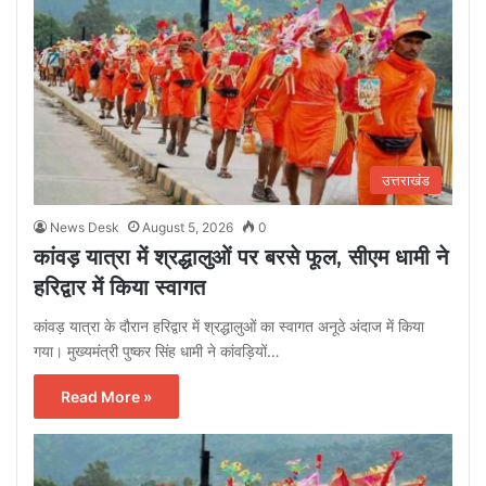
उत्तराखंड
News Desk
August 5, 2026
0
कांवड़ यात्रा में श्रद्धालुओं पर बरसे फूल, सीएम धामी ने
हरिद्वार में किया स्वागत
कांवड़ यात्रा के दौरान हरिद्वार में श्रद्धालुओं का स्वागत अनूठे अंदाज में किया
गया। मुख्यमंत्री पुष्कर सिंह धामी ने कांवड़ियों…
Read More »