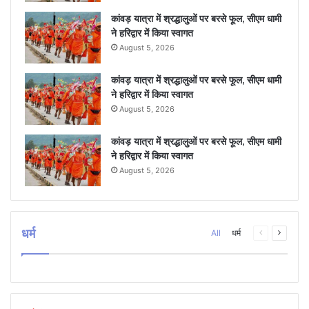
कांवड़ यात्रा में श्रद्धालुओं पर बरसे फूल, सीएम धामी
ने हरिद्वार में किया स्वागत
August 5, 2026
कांवड़ यात्रा में श्रद्धालुओं पर बरसे फूल, सीएम धामी
ने हरिद्वार में किया स्वागत
August 5, 2026
कांवड़ यात्रा में श्रद्धालुओं पर बरसे फूल, सीएम धामी
ने हरिद्वार में किया स्वागत
August 5, 2026
धर्म
Previous
Next
All
धर्म
page
page