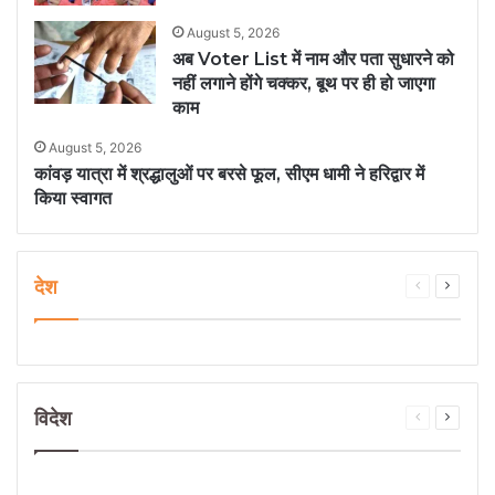
August 5, 2026
अब Voter List में नाम और पता सुधारने को
नहीं लगाने होंगे चक्कर, बूथ पर ही हो जाएगा
काम
August 5, 2026
कांवड़ यात्रा में श्रद्धालुओं पर बरसे फूल, सीएम धामी ने हरिद्वार में
किया स्वागत
देश
Previous
Next
page
page
विदेश
Previous
Next
page
page