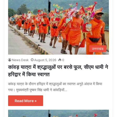
उत्तराखंड
News Desk
August 5, 2026
0
कांवड़ यात्रा में श्रद्धालुओं पर बरसे फूल, सीएम धामी ने
हरिद्वार में किया स्वागत
कांवड़ यात्रा के दौरान हरिद्वार में श्रद्धालुओं का स्वागत अनूठे अंदाज में किया
गया। मुख्यमंत्री पुष्कर सिंह धामी ने कांवड़ियों…
Read More »