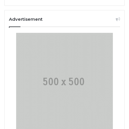
Advertisement