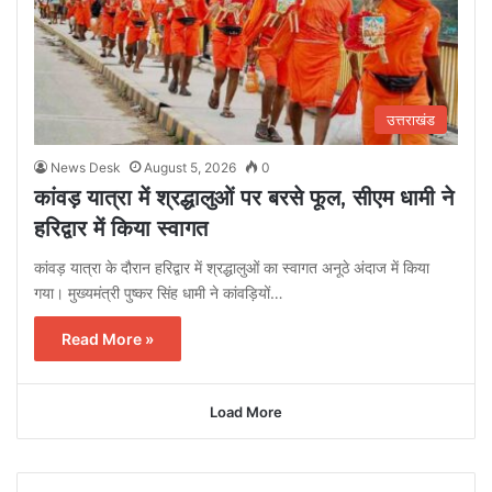
उत्तराखंड
News Desk
August 5, 2026
0
कांवड़ यात्रा में श्रद्धालुओं पर बरसे फूल, सीएम धामी ने
हरिद्वार में किया स्वागत
कांवड़ यात्रा के दौरान हरिद्वार में श्रद्धालुओं का स्वागत अनूठे अंदाज में किया
गया। मुख्यमंत्री पुष्कर सिंह धामी ने कांवड़ियों…
Read More »
Load More