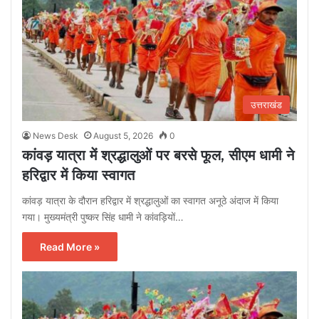
उत्तराखंड
News Desk
August 5, 2026
0
कांवड़ यात्रा में श्रद्धालुओं पर बरसे फूल, सीएम धामी ने
हरिद्वार में किया स्वागत
कांवड़ यात्रा के दौरान हरिद्वार में श्रद्धालुओं का स्वागत अनूठे अंदाज में किया
गया। मुख्यमंत्री पुष्कर सिंह धामी ने कांवड़ियों…
Read More »