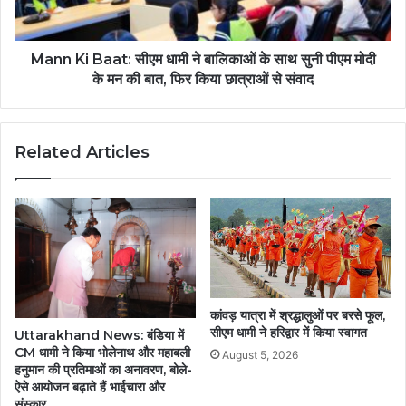
Mann Ki Baat: सीएम धामी ने बालिकाओं के साथ सुनी पीएम मोदी
के मन की बात, फिर किया छात्राओं से संवाद
Related Articles
कांवड़ यात्रा में श्रद्धालुओं पर बरसे फूल,
सीएम धामी ने हरिद्वार में किया स्वागत
Uttarakhand News: बंडिया में
CM धामी ने किया भोलेनाथ और महाबली
August 5, 2026
हनुमान की प्रतिमाओं का अनावरण, बोले-
ऐसे आयोजन बढ़ाते हैं भाईचारा और
संस्कार….