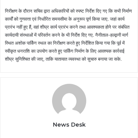
निरीक्षण के दौरान सचिव द्वारा अधिकारियों को स्पष्ट निर्देश दिए गए कि सभी निर्माण
कार्यों को गुणवत्ता एवं निर्धारित समयसीमा के अनुरूप पूर्ण किया जाए. जहां कार्य
प्रारंभ नहीं हुए हैं, वहां शीघ्र कार्य प्रारंभ करने तथा आवश्यकता होने पर संबंधित
कार्यदायी संस्थाओं में परिवर्तन करने के भी निर्देश दिए गए. नैनीताल-हल्द्वानी मार्ग
स्थित अशोक पार्किंग स्थल का निरीक्षण करते हुए निर्देशित किया गया कि पूर्व में
स्वीकृत धनराशि का उपयोग करते हुए पार्किंग निर्माण के लिए आवश्यक कार्रवाई
शीघ्र सुनिश्चित की जाए, ताकि यातायात व्यवस्था को सुचारु बनाया जा सके.
News Desk