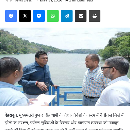
News Desk
May 31, 2026
2 minutes read
Facebook
X
Messenger
WhatsApp
Telegram
Share via Email
Print
देहरादून.
मुख्यमंत्री पुष्कर सिंह धामी के दिशा-निर्देशों के क्रम में नैनीताल जिले में
झीलों के संरक्षण, पर्यटन सुविधाओं के विस्तार और यातायात व्यवस्था को मजबूत