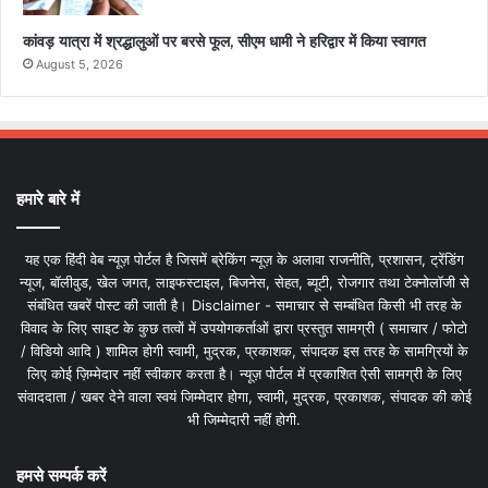
कांवड़ यात्रा में श्रद्धालुओं पर बरसे फूल, सीएम धामी ने हरिद्वार में किया स्वागत
August 5, 2026
हमारे बारे में
यह एक हिंदी वेब न्यूज़ पोर्टल है जिसमें ब्रेकिंग न्यूज़ के अलावा राजनीति, प्रशासन, ट्रेंडिंग
न्यूज, बॉलीवुड, खेल जगत, लाइफस्टाइल, बिजनेस, सेहत, ब्यूटी, रोजगार तथा टेक्नोलॉजी से
संबंधित खबरें पोस्ट की जाती है। Disclaimer - समाचार से सम्बंधित किसी भी तरह के
विवाद के लिए साइट के कुछ तत्वों में उपयोगकर्ताओं द्वारा प्रस्तुत सामग्री ( समाचार / फोटो
/ विडियो आदि ) शामिल होगी स्वामी, मुद्रक, प्रकाशक, संपादक इस तरह के सामग्रियों के
लिए कोई ज़िम्मेदार नहीं स्वीकार करता है। न्यूज़ पोर्टल में प्रकाशित ऐसी सामग्री के लिए
संवाददाता / खबर देने वाला स्वयं जिम्मेदार होगा, स्वामी, मुद्रक, प्रकाशक, संपादक की कोई
भी जिम्मेदारी नहीं होगी.
हमसे सम्पर्क करें