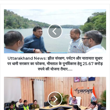
Uttarakhand News: झील संरक्षण, पर्यटन और यातायात सुधार
पर धामी सरकार का फोकस, भीमताल के पुनर्विकास हेतु 25.67 करोड़
रुपये की योजना तैयार…..