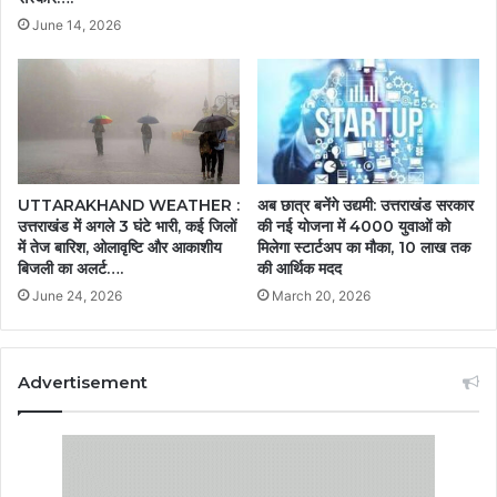
June 14, 2026
अब छात्र बनेंगे उद्यमी: उत्तराखंड सरकार
UTTARAKHAND WEATHER :
की नई योजना में 4000 युवाओं को
उत्तराखंड में अगले 3 घंटे भारी, कई जिलों
मिलेगा स्टार्टअप का मौका, 10 लाख तक
में तेज बारिश, ओलावृष्टि और आकाशीय
की आर्थिक मदद
बिजली का अलर्ट….
March 20, 2026
June 24, 2026
Advertisement