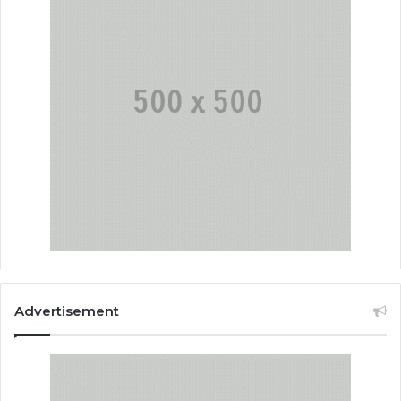
Advertisement