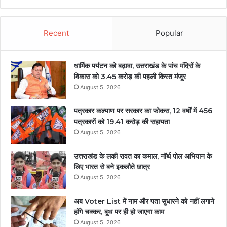
Recent
Popular
धार्मिक पर्यटन को बढ़ावा, उत्तराखंड के पांच मंदिरों के
विकास को 3.45 करोड़ की पहली किस्त मंजूर
August 5, 2026
पत्रकार कल्याण पर सरकार का फोकस, 12 वर्षों में 456
पत्रकारों को 19.41 करोड़ की सहायता
August 5, 2026
उत्तराखंड के लकी रावत का कमाल, नॉर्थ पोल अभियान के
लिए भारत से बने इकलौते छात्र
August 5, 2026
अब Voter List में नाम और पता सुधारने को नहीं लगाने
होंगे चक्कर, बूथ पर ही हो जाएगा काम
August 5, 2026