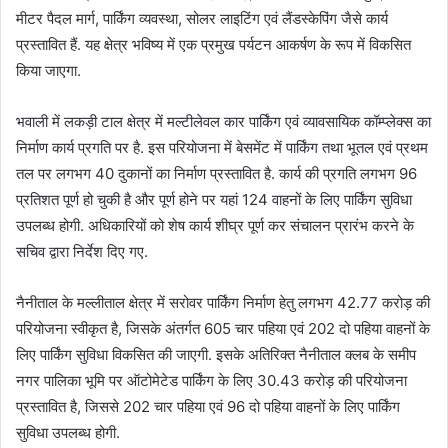
मीटर पैदल मार्ग, पार्किंग व्यवस्था, सोलर लाइटिंग एवं लैंडस्केपिंग जैसे कार्य
प्रस्तावित हैं. यह क्षेत्र भविष्य में एक प्रमुख पर्यटन आकर्षण के रूप में विकसित
किया जाएगा.
भवाली में लकड़ी टाल क्षेत्र में मल्टीलेवल कार पार्किंग एवं व्यावसायिक कॉम्प्लेक्स का
निर्माण कार्य प्रगति पर है. इस परियोजना में बेसमेंट में पार्किंग तथा भूतल एवं प्रथम
तल पर लगभग 40 दुकानों का निर्माण प्रस्तावित है. कार्य की प्रगति लगभग 96
प्रतिशत पूर्ण हो चुकी है और पूर्ण होने पर यहां 124 वाहनों के लिए पार्किंग सुविधा
उपलब्ध होगी. अधिकारियों को शेष कार्य शीघ्र पूर्ण कर संचालन प्रारंभ करने के
सचिव द्वारा निर्देश दिए गए.
नैनीताल के मल्लीताल क्षेत्र में सरोवर पार्किंग निर्माण हेतु लगभग 42.77 करोड़ की
परियोजना स्वीकृत है, जिसके अंतर्गत 605 चार पहिया एवं 202 दो पहिया वाहनों के
लिए पार्किंग सुविधा विकसित की जाएगी. इसके अतिरिक्त नैनीताल क्लब के समीप
नगर पालिका भूमि पर ऑटोमेटेड पार्किंग के लिए 30.43 करोड़ की परियोजना
प्रस्तावित है, जिससे 202 चार पहिया एवं 96 दो पहिया वाहनों के लिए पार्किंग
सुविधा उपलब्ध होगी.