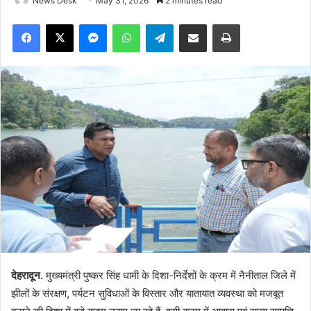
News Desk
May 31, 2026
2 minutes read
Facebook
X
Messenger
WhatsApp
Telegram
Share via Email
Print
देहरादून.
मुख्यमंत्री पुष्कर सिंह धामी के दिशा-निर्देशों के क्रम में नैनीताल जिले में
झीलों के संरक्षण, पर्यटन सुविधाओं के विस्तार और यातायात व्यवस्था को मजबूत