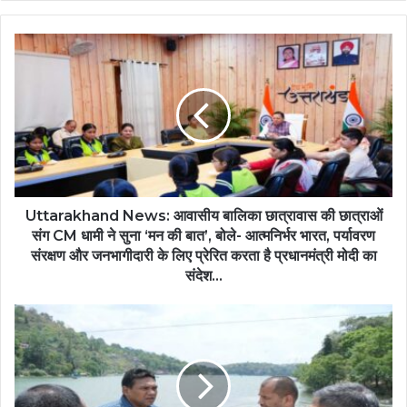
Uttarakhand News: आवासीय बालिका छात्रावास की छात्राओं
संग CM धामी ने सुना ‘मन की बात’, बोले- आत्मनिर्भर भारत, पर्यावरण
संरक्षण और जनभागीदारी के लिए प्रेरित करता है प्रधानमंत्री मोदी का
संदेश...