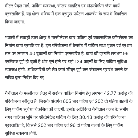
मीटर पैदल मार्ग, पार्किंग व्यवस्था, सोलर लाइटिंग एवं लैंडस्केपिंग जैसे कार्य
प्रस्तावित हैं. यह क्षेत्र भविष्य में एक प्रमुख पर्यटन आकर्षण के रूप में विकसित
किया जाएगा.
भवाली में लकड़ी टाल क्षेत्र में मल्टीलेवल कार पार्किंग एवं व्यावसायिक कॉम्प्लेक्स का
निर्माण कार्य प्रगति पर है. इस परियोजना में बेसमेंट में पार्किंग तथा भूतल एवं प्रथम
तल पर लगभग 40 दुकानों का निर्माण प्रस्तावित है. कार्य की प्रगति लगभग 96
प्रतिशत पूर्ण हो चुकी है और पूर्ण होने पर यहां 124 वाहनों के लिए पार्किंग सुविधा
उपलब्ध होगी. अधिकारियों को शेष कार्य शीघ्र पूर्ण कर संचालन प्रारंभ करने के
सचिव द्वारा निर्देश दिए गए.
नैनीताल के मल्लीताल क्षेत्र में सरोवर पार्किंग निर्माण हेतु लगभग 42.77 करोड़ की
परियोजना स्वीकृत है, जिसके अंतर्गत 605 चार पहिया एवं 202 दो पहिया वाहनों के
लिए पार्किंग सुविधा विकसित की जाएगी. इसके अतिरिक्त नैनीताल क्लब के समीप
नगर पालिका भूमि पर ऑटोमेटेड पार्किंग के लिए 30.43 करोड़ की परियोजना
प्रस्तावित है, जिससे 202 चार पहिया एवं 96 दो पहिया वाहनों के लिए पार्किंग
सुविधा उपलब्ध होगी.