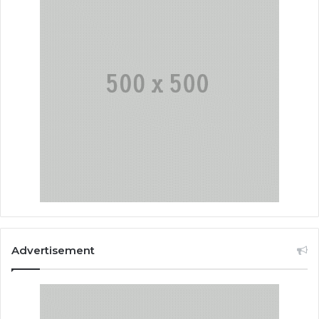
Advertisement