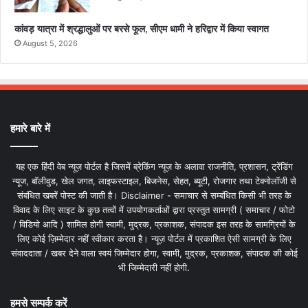
कांवड़ यात्रा में श्रद्धालुओं पर बरसे फूल, सीएम धामी ने हरिद्वार में किया स्वागत
August 5, 2026
हमारे बारे में
यह एक हिंदी वेब न्यूज़ पोर्टल है जिसमें ब्रेकिंग न्यूज़ के अलावा राजनीति, प्रशासन, ट्रेंडिंग
न्यूज, बॉलीवुड, खेल जगत, लाइफस्टाइल, बिजनेस, सेहत, ब्यूटी, रोजगार तथा टेक्नोलॉजी से
संबंधित खबरें पोस्ट की जाती है। Disclaimer - समाचार से सम्बंधित किसी भी तरह के
विवाद के लिए साइट के कुछ तत्वों में उपयोगकर्ताओं द्वारा प्रस्तुत सामग्री ( समाचार / फोटो
/ विडियो आदि ) शामिल होगी स्वामी, मुद्रक, प्रकाशक, संपादक इस तरह के सामग्रियों के
लिए कोई ज़िम्मेदार नहीं स्वीकार करता है। न्यूज़ पोर्टल में प्रकाशित ऐसी सामग्री के लिए
संवाददाता / खबर देने वाला स्वयं जिम्मेदार होगा, स्वामी, मुद्रक, प्रकाशक, संपादक की कोई
भी जिम्मेदारी नहीं होगी.
हमसे सम्पर्क करें