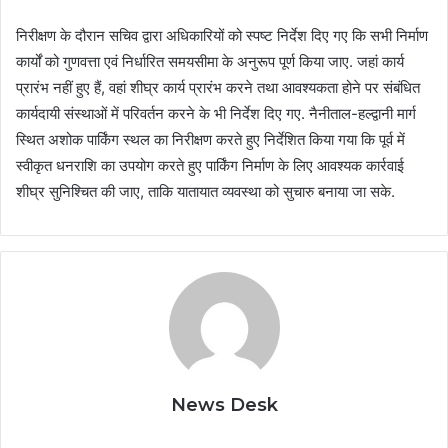
निरीक्षण के दौरान सचिव द्वारा अधिकारियों को स्पष्ट निर्देश दिए गए कि सभी निर्माण
कार्यों को गुणवत्ता एवं निर्धारित समयसीमा के अनुरूप पूर्ण किया जाए. जहां कार्य
प्रारंभ नहीं हुए हैं, वहां शीघ्र कार्य प्रारंभ करने तथा आवश्यकता होने पर संबंधित
कार्यदायी संस्थाओं में परिवर्तन करने के भी निर्देश दिए गए. नैनीताल-हल्द्वानी मार्ग
स्थित अशोक पार्किंग स्थल का निरीक्षण करते हुए निर्देशित किया गया कि पूर्व में
स्वीकृत धनराशि का उपयोग करते हुए पार्किंग निर्माण के लिए आवश्यक कार्रवाई
शीघ्र सुनिश्चित की जाए, ताकि यातायात व्यवस्था को सुचारु बनाया जा सके.
News Desk