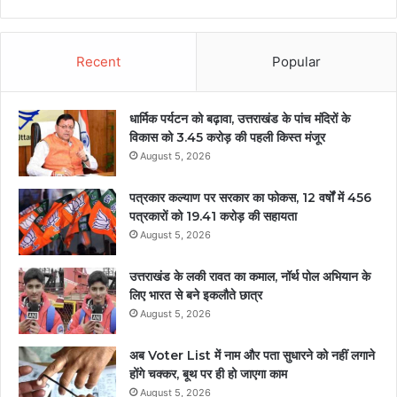
Recent
Popular
धार्मिक पर्यटन को बढ़ावा, उत्तराखंड के पांच मंदिरों के
विकास को 3.45 करोड़ की पहली किस्त मंजूर
August 5, 2026
पत्रकार कल्याण पर सरकार का फोकस, 12 वर्षों में 456
पत्रकारों को 19.41 करोड़ की सहायता
August 5, 2026
उत्तराखंड के लकी रावत का कमाल, नॉर्थ पोल अभियान के
लिए भारत से बने इकलौते छात्र
August 5, 2026
अब Voter List में नाम और पता सुधारने को नहीं लगाने
होंगे चक्कर, बूथ पर ही हो जाएगा काम
August 5, 2026