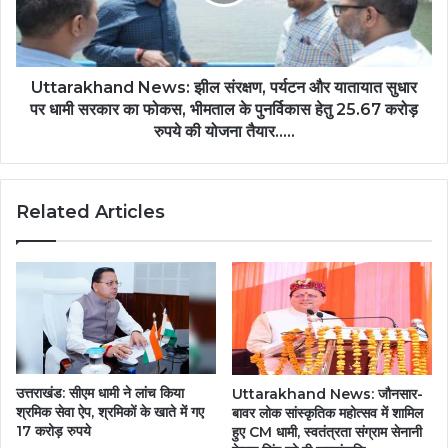
Uttarakhand News: झील संरक्षण, पर्यटन और यातायात सुधार
पर धामी सरकार का फोकस, भीमताल के पुनर्विकास हेतु 25.67 करोड़
रुपये की योजना तैयार.....
Related Articles
उत्तराखंड: सीएम धामी ने लांच किया
Uttarakhand News: जौनसार-
श्रमिक सेवा ऐप, श्रमिकों के खाते में गए
बावर लोक सांस्कृतिक महोत्सव में शामिल
17 करोड़ रुपये
हुए CM धामी, स्वतंत्रता संग्राम सेनानी