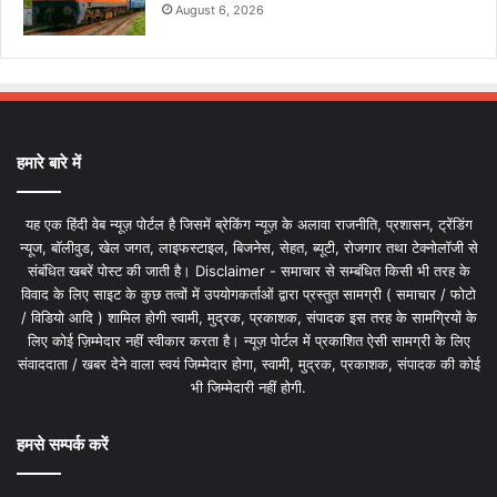
August 6, 2026
हमारे बारे में
यह एक हिंदी वेब न्यूज़ पोर्टल है जिसमें ब्रेकिंग न्यूज़ के अलावा राजनीति, प्रशासन, ट्रेंडिंग
न्यूज, बॉलीवुड, खेल जगत, लाइफस्टाइल, बिजनेस, सेहत, ब्यूटी, रोजगार तथा टेक्नोलॉजी से
संबंधित खबरें पोस्ट की जाती है। Disclaimer - समाचार से सम्बंधित किसी भी तरह के
विवाद के लिए साइट के कुछ तत्वों में उपयोगकर्ताओं द्वारा प्रस्तुत सामग्री ( समाचार / फोटो
/ विडियो आदि ) शामिल होगी स्वामी, मुद्रक, प्रकाशक, संपादक इस तरह के सामग्रियों के
लिए कोई ज़िम्मेदार नहीं स्वीकार करता है। न्यूज़ पोर्टल में प्रकाशित ऐसी सामग्री के लिए
संवाददाता / खबर देने वाला स्वयं जिम्मेदार होगा, स्वामी, मुद्रक, प्रकाशक, संपादक की कोई
भी जिम्मेदारी नहीं होगी.
हमसे सम्पर्क करें