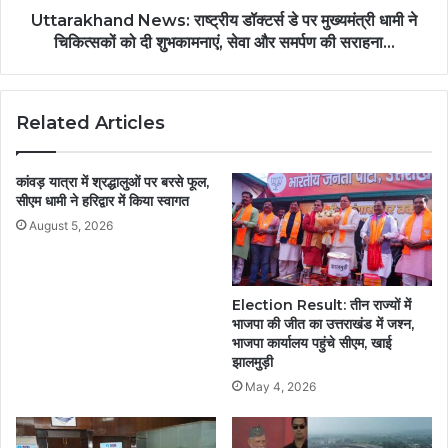
Uttarakhand News: राष्ट्रीय डॉक्टर्स डे पर मुख्यमंत्री धामी ने
चिकित्सकों को दी शुभकामनाएं, सेवा और समर्पण की सराहना…
Related Articles
कांवड़ यात्रा में श्रद्धालुओं पर बरसे फूल,
सीएम धामी ने हरिद्वार में किया स्वागत
August 5, 2026
Election Result: तीन राज्यों में
भाजपा की जीत का उत्तराखंड में जश्न,
भाजपा कार्यालय पहुंचे सीएम, खाई
झालमुड़ी
May 4, 2026