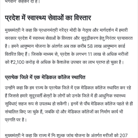
भगवान’ कहकर दी है।
प्रदेश में स्वास्थ्य सेवाओं का विस्तार
मुख्यमंत्री ने कहा कि प्रधानमंत्री नरेंद्र मोदी के नेतृत्व और मार्गदर्शन में हमारी
सरकार प्रदेश में स्वास्थ्य सेवाओं के विस्तार और सुदृढ़ीकरण हेतु निरंतर प्रयासरत
है। हमने आयुष्मान योजना के अंतर्गत अब तक करीब 58 लाख आयुष्मान कार्ड
वितरित किए हैं। जिसके माध्यम से, प्रदेश के लगभग 11 लाख से अधिक मरीजों
को ₹2,100 करोड़ से अधिक के कैशलेस उपचार का लाभ प्राप्त हो चुका है।
प्रत्येक जिले में एक मेडिकल कॉलेज स्थापित
उन्होंने कहा कि हम राज्य के प्रत्येक जिले में एक मेडिकल कॉलेज स्थापित कर रहे
हैं जिससे हमारे सुदूरवर्ती क्षेत्रों के लोगों को उनके जिले में ही आधुनिक स्वास्थ्य
सुविधाएं सहज रूप से उपलब्ध हो सकेंगी। इनमें से पाँच मेडिकल कॉलेज पहले से ही
संचालित किए जा चुके हैं, जबकि दो और मेडिकल कॉलेजों का निर्माण कार्य भी
प्रगति पर है।
मुख्यमंत्री ने कहा कि राज्य में निःशुल्क जांच योजना के अंतर्गत मरीजों को 207