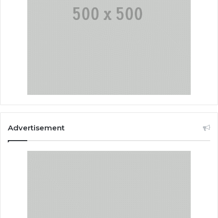
Advertisement