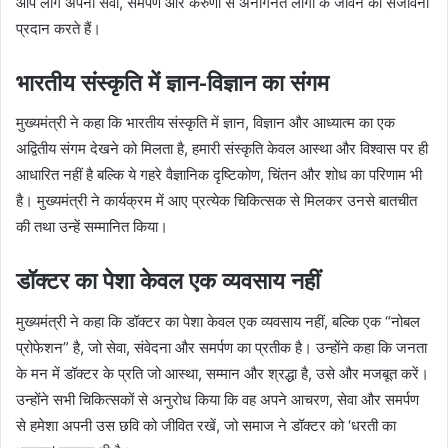
आप लोग अपनी सेवा, समर्पण और करुणा से अनगिनत लोगों के जीवन को संजीवनी
प्रदान करते हैं।
भारतीय संस्कृति में ज्ञान-विज्ञान का संगम
मुख्यमंत्री ने कहा कि भारतीय संस्कृति में ज्ञान, विज्ञान और आध्यात्म का एक
अद्वितीय संगम देखने को मिलता है, हमारी संस्कृति केवल आस्था और विश्वास पर ही
आधारित नहीं है बल्कि ये गहरे वैज्ञानिक दृष्टिकोण, चिंतन और शोध का परिणाम भी
है। मुख्यमंत्री ने कार्यक्रम में आए प्रत्येक चिकित्सक से मिलकर उनसे बातचीत
की तथा उन्हें सम्मानित किया।
डॉक्टर का पेशा केवल एक व्यवसाय नहीं
मुख्यमंत्री ने कहा कि डॉक्टर का पेशा केवल एक व्यवसाय नहीं, बल्कि एक “नोबल
प्रोफेशन” है, जो सेवा, संवेदना और समर्पण का प्रतीक है। उन्होंने कहा कि जनता
के मन में डॉक्टर के प्रति जो आस्था, सम्मान और श्रद्धा है, उसे और मजबूत करें।
उन्होंने सभी चिकित्सकों से अनुरोध किया कि वह अपने आचरण, सेवा और समर्पण
से हमेशा अपनी उस छवि को जीवित रखें, जो समाज ने डॉक्टर को ‘धरती का