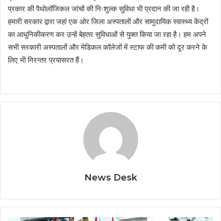
प्रकार की पैथोलॉजिकल जांचों की निःशुल्क सुविधा भी प्रदान की जा रही है।
हमारी सरकार द्वारा जहां एक ओर जिला अस्पतालों और सामुदायिक स्वास्थ्य केंद्रों
का आधुनिकीकरण कर उन्हें बेहतर सुविधाओं से युक्त किया जा रहा है। हम अपने
सभी सरकारी अस्पतालों और मेडिकल कॉलेजों में स्टाफ की कमी को दूर करने के
लिए भी निरन्तर प्रयासरत हैं।
News Desk