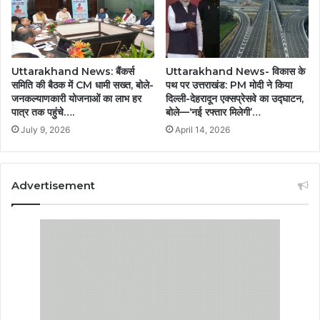
Uttarakhand News: बैंकर्स
Uttarakhand News- विकास के
समिति की बैठक में CM धामी सख्त, बोले-
पथ पर उत्तराखंड: PM मोदी ने किया
जनकल्याणकारी योजनाओं का लाभ हर
दिल्ली-देहरादून एक्सप्रेसवे का उद्घाटन,
पात्र तक पहुंचे….
बोले—‘नई रफ्तार मिलेगी’…
July 9, 2026
April 14, 2026
Advertisement