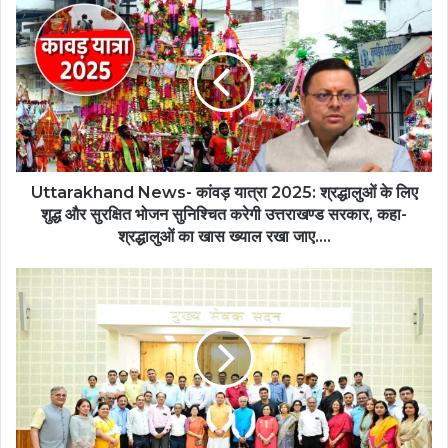
Uttarakhand News- कांवड़ यात्रा 2025: श्रद्धालुओं के लिए
शुद्ध और सुरक्षित भोजन सुनिश्चित करेगी उत्तराखण्ड सरकार, कहा-
श्रद्धालुओं का खास ख्याल रखा जाए….