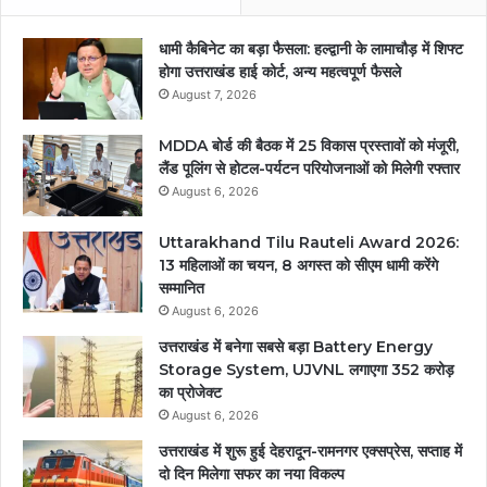
धामी कैबिनेट का बड़ा फैसला: हल्द्वानी के लामाचौड़ में शिफ्ट
होगा उत्तराखंड हाई कोर्ट, अन्य महत्वपूर्ण फैसले
August 7, 2026
MDDA बोर्ड की बैठक में 25 विकास प्रस्तावों को मंजूरी,
लैंड पूलिंग से होटल-पर्यटन परियोजनाओं को मिलेगी रफ्तार
August 6, 2026
Uttarakhand Tilu Rauteli Award 2026:
13 महिलाओं का चयन, 8 अगस्त को सीएम धामी करेंगे
सम्मानित
August 6, 2026
उत्तराखंड में बनेगा सबसे बड़ा Battery Energy
Storage System, UJVNL लगाएगा 352 करोड़
का प्रोजेक्ट
August 6, 2026
उत्तराखंड में शुरू हुई देहरादून-रामनगर एक्सप्रेस, सप्ताह में
दो दिन मिलेगा सफर का नया विकल्प