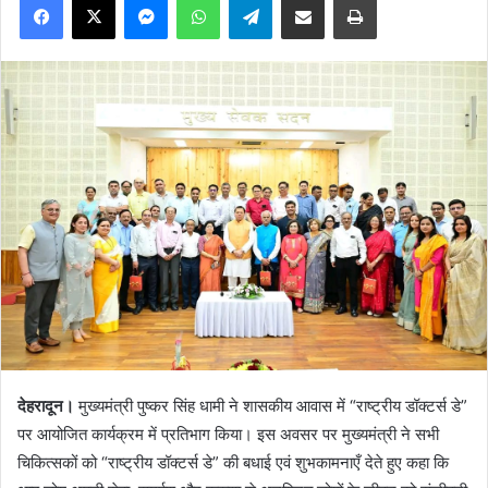
देहरादून।
मुख्यमंत्री पुष्कर सिंह धामी ने शासकीय आवास में “राष्ट्रीय डॉक्टर्स डे”
पर आयोजित कार्यक्रम में प्रतिभाग किया। इस अवसर पर मुख्यमंत्री ने सभी
चिकित्सकों को “राष्ट्रीय डॉक्टर्स डे” की बधाई एवं शुभकामनाएँ देते हुए कहा कि