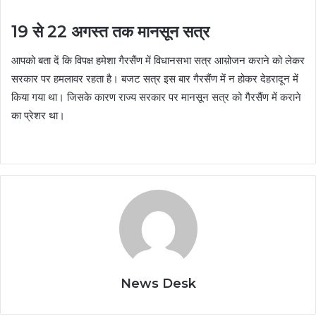
19 से 22 अगस्त तक मानसून सत्र
आपको बता दें कि विपक्ष हमेशा गैरसैंण में विधानसभा सत्र आय़ोजन कराने को लेकर
सरकार पर हमलावर रहता है। बजट सत्र इस बार गैरसैंण में न होकर देहरादून में
किया गया था। जिसके कारण राज्य सरकार पर मानसून सत्र को गैरसैंण में कराने
का प्रेशर था।
News Desk