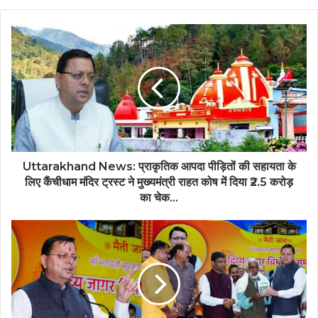
Uttarakhand News: प्राकृतिक आपदा पीड़ितों की सहायता के
लिए कैंचीधाम मंदिर ट्रस्ट ने मुख्यमंत्री राहत कोष में दिया ₹2.5 करोड़
का चेक…