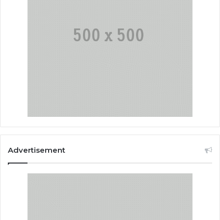
Advertisement