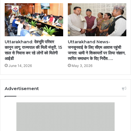
Uttarakhand: देवभूमि परिवार
Uttarakhand News-
कानून लागू; राज्यपाल की मिली मंजूरी, 15
जनसुनवाई के लिए सीएम आवास पहुंची
साल से निवास कर रहे लोगों को मिलेगी
जनता: धामी ने शिकायतों पर लिया संज्ञान,
आईडी
त्वरित समाधान के दिए निर्देश…..
June 14, 2026
May 3, 2026
Advertisement