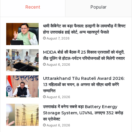
Recent
Popular
धामी कैबिनेट का बड़ा फैसला: हल्द्वानी के लामाचौड़ में शिफ्ट
होगा उत्तराखंड हाई कोर्ट, अन्य महत्वपूर्ण फैसले
August 7, 2026
MDDA बोर्ड की बैठक में 25 विकास प्रस्तावों को मंजूरी,
लैंड पूलिंग से होटल-पर्यटन परियोजनाओं को मिलेगी रफ्तार
August 6, 2026
Uttarakhand Tilu Rauteli Award 2026:
13 महिलाओं का चयन, 8 अगस्त को सीएम धामी करेंगे
सम्मानित
August 6, 2026
उत्तराखंड में बनेगा सबसे बड़ा Battery Energy
Storage System, UJVNL लगाएगा 352 करोड़
का प्रोजेक्ट
August 6, 2026