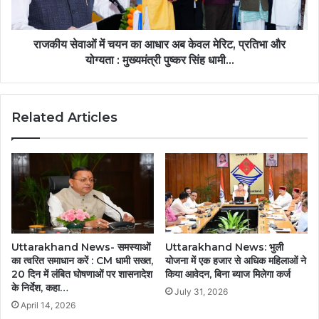
राजकीय सेवाओं में चयन का आधार अब केवल मेरिट, प्रतिभा और
योग्यता : मुख्यमंत्री पुष्कर सिंह धामी…
Related Articles
Uttarakhand News- समस्याओं
Uttarakhand News: भुली
का त्वरित समाधान करें : CM धामी सख्त,
योजना में एक हजार से अधिक महिलाओं ने
20 दिन में लंबित घोषणाओं पर शासनादेश
किया आवेदन, बिना ब्याज मिलेगा कर्ज
के निर्देश, कहा…
July 31, 2026
April 14, 2026