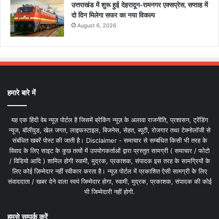
उत्तराखंड में शुरू हुई देहरादून-रामनगर एक्सप्रेस, सप्ताह में
दो दिन मिलेगा सफर का नया विकल्प
August 6, 2026
हमारे बारे में
यह एक हिंदी वेब न्यूज़ पोर्टल है जिसमें ब्रेकिंग न्यूज़ के अलावा राजनीति, प्रशासन, ट्रेंडिंग
न्यूज, बॉलीवुड, खेल जगत, लाइफस्टाइल, बिजनेस, सेहत, ब्यूटी, रोजगार तथा टेक्नोलॉजी से
संबंधित खबरें पोस्ट की जाती है। Disclaimer - समाचार से सम्बंधित किसी भी तरह के
विवाद के लिए साइट के कुछ तत्वों में उपयोगकर्ताओं द्वारा प्रस्तुत सामग्री ( समाचार / फोटो
/ विडियो आदि ) शामिल होगी स्वामी, मुद्रक, प्रकाशक, संपादक इस तरह के सामग्रियों के
लिए कोई ज़िम्मेदार नहीं स्वीकार करता है। न्यूज़ पोर्टल में प्रकाशित ऐसी सामग्री के लिए
संवाददाता / खबर देने वाला स्वयं जिम्मेदार होगा, स्वामी, मुद्रक, प्रकाशक, संपादक की कोई
भी जिम्मेदारी नहीं होगी.
हमसे सम्पर्क करें