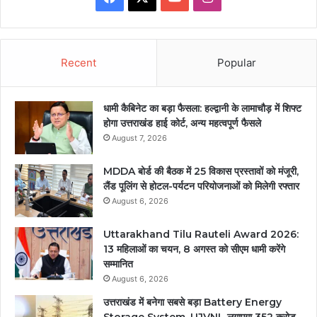
Recent
Popular
धामी कैबिनेट का बड़ा फैसला: हल्द्वानी के लामाचौड़ में शिफ्ट
होगा उत्तराखंड हाई कोर्ट, अन्य महत्वपूर्ण फैसले
August 7, 2026
MDDA बोर्ड की बैठक में 25 विकास प्रस्तावों को मंजूरी,
लैंड पूलिंग से होटल-पर्यटन परियोजनाओं को मिलेगी रफ्तार
August 6, 2026
Uttarakhand Tilu Rauteli Award 2026:
13 महिलाओं का चयन, 8 अगस्त को सीएम धामी करेंगे
सम्मानित
August 6, 2026
उत्तराखंड में बनेगा सबसे बड़ा Battery Energy
Storage System, UJVNL लगाएगा 352 करोड़