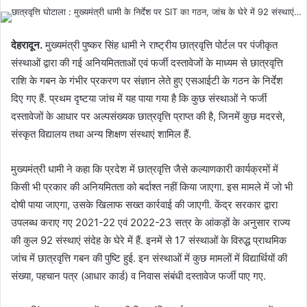
देहरादून.
मुख्यमंत्री पुष्कर सिंह धामी ने राष्ट्रीय छात्रवृत्ति पोर्टल पर पंजीकृत
संस्थाओं द्वारा की गई अनियमितताओं एवं फर्जी दस्तावेजों के माध्यम से छात्रवृत्ति
राशि के गबन के गंभीर प्रकरण पर संज्ञान लेते हुए एसआईटी के गठन के निर्देश
दिए गए हैं. प्रथम दृष्टया जांच में यह पाया गया है कि कुछ संस्थाओं ने फर्जी
दस्तावेजों के आधार पर अल्पसंख्यक छात्रवृत्ति प्राप्त की है, जिनमें कुछ मदरसे,
संस्कृत विद्यालय तथा अन्य शिक्षण संस्थाएं शामिल हैं.
मुख्यमंत्री धामी ने कहा कि प्रदेश में छात्रवृत्ति जैसे कल्याणकारी कार्यक्रमों में
किसी भी प्रकार की अनियमितता को बर्दाश्त नहीं किया जाएगा. इस मामले में जो भी
दोषी पाया जाएगा, उसके खिलाफ सख्त कार्रवाई की जाएगी. केंद्र सरकार द्वारा
उपलब्ध कराए गए 2021-22 एवं 2022-23 सत्र के आंकड़ों के अनुसार राज्य
की कुल 92 संस्थाएं संदेह के घेरे में हैं. इनमें से 17 संस्थाओं के विरुद्ध प्राथमिक
जांच में छात्रवृत्ति गबन की पुष्टि हुई. इन संस्थाओं में कुछ मामलों में विद्यार्थियों की
संख्या, पहचान पत्र (आधार कार्ड) व निवास संबंधी दस्तावेज फर्जी पाए गए.