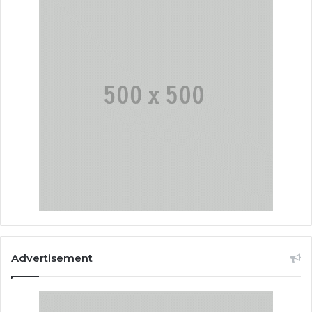
Advertisement