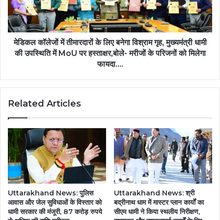
मेडिकल कॉलेजों में तीमारदारों के लिए बनेगा विश्राम गृह, मुख्यमंत्री धामी
की उपस्थिति में MoU पर हस्ताक्षर,बोले- मरीजों के परिजनों को मिलेगा
फायदा….
Related Articles
Uttarakhand News: पुलिस
Uttarakhand News: श्री
आवास और जेल सुविधाओं के विस्तार को
बद्रीनाथ धाम में मास्टर प्लान कार्यों का
धामी सरकार की मंजूरी, 87 करोड़ रुपये
सीएम धामी ने किया स्थलीय निरीक्षण,