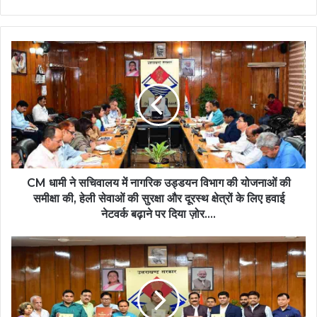
CM धामी ने सचिवालय में नागरिक उड्डयन विभाग की योजनाओं की
समीक्षा की, हेली सेवाओं की सुरक्षा और दूरस्थ क्षेत्रों के लिए हवाई
नेटवर्क बढ़ाने पर दिया ज़ोर….