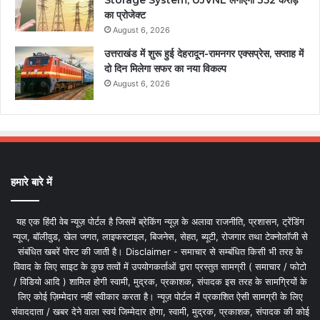
का प्रोजेक्ट
August 6, 2026
उत्तराखंड में शुरू हुई देहरादून-रामनगर एक्सप्रेस, सप्ताह में
दो दिन मिलेगा सफर का नया विकल्प
August 6, 2026
हमारे बारे में
यह एक हिंदी वेब न्यूज़ पोर्टल है जिसमें ब्रेकिंग न्यूज़ के अलावा राजनीति, प्रशासन, ट्रेंडिंग
न्यूज, बॉलीवुड, खेल जगत, लाइफस्टाइल, बिजनेस, सेहत, ब्यूटी, रोजगार तथा टेक्नोलॉजी से
संबंधित खबरें पोस्ट की जाती है। Disclaimer - समाचार से सम्बंधित किसी भी तरह के
विवाद के लिए साइट के कुछ तत्वों में उपयोगकर्ताओं द्वारा प्रस्तुत सामग्री ( समाचार / फोटो
/ विडियो आदि ) शामिल होगी स्वामी, मुद्रक, प्रकाशक, संपादक इस तरह के सामग्रियों के
लिए कोई ज़िम्मेदार नहीं स्वीकार करता है। न्यूज़ पोर्टल में प्रकाशित ऐसी सामग्री के लिए
संवाददाता / खबर देने वाला स्वयं जिम्मेदार होगा, स्वामी, मुद्रक, प्रकाशक, संपादक की कोई