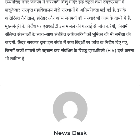
ऊधमसिंह नगर जनपद में सरस्वती शिशु मंदिर हाई स्कूल तथा रुद्रप्रयाग में
वासुकेदार संस्कृत महाविद्यालय जैसे संस्थानों में अनियमितता पाई गई है. इसके
अतिरिक्त नैनीताल, हरिद्वार और अन्य जनपदों की संस्थाएं भी जांच के दायरे में हैं.
मुख्यमंत्री के निर्देश पर एसआईटी इस मामले की गहराई से जांच करेगी, जिसमें
संलिप्त संस्थाओं के साथ-साथ संबंधित अधिकारियों की भूमिका की भी समीक्षा की
जाएगी. केंद्र सरकार द्वारा इस संबंध में सात बिंदुओं पर जांच के निर्देश दिए गए,
जिनमें फर्जी मामलों की पहचान कर संबंधित के विरुद्ध प्राथमिकी (FIR) दर्ज करना
भी शामिल है.
News Desk