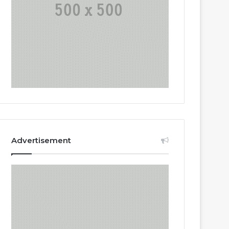
Advertisement