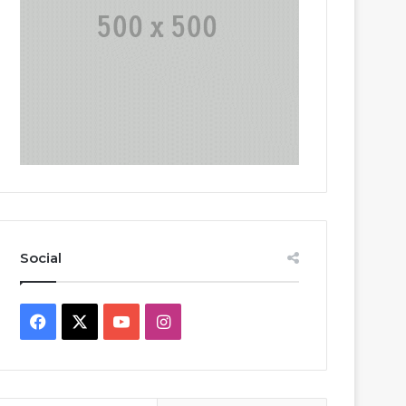
Social
Facebook
X
YouTube
Instagram