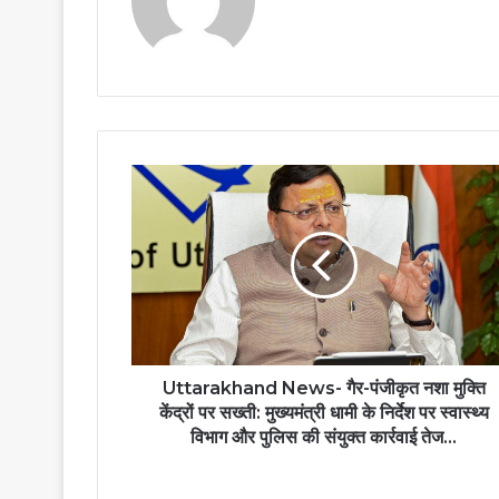
Uttarakhand News- गैर-पंजीकृत नशा मुक्ति
केंद्रों पर सख्ती: मुख्यमंत्री धामी के निर्देश पर स्वास्थ्य
विभाग और पुलिस की संयुक्त कार्रवाई तेज…