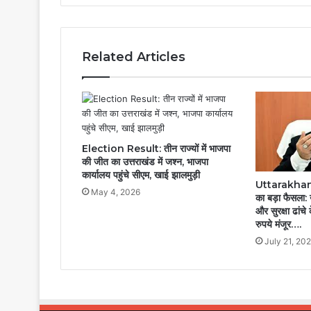
Related Articles
Election Result: तीन राज्यों में भाजपा
की जीत का उत्तराखंड में जश्न, भाजपा
कार्यालय पहुंचे सीएम, खाई झालमुड़ी
Uttarakhan
May 4, 2026
का बड़ा फैसला: उ
और सुरक्षा ढांच
रुपये मंजूर….
July 21, 20