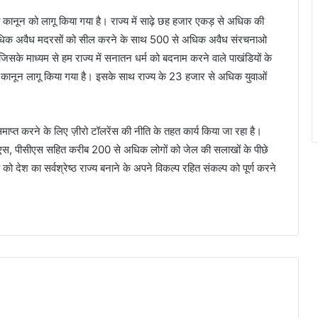
ोधी कानून को लागू किया गया है। राज्य में साढ़े छह हजार एकड़ से अधिक की
 अधिक अवैध मदरसों को सील करने के साथ 500 से अधिक अवैध संरचनाओ
जिसके माध्यम से हम राज्य में सनातन धर्म को बदनाम करने वाले पाखंडियों के
ता कानून लागू किया गया है। इसके साथ राज्य के 23 हजार से अधिक युवाओं
 समाप्त करने के लिए ज़ीरो टॉलरेंस की नीति के तहत कार्य किया जा रहा है।
्त आईएएस, पीसीएस सहित करीब 200 से अधिक लोगों को जेल की सलाखों के पीछे
 को देश का सर्वश्रेष्ठ राज्य बनाने के अपने विकल्प रहित संकल्प को पूर्ण करने