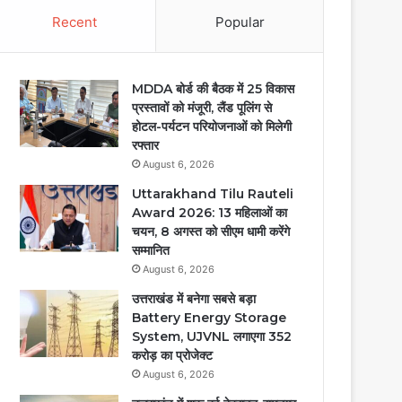
Recent
Popular
MDDA बोर्ड की बैठक में 25 विकास
प्रस्तावों को मंजूरी, लैंड पूलिंग से
होटल-पर्यटन परियोजनाओं को मिलेगी
रफ्तार
August 6, 2026
Uttarakhand Tilu Rauteli
Award 2026: 13 महिलाओं का
चयन, 8 अगस्त को सीएम धामी करेंगे
सम्मानित
August 6, 2026
उत्तराखंड में बनेगा सबसे बड़ा
Battery Energy Storage
System, UJVNL लगाएगा 352
करोड़ का प्रोजेक्ट
August 6, 2026