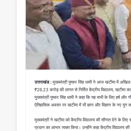
उत्तराखंड :
मुख्यमंत्री पुष्कर सिंह धामी ने आज खटीमा में अखिल 
₹26.23 करोड़ की लागत से निर्मित केंद्रीय विद्यालय, खटीमा का
मुख्यमंत्री पुष्कर सिंह धामी ने कहा कि यह सभी के लिए हर्ष और गौरव क
ऐतिहासिक अवसर पर खटीमा में भी ज्ञान और विज्ञान के नए युग क
मुख्यमंत्री ने खटीमा को केंद्रीय विद्यालय की सौगात देने के लिए सभ
प्रधान का आभार व्यक्त किया। उन्होंने कहा केंद्रीय विद्यालय की शि