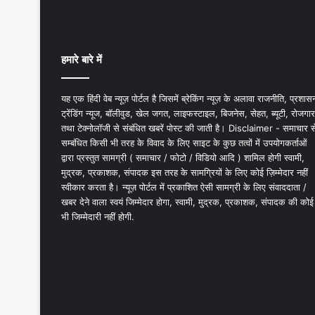
हमारे बारे में
यह एक हिंदी वेब न्यूज़ पोर्टल है जिसमें ब्रेकिंग न्यूज़ के अलावा राजनीति, प्रशास
ट्रेंडिंग न्यूज, बॉलीवुड, खेल जगत, लाइफस्टाइल, बिजनेस, सेहत, ब्यूटी, रोजगार
तथा टेक्नोलॉजी से संबंधित खबरें पोस्ट की जाती है। Disclaimer - समाचार स
सम्बंधित किसी भी तरह के विवाद के लिए साइट के कुछ तत्वों में उपयोगकर्ताओं
द्वारा प्रस्तुत सामग्री ( समाचार / फोटो / विडियो आदि ) शामिल होगी स्वामी,
मुद्रक, प्रकाशक, संपादक इस तरह के सामग्रियों के लिए कोई ज़िम्मेदार नहीं
स्वीकार करता है। न्यूज़ पोर्टल में प्रकाशित ऐसी सामग्री के लिए संवाददाता /
खबर देने वाला स्वयं जिम्मेदार होगा, स्वामी, मुद्रक, प्रकाशक, संपादक की कोई
भी जिम्मेदारी नहीं होगी.