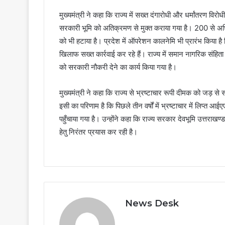
मुख्यमंत्री ने कहा कि राज्य में सख्त दंगारोधी और धर्मांतरण विर
सरकारी भूमि को अतिक्रमण से मुक्त कराया गया है। 200 से
को भी हटाया है। प्रदेश में ऑपरेशन कालनेमि भी प्रारंभ किया है 
खिलाफ सख्त कार्रवाई कर रहे हैं। राज्य में समान नागरिक संहि
को सरकारी नौकरी देने का कार्य किया गया है।
मुख्यमंत्री ने कहा कि राज्य से भ्रष्टाचार रूपी दीमक को जड़ से
इसी का परिणाम है कि पिछले तीन वर्षों में भ्रष्टाचार में लिप
पहुँचाया गया है। उन्होंने कहा कि राज्य सरकार देवभूमि उत्तराखण्ड
हेतु निरंतर प्रयास कर रही है।
News Desk