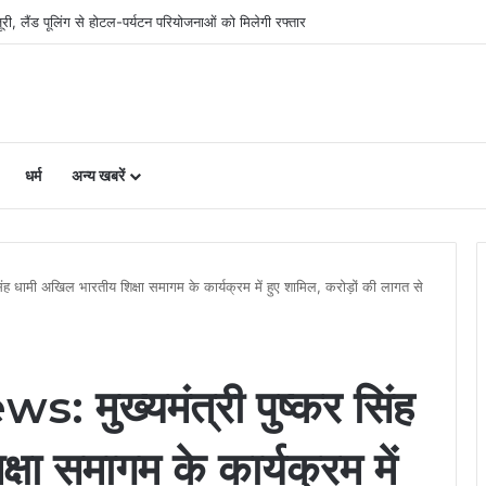
िलाओं का चयन, 8 अगस्त को सीएम धामी करेंगे सम्मानित
धर्म
अन्य खबरें
 धामी अखिल भारतीय शिक्षा समागम के कार्यक्रम में हुए शामिल, करोड़ों की लागत से
ुख्यमंत्री पुष्कर सिंह
षा समागम के कार्यक्रम में