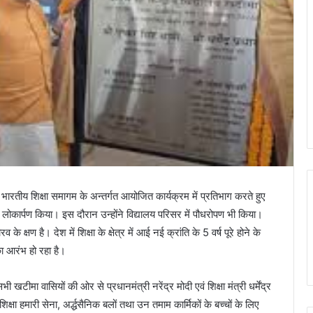
भारतीय शिक्षा समागम के अन्तर्गत आयोजित कार्यक्रम में प्रतिभाग करते हुए
 लोकार्पण किया। इस दौरान उन्होंने विद्यालय परिसर में पौधरोपण भी किया।
े क्षण है। देश में शिक्षा के क्षेत्र में आई नई क्रांति के 5 वर्ष पूरे होने के
ा आरंभ हो रहा है।
ी खटीमा वासियों की ओर से प्रधानमंत्री नरेंद्र मोदी एवं शिक्षा मंत्री धर्मेंद्र
क्षा हमारी सेना, अर्द्धसैनिक बलों तथा उन तमाम कार्मिकों के बच्चों के लिए