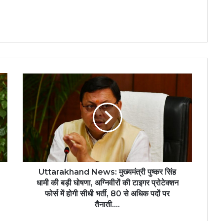
Uttarakhand News: मुख्यमंत्री पुष्कर सिंह
धामी की बड़ी घोषणा, अग्निवीरों की टाइगर प्रोटेक्शन
फोर्स में होगी सीधी भर्ती, 80 से अधिक पदों पर
तैनाती….