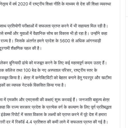
ृत्व में वर्ष 2020 में राष्ट्रीय शिक्षा नीति के माध्यम से देश की शिक्षा व्यवस्था
े साथ प्रतियोगी परीक्षाओं में सफलता प्राप्त करने में भी सहायता मिल रही है।
 बच्चों और युवाओं में वैज्ञानिक सोच का विकास भी हो रहा है। उन्होंने कहा
हला राज्य है। जिसके अंतर्गत हमने प्रदेश के 5600 से अधिक आंगनवाड़ी
 दूरगामी शैक्षणिक पहल की है।
 से लेकर बुनियादी ढांचे को मजबूत करने के लिए कई महत्वपूर्ण कदम उठाए हैं।
क कॉलेज तथा 100 बेड के नए अस्पताल परिसर, राष्ट्रीय स्तर के
जबूत किया है। क्षेत्र में कनेक्टिविटी को बेहतर बनाने हेतु गदरपुर और खटीमा
ं सड़कों का व्यापक नेटवर्क विकसित किया गया है।
ा में एमकॉम और एमएससी की कक्षाएं शुरू करवाई हैं। जनजाति बाहुल्य क्षेत्र
हा कि राज्य सरकार प्रदेश के प्रत्येक वर्ग के कल्याण के लिए पूर्ण प्रतिबद्धता
स रिपोर्ट में सतत विकास के लक्ष्यों को प्राप्त करने में पूरे देश में हमारा
रोजगारी दर में रिकॉर्ड 4.4 प्रतिशत की कमी लाने में सफलता प्राप्त की गई है।