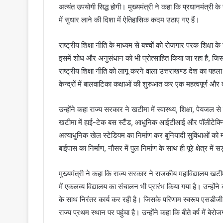
अत्यंत उपयोगी सिद्ध होगी। मुख्यमंत्री ने कहा कि प्रधानमंत्री के नेत
में सुधार लाने की दिशा में ऐतिहासिक कदम उठाए गए हैं।
राष्ट्रीय शिक्षा नीति के माध्यम से बच्चों को रोजगार परक शिक्षा क
इसमें शोध और अनुसंधान को भी प्रोत्साहित किया जा रहा है, जिससे
राष्ट्रीय शिक्षा नीति को लागू करने वाला उत्तराखण्ड देश का प
केन्द्रों में बालवाटिका कक्षाओं की शुरुआत कर एक महत्वपूर्ण और
उन्होंने कहा राज्य सरकार ने खटीमा में स्वास्थ्य, शिक्षा, पेयजल
खटीमा में हाई-टेक बस स्टैंड, आधुनिक आईटीआई और पॉलीटेक्नि
अत्याधुनिक खेल स्टेडियम का निर्माण कर बुनियादी सुविधाओं को म
बाईपास का निर्माण, नौसर में पुल निर्माण के साथ ही पूरे क्षेत्र मे
मुख्यमंत्री ने कहा कि राज्य सरकार ने राजकीय महाविद्यालय खटीम
में एकलव्य विद्यालय का संचालन भी प्रारंभ किया गया है। उन्होंने क
के साथ निरंतर कार्य कर रही है। जिसके परिणाम स्वरूप एसडीजी इंडेक्
राज्य प्रथम स्थान पर पहुंचा है। उन्होंने कहा कि बीते वर्ष में बे