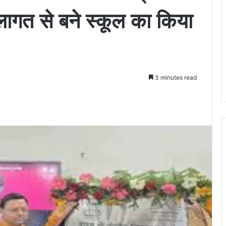
 लागत से बने स्कूल का किया
3 minutes read