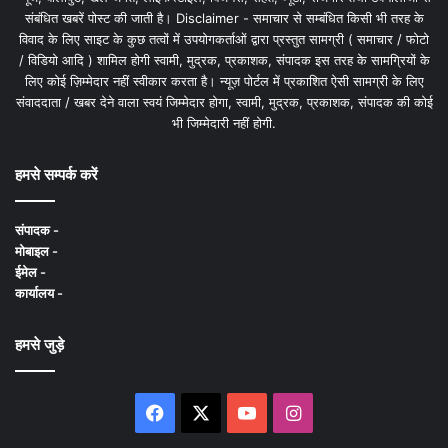
संबंधित खबरें पोस्ट की जाती है। Disclaimer - समाचार से सम्बंधित किसी भी तरह के
विवाद के लिए साइट के कुछ तत्वों में उपयोगकर्ताओं द्वारा प्रस्तुत सामग्री ( समाचार / फोटो
/ विडियो आदि ) शामिल होगी स्वामी, मुद्रक, प्रकाशक, संपादक इस तरह के सामग्रियों के
लिए कोई ज़िम्मेदार नहीं स्वीकार करता है। न्यूज़ पोर्टल में प्रकाशित ऐसी सामग्री के लिए
संवाददाता / खबर देने वाला स्वयं जिम्मेदार होगा, स्वामी, मुद्रक, प्रकाशक, संपादक की कोई
भी जिम्मेदारी नहीं होगी.
हमसे सम्पर्क करें
संपादक -
मोबाइल -
ईमेल -
कार्यालय -
हमसे जुड़े
Facebook
X
YouTube
Instagram