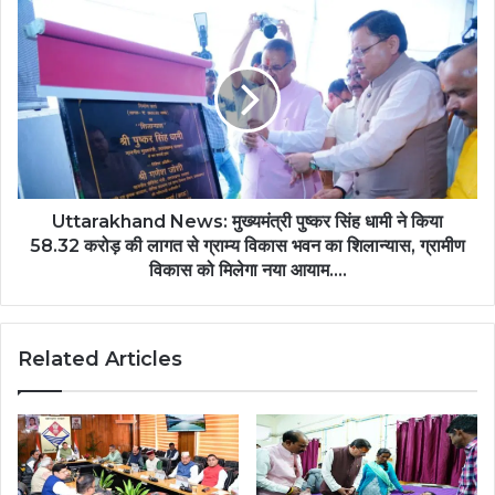
Uttarakhand News: मुख्यमंत्री पुष्कर सिंह धामी ने किया
58.32 करोड़ की लागत से ग्राम्य विकास भवन का शिलान्यास, ग्रामीण
विकास को मिलेगा नया आयाम….
Related Articles