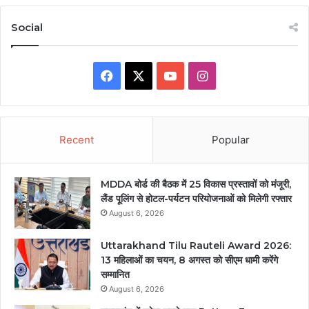
Social
Facebook
X
YouTube
Instagram
Recent
Popular
MDDA बोर्ड की बैठक में 25 विकास प्रस्तावों को मंजूरी,
लैंड पूलिंग से होटल-पर्यटन परियोजनाओं को मिलेगी रफ्तार
August 6, 2026
Uttarakhand Tilu Rauteli Award 2026:
13 महिलाओं का चयन, 8 अगस्त को सीएम धामी करेंगे
सम्मानित
August 6, 2026