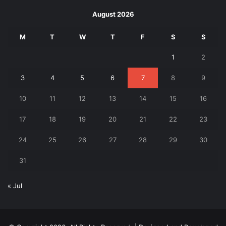
August 2026
M
T
W
T
F
S
S
1
2
3
4
5
6
7
8
9
10
11
12
13
14
15
16
17
18
19
20
21
22
23
24
25
26
27
28
29
30
31
« Jul