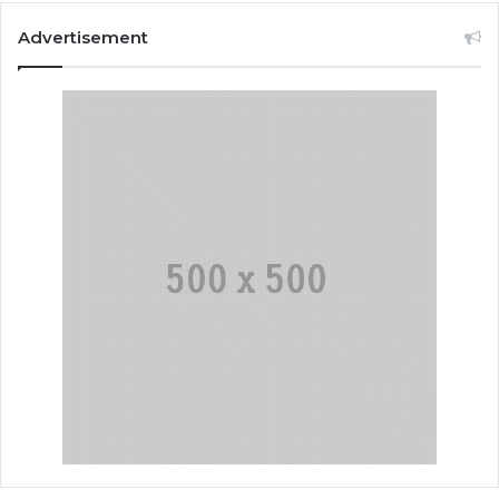
Advertisement