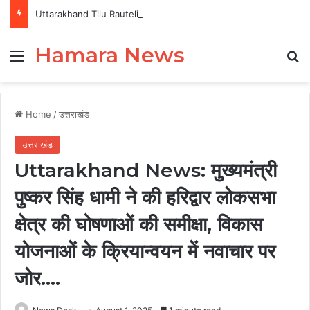
Uttarakhand Tilu Rauteli Award 2026: 13 महिलाओं का चयन, 8 अगस्त को सीएम धामी करेंगे सम्मानित
Hamara News
Menu
Se
Home
/
उत्तराखंड
उत्तराखंड
Uttarakhand News: मुख्यमंत्री
पुष्कर सिंह धामी ने की हरिद्वार लोकसभा
क्षेत्र की घोषणाओं की समीक्षा, विकास
योजनाओं के क्रियान्वयन में नवाचार पर
जोर….