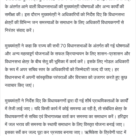
के अंतर्गत आने वाली विधानसभाओं की मुख्यमंत्री घोषणाओं और अन्य कार्यों की
समीक्षा की। इस दौरान मुख्यमंत्री ने अधिकारियों को निर्देश दिए कि विधानसभा
क्षेत्रों की विभिन्न जन समस्याओं के समाधान के लिए अधिकारी विधायकगणों से
निरंतर संवाद करें।
मुख्यमंत्री ने कहा कि राज्य की सभी 70 विधानसभाओं के अंतर्गत की गई घोषणाओं
और अन्य महत्वपूर्ण योजनाओं के सफल क्रियान्वयन के लिए शासन-प्रशासन और
विधानसभा क्षेत्र के बीच सेतु की भूमिका में कार्य करें। इसके लिए नोडल अधिकारी
के रूप में अपर सचिव स्तर के अधिकारियों को जिम्मेदारी जल्द दी जाए। हर
विधानसभा में अपनी सांस्कृतिक परंपराओं और विरासत को उजागर करते हुए कुछ
नवाचार किए जाएं।
मुख्यमंत्री ने निर्देश दिए कि विधायकगणों द्वारा दी गई शीर्ष प्राथमिकताओं के कार्यों
में तेजी लाई जाए। यदि किसी कार्य में कोई समस्या आ रही है, तो संबंधित क्षेत्र के
विधायकगणों से सचिव एवं विभागाध्यक्ष वार्ता कर समस्या का समाधान करें। हरिद्वार
में जल भराव की समस्या के स्थायी समाधान के लिए विस्तृत योजना बनाई जाए।
इसका सर्वे कर जल्द पूरा कर प्रस्ताव बनाया जाए। ऋषिकेश के त्रिवेणी घाट में