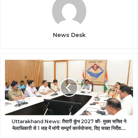
News Desk
Uttarakhand News: तैयारी कुंभ 2027 की- मुख्य सचिव ने
मेलाधिकारी से 1 माह में मांगी सम्पूर्ण कार्ययोजना, दिए सख्त निर्देश….