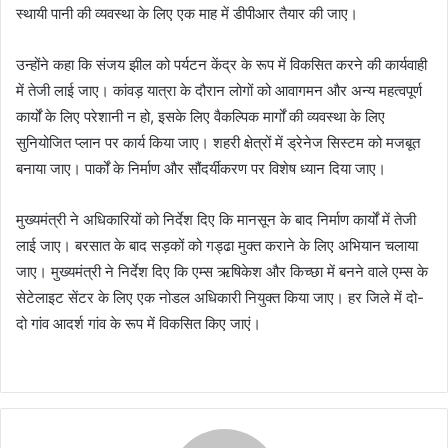
स्थायी पानी की व्यवस्था के लिए एक माह में डीपीआर तैयार की जाए।
उन्होंने कहा कि संजय झील को पर्यटन केंद्र के रूप में विकसित करने की कार्यवाही
में तेजी लाई जाए। कांवड़ यात्रा के दौरान लोगों को आवागमन और अन्य महत्वपूर्ण
कार्यों के लिए परेशानी न हो, इसके लिए वैकल्पिक मार्गों की व्यवस्था के लिए
सुनियोजित प्लान पर कार्य किया जाए। शहरी क्षेत्रों में ड्रेनेज सिस्टम को मजबूत
बनाया जाए। पार्कों के निर्माण और सौंदर्यीकरण पर विशेष ध्यान दिया जाए।
मुख्यमंत्री ने अधिकारियों को निर्देश दिए कि मानसून के बाद निर्माण कार्यों में तेजी
लाई जाए। बरसात के बाद सड़कों को गड्ढा मुक्त कराने के लिए अभियान चलाया
जाए। मुख्यमंत्री ने निर्देश दिए कि एम्स ऋषिकेश और किच्छा में बनने वाले एम्स के
सेटेलाइट सेंटर के लिए एक नोडल अधिकारी नियुक्त किया जाए। हर जिले में दो-
दो गांव आदर्श गांव के रूप में विकसित किए जाएं।