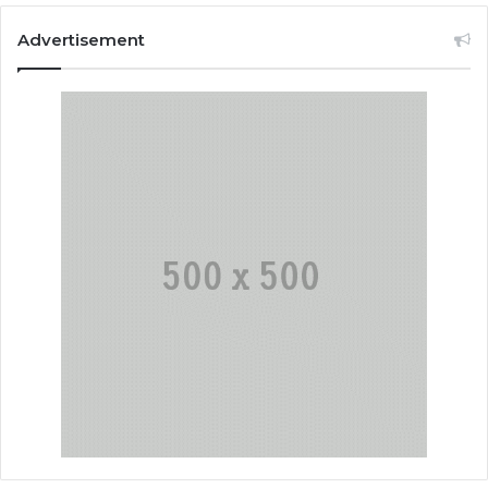
Advertisement