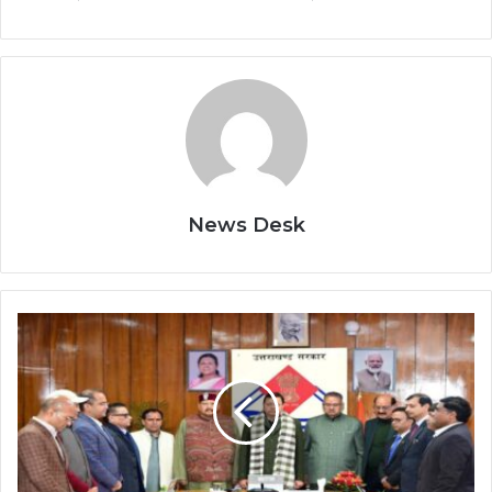
News Desk