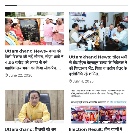
Uttarakhand News- दन्या को
मिली विकास की नई सौगात, सीएम धामी ने
Uttarakhand News: सीएम धामी
4.96 करोड़ की लागत से बने
से बीआईएस देहरादून शाखा के निदेशक ने
महाविद्यालय भवन का किया लोकार्पण….
की शिष्टाचार भेंट, शिक्षा व उद्योग क्षेत्र के
प्रतिनिधि रहे शामिल….
June 22, 2026
July 4, 2025
Uttarakhand: शिक्षकों को अब
Election Result: तीन राज्यों में