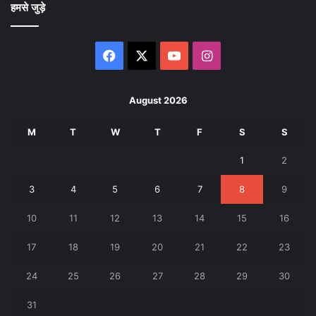
हमसे जुड़े
Facebook
X
YouTube
Instagram
August 2026
M
T
W
T
F
S
S
1
2
3
4
5
6
7
8
9
10
11
12
13
14
15
16
17
18
19
20
21
22
23
24
25
26
27
28
29
30
31