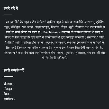
हमारे बारे में
यह एक हिंदी वेब न्यूज़ पोर्टल है जिसमें ब्रेकिंग न्यूज़ के अलावा राजनीति, प्रशासन, ट्रेंडिंग
न्यूज, बॉलीवुड, खेल जगत, लाइफस्टाइल, बिजनेस, सेहत, ब्यूटी, रोजगार तथा टेक्नोलॉजी से
संबंधित खबरें पोस्ट की जाती है। Disclaimer - समाचार से सम्बंधित किसी भी तरह के
विवाद के लिए साइट के कुछ तत्वों में उपयोगकर्ताओं द्वारा प्रस्तुत सामग्री ( समाचार / फोटो
/ विडियो आदि ) शामिल होगी स्वामी, मुद्रक, प्रकाशक, संपादक इस तरह के सामग्रियों के
लिए कोई ज़िम्मेदार नहीं स्वीकार करता है। न्यूज़ पोर्टल में प्रकाशित ऐसी सामग्री के लिए
संवाददाता / खबर देने वाला स्वयं जिम्मेदार होगा, स्वामी, मुद्रक, प्रकाशक, संपादक की कोई
भी जिम्मेदारी नहीं होगी.
हमसे सम्पर्क करें
संपादक -
मोबाइल -
ईमेल -
कार्यालय -