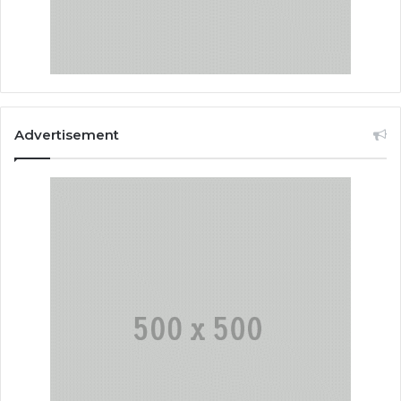
Advertisement