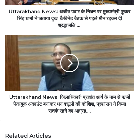
Uttarakhand News: अजीत पवार के निधन पर मुख्यमंत्री पुष्कर
सिंह धामी ने जताया दुख, कैबिनेट बैठक से पहले मौन रहकर दी
श्रद्धांजलि…..
Uttarakhand News: जिलाधिकारी प्रशांत आर्य के नाम से फर्जी
फेसबुक अकाउंट बनाकर धन वसूली की कोशिश, प्रशासन ने किया
सतर्क रहने का आग्रह….
Related Articles