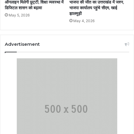
ऑनलाइन मिलेगी छुट्टी, शिक्षा व्यवस्था में
भाजपा की जीत का उत्तराखंड में जश्न,
डिजिटल शासन को बढ़ावा
भाजपा कार्यालय पहुंचे सीएम, खाई
झालमुड़ी
May 5, 2026
May 4, 2026
Advertisement