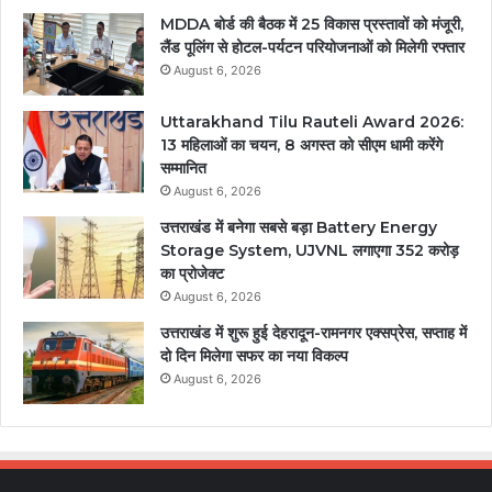
MDDA बोर्ड की बैठक में 25 विकास प्रस्तावों को मंजूरी,
लैंड पूलिंग से होटल-पर्यटन परियोजनाओं को मिलेगी रफ्तार
August 6, 2026
Uttarakhand Tilu Rauteli Award 2026:
13 महिलाओं का चयन, 8 अगस्त को सीएम धामी करेंगे
सम्मानित
August 6, 2026
उत्तराखंड में बनेगा सबसे बड़ा Battery Energy
Storage System, UJVNL लगाएगा 352 करोड़
का प्रोजेक्ट
August 6, 2026
उत्तराखंड में शुरू हुई देहरादून-रामनगर एक्सप्रेस, सप्ताह में
दो दिन मिलेगा सफर का नया विकल्प
August 6, 2026