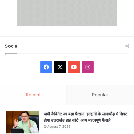
Social
Facebook
X
YouTube
Instagram
Recent
Popular
धामी कैबिनेट का बड़ा फैसला: हल्द्वानी के लामाचौड़ में शिफ्ट
होगा उत्तराखंड हाई कोर्ट, अन्य महत्वपूर्ण फैसले
August 7, 2026