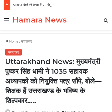
MDDA बोर्ड की बैठक में 25 विकास प्रस्तावों को मंजूरी, लैंड पूलिंग से होटल-पर्यटन परियोजनाओं को मिलेगी रफ्तार
Hamara News
Menu
Se
Home
/
उत्तराखंड
उत्तराखंड
Uttarakhand News: मुख्यमंत्री
पुष्कर सिंह धामी ने 1035 सहायक
अध्यापकों को नियुक्ति पत्र सौंपे, बोले—
शिक्षक हैं उत्तराखण्ड के भविष्य के
शिल्पकार…..