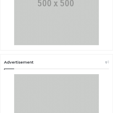
Advertisement