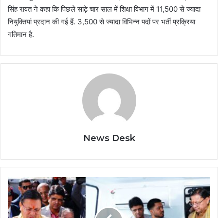
सिंह रावत ने कहा कि पिछले साढ़े चार साल में शिक्षा विभाग में 11,500 से ज्यादा
नियुक्तियां प्रदान की गई हैं. 3,500 से ज्यादा विभिन्न पदों पर भर्ती प्रक्रिया
गतिमान है.
News Desk