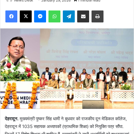
News Desk
January 29, 2026
1 minute read
Facebook
X
Messenger
WhatsApp
Telegram
Share via Email
Print
देहरादून.
मुख्यमंत्री पुष्कर सिंह धामी ने बुधवार को राजकीय दून मेडिकल कॉलेज,
देहरादून में 1035 सहायक अध्यापकों (प्राथमिक शिक्षा) को नियुक्ति पत्र सौंपा.