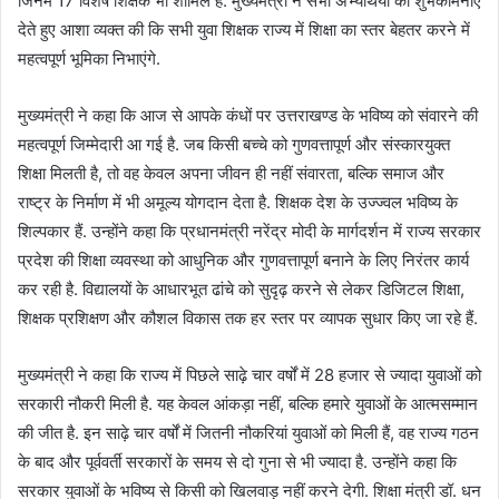
जिनमें 17 विशेष शिक्षक भी शामिल हैं. मुख्यमंत्री ने सभी अभ्यर्थियों को शुभकामनाएं
देते हुए आशा व्यक्त की कि सभी युवा शिक्षक राज्य में शिक्षा का स्तर बेहतर करने में
महत्वपूर्ण भूमिका निभाएंगे.
मुख्यमंत्री ने कहा कि आज से आपके कंधों पर उत्तराखण्ड के भविष्य को संवारने की
महत्वपूर्ण जिम्मेदारी आ गई है. जब किसी बच्चे को गुणवत्तापूर्ण और संस्कारयुक्त
शिक्षा मिलती है, तो वह केवल अपना जीवन ही नहीं संवारता, बल्कि समाज और
राष्ट्र के निर्माण में भी अमूल्य योगदान देता है. शिक्षक देश के उज्ज्वल भविष्य के
शिल्पकार हैं. उन्होंने कहा कि प्रधानमंत्री नरेंद्र मोदी के मार्गदर्शन में राज्य सरकार
प्रदेश की शिक्षा व्यवस्था को आधुनिक और गुणवत्तापूर्ण बनाने के लिए निरंतर कार्य
कर रही है. विद्यालयों के आधारभूत ढांचे को सुदृढ़ करने से लेकर डिजिटल शिक्षा,
शिक्षक प्रशिक्षण और कौशल विकास तक हर स्तर पर व्यापक सुधार किए जा रहे हैं.
मुख्यमंत्री ने कहा कि राज्य में पिछले साढ़े चार वर्षों में 28 हजार से ज्यादा युवाओं को
सरकारी नौकरी मिली है. यह केवल आंकड़ा नहीं, बल्कि हमारे युवाओं के आत्मसम्मान
की जीत है. इन साढ़े चार वर्षों में जितनी नौकरियां युवाओं को मिली हैं, वह राज्य गठन
के बाद और पूर्ववर्ती सरकारों के समय से दो गुना से भी ज्यादा है. उन्होंने कहा कि
सरकार युवाओं के भविष्य से किसी को खिलवाड़ नहीं करने देगी. शिक्षा मंत्री डॉ. धन