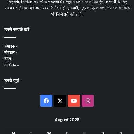
लिए कोई ज़िम्मेदार नहीं स्वीकार करता है। न्यूज़ पोर्टल में प्रकाशित ऐसी सामग्री के लिए
संवाददाता / खबर देने वाला स्वयं जिम्मेदार होगा, स्वामी, मुद्रक, प्रकाशक, संपादक की कोई
भी जिम्मेदारी नहीं होगी.
हमसे सम्पर्क करें
संपादक -
मोबाइल -
ईमेल -
कार्यालय -
हमसे जुड़े
Facebook
X
YouTube
Instagram
August 2026
M
T
W
T
F
S
S