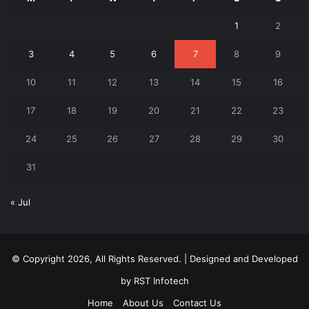
1
2
3
4
5
6
7
8
9
10
11
12
13
14
15
16
17
18
19
20
21
22
23
24
25
26
27
28
29
30
31
« Jul
© Copyright 2026, All Rights Reserved. | Designed and Developed
by
RST Infotech
Home
About Us
Contact Us