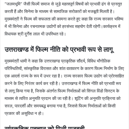
“जलमभूमि” जैसी फिल्में समाज से जुड़े महत्वपूर्ण विषयों को प्रभावी ढंग से प्रस्तुत
करती हैं और सिनेमा के माध्यम से सामाजिक सरोकारों को मजबूती मिलती है।
मुख्यमंत्री ने फिल्म की सफलता की कामना करते हुए कहा कि राज्य सरकार भविष्य
में भी सिनेमा और रचनात्मक उद्योगों को हरसंभव सहयोग देती रहेगी।कार्यक्रम में
विधायक श्री दुर्गेश लाल भी उपस्थित रहे।
उत्तराखण्ड में फिल्म नीति को प्रभावी रूप से लागू
मुख्यमंत्री धामी ने कहा कि उत्तराखण्ड प्राकृतिक सौंदर्य, विविध भौगोलिक
परिस्थितियों, सांस्कृतिक विरासत और शांत वातावरण के कारण फिल्म निर्माण के लिए
एक आदर्श राज्य के रूप में उभर रहा है। राज्य सरकार फिल्म उद्योग को प्रोत्साहित
करने के लिए निरंतर कार्य कर रही है। उत्तराखण्ड में फिल्म नीति को प्रभावी रूप
से लागू किया गया है, जिसके अंतर्गत फिल्म निर्माताओं को सिंगल विंडो सिस्टम के
माध्यम से त्वरित अनुमति प्रदान की जा रही है। शूटिंग की अनुमति प्रक्रिया को
सरल, पारदर्शी और समयबद्ध बनाया गया है, जिससे फिल्म निर्माताओं को किसी
प्रकार की असुविधा न हो।