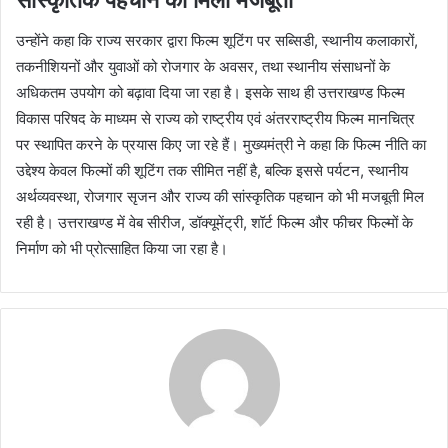
सांस्कृतिक पहचान को मिली मजबूती
उन्होंने कहा कि राज्य सरकार द्वारा फिल्म शूटिंग पर सब्सिडी, स्थानीय कलाकारों,
तकनीशियनों और युवाओं को रोजगार के अवसर, तथा स्थानीय संसाधनों के
अधिकतम उपयोग को बढ़ावा दिया जा रहा है। इसके साथ ही उत्तराखण्ड फिल्म
विकास परिषद के माध्यम से राज्य को राष्ट्रीय एवं अंतरराष्ट्रीय फिल्म मानचित्र
पर स्थापित करने के प्रयास किए जा रहे हैं। मुख्यमंत्री ने कहा कि फिल्म नीति का
उद्देश्य केवल फिल्मों की शूटिंग तक सीमित नहीं है, बल्कि इससे पर्यटन, स्थानीय
अर्थव्यवस्था, रोजगार सृजन और राज्य की सांस्कृतिक पहचान को भी मजबूती मिल
रही है। उत्तराखण्ड में वेब सीरीज, डॉक्यूमेंट्री, शॉर्ट फिल्म और फीचर फिल्मों के
निर्माण को भी प्रोत्साहित किया जा रहा है।