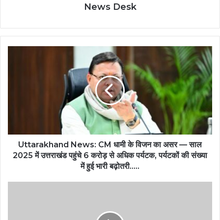
News Desk
Uttarakhand News: CM धामी के विजन का असर — साल
2025 में उत्तराखंड पहुंचे 6 करोड़ से अधिक पर्यटक, पर्यटकों की संख्या
में हुई भारी बढ़ोतरी…..