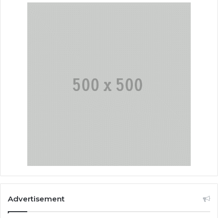
Advertisement