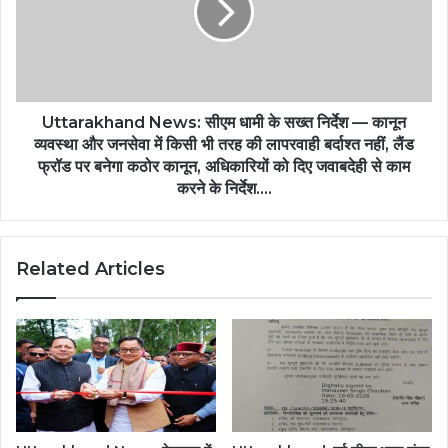
Uttarakhand News: सीएम धामी के सख्त निर्देश — कानून
व्यवस्था और जनसेवा में किसी भी तरह की लापरवाही बर्दाश्त नहीं, लैंड
फ्रॉड पर बनेगा कठोर कानून, अधिकारियों को दिए जवाबदेही से काम
करने के निर्देश….
Related Articles