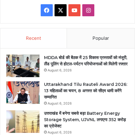
Facebook
X
YouTube
Instagram
Recent
Popular
MDDA बोर्ड की बैठक में 25 विकास प्रस्तावों को मंजूरी,
लैंड पूलिंग से होटल-पर्यटन परियोजनाओं को मिलेगी रफ्तार
August 6, 2026
Uttarakhand Tilu Rauteli Award 2026:
13 महिलाओं का चयन, 8 अगस्त को सीएम धामी करेंगे
सम्मानित
August 6, 2026
उत्तराखंड में बनेगा सबसे बड़ा Battery Energy
Storage System, UJVNL लगाएगा 352 करोड़
का प्रोजेक्ट
August 6, 2026