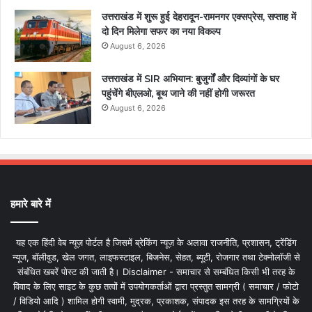
उत्तराखंड में शुरू हुई देहरादून-रामनगर एक्सप्रेस, सप्ताह में
दो दिन मिलेगा सफर का नया विकल्प
August 6, 2026
उत्तराखंड में SIR अभियान: बुजुर्गों और दिव्यांगों के घर
पहुंचेंगे बीएलओ, बूथ जाने की नहीं होगी जरूरत
August 6, 2026
हमारे बारे में
यह एक हिंदी वेब न्यूज़ पोर्टल है जिसमें ब्रेकिंग न्यूज़ के अलावा राजनीति, प्रशासन, ट्रेंडिंग
न्यूज, बॉलीवुड, खेल जगत, लाइफस्टाइल, बिजनेस, सेहत, ब्यूटी, रोजगार तथा टेक्नोलॉजी से
संबंधित खबरें पोस्ट की जाती है। Disclaimer - समाचार से सम्बंधित किसी भी तरह के
विवाद के लिए साइट के कुछ तत्वों में उपयोगकर्ताओं द्वारा प्रस्तुत सामग्री ( समाचार / फोटो
/ विडियो आदि ) शामिल होगी स्वामी, मुद्रक, प्रकाशक, संपादक इस तरह के सामग्रियों के