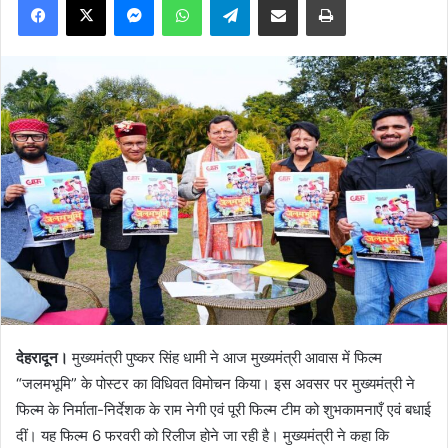
देहरादून।
मुख्यमंत्री पुष्कर सिंह धामी ने आज मुख्यमंत्री आवास में फिल्म
“जलमभूमि” के पोस्टर का विधिवत विमोचन किया। इस अवसर पर मुख्यमंत्री ने
फिल्म के निर्माता-निर्देशक के राम नेगी एवं पूरी फिल्म टीम को शुभकामनाएँ एवं बधाई
दीं। यह फिल्म 6 फरवरी को रिलीज होने जा रही है। मुख्यमंत्री ने कहा कि