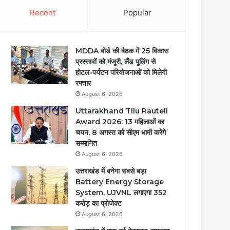
Recent
Popular
MDDA बोर्ड की बैठक में 25 विकास
प्रस्तावों को मंजूरी, लैंड पूलिंग से
होटल-पर्यटन परियोजनाओं को मिलेगी
रफ्तार
August 6, 2026
Uttarakhand Tilu Rauteli
Award 2026: 13 महिलाओं का
चयन, 8 अगस्त को सीएम धामी करेंगे
सम्मानित
August 6, 2026
उत्तराखंड में बनेगा सबसे बड़ा
Battery Energy Storage
System, UJVNL लगाएगा 352
करोड़ का प्रोजेक्ट
August 6, 2026