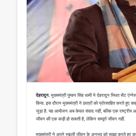
देहरादून.
मुख्यमंत्री पुष्कर सिंह धामी ने देहरादून स्थित सेंट एंग्नेस
किया. इस दौरान मुख्यमंत्री ने छात्रों को प्रोत्साहित करते हुए कहा
जुड़ा है. यह आयोजन अब केवल संवाद नहीं, बल्कि एक राष्ट्रीय आंद
जीवन की एक कड़ी हो सकती है, लेकिन सम्पूर्ण जीवन नहीं.
मुख्यमंत्री ने अपने स्कूली जीवन के अनुभव को साझा करते हुए 