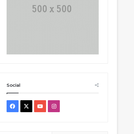
Social
Facebook
X
YouTube
Instagram