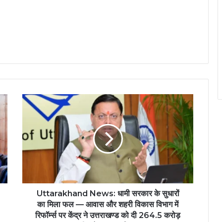
Uttarakhand News: धामी सरकार के सुधारों
का मिला फल — आवास और शहरी विकास विभाग में
रिफॉर्म्स पर केंद्र ने उत्तराखण्ड को दी 264.5 करोड़