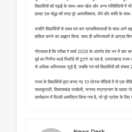
विद्यार्थियों को पढ़ाई के साथ-साथ खेल और अन्य गतिविधियों में भ
छात्र एक योद्धा की तरह पूरे आत्मविश्वास, धैर्य और शांति के साथ अप
उन्होंने विद्यार्थियों से लक्ष्य तय कर प्राथमिकताओं के साथ आग
हासिल करने का आह्वान किया. साथ ही अभिभावकों से आग्रह किया 
गौरतलब है कि परीक्षा पे चर्चा 2026 के अंतर्गत देश भर में चार कर
पूर्व का गिनीज वर्ल्ड रिकॉर्ड भी टूटने जा रहा है. उत्तराखण्ड र
से अधिक अभिभावक जुड़े हैं, जबकि गत वर्ष विद्यार्थियों की संख्
राज्य के विद्यार्थियों द्वारा बनाए गए 10 प्रेरक वीडियो में से ए
पालाकुराली, विकासखंड जखोली, जनपद रुद्रप्रयाग के छात्र रोहन स
कार्यक्रम में दिल्ली आमंत्रित किया गया है, जो पूरे प्रदेश के लिए ग
News Desk