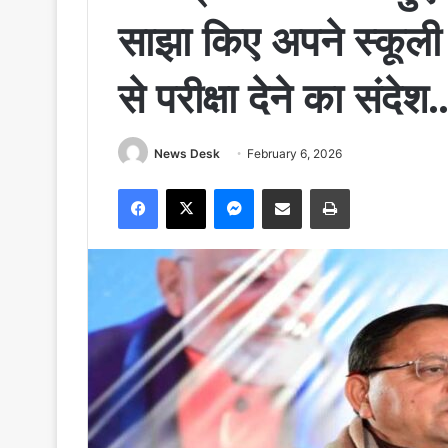
साझा किए अपने स्कूली
से परीक्षा देने का संदे
News Desk
February 6, 2026
Facebook
X
Messenger
Share via Email
Print