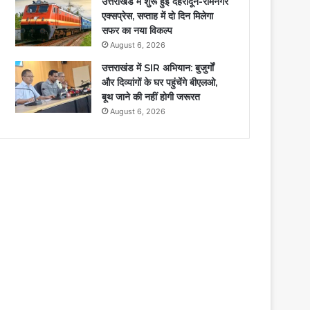
उत्तराखंड में शुरू हुई देहरादून-रामनगर
एक्सप्रेस, सप्ताह में दो दिन मिलेगा
सफर का नया विकल्प
August 6, 2026
उत्तराखंड में SIR अभियान: बुजुर्गों
और दिव्यांगों के घर पहुंचेंगे बीएलओ,
बूथ जाने की नहीं होगी जरूरत
August 6, 2026