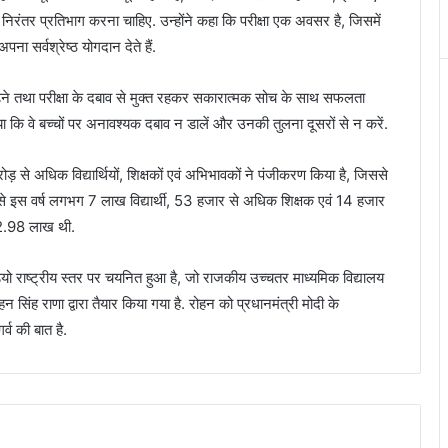
ी निरंतर प्रतिभाग करना चाहिए. उन्होंने कहा कि परीक्षा एक अवसर है, जिसमें
ना सर्वश्रेष्ठ योगदान देते हैं.
े बढ़ने तथा परीक्षा के दबाव से मुक्त रहकर सकारात्मक सोच के साथ सफलता
कि वे बच्चों पर अनावश्यक दबाव न डालें और उनकी तुलना दूसरों से न करें.
ोड़ से अधिक विद्यार्थियों, शिक्षकों एवं अभिभावकों ने पंजीकरण किया है, जिससे
ाज्य से इस वर्ष लगभग 7 लाख विद्यार्थी, 53 हजार से अधिक शिक्षक एवं 14 हजार
या 2.98 लाख थी.
क वीडियो राष्ट्रीय स्तर पर चयनित हुआ है, जो राजकीय उच्चतर माध्यमिक विद्यालय
िंह राणा द्वारा तैयार किया गया है. रोहन को प्रधानमंत्री मोदी के
र्व की बात है.