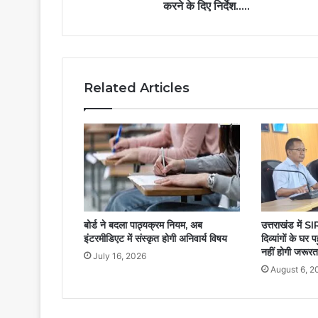
करने के दिए निर्देश…..
Related Articles
बोर्ड ने बदला पाठ्यक्रम नियम, अब
उत्तराखंड में SI
इंटरमीडिएट में संस्कृत होगी अनिवार्य विषय
दिव्यांगों के घर 
नहीं होगी जरूरत
July 16, 2026
August 6, 2