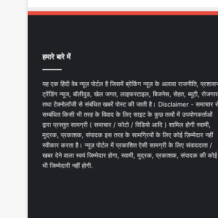
हमारे बारे में
यह एक हिंदी वेब न्यूज़ पोर्टल है जिसमें ब्रेकिंग न्यूज़ के अलावा राजनीति, प्रशास
ट्रेंडिंग न्यूज, बॉलीवुड, खेल जगत, लाइफस्टाइल, बिजनेस, सेहत, ब्यूटी, रोजगार
तथा टेक्नोलॉजी से संबंधित खबरें पोस्ट की जाती है। Disclaimer - समाचार स
सम्बंधित किसी भी तरह के विवाद के लिए साइट के कुछ तत्वों में उपयोगकर्ताओं
द्वारा प्रस्तुत सामग्री ( समाचार / फोटो / विडियो आदि ) शामिल होगी स्वामी,
मुद्रक, प्रकाशक, संपादक इस तरह के सामग्रियों के लिए कोई ज़िम्मेदार नहीं
स्वीकार करता है। न्यूज़ पोर्टल में प्रकाशित ऐसी सामग्री के लिए संवाददाता /
खबर देने वाला स्वयं जिम्मेदार होगा, स्वामी, मुद्रक, प्रकाशक, संपादक की कोई
भी जिम्मेदारी नहीं होगी.