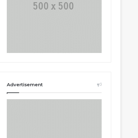
Advertisement