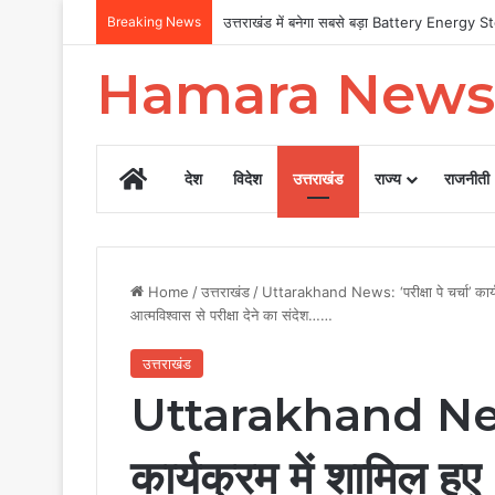
Breaking News
उत्तराखंड में बनेगा सबसे बड़ा Battery Energ
Hamara News
Home
देश
विदेश
उत्तराखंड
राज्य
राजनीती
Home
/
उत्तराखंड
/
Uttarakhand News: ‘परीक्षा पे चर्चा’ कार्
आत्मविश्वास से परीक्षा देने का संदेश……
उत्तराखंड
Uttarakhand News: ‘
कार्यक्रम में शामिल हु