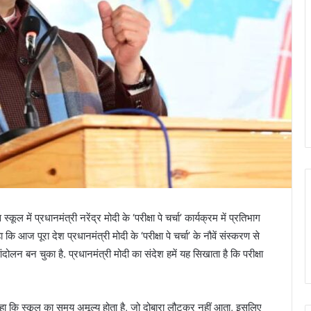
 स्कूल में प्रधानमंत्री नरेंद्र मोदी के ‘परीक्षा पे चर्चा’ कार्यक्रम में प्रतिभाग
 कि आज पूरा देश प्रधानमंत्री मोदी के ‘परीक्षा पे चर्चा’ के नौवें संस्करण से
ोलन बन चुका है. प्रधानमंत्री मोदी का संदेश हमें यह सिखाता है कि परीक्षा
कहा कि स्कूल का समय अमूल्य होता है, जो दोबारा लौटकर नहीं आता, इसलिए