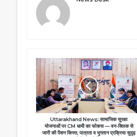
Uttarakhand News: सामाजिक सुरक्षा
योजनाओं पर CM धामी का फोकस — वन-क्लिक से
जारी की पेंशन किस्त, पात्रता व भुगतान प्रक्रिया सुदृढ़