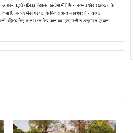
्रम पद्धति बालिका विद्यालय खटीमा में विभिन्न मरम्मत और रखरखाव के
न किया है. जनपद पौडी गढ़वाल के विकासखण्ड यमकेश्वर में नोडखाल-
ेनानी महिताब सिंह के नाम पर किए जाने का मुख्यमंत्री ने अनुमोदन प्रदान