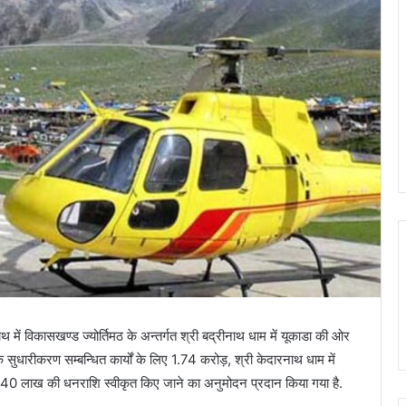
ीनाथ में विकासखण्ड ज्योर्तिमठ के अन्तर्गत श्री बद्रीनाथ धाम में यूकाडा की ओर
के सुधारीकरण सम्बन्धित कार्यों के लिए 1.74 करोड़, श्री केदारनाथ धाम में
39.40 लाख की धनराशि स्वीकृत किए जाने का अनुमोदन प्रदान किया गया है.