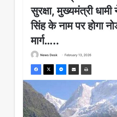
सुरक्षा, मुख्यमंत्री धाम
सिंह के नाम पर होगा 
मार्ग…..
News Desk
February 13, 2026
Facebook
X
Messenger
Share via Email
Print