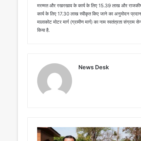
मरम्मत और रखरखाव के कार्य के लिए 15.39 लाख और राजकीय आश
कार्य के लिए 17.30 लाख स्वीकृत किए जाने का अनुमोदन प्रदा
मालाकोट मोटर मार्ग (ग्रामीण मार्ग) का नाम स्वतंत्रता संग्राम स
किया है.
News Desk