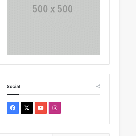
Social
Facebook
X
YouTube
Instagram