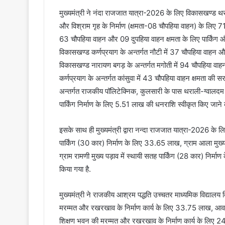
मुख्यमंत्री ने नंदा राजजात यात्रा-2026 के लिए विकासखण्ड थराली
और विश्राम गृह के निर्माण (क्षमता-08 चौपहिया वाहन) के लिए
63 चौपहिया वाहन और 09 दुपहिया वाहन क्षमता के लिए पार्किंग औ
विकासखण्ड कर्णप्रयाग के अन्तर्गत नौटी में 37 चौपहिया वाहन 
विकासखण्ड नारायण बगड़ के अन्तर्गत मगोती में 94 चौपहिया वाहन
कर्णप्रयाग के अन्तर्गत कांसुवा में 43 चौपहिया वाहन क्षमता क
अन्तर्गत राजकीय पॉलिटेक्निक, कुलसारी के पास थराली-ग्वालदम 
पार्किंग निर्माण के लिए 5.51 लाख की धनराशि स्वीकृत किए जाने
इसके साथ ही मुख्यमंत्री द्वारा नन्दा राजजात यात्रा-2026 के ल
पार्किंग (30 कार) निर्माण के लिए 33.65 लाख, ग्राम आला मुख्य
ग्राम रामणी मुख्य पड़ाव में स्थायी सतह पार्किंग (28 कार) नि
किया गया है.
मुख्यमंत्री ने राजकीय आश्रम पद्धति उच्चतर माध्यमिक विद्यालय 
मरम्मत और रखरखाव के निर्माण कार्य के लिए 33.75 लाख, आव
शिक्षण भवन की मरम्मत और रखरखाव के निर्माण कार्य के लिए 24