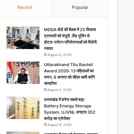
Recent
Popular
MDDA बोर्ड की बैठक में 25 विकास
प्रस्तावों को मंजूरी, लैंड पूलिंग से
होटल-पर्यटन परियोजनाओं को मिलेगी
रफ्तार
August 6, 2026
Uttarakhand Tilu Rauteli
Award 2026: 13 महिलाओं का
चयन, 8 अगस्त को सीएम धामी करेंगे
सम्मानित
August 6, 2026
उत्तराखंड में बनेगा सबसे बड़ा
Battery Energy Storage
System, UJVNL लगाएगा 352
करोड़ का प्रोजेक्ट
August 6, 2026