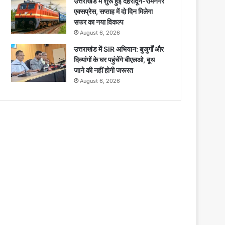
उत्तराखंड में शुरू हुई देहरादून-रामनगर
एक्सप्रेस, सप्ताह में दो दिन मिलेगा
सफर का नया विकल्प
August 6, 2026
उत्तराखंड में SIR अभियान: बुजुर्गों और
दिव्यांगों के घर पहुंचेंगे बीएलओ, बूथ
जाने की नहीं होगी जरूरत
August 6, 2026