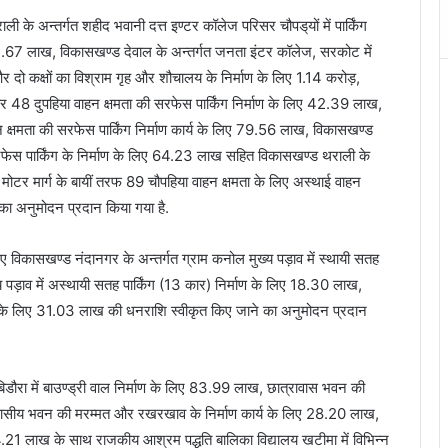
 के अन्तर्गत शहीद भवानी दत्त इण्टर कॉलेज परिसर चौपड्‌यों में पार्किंग
 71.67 लाख, विकासखण्ड देवाल के अन्तर्गत जनता इंटर कॉलेज, सरकोट में
र दो कक्षों का विश्राम गृह और शौचालय के निर्माण के लिए 1.14 करोड़,
और 48 दुपहिया वाहन क्षमता की सरफेस पार्किंग निर्माण के लिए 42.39 लाख,
 क्षमता की सरफेस पार्किंग निर्माण कार्य के लिए 79.56 लाख, विकासखण्ड
ी सरफेस पार्किंग के निर्माण के लिए 64.23 लाख सहित विकासखण्ड थराली के
मोटर मार्ग के बायीं तरफ 89 चौपहिया वाहन क्षमता के लिए अस्थाई वाहन
 का अनुमोदन प्रदान किया गया है.
िए विकासखण्ड नंदानगर के अन्तर्गत ग्राम कनोल मुख्य पड़ाव में स्थायी सतह
 पड़ाव में अस्थायी सतह पार्किंग (13 कार) निर्माण के लिए 18.30 लाख,
र्माण के लिए 31.03 लाख की धनराशि स्वीकृत किए जाने का अनुमोदन प्रदान
बिडौरा में बाउण्ड्री वाल निर्माण के लिए 83.99 लाख, छात्रावास भवन की
ासीय भवन की मरम्मत और रखरखाव के निर्माण कार्य के लिए 28.20 लाख,
.21 लाख के साथ राजकीय आश्रम पद्धति बालिका विद्यालय खटीमा में विभिन्न