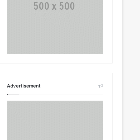
Advertisement