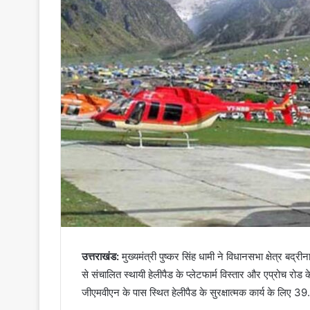
उत्तराखंड:
मुख्यमंत्री पुष्कर सिंह धामी ने विधानसभा क्षेत्र बद्र
से संचालित स्थायी हेलीपैड के प्लेटफार्म विस्तार और एप्रोच रोड 
जीएमवीएन के पास स्थित हेलीपैड के सुरक्षात्मक कार्य के लिए 