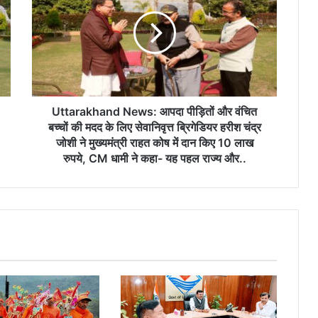
Uttarakhand News: आपदा पीड़ितों और वंचित
बच्चों की मदद के लिए सेवानिवृत्त ब्रिगेडियर हरीश चंद्र
जोशी ने मुख्यमंत्री राहत कोष में दान किए 10 लाख
रुपये, CM धामी ने कहा- यह पहल राज्य और..