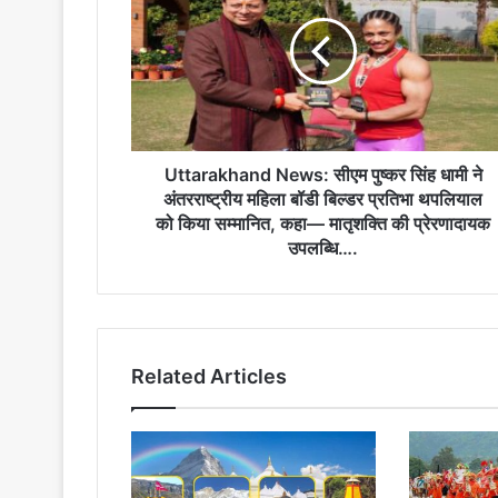
Uttarakhand News: सीएम पुष्कर सिंह धामी ने
अंतरराष्ट्रीय महिला बॉडी बिल्डर प्रतिभा थपलियाल
को किया सम्मानित, कहा— मातृशक्ति की प्रेरणादायक
उपलब्धि….
Related Articles