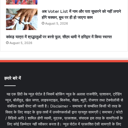
अब Voter List में नाम और पता सुधारने को नहीं लगाने
होंगे चक्कर, बूथ पर ही हो जाएगा काम
August 5, 2026
कांवड़ यात्रा में श्रद्धालुओं पर बरसे फूल, सीएम धामी ने हरिद्वार में किया स्वागत
August 5, 2026
हमारे बारे में
यह एक हिंदी वेब न्यूज़ पोर्टल है जिसमें ब्रेकिंग न्यूज़ के अलावा राजनीति, प्रशासन, ट्रेंडिंग
न्यूज, बॉलीवुड, खेल जगत, लाइफस्टाइल, बिजनेस, सेहत, ब्यूटी, रोजगार तथा टेक्नोलॉजी से
संबंधित खबरें पोस्ट की जाती है। Disclaimer - समाचार से सम्बंधित किसी भी तरह के
विवाद के लिए साइट के कुछ तत्वों में उपयोगकर्ताओं द्वारा प्रस्तुत सामग्री ( समाचार / फोटो
/ विडियो आदि ) शामिल होगी स्वामी, मुद्रक, प्रकाशक, संपादक इस तरह के सामग्रियों के
लिए कोई ज़िम्मेदार नहीं स्वीकार करता है। न्यूज़ पोर्टल में प्रकाशित ऐसी सामग्री के लिए