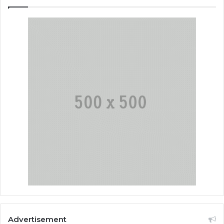
Advertisement