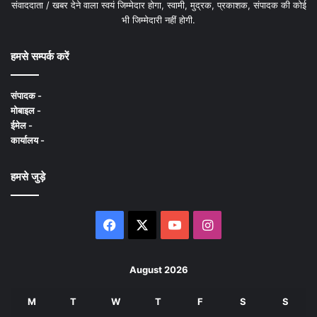
संवाददाता / खबर देने वाला स्वयं जिम्मेदार होगा, स्वामी, मुद्रक, प्रकाशक, संपादक की कोई
भी जिम्मेदारी नहीं होगी.
हमसे सम्पर्क करें
संपादक -
मोबाइल -
ईमेल -
कार्यालय -
हमसे जुड़े
Facebook
X
YouTube
Instagram
August 2026
M
T
W
T
F
S
S