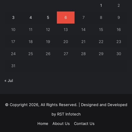
1
2
3
4
5
6
7
8
9
10
11
12
13
14
15
16
17
18
19
20
21
22
23
24
25
26
27
28
29
30
31
« Jul
© Copyright 2026, All Rights Reserved. | Designed and Developed
by
RST Infotech
Home
About Us
Contact Us