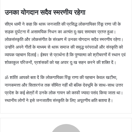
उनका योगदान सदैव स्मरणीय रहेगा
सीएम धामी ने कहा कि थारू जनजाति की प्रसिद्ध लोकगायिका रिंकू राणा जी के
सड़क दुर्घटना में असामयिक निधन का अत्यंत दुःखद समाचार प्राप्त हुआ।
लोकसंस्कृति और लोकसंगीत के संरक्षण में उनका योगदान सदैव स्मरणीय रहेगा।
उन्होंने अपने गीतों के माध्यम से थारू समाज की समृद्ध परंपराओं और संस्कृति को
व्यापक पहचान दिलाई। ईश्वर से प्रार्थना है कि पुण्यात्मा को श्रीचरणों में स्थान एवं
शोकाकुल परिजनों, प्रशंसकों को यह अपार दुःख सहन करने की शक्ति दें।
ॐ शांति! आपको बता दें कि लोकगायिका रिंकू राणा की पहचान केवल खटीमा,
नानकमत्ता और सितारगंज तक सीमित नहीं थी बल्कि देवभूमि के साथ-साथ उत्तर
प्रदेश के कई क्षेत्रों में उनके लोक गायन को काफी ज्यादा पसंद किया जाता था।
स्थानीय लोगों ने इसे जनजातीय संस्कृति के लिए अपूरणीय क्षति बताया है।