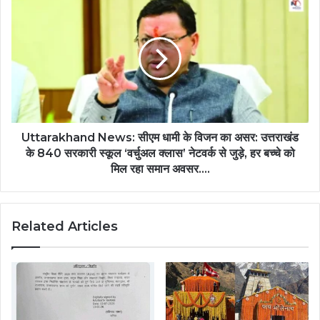
Uttarakhand News: सीएम धामी के विजन का असर: उत्तराखंड
के 840 सरकारी स्कूल ‘वर्चुअल क्लास’ नेटवर्क से जुड़े, हर बच्चे को
मिल रहा समान अवसर….
Related Articles