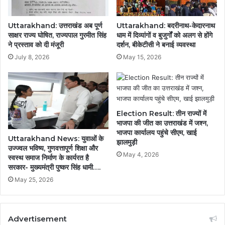
Uttarakhand: उत्तराखंड अब पूर्ण
Uttarakhand: बदरीनाथ-केदारनाथ
साक्षर राज्य घोषित, राज्यपाल गुरमीत सिंह
धाम में दिव्यांगों व बुजुर्गों को अलग से होंगे
ने प्रस्ताव को दी मंजूरी
दर्शन, बीकेटीसी ने बनाई व्यवस्था
July 8, 2026
May 15, 2026
Election Result: तीन राज्यों में
भाजपा की जीत का उत्तराखंड में जश्न,
भाजपा कार्यालय पहुंचे सीएम, खाई
Uttarakhand News: युवाओं के
झालमुड़ी
उज्ज्वल भविष्य, गुणवत्तापूर्ण शिक्षा और
May 4, 2026
स्वस्थ समाज निर्माण के कार्यरत है
सरकार- मुख्यमंत्री पुष्कर सिंह धामी….
May 25, 2026
Advertisement