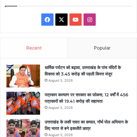
Facebook
X
YouTube
Instagram
Recent
Popular
धार्मिक पर्यटन को बढ़ावा, उत्तराखंड के पांच मंदिरों के
विकास को 3.45 करोड़ की पहली किस्त मंजूर
August 5, 2026
पत्रकार कल्याण पर सरकार का फोकस, 12 वर्षों में 456
पत्रकारों को 19.41 करोड़ की सहायता
August 5, 2026
उत्तराखंड के लकी रावत का कमाल, नॉर्थ पोल अभियान के
लिए भारत से बने इकलौते छात्र
August 5, 2026