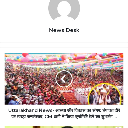
News Desk
Uttarakhand News- आस्था और विकास का संगम: चंपावत दौरे
पर उमड़ा जनसैलाब, CM धामी ने किया पूर्णागिरि मेले का शुभारंभ….