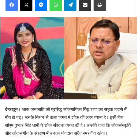
देहरादून।
थारू जनजाति की प्रसिद्ध लोकगायिका रिंकू राणा का सड़क हादसे में
मौत हो गई। उनके निधन से कला जगत में शोक की लहर व्याप्त है। इसी बीच
सीएम पुष्कर सिंह धामी ने शोक संवेदना व्यक्त की है। उन्होंने कहा कि लोकसंस्कृति
और लोकसंगीत के संरक्षण में उनका योगदान सदैव स्मरणीय रहेगा।