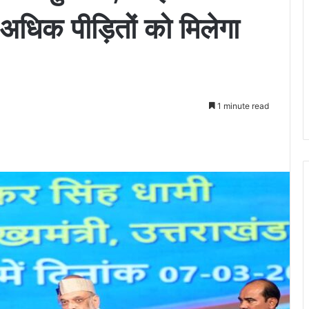
अधिक पीड़ितों को मिलेगा
1 minute read