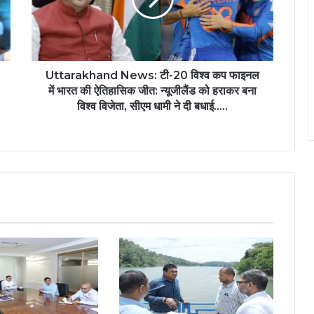
Uttarakhand News: टी-20 विश्व कप फाइनल
में भारत की ऐतिहासिक जीत: न्यूजीलैंड को हराकर बना
विश्व विजेता, सीएम धामी ने दी बधाई…..