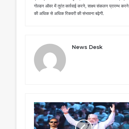
गोल्डन ऑवर में तुरंत कार्रवाई करने, साक्ष्य संकलन प्रारम्भ कर
की अधिक से अधिक रिकवरी की संभावना बढ़ेगी.
News Desk