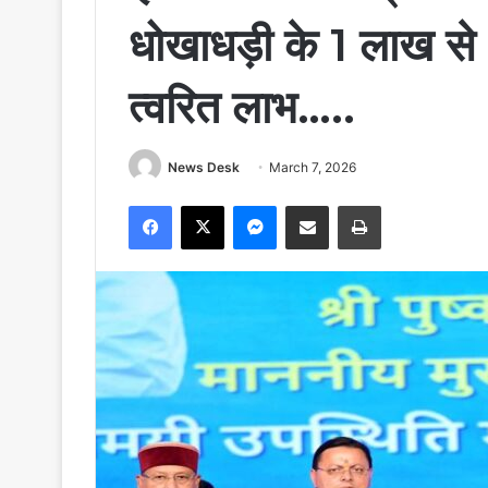
धोखाधड़ी के 1 लाख से 
त्वरित लाभ…..
News Desk
March 7, 2026
Facebook
X
Messenger
Share via Email
Print