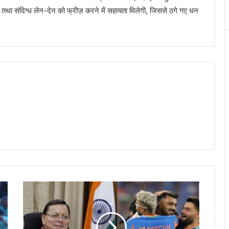
ने तथा संदिग्ध लेन-देन को फ्रीज़ करने में सहायता मिलेगी, जिससे ठगे गए धन