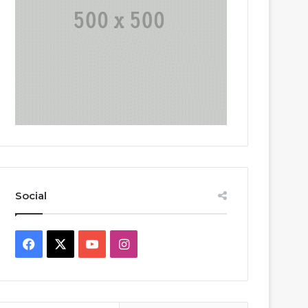
Social
Facebook
X
YouTube
Instagram