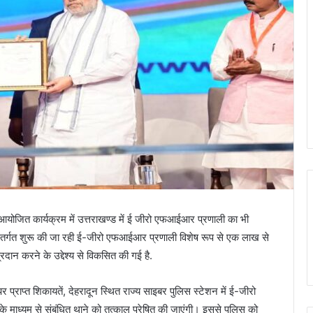
में आयोजित कार्यक्रम में उत्तराखण्ड में ई जीरो एफआईआर प्रणाली का भी
 अंतर्गत शुरू की जा रही ई-जीरो एफआईआर प्रणाली विशेष रूप से एक लाख से
्रदान करने के उद्देश्य से विकसित की गई है.
प्राप्त शिकायतें, देहरादून स्थित राज्य साइबर पुलिस स्टेशन में ई-जीरो
 माध्यम से संबंधित थाने को तत्काल प्रेषित की जाएंगी। इससे पुलिस को