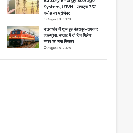
Battery Energy Storage
System, UJVNL लगाएगा 352
करोड़ का प्रोजेक्ट
August 6, 2026
उत्तराखंड में शुरू हुई देहरादून-रामनगर
एक्सप्रेस, सप्ताह में दो दिन मिलेगा
सफर का नया विकल्प
August 6, 2026