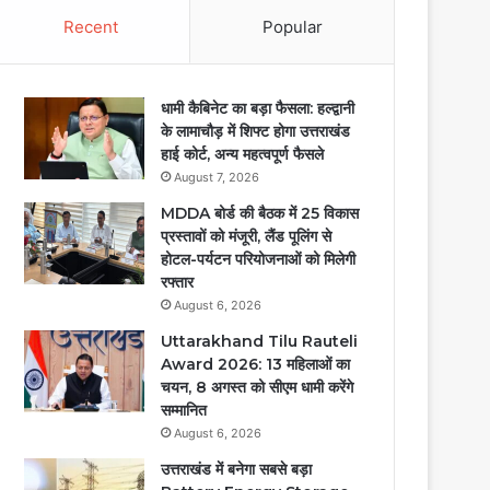
Recent
Popular
धामी कैबिनेट का बड़ा फैसला: हल्द्वानी
के लामाचौड़ में शिफ्ट होगा उत्तराखंड
हाई कोर्ट, अन्य महत्वपूर्ण फैसले
August 7, 2026
MDDA बोर्ड की बैठक में 25 विकास
प्रस्तावों को मंजूरी, लैंड पूलिंग से
होटल-पर्यटन परियोजनाओं को मिलेगी
रफ्तार
August 6, 2026
Uttarakhand Tilu Rauteli
Award 2026: 13 महिलाओं का
चयन, 8 अगस्त को सीएम धामी करेंगे
सम्मानित
August 6, 2026
उत्तराखंड में बनेगा सबसे बड़ा