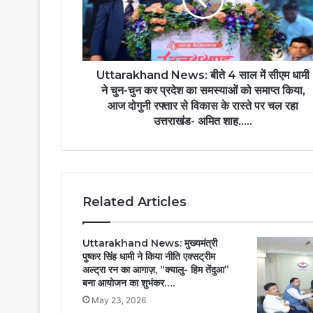
Uttarakhand News: बीते 4 साल में सीएम धामी
ने चुन-चुन कर प्रदेश का समस्याओं को समाप्त किया,
आज दोगुनी रफ्तार से विकास के रास्ते पर चल रहा
उत्तराखंड- अमित शाह…..
Related Articles
Uttarakhand News: मुख्यमंत्री
पुष्कर सिंह धामी ने किया नीति एक्सट्रीम
अल्ट्रा रन का आगाज़, “क्यालु- हिम तेंदुआ”
बना आयोजन का शुभंकर….
May 23, 2026