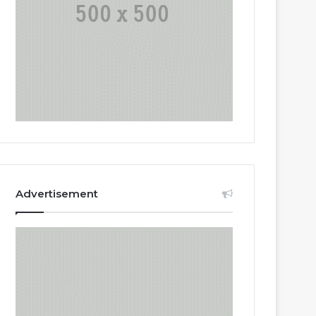
Advertisement