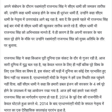
अपने संबोधन के दौरान रक्षामंत्री राजनाथ सिंह ने सीएम धामी की जमकर तारीफ
की. उन्होंने कहा धामी धाकड़ होने के साथ ही धुरंधर धामी हैं. उन्होंने कहा सीएम
धामी के नेतृत्व में उत्तराखंड आगे बढ़ रहा है. बता दें कि इससे पहले भी राजनाथ सिंह
कई बार मंचों से सीएम धामी की खुलकर तारीफ करते रहे हैं. सीएम धामी भी
राजनाथ सिंह को अभिभावक मानते हैं. ये ही कारण है कि अपनी सरकार के चार
साल पूरे होने के मौके पर उन्होंने रक्षामंत्री राजनाथ सिंह को मुख्य अतिथि के तौर
पर बुलाया.
राजनाथ सिंह ने कहा किआज पूरी दुनिया एक संकट के दौर से गुजर रही है. आज
सारी दुनिया में युद्ध चल रहा है, यह केवल भारत के लिए ही नहीं बल्कि पूरे विश्व के
लिए एक चिंता का विषय है. इस संकट की घड़ी में दुनिया का कोई देश प्रभावित हुए
बिना नहीं रह सकता है. प्रधानमंत्री मोदी के नेतृत्व ने हमें उस स्थिति तक पहुंचने
नहीं दिया. वहीं सीएम धामी ने कहा कि हमारी डबल इंजन की सरकार के 4 वर्ष पूरे
होने के उपलक्ष्य में यह आयोजन रखा गया है. आज हमें यहां हमारे रक्षा मंत्री
राजनाथ सिंह का मार्गदर्शन प्राप्त हो रहा हैं. 2014 के पूर्व देश की राजनीति में
केवल घोटाले हुआ करते थे. 2014 के बाद प्रधानमंत्री मोदी के सफल नेतृत्व में
भारत का एक ऐतिहासिक कालखंड प्रारंभ हुआ है.