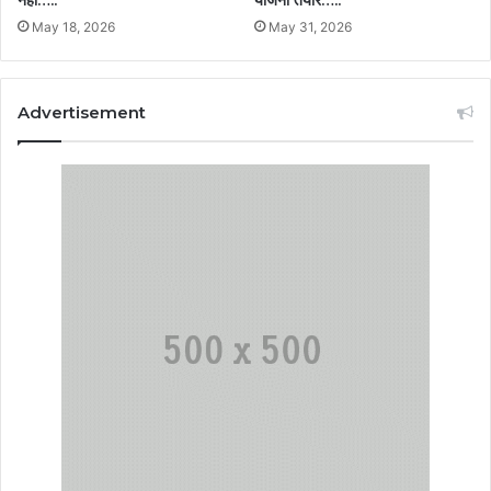
नहीं…..
योजना तैयार…..
May 18, 2026
May 31, 2026
Advertisement