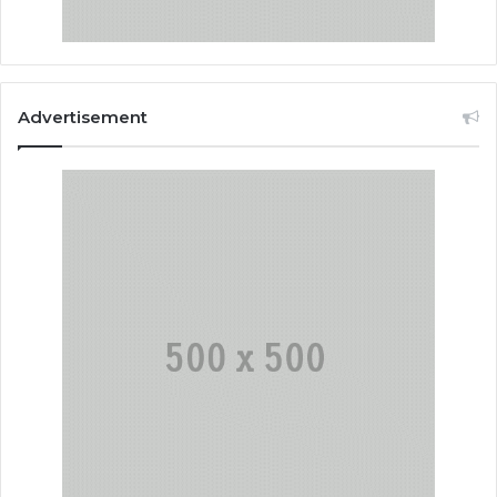
Advertisement