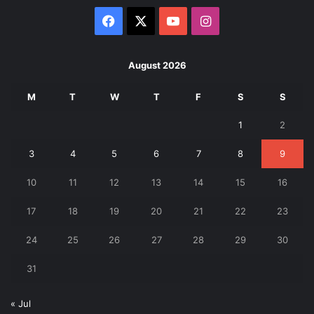
Facebook
X
YouTube
Instagram
August 2026
M
T
W
T
F
S
S
1
2
3
4
5
6
7
8
9
10
11
12
13
14
15
16
17
18
19
20
21
22
23
24
25
26
27
28
29
30
31
« Jul