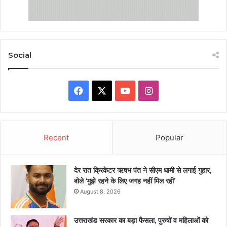
Social
Facebook
X
YouTube
Instagram
Recent
Popular
देर रात क्रिकेटर ऋषभ पंत ने सीएम धामी से लगाई गुहार,
बोले ‘मुझे रहने के लिए जगह नहीं मिल रही’
August 8, 2026
उत्तराखंड सरकार का बड़ा फैसला, पुरुषों व महिलाओं को