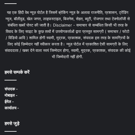
यह एक हिंदी वेब न्यूज़ पोर्टल है जिसमें ब्रेकिंग न्यूज़ के अलावा राजनीति, प्रशासन, ट्रेंडिंग
न्यूज, बॉलीवुड, खेल जगत, लाइफस्टाइल, बिजनेस, सेहत, ब्यूटी, रोजगार तथा टेक्नोलॉजी से
संबंधित खबरें पोस्ट की जाती है। Disclaimer - समाचार से सम्बंधित किसी भी तरह के
विवाद के लिए साइट के कुछ तत्वों में उपयोगकर्ताओं द्वारा प्रस्तुत सामग्री ( समाचार / फोटो
/ विडियो आदि ) शामिल होगी स्वामी, मुद्रक, प्रकाशक, संपादक इस तरह के सामग्रियों के
लिए कोई ज़िम्मेदार नहीं स्वीकार करता है। न्यूज़ पोर्टल में प्रकाशित ऐसी सामग्री के लिए
संवाददाता / खबर देने वाला स्वयं जिम्मेदार होगा, स्वामी, मुद्रक, प्रकाशक, संपादक की कोई
भी जिम्मेदारी नहीं होगी.
हमसे सम्पर्क करें
संपादक -
मोबाइल -
ईमेल -
कार्यालय -
हमसे जुड़े