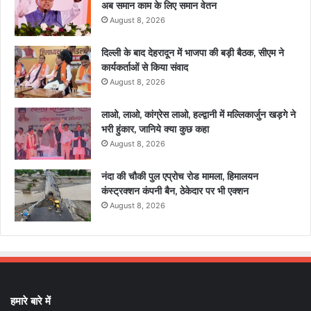
अब समान काम के लिए समान वेतन
August 8, 2026
दिल्ली के बाद देहरादून में भाजपा की बड़ी बैठक, सीएम ने
कार्यकर्ताओं से किया संवाद
August 8, 2026
लाओ, लाओ, कांग्रेस लाओ, हल्द्वानी में मल्लिकार्जुन खड़गे ने
भरी हुंकार, जानिये क्या कुछ कहा
August 8, 2026
नंदा की चौकी पुल एप्रोच रोड मामला, हिमालयन
कंस्ट्रक्शन कंपनी बैन, ठेकेदार पर भी एक्शन
August 8, 2026
हमारे बारे में