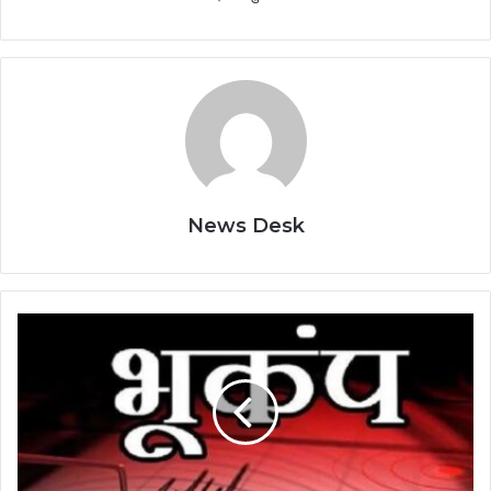
News Desk