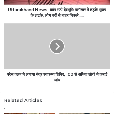
Uttarakhand News- कांप उठी देवभूमि: बागेश्वर में तड़के भूकंप
के झटके, लोग घरों से बाहर निकले…..
प्रेस क्लब ने लगाया नेत्र स्वास्थ्य शिविर, 100 से अधिक लोगों ने कराई
जांच
Related Articles