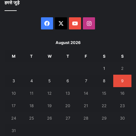
हमसे जुड़े
Facebook
X
YouTube
Instagram
August 2026
M
T
W
T
F
S
S
1
2
3
4
5
6
7
8
9
10
11
12
13
14
15
16
17
18
19
20
21
22
23
24
25
26
27
28
29
30
31