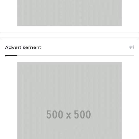
Advertisement