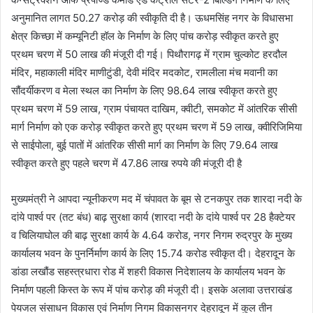
अनुमानित लागत 50.27 करोड़ की स्वीकृति दी है। ऊधमसिंह नगर के विधासभा
क्षेत्र किच्छा में कम्यूनिटी हॉल के निर्माण के लिए पांच करोड़ स्वीकृत करते हुए
प्रथम चरण में 50 लाख की मंजूरी दी गई। पिथौरागढ़ में ग्राम चुल्कोट हरदौल
मंदिर, महाकाली मंदिर माणीटुंडी, देवी मंदिर मदकोट, रामलीला मंच मवानी का
सौंदर्यीकरण व मेला स्थल का निर्माण के लिए 98.64 लाख स्वीकृत करते हुए
प्रथम चरण में 59 लाख, ग्राम पंचायत दाखिम, क्वीटी, समकोट में आंतरिक सीसी
मार्ग निर्माण को एक करोड़ स्वीकृत करते हुए प्रथम चरण में 59 लाख, क्वीरिजिमिया
से साईपोला, बुई पातों में आंतरिक सीसी मार्ग का निर्माण के लिए 79.64 लाख
स्वीकृत करते हुए पहले चरण में 47.86 लाख रुपये की मंजूरी दी है
मुख्यमंत्री ने आपदा न्यूनीकरण मद में चंपावत के बूम से टनकपुर तक शारदा नदी के
दांये पार्श्व पर (तट बंध) बाढ़ सुरक्षा कार्य (शारदा नदी के दांये पार्श्व पर 28 हैक्टेयर
व चिलियाघोल की बाढ़ सुरक्षा कार्य के 4.64 करोड, नगर निगम रुद्रपुर के मुख्य
कार्यालय भवन के पुनर्निर्माण कार्य के लिए 15.74 करोड स्वीकृत दी। देहरादून के
डांडा लखौंड सहस्त्रधारा रोड में शहरी विकास निदेशालय के कार्यालय भवन के
निर्माण पहली किस्त के रूप में पांच करोड़ की मंजूरी दी। इसके अलावा उत्तराखंड
पेयजल संसाधन विकास एवं निर्माण निगम विकासनगर देहरादून में कुल तीन