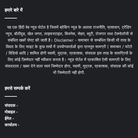
हमारे बारे में
यह एक हिंदी वेब न्यूज़ पोर्टल है जिसमें ब्रेकिंग न्यूज़ के अलावा राजनीति, प्रशासन, ट्रेंडिंग
न्यूज, बॉलीवुड, खेल जगत, लाइफस्टाइल, बिजनेस, सेहत, ब्यूटी, रोजगार तथा टेक्नोलॉजी से
संबंधित खबरें पोस्ट की जाती है। Disclaimer - समाचार से सम्बंधित किसी भी तरह के
विवाद के लिए साइट के कुछ तत्वों में उपयोगकर्ताओं द्वारा प्रस्तुत सामग्री ( समाचार / फोटो
/ विडियो आदि ) शामिल होगी स्वामी, मुद्रक, प्रकाशक, संपादक इस तरह के सामग्रियों के
लिए कोई ज़िम्मेदार नहीं स्वीकार करता है। न्यूज़ पोर्टल में प्रकाशित ऐसी सामग्री के लिए
संवाददाता / खबर देने वाला स्वयं जिम्मेदार होगा, स्वामी, मुद्रक, प्रकाशक, संपादक की कोई
भी जिम्मेदारी नहीं होगी.
हमसे सम्पर्क करें
संपादक -
मोबाइल -
ईमेल -
कार्यालय -