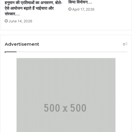
किया विमोचन….
हनुमान की प्रतिमाओं का अनावरण, बोले-
ऐसे आयोजन बढ़ाते हैं भाईचारा और
April 17, 2026
संस्कार….
June 14, 2026
Advertisement