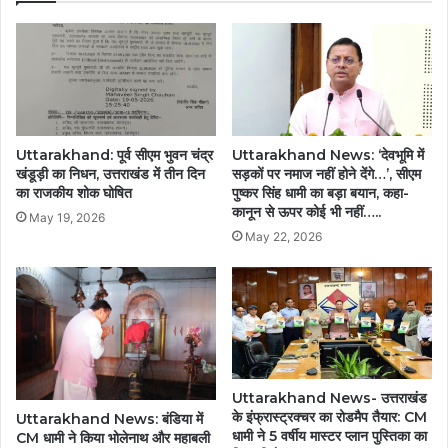
Uttarakhand: पूर्व सीएम भुवन चंद्र
Uttarakhand News: ‘देवभूमि में
खंडूड़ी का निधन, उत्तराखंड में तीन दिन
सड़कों पर नमाज नहीं होने देंगे…’, सीएम
का राजकीय शोक घोषित
पुष्कर सिंह धामी का बड़ा बयान, कहा-
कानून से ऊपर कोई भी नहीं…..
May 19, 2026
May 22, 2026
Uttarakhand News- उत्तराखंड
के इंफ्रास्ट्रक्चर का रोडमैप तैयार: CM
Uttarakhand News: बंडिया में
धामी ने 5 वर्षीय मास्टर प्लान पुस्तिका का
CM धामी ने किया भोलेनाथ और महाबली