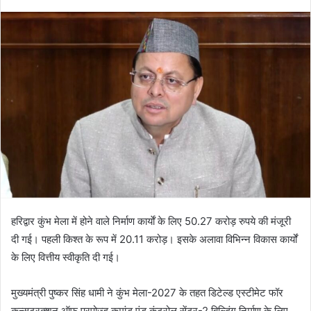
हरिद्वार कुंभ मेला में होने वाले निर्माण कार्याें के लिए 50.27 करोड़ रुपये की मंजूरी
दी गई। पहली किश्त के रूप में 20.11 करोड़। इसके अलावा विभिन्न विकास कार्यों
के लिए वित्तीय स्वीकृति दी गई।
मुख्यमंत्री पुष्कर सिंह धामी ने कुंभ मेला-2027 के तहत डिटेल्ड एस्टीमेट फॉर
कन्सट्रक्शन ऑफ प्रपोज्ड कमांड एंड कंट्रोल सेंटर-2 बिल्डिंग निर्माण के लिए