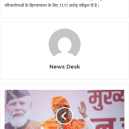
परियाजोनाओं के क्रियान्वयन के लिए 11.11 करोड़ स्वीकृत दी है।
News Desk