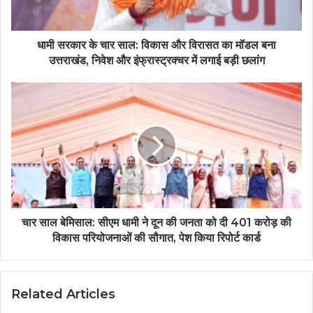
धामी सरकार के चार साल: विकास और विरासत का मॉडल बना
उत्तराखंड, निवेश और इंफ्रास्ट्रक्चर में लगाई बड़ी छलांग
चार साल बेमिसाल: सीएम धामी ने दून की जनता को दी 401 करोड़ की
विकास परियोजनाओं की सौगात, पेश किया रिपोर्ट कार्ड
Related Articles