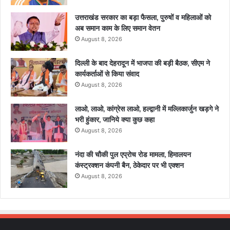
उत्तराखंड सरकार का बड़ा फैसला, पुरुषों व महिलाओं को
अब समान काम के लिए समान वेतन
August 8, 2026
दिल्ली के बाद देहरादून में भाजपा की बड़ी बैठक, सीएम ने
कार्यकर्ताओं से किया संवाद
August 8, 2026
लाओ, लाओ, कांग्रेस लाओ, हल्द्वानी में मल्लिकार्जुन खड़गे ने
भरी हुंकार, जानिये क्या कुछ कहा
August 8, 2026
नंदा की चौकी पुल एप्रोच रोड मामला, हिमालयन
कंस्ट्रक्शन कंपनी बैन, ठेकेदार पर भी एक्शन
August 8, 2026