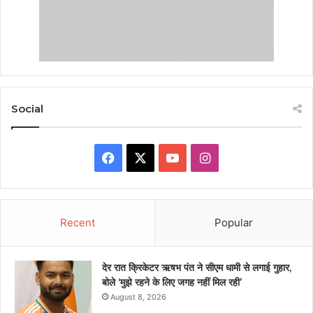
Social
Facebook
X
YouTube
Instagram
Recent
Popular
देर रात क्रिकेटर ऋषभ पंत ने सीएम धामी से लगाई गुहार,
बोले ‘मुझे रहने के लिए जगह नहीं मिल रही’
August 8, 2026