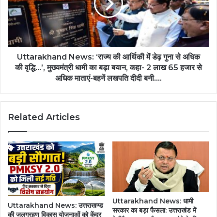
Uttarakhand News: ‘राज्य की आर्थिकी में डेढ़ गुना से अधिक
की वृद्धि…’, मुख्यमंत्री धामी का बड़ा बयान, कहा- 2 लाख 65 हजार से
अधिक माताएं-बहनें लखपति दीदी बनी….
Related Articles
Uttarakhand News: धामी
Uttarakhand News: उत्तराखण्ड
सरकार का बड़ा फैसला: उत्तराखंड में
की जलग्रहण विकास योजनाओं को केंद्र