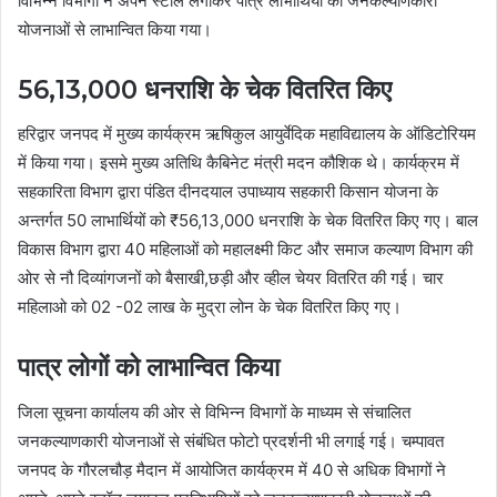
विभिन्न विभागों ने अपने स्टॉल लगाकर पात्र लाभार्थियों को जनकल्याणकारी
योजनाओं से लाभान्वित किया गया।
56,13,000 धनराशि के चेक वितरित किए
हरिद्वार जनपद में मुख्य कार्यक्रम ऋषिकुल आयुर्वेदिक महाविद्यालय के ऑडिटोरियम
में किया गया। इसमे मुख्य अतिथि कैबिनेट मंत्री मदन कौशिक थे। कार्यक्रम में
सहकारिता विभाग द्वारा पंडित दीनदयाल उपाध्याय सहकारी किसान योजना के
अन्तर्गत 50 लाभार्थियों को ₹56,13,000 धनराशि के चेक वितरित किए गए। बाल
विकास विभाग द्वारा 40 महिलाओं को महालक्ष्मी किट और समाज कल्याण विभाग की
ओर से नौ दिव्यांगजनों को बैसाखी,छड़ी और व्हील चेयर वितरित की गई। चार
महिलाओ को 02 -02 लाख के मुद्रा लोन के चेक वितरित किए गए।
पात्र लोगों को लाभान्वित किया
जिला सूचना कार्यालय की ओर से विभिन्न विभागों के माध्यम से संचालित
जनकल्याणकारी योजनाओं से संबंधित फोटो प्रदर्शनी भी लगाई गई। चम्पावत
जनपद के गौरलचौड़ मैदान में आयोजित कार्यक्रम में 40 से अधिक विभागों ने