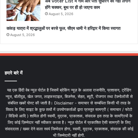
अब Voter List में नाम और पता सुधारने को नहीं लगाने
होंगे चक्कर, बूथ पर ही हो जाएगा काम
August 5, 2026
कांवड़ यात्रा में श्रद्धालुओं पर बरसे फूल, सीएम धामी ने हरिद्वार में किया स्वागत
August 5, 2026
हमारे बारे में
यह एक हिंदी वेब न्यूज़ पोर्टल है जिसमें ब्रेकिंग न्यूज़ के अलावा राजनीति, प्रशासन, ट्रेंडिंग
न्यूज, बॉलीवुड, खेल जगत, लाइफस्टाइल, बिजनेस, सेहत, ब्यूटी, रोजगार तथा टेक्नोलॉजी से
संबंधित खबरें पोस्ट की जाती है। Disclaimer - समाचार से सम्बंधित किसी भी तरह के
विवाद के लिए साइट के कुछ तत्वों में उपयोगकर्ताओं द्वारा प्रस्तुत सामग्री ( समाचार / फोटो
/ विडियो आदि ) शामिल होगी स्वामी, मुद्रक, प्रकाशक, संपादक इस तरह के सामग्रियों के
लिए कोई ज़िम्मेदार नहीं स्वीकार करता है। न्यूज़ पोर्टल में प्रकाशित ऐसी सामग्री के लिए
संवाददाता / खबर देने वाला स्वयं जिम्मेदार होगा, स्वामी, मुद्रक, प्रकाशक, संपादक की कोई
भी जिम्मेदारी नहीं होगी.