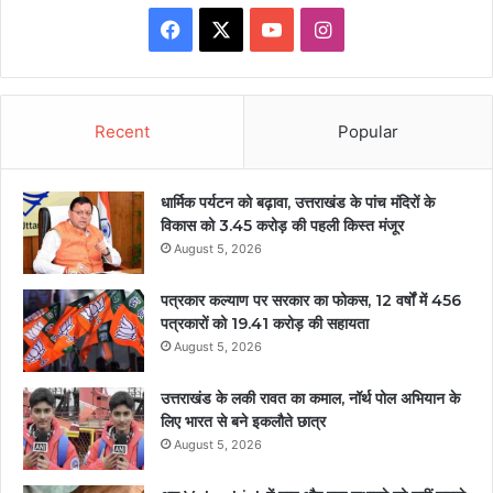
Facebook
X
YouTube
Instagram
Recent
Popular
धार्मिक पर्यटन को बढ़ावा, उत्तराखंड के पांच मंदिरों के
विकास को 3.45 करोड़ की पहली किस्त मंजूर
August 5, 2026
पत्रकार कल्याण पर सरकार का फोकस, 12 वर्षों में 456
पत्रकारों को 19.41 करोड़ की सहायता
August 5, 2026
उत्तराखंड के लकी रावत का कमाल, नॉर्थ पोल अभियान के
लिए भारत से बने इकलौते छात्र
August 5, 2026