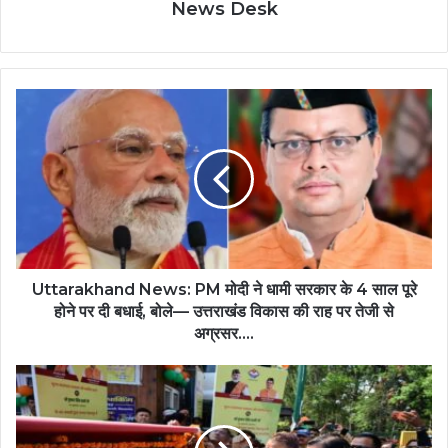
News Desk
Uttarakhand News: PM मोदी ने धामी सरकार के 4 साल पूरे
होने पर दी बधाई, बोले— उत्तराखंड विकास की राह पर तेजी से
अग्रसर….