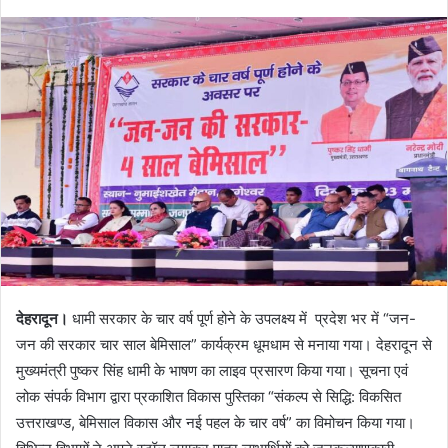
देहरादून।
धामी सरकार के चार वर्ष पूर्ण होने के उपलक्ष्य में प्रदेश भर में “जन-
जन की सरकार चार साल बेमिसाल” कार्यक्रम धूमधाम से मनाया गया। देहरादून से
मुख्यमंत्री पुष्कर सिंह धामी के भाषण का लाइव प्रसारण किया गया। सूचना एवं
लोक संपर्क विभाग द्वारा प्रकाशित विकास पुस्तिका “संकल्प से सिद्धि: विकसित
उत्तराखण्ड, बेमिसाल विकास और नई पहल के चार वर्ष” का विमोचन किया गया।