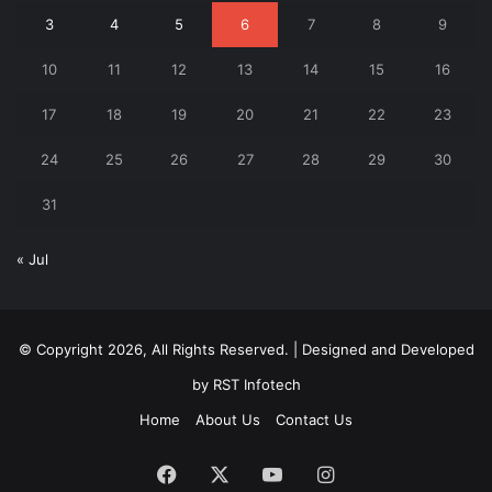
3
4
5
6
7
8
9
10
11
12
13
14
15
16
17
18
19
20
21
22
23
24
25
26
27
28
29
30
31
« Jul
© Copyright 2026, All Rights Reserved. | Designed and Developed
by
RST Infotech
Home
About Us
Contact Us
Facebook
X
YouTube
Instagram