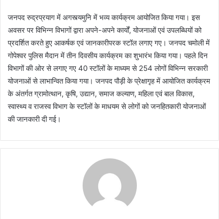
जनपद रुद्रप्रयाग में अगस्त्यमुनि में भव्य कार्यक्रम आयोजित किया गया। इस
अवसर पर विभिन्न विभागों द्वारा अपने-अपने कार्यों, योजनाओं एवं उपलब्धियों को
प्रदर्शित करते हुए आकर्षक एवं जानकारीपरक स्टॉल लगाए गए। जनपद चमोली में
गोपेश्वर पुलिस मैदान में तीन दिवसीय कार्यक्रम का शुभारंभ किया गया। पहले दिन
विभागों की ओर से लगाए गए 40 स्टॉलों के माध्यम से 254 लोगों विभिन्न सरकारी
योजनाओं से लाभान्वित किया गया। जनपद पौड़ी के प्रेक्षागृह में आयोजित कार्यक्रम
के अंतर्गत ग्रामोत्थान, कृषि, उद्यान, समाज कल्याण, महिला एवं बाल विकास,
स्वास्थ्य व राजस्व विभाग के स्टॉलों के माधयम से लोगों को जनहितकारी योजनाओं
की जानकारी दी गई।