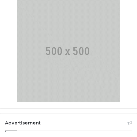
Advertisement