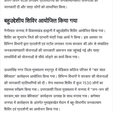
अपने-अपने स्टॉल लगाकर प्रतिभागियों को जनकल्याणकारी योजनाओं की
जानकारी दी और पात्र लोगों को लाभान्वित किया।
बहुउद्देशीय शिविर आयोजित किया गया
नैनीताल जनपद में विकासखंड हल्द्वानी में बहुउद्देशीय शिविर आयोजित किया गया।
शिविर का शुभारंभ जिले की प्रभारी मंत्री रेखा आर्या ने किया। इस अवसर पर
विभिन्न विभागों द्वारा प्रदर्शनी एवं स्टॉल लगाकर राज्य सरकार की ओर से संचालित
जनकल्याणकारी योजनाओं की जानकारी आमजन तक पहुंचाई गई और पात्र
लाभार्थियों को योजनाओं से सीधे जोड़ने का कार्य किया गया।
ऊधमसिंह नगर जिला मुख्यालय रुद्रपुर में मेडिकल कॉलेज परिसर में “चार साल
बेमिसाल” कार्यक्रम आयोजित किया गया। विभिन्न विभागों ने सरकार की योजनाओं
की जानकारी प्रतिभागियों को दी। मेगा स्वास्थ्य शिविर में कुल 1530 लोगों का
स्वास्थ्य परीक्षण किया गया। उत्तरकाशी जिला मुख्यालय में जनपद में “जन-जन की
सरकार,चार साल बेमिसाल” कार्यक्रम उत्साह के साथ मनाया गया। बागेश्वर
जनपद में कार्यक्रम के अंतर्गत नुमाइशखेत मैदान में बहु-विभागीय जनकल्याण
शिविर एवं प्रदर्शनी का आयोजन किया गया।