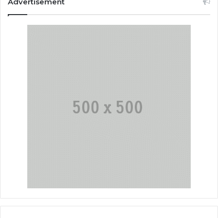
Advertisement