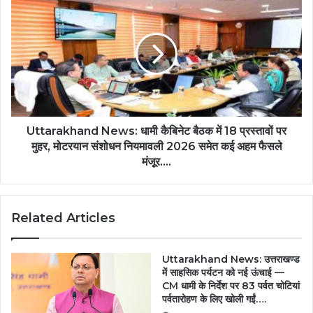
Uttarakhand News: धामी कैबिनेट बैठक में 18 प्रस्तावों पर
मुहर, मोटरयान संशोधन नियमावली 2026 समेत कई अहम फैसले
मंजूर....
Related Articles
Uttarakhand News: उत्तराखण्ड
में साहसिक पर्यटन को नई ऊंचाई —
CM धामी के निर्देश पर 83 पर्वत चोटियां
पर्वतारोहण के लिए खोली गईं….