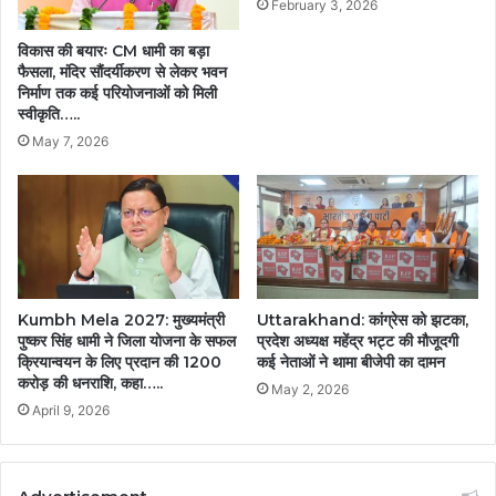
February 3, 2026
विकास की बयारः CM धामी का बड़ा
फैसला, मंदिर सौंदर्यीकरण से लेकर भवन
निर्माण तक कई परियोजनाओं को मिली
स्वीकृति…..
May 7, 2026
Kumbh Mela 2027: मुख्यमंत्री
Uttarakhand: कांग्रेस को झटका,
पुष्कर सिंह धामी ने जिला योजना के सफल
प्रदेश अध्यक्ष महेंद्र भट्ट की मौजूदगी
क्रियान्वयन के लिए प्रदान की 1200
कई नेताओं ने थामा बीजेपी का दामन
करोड़ की धनराशि, कहा…..
May 2, 2026
April 9, 2026