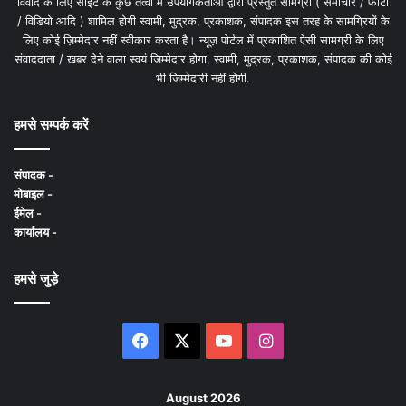
विवाद के लिए साइट के कुछ तत्वों में उपयोगकर्ताओं द्वारा प्रस्तुत सामग्री ( समाचार / फोटो
/ विडियो आदि ) शामिल होगी स्वामी, मुद्रक, प्रकाशक, संपादक इस तरह के सामग्रियों के
लिए कोई ज़िम्मेदार नहीं स्वीकार करता है। न्यूज़ पोर्टल में प्रकाशित ऐसी सामग्री के लिए
संवाददाता / खबर देने वाला स्वयं जिम्मेदार होगा, स्वामी, मुद्रक, प्रकाशक, संपादक की कोई
भी जिम्मेदारी नहीं होगी.
हमसे सम्पर्क करें
संपादक -
मोबाइल -
ईमेल -
कार्यालय -
हमसे जुड़े
Facebook
X
YouTube
Instagram
August 2026