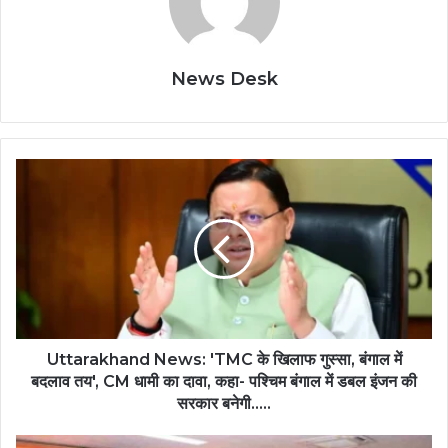
News Desk
Uttarakhand News: 'TMC के खिलाफ गुस्सा, बंगाल में
बदलाव तय', CM धामी का दावा, कहा- पश्चिम बंगाल में डबल इंजन की
सरकार बनेगी.....