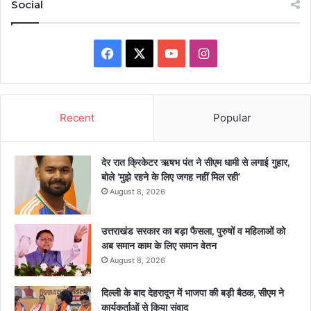
Social
Facebook
X
YouTube
Instagram
Recent
Popular
देर रात क्रिकेटर ऋषभ पंत ने सीएम धामी से लगाई गुहार,
बोले ‘मुझे रहने के लिए जगह नहीं मिल रही’
August 8, 2026
उत्तराखंड सरकार का बड़ा फैसला, पुरुषों व महिलाओं को
अब समान काम के लिए समान वेतन
August 8, 2026
दिल्ली के बाद देहरादून में भाजपा की बड़ी बैठक, सीएम ने
कार्यकर्ताओं से किया संवाद