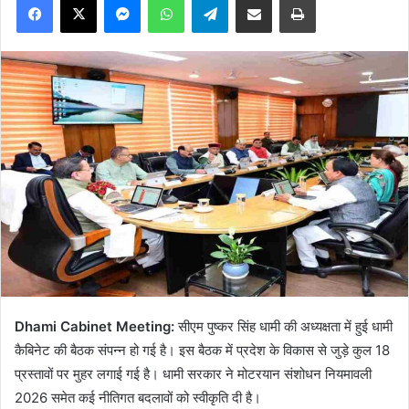
Dhami Cabinet Meeting:
सीएम पुष्कर सिंह धामी की अध्यक्षता में हुई धामी
कैबिनेट की बैठक संपन्न हो गई है। इस बैठक में प्रदेश के विकास से जुड़े कुल 18
प्रस्तावों पर मुहर लगाई गई है। धामी सरकार ने मोटरयान संशोधन नियमावली
2026 समेत कई नीतिगत बदलावों को स्वीकृति दी है।