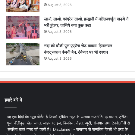
August 8, 2026
लाओ, लाओ, कांग्रेस लाओ, हल्द्वानी में मल्लिकार्जुन खड़गे ने
भरी हुंकार, जानिये क्या कुछ कहा
August 8, 2026
नंदा की चौकी पुल एप्रोच रोड मामला, हिमालयन
कंस्ट्रक्शन कंपनी बैन, ठेकेदार पर भी एक्शन
August 8, 2026
हमारे बारे में
यह एक हिंदी वेब न्यूज़ पोर्टल है जिसमें ब्रेकिंग न्यूज़ के अलावा राजनीति, प्रशासन, ट्रेंडिंग
न्यूज, बॉलीवुड, खेल जगत, लाइफस्टाइल, बिजनेस, सेहत, ब्यूटी, रोजगार तथा टेक्नोलॉजी से
संबंधित खबरें पोस्ट की जाती है। Disclaimer - समाचार से सम्बंधित किसी भी तरह के