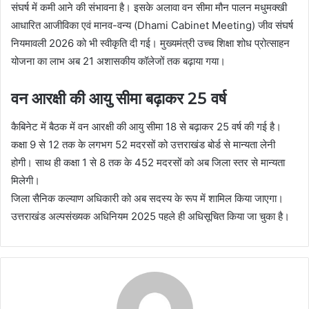
संघर्ष में कमी आने की संभावना है। इसके अलावा वन सीमा मौन पालन मधुमक्खी
आधारित आजीविका एवं मानव-वन्य (Dhami Cabinet Meeting) जीव संघर्ष
नियमावली 2026 को भी स्वीकृति दी गई। मुख्यमंत्री उच्च शिक्षा शोध प्रोत्साहन
योजना का लाभ अब 21 अशासकीय कॉलेजों तक बढ़ाया गया।
वन आरक्षी की आयु सीमा बढ़ाकर 25 वर्ष
कैबिनेट में बैठक में वन आरक्षी की आयु सीमा 18 से बढ़ाकर 25 वर्ष की गई है।
कक्षा 9 से 12 तक के लगभग 52 मदरसों को उत्तराखंड बोर्ड से मान्यता लेनी
होगी। साथ ही कक्षा 1 से 8 तक के 452 मदरसों को अब जिला स्तर से मान्यता
मिलेगी।
जिला सैनिक कल्याण अधिकारी को अब सदस्य के रूप में शामिल किया जाएगा।
उत्तराखंड अल्पसंख्यक अधिनियम 2025 पहले ही अधिसूचित किया जा चुका है।