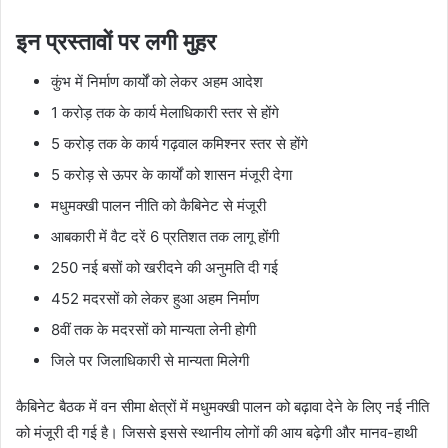
इन प्रस्तावों पर लगी मुहर
कुंभ में निर्माण कार्यों को लेकर अहम आदेश
1 करोड़ तक के कार्य मेलाधिकारी स्तर से होंगे
5 करोड़ तक के कार्य गढ़वाल कमिश्नर स्तर से होंगे
5 करोड़ से ऊपर के कार्यों को शासन मंजूरी देगा
मधुमक्खी पालन नीति को कैबिनेट से मंजूरी
आबकारी में वैट दरें 6 प्रतिशत तक लागू होंगी
250 नई बसों को खरीदने की अनुमति दी गई
452 मदरसों को लेकर हुआ अहम निर्माण
8वीं तक के मदरसों को मान्यता लेनी होगी
जिले पर जिलाधिकारी से मान्यता मिलेगी
कैबिनेट बैठक में वन सीमा क्षेत्रों में मधुमक्खी पालन को बढ़ावा देने के लिए नई नीति
को मंजूरी दी गई है। जिससे इससे स्थानीय लोगों की आय बढ़ेगी और मानव-हाथी