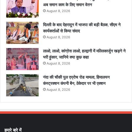
अब समान काम के लिए समान वेतन
August 8, 2026
दिल्ली के बाद देहरादून में भाजपा की बड़ी बैठक, सीएम ने
कार्यकर्ताओं से किया संवाद
August 8, 2026
लाओ, लाओ, कांग्रेस लाओ, हल्द्वानी में मल्लिकार्जुन खड़गे ने
भरी हुंकार, जानिये क्या कुछ कहा
August 8, 2026
नंदा की चौकी पुल एप्रोच रोड मामला, हिमालयन
कंस्ट्रक्शन कंपनी बैन, ठेकेदार पर भी एक्शन
August 8, 2026
हमारे बारे में