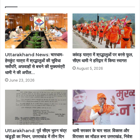
Uttarakhand News: चारधाम-
कांवड़ यात्रा में श्रद्धालुओं पर बरसे फूल,
हेमकुंट यात्रा में श्रद्धालुओं की सुविधा
सीएम धामी ने हरिद्वार में किया स्वागत
सर्वोपरि, अफवाहों से बचने की मुख्यमंत्री
August 5, 2026
धामी ने की अपील…
June 23, 2026
Uttarakhand: पूर्व सीएम भुवन चंद्र
धामी सरकार के चार साल: विकास और
खंडूड़ी का निधन, उत्तराखंड में तीन दिन
विरासत का मॉडल बना उत्तराखंड, निवेश