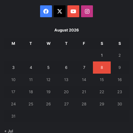
Facebook
X
YouTube
Instagram
August 2026
M
T
W
T
F
S
S
1
2
3
4
5
6
7
8
9
10
11
12
13
14
15
16
17
18
19
20
21
22
23
24
25
26
27
28
29
30
31
« Jul