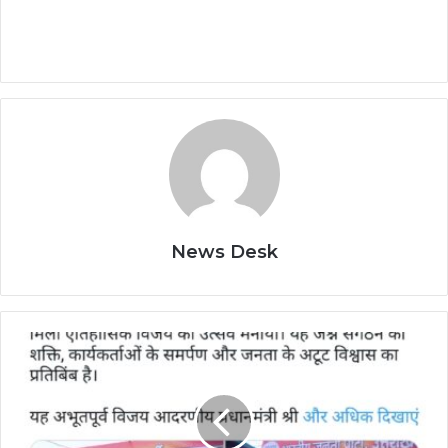
News Desk