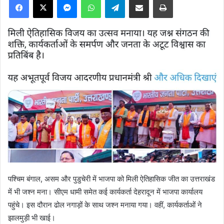
पश्चिम बंगाल, असम और पुडुचेरी में भाजपा को मिली ऐतिहासिक जीत का उत्तराखंड
में भी जश्न मना। सीएम धामी समेत कई कार्यकर्ता देहरादून में भाजपा कार्यालय
पहुंचे। इस दौरान ढोल नगाड़ों के साथ जश्न मनाया गया। वहीं, कार्यकर्ताओं ने
झालमुड़ी भी खाई।