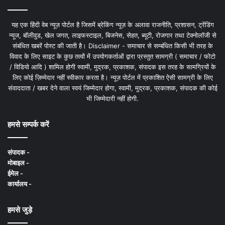
यह एक हिंदी वेब न्यूज़ पोर्टल है जिसमें ब्रेकिंग न्यूज़ के अलावा राजनीति, प्रशासन, ट्रेंडिंग
न्यूज, बॉलीवुड, खेल जगत, लाइफस्टाइल, बिजनेस, सेहत, ब्यूटी, रोजगार तथा टेक्नोलॉजी से
संबंधित खबरें पोस्ट की जाती है। Disclaimer - समाचार से सम्बंधित किसी भी तरह के
विवाद के लिए साइट के कुछ तत्वों में उपयोगकर्ताओं द्वारा प्रस्तुत सामग्री ( समाचार / फोटो
/ विडियो आदि ) शामिल होगी स्वामी, मुद्रक, प्रकाशक, संपादक इस तरह के सामग्रियों के
लिए कोई ज़िम्मेदार नहीं स्वीकार करता है। न्यूज़ पोर्टल में प्रकाशित ऐसी सामग्री के लिए
संवाददाता / खबर देने वाला स्वयं जिम्मेदार होगा, स्वामी, मुद्रक, प्रकाशक, संपादक की कोई
भी जिम्मेदारी नहीं होगी.
हमसे सम्पर्क करें
संपादक -
मोबाइल -
ईमेल -
कार्यालय -
हमसे जुड़े