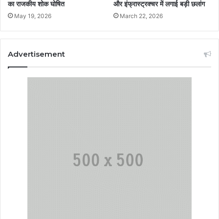
का राजकीय शोक घोषित
और इंफ्रास्ट्रक्चर में लगाई बड़ी छलांग
May 19, 2026
March 22, 2026
Advertisement