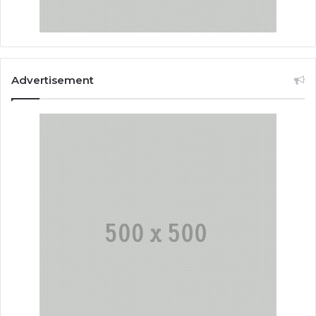
Advertisement