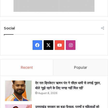
Social
Facebook
X
YouTube
Instagram
Recent
Popular
देर रात क्रिकेटर ऋषभ पंत ने सीएम धामी से लगाई गुहार,
बोले ‘मुझे रहने के लिए जगह नहीं मिल रही’
August 8, 2026
उत्तराखंड सरकार का बड़ा फैसला, पुरुषों व महिलाओं को