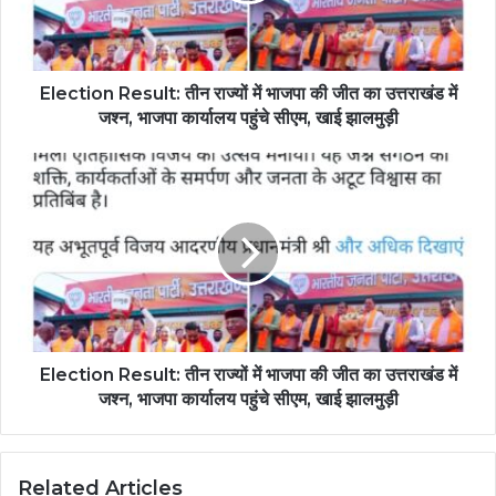
Election Result: तीन राज्यों में भाजपा की जीत का उत्तराखंड में
जश्न, भाजपा कार्यालय पहुंचे सीएम, खाई झालमुड़ी
Election Result: तीन राज्यों में भाजपा की जीत का उत्तराखंड में
जश्न, भाजपा कार्यालय पहुंचे सीएम, खाई झालमुड़ी
Related Articles