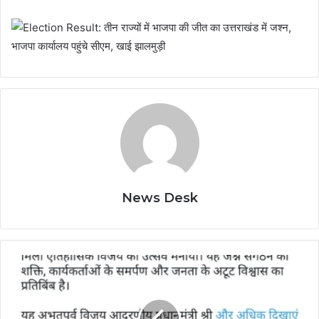
News Desk