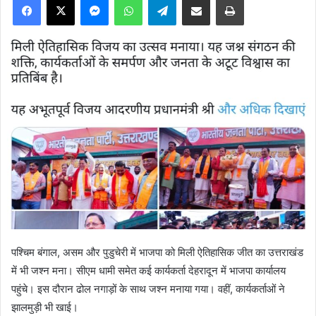
पश्चिम बंगाल, असम और पुडुचेरी में भाजपा को मिली ऐतिहासिक जीत का उत्तराखंड
में भी जश्न मना। सीएम धामी समेत कई कार्यकर्ता देहरादून में भाजपा कार्यालय
पहुंचे। इस दौरान ढोल नगाड़ों के साथ जश्न मनाया गया। वहीं, कार्यकर्ताओं ने
झालमुड़ी भी खाई।