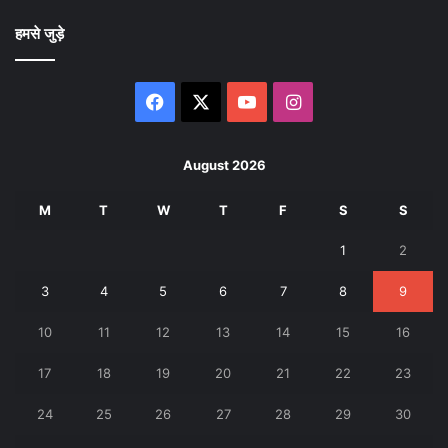
हमसे जुड़े
Facebook
X
YouTube
Instagram
August 2026
M
T
W
T
F
S
S
1
2
3
4
5
6
7
8
9
10
11
12
13
14
15
16
17
18
19
20
21
22
23
24
25
26
27
28
29
30