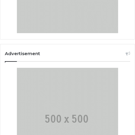
Advertisement