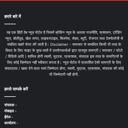
हमारे बारे में
यह एक हिंदी वेब न्यूज़ पोर्टल है जिसमें ब्रेकिंग न्यूज़ के अलावा राजनीति, प्रशासन, ट्रेंडिंग
न्यूज, बॉलीवुड, खेल जगत, लाइफस्टाइल, बिजनेस, सेहत, ब्यूटी, रोजगार तथा टेक्नोलॉजी से
संबंधित खबरें पोस्ट की जाती है। Disclaimer - समाचार से सम्बंधित किसी भी तरह के
विवाद के लिए साइट के कुछ तत्वों में उपयोगकर्ताओं द्वारा प्रस्तुत सामग्री ( समाचार / फोटो
/ विडियो आदि ) शामिल होगी स्वामी, मुद्रक, प्रकाशक, संपादक इस तरह के सामग्रियों के
लिए कोई ज़िम्मेदार नहीं स्वीकार करता है। न्यूज़ पोर्टल में प्रकाशित ऐसी सामग्री के लिए
संवाददाता / खबर देने वाला स्वयं जिम्मेदार होगा, स्वामी, मुद्रक, प्रकाशक, संपादक की कोई
भी जिम्मेदारी नहीं होगी.
हमसे सम्पर्क करें
संपादक -
मोबाइल -
ईमेल -
कार्यालय -