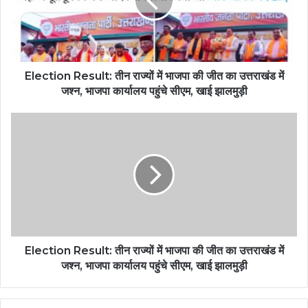
Election Result: तीन राज्यों में भाजपा की जीत का उत्तराखंड में
जश्न, भाजपा कार्यालय पहुंचे सीएम, खाई झालमुड़ी
Election Result: तीन राज्यों में भाजपा की जीत का उत्तराखंड में
जश्न, भाजपा कार्यालय पहुंचे सीएम, खाई झालमुड़ी