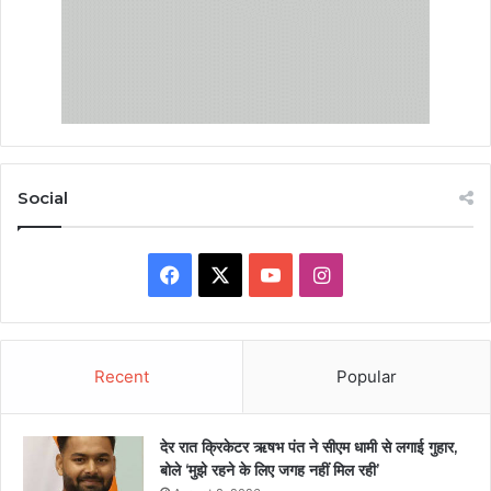
Social
Facebook
X
YouTube
Instagram
Recent
Popular
देर रात क्रिकेटर ऋषभ पंत ने सीएम धामी से लगाई गुहार,
बोले ‘मुझे रहने के लिए जगह नहीं मिल रही’