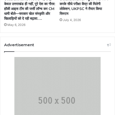
केवल उत्तराखंड ही नहीं, पूरे देश का गौरव:
करके सीधे परीक्षा केंद्र की मिलेगी
हॉकी आइस टीम की जर्सी लॉन्च कर CM
लोकेशन, UKPSC ने तैयार किया
धामी बोले—सरकार खेल संस्कृति और
सिस्टम
खिलाड़ियों को दे रही बढ़ावा…..
July 4, 2026
May 6, 2026
Advertisement