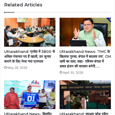
Related Articles
Uttarakhand: प्रदेश में 3800 से
Uttarakhand News: ‘TMC के
अधिक पंचायत पद हैं खाली, उप चुनाव
खिलाफ गुस्सा, बंगाल में बदलाव तय’, CM
कराने के लिए भेजा गया प्रस्ताव
धामी का दावा, कहा- पश्चिम बंगाल में
डबल इंजन की सरकार बनेगी…..
May 26, 2026
April 30, 2026
Uttarakhand News- हिमाद्रि
Uttarakhand: क्यूआर कोड स्कैन