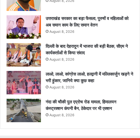
August 8, 2026
उत्तराखंड सरकार का बड़ा फैसला, पुरुषों व महिलाओं को
अब समान काम के लिए समान वेतन
August 8, 2026
दिल्ली के बाद देहरादून में भाजपा की बड़ी बैठक, सीएम ने
कार्यकर्ताओं से किया संवाद
August 8, 2026
लाओ, लाओ, कांग्रेस लाओ, हल्द्वानी में मल्लिकार्जुन खड़गे ने
भरी हुंकार, जानिये क्या कुछ कहा
August 8, 2026
नंदा की चौकी पुल एप्रोच रोड मामला, हिमालयन
कंस्ट्रक्शन कंपनी बैन, ठेकेदार पर भी एक्शन
August 8, 2026