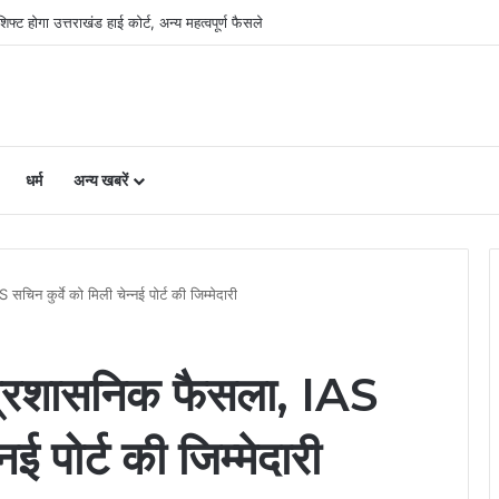
री, लैंड पूलिंग से होटल-पर्यटन परियोजनाओं को मिलेगी रफ्तार
धर्म
अन्य खबरें
चिन कुर्वे को मिली चेन्नई पोर्ट की जिम्मेदारी
 प्रशासनिक फैसला, IAS
नई पोर्ट की जिम्मेदारी