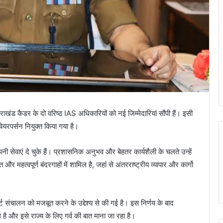
ाखंड कैडर के दो वरिष्ठ IAS अधिकारियों को नई जिम्मेदारियां सौंपी हैं। इसी
 चेयरपर्सन नियुक्त किया गया है।
ी सेवाएं दे चुके हैं। प्रशासनिक अनुभव और बेहतर कार्यशैली के चलते उन्हें
्त और महत्वपूर्ण बंदरगाहों में शामिल है, जहां से अंतरराष्ट्रीय व्यापार और कार्गो
्ट संचालन को मजबूत करने के उद्देश्य से की गई है। इस निर्णय के बाद
ल है और इसे राज्य के लिए गर्व की बात माना जा रहा है।