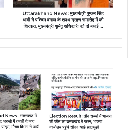
Uttarakhand News: मुख्यमंत्री पुष्कर सिंह
धामी ने पश्चिम बंगाल के शपथ ग्रहण समारोह में की
शिरकत, मुख्यमंत्री शुभेंदु अधिकारी को दी बधाई….
News- उत्तराखंड में
Election Result: तीन राज्यों में भाजपा
 धराली में तबाही के बाद
की जीत का उत्तराखंड में जश्न, भाजपा
यात्रा, मौसम विभाग ने जारी
कार्यालय पहुंचे सीएम, खाई झालमुड़ी