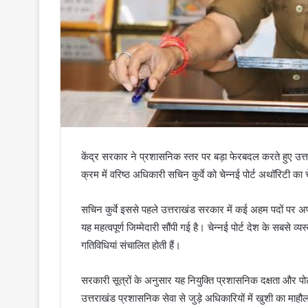
केंद्र सरकार ने प्रशासनिक स्तर पर बड़ा फेरबदल करते हुए उत्तर
क्रम में वरिष्ठ अधिकारी सचिन कुर्वे को चेन्नई पोर्ट अथॉरिटी का
सचिन कुर्वे इससे पहले उत्तराखंड सरकार में कई अहम पदों पर अपन
यह महत्वपूर्ण जिम्मेदारी सौंपी गई है। चेन्नई पोर्ट देश के सबसे व्यस
गतिविधियां संचालित होती हैं।
सरकारी सूत्रों के अनुसार यह नियुक्ति प्रशासनिक दक्षता और पोर
उत्तराखंड प्रशासनिक सेवा से जुड़े अधिकारियों में खुशी का माहौ