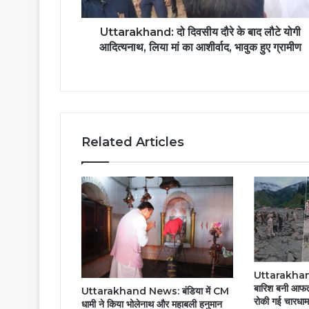
Uttarakhand: दो दिवसीय दौरे के बाद लौटे योगी
आदित्यनाथ, लिया मां का आशीर्वाद, भावुक हुए ग्रामीण
Related Articles
Uttarakhand 
बारिश बनी आफत:
Uttarakhand News: बंडिया में CM
रोकी गई चारधाम 
धामी ने किया भोलेनाथ और महाबली हनुमान