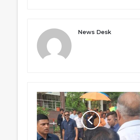
News Desk