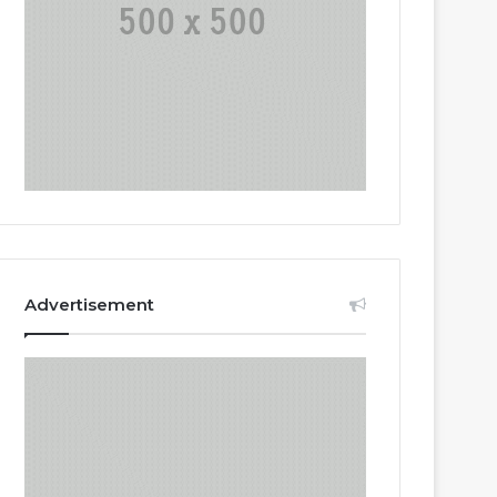
Advertisement