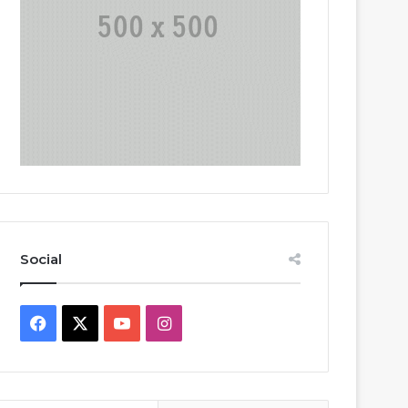
Social
Facebook
X
YouTube
Instagram