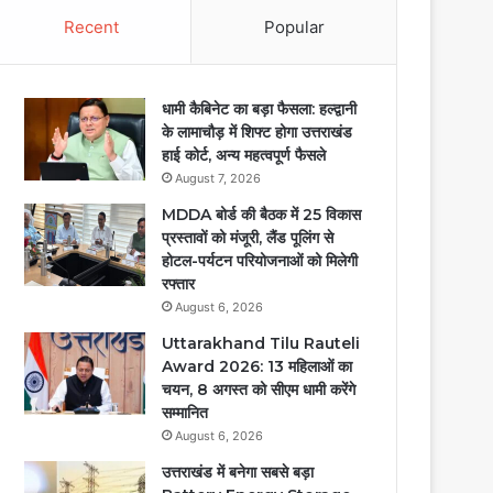
Recent
Popular
धामी कैबिनेट का बड़ा फैसला: हल्द्वानी
के लामाचौड़ में शिफ्ट होगा उत्तराखंड
हाई कोर्ट, अन्य महत्वपूर्ण फैसले
August 7, 2026
MDDA बोर्ड की बैठक में 25 विकास
प्रस्तावों को मंजूरी, लैंड पूलिंग से
होटल-पर्यटन परियोजनाओं को मिलेगी
रफ्तार
August 6, 2026
Uttarakhand Tilu Rauteli
Award 2026: 13 महिलाओं का
चयन, 8 अगस्त को सीएम धामी करेंगे
सम्मानित
August 6, 2026
उत्तराखंड में बनेगा सबसे बड़ा