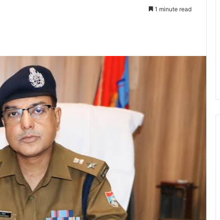
1 minute read