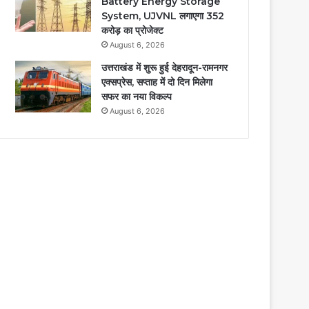
Battery Energy Storage
System, UJVNL लगाएगा 352
करोड़ का प्रोजेक्ट
August 6, 2026
उत्तराखंड में शुरू हुई देहरादून-रामनगर
एक्सप्रेस, सप्ताह में दो दिन मिलेगा
सफर का नया विकल्प
August 6, 2026