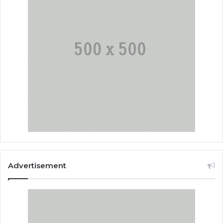
Advertisement