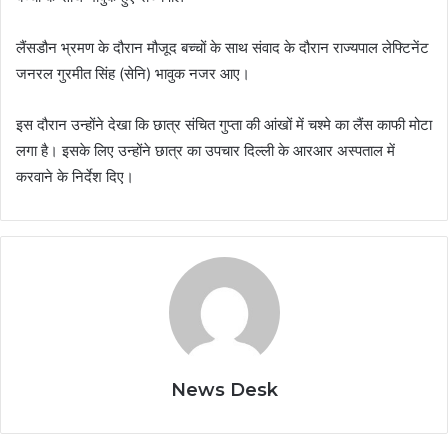
लैंसडौन भ्रमण के दौरान मौजूद बच्चों के साथ संवाद के दौरान राज्यपाल लेफ्टिनेंट
जनरल गुरमीत सिंह (सेनि) भावुक नजर आए।
इस दौरान उन्होंने देखा कि छात्र संचित गुप्ता की आंखों में चश्मे का लैंस काफी मोटा
लगा है। इसके लिए उन्होंने छात्र का उपचार दिल्ली के आरआर अस्पताल में
करवाने के निर्देश दिए।
News Desk