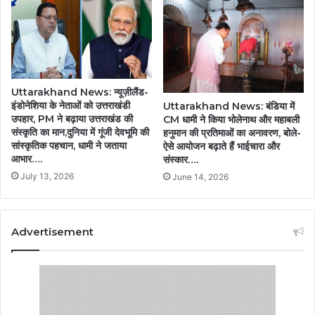
Uttarakhand News: न्यूज़ीलैंड-
इंडोनेशिया के नेताओं को उत्तराखंडी
Uttarakhand News: बंडिया में
उपहार, PM ने बढ़ाया उत्तराखंड की
CM धामी ने किया भोलेनाथ और महाबली
संस्कृति का मान,दुनिया में गूंजी देवभूमि की
हनुमान की प्रतिमाओं का अनावरण, बोले-
सांस्कृतिक पहचान, धामी ने जताया
ऐसे आयोजन बढ़ाते हैं भाईचारा और
आभार….
संस्कार….
July 13, 2026
June 14, 2026
Advertisement