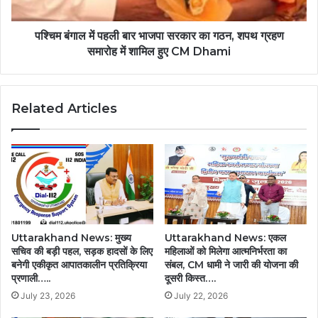
पश्चिम बंगाल में पहली बार भाजपा सरकार का गठन, शपथ ग्रहण
समारोह में शामिल हुए CM Dhami
Related Articles
Uttarakhand News: मुख्य
Uttarakhand News: एकल
सचिव की बड़ी पहल, सड़क हादसों के लिए
महिलाओं को मिलेगा आत्मनिर्भरता का
बनेगी एकीकृत आपातकालीन प्रतिक्रिया
संबल, CM धामी ने जारी की योजना की
प्रणाली…..
दूसरी किस्त….
July 23, 2026
July 22, 2026