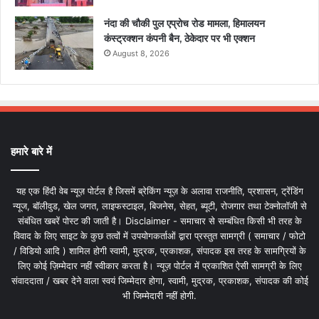
नंदा की चौकी पुल एप्रोच रोड मामला, हिमालयन
कंस्ट्रक्शन कंपनी बैन, ठेकेदार पर भी एक्शन
August 8, 2026
हमारे बारे में
यह एक हिंदी वेब न्यूज़ पोर्टल है जिसमें ब्रेकिंग न्यूज़ के अलावा राजनीति, प्रशासन, ट्रेंडिंग
न्यूज, बॉलीवुड, खेल जगत, लाइफस्टाइल, बिजनेस, सेहत, ब्यूटी, रोजगार तथा टेक्नोलॉजी से
संबंधित खबरें पोस्ट की जाती है। Disclaimer - समाचार से सम्बंधित किसी भी तरह के
विवाद के लिए साइट के कुछ तत्वों में उपयोगकर्ताओं द्वारा प्रस्तुत सामग्री ( समाचार / फोटो
/ विडियो आदि ) शामिल होगी स्वामी, मुद्रक, प्रकाशक, संपादक इस तरह के सामग्रियों के
लिए कोई ज़िम्मेदार नहीं स्वीकार करता है। न्यूज़ पोर्टल में प्रकाशित ऐसी सामग्री के लिए
संवाददाता / खबर देने वाला स्वयं जिम्मेदार होगा, स्वामी, मुद्रक, प्रकाशक, संपादक की कोई
भी जिम्मेदारी नहीं होगी.