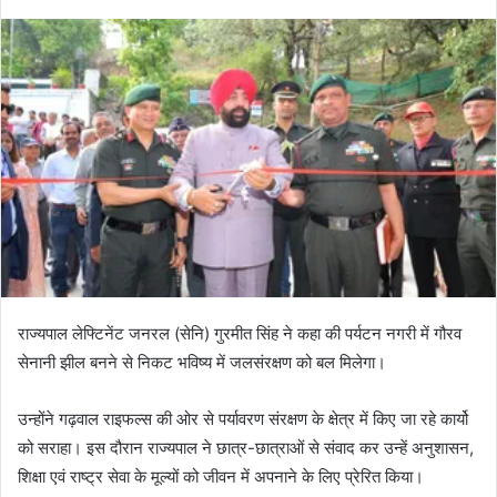
राज्यपाल लेफ्टिनेंट जनरल (सेनि) गुरमीत सिंह ने कहा की पर्यटन नगरी में गौरव
सेनानी झील बनने से निकट भविष्य में जलसंरक्षण को बल मिलेगा।
उन्होंने गढ़वाल राइफल्स की ओर से पर्यावरण संरक्षण के क्षेत्र में किए जा रहे कार्यो
को सराहा। इस दौरान राज्यपाल ने छात्र-छात्राओं से संवाद कर उन्हें अनुशासन,
शिक्षा एवं राष्ट्र सेवा के मूल्यों को जीवन में अपनाने के लिए प्रेरित किया।