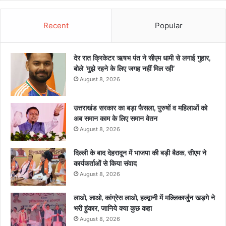
Recent
Popular
देर रात क्रिकेटर ऋषभ पंत ने सीएम धामी से लगाई गुहार,
बोले ‘मुझे रहने के लिए जगह नहीं मिल रही’
August 8, 2026
उत्तराखंड सरकार का बड़ा फैसला, पुरुषों व महिलाओं को
अब समान काम के लिए समान वेतन
August 8, 2026
दिल्ली के बाद देहरादून में भाजपा की बड़ी बैठक, सीएम ने
कार्यकर्ताओं से किया संवाद
August 8, 2026
लाओ, लाओ, कांग्रेस लाओ, हल्द्वानी में मल्लिकार्जुन खड़गे ने
भरी हुंकार, जानिये क्या कुछ कहा
August 8, 2026