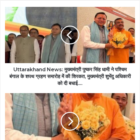
Uttarakhand News: मुख्यमंत्री पुष्कर सिंह धामी ने पश्चिम
बंगाल के शपथ ग्रहण समारोह में की शिरकत, मुख्यमंत्री शुभेंदु अधिकारी
को दी बधाई....