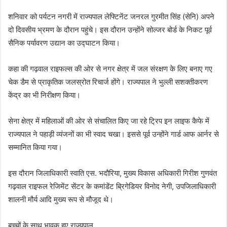
शनिवार को पर्यटन नगरी में राज्यपाल लेफ्टिनेंट जनरल गुरमीत सिंह (सेनि) अपने
दो दिवसीय भ्रमण के दौरान पहुंचे। इस दौरान उन्होंने सोल्जर बोर्ड के निकट पूर्व
सैनिक पर्यावरण उद्यान का उद्घाटन किया।
कहा की गढ़वाल राइफल्स की ओर से नगर क्षेत्र में जल संरक्षण के लिए बनाए गए
चेक डैम से प्राकृतिक जलस्रोत रिचार्ज होंगे। राज्यपाल ने भुल्ली सशक्तीकरण
केंद्र का भी निरीक्षण किया।
सेना क्षेत्र में महिलाओं की ओर से संचालित किए जा रहे ट्रिप इन लाइफ कैफे में
राज्यपाल ने पहाड़ी व्यंजनों का भी स्वाद चखा। इससे पूर्व उन्होंने गार्ड आफ आर्नर से
सम्मानित किया गया।
इस दौरान जिलाधिकारी स्वाति एस. भदौरिया, मुख्य विकास अधिकारी गिरीश गुणवंत
गढ़वाल राइफल रेजिमेंट सेंटर के कमांडेंट ब्रिगेडियर विनोद नेगी, उपजिलाधिकारी
शालनी मौर्य आदि मुख्य रूप से मौजूद थे।
बच्चों के साथ भावुक हुए राज्यपाल