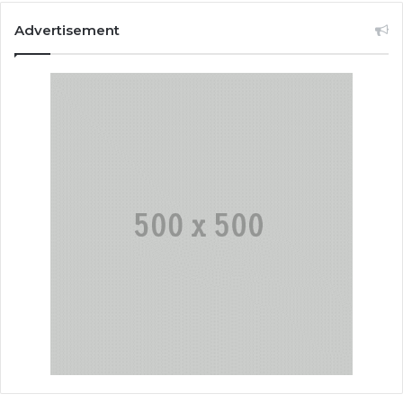
Advertisement