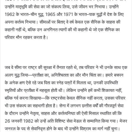
उन्होंने मातृभूमि की सेवा का जो संकल्प लिया, उसे जीवन भर निभाया। उन्होंने
1962 के भारत–चीन युद्ध, 1965 और 1971 के भारत–पाक युद्धों में देश के लिए
अपना कर्तव्य निभाया। सीमाओं पर बिताए वे वर्ष केवल एक सैनिक के साहस की
कहानी नहीं थे, बल्कि उन अनगिनत त्यागों की भी कहानी थे जो एक सैनिक का
परिवार मौन रहकर करता है।
जब वे सीमा पर राष्ट्र की सुरक्षा में तैनात रहते थे, तब परिवार ने भी उनके साथ एक
अलग युद्ध जिया—प्रतीक्षा का, अनिश्चितता का और मौन चिंता का। हमारे बचपन
के अनेक क्षण ऐसे रहे जब पिता का स्नेह पत्रों में मिलता था, उनकी उपस्थिति
स्मृतियों और प्रतीक्षा में महसूस होती थी। लेकिन उन्होंने हमें कभी शिकायत नहीं,
बल्कि गर्व करना सिखाया—कि राष्ट्रसेवा केवल सैनिक नहीं करता, उसका परिवार
भी उस संकल्प का सहभागी होता है। सेना में लगभग छत्तीस वर्षों की गौरवपूर्ण सेवा
के दौरान उन्होंने नेतृत्व, साहस और कर्तव्यनिष्ठा की ऐसी मिसाल स्थापित की कि
26 जनवरी 1982 को उन्हें अति विशिष्ट सेवा मेडल से सम्मानित किया गया। मेजर
जनरल के पद से सेवानिवृत्त होने के बाद भी उन्होंने विश्राम का मार्ग नहीं चुना।