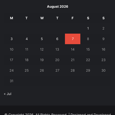
August 2026
M
T
W
T
F
S
S
1
2
3
4
5
6
7
8
9
10
11
12
13
14
15
16
17
18
19
20
21
22
23
24
25
26
27
28
29
30
31
« Jul
© Copyright 2026, All Rights Reserved. | Designed and Developed