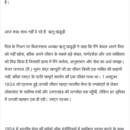
है।
आज शब्द साथ नहीं दे रहे हैं: ऋतु खंडूड़ी
पिता के निधन पर विधानसभा अध्यक्ष ऋतु खंडूड़ी ने कहा कि मैंने केवल अपने पिता
को नहीं खोया, बल्कि अपने जीवन के सबसे बड़े संबल, मार्गदर्शक और उस व्यक्तित्व
को विदा किया है जिसकी छाया में मैंने कर्तव्य, अनुशासन और सेवा का अर्थ समझा।
मेजर जनरल (रि.) भुवन चंद्र खण्डूरी जी का जीवन किसी एक व्यक्ति की कहानी
नहीं, बल्कि राष्ट्र के प्रति सम्पूर्ण समर्पण की एक जीवंत गाथा था। 1 अक्टूबर
1934 को प्रारम्भ हुई उनकी जीवन यात्रा भारतीय सेना के रणक्षेत्रों से लेकर
लोकतंत्र के सर्वोच्च मंचों और उत्तराखंड की जनसेवा तक पहुँची, लेकिन हर भूमिका
में उनकी पहचान एक ही रही। राष्ट्र प्रथम।
1954 में भारतीय सेना की कॉर्प्स ऑफ इंजीनियर्स में कमीशन प्राप्त करने के साथ