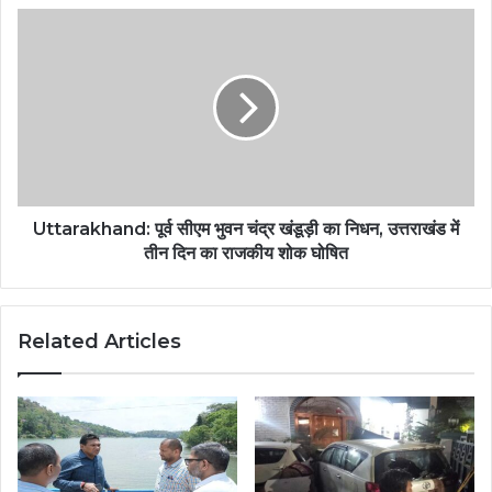
Uttarakhand: पूर्व सीएम भुवन चंद्र खंडूड़ी का निधन, उत्तराखंड में
तीन दिन का राजकीय शोक घोषित
Related Articles