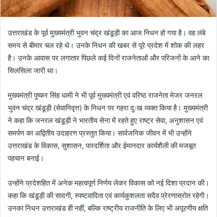
उत्तराखंड के पूर्व मुख्यमंत्री भुवन चंद्र खंडूड़ी का आज निधन हो गया है। वह लंबे
समय से बीमार चल रहे थे। उनके निधन की खबर से पूरे प्रदेश में शोक की लहर
है। उनके आवास पर लगातार पिछले कई दिनों राजनेताओं और परिजनों के आने का
सिलसिला जारी था।
मुख्यमंत्री पुष्कर सिंह धामी ने भी पूर्व मुख्यमंत्री एवं वरिष्ठ राजनेता मेजर जनरल
भुवन चंद्र खंडूड़ी (सेवानिवृत्त) के निधन पर गहरा दुःख व्यक्त किया है। मुख्यमंत्री
ने कहा कि जनरल खंडूड़ी ने भारतीय सेना में रहते हुए राष्ट्र सेवा, अनुशासन एवं
समर्पण का अद्वितीय उदाहरण प्रस्तुत किया। सार्वजनिक जीवन में भी उन्होंने
उत्तराखंड के विकास, सुशासन, पारदर्शिता और ईमानदार कार्यशैली की मजबूत
पहचान बनाई।
उन्होंने प्रदेशहित में अनेक महत्वपूर्ण निर्णय लेकर विकास को नई दिशा प्रदान की।
कहा कि खंडूड़ी की सादगी, स्पष्टवादिता एवं कार्यकुशलता सदैव प्रेरणास्रोत रहेगी।
उनका निधन उत्तराखंड ही नहीं, बल्कि राष्ट्रीय राजनीति के लिए भी अपूरणीय क्षति