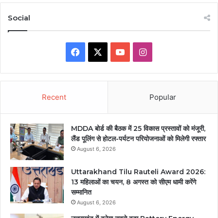
Social
Facebook
X
YouTube
Instagram
Recent
Popular
MDDA बोर्ड की बैठक में 25 विकास प्रस्तावों को मंजूरी,
लैंड पूलिंग से होटल-पर्यटन परियोजनाओं को मिलेगी रफ्तार
August 6, 2026
Uttarakhand Tilu Rauteli Award 2026:
13 महिलाओं का चयन, 8 अगस्त को सीएम धामी करेंगे
सम्मानित
August 6, 2026