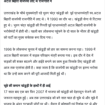
अटल बिहारी वाजपेयी लाए थे राजनीति में
उत्तराखंड के चौथे मुख्यमंत्री रहे भुवन चंद्र खंडूड़ी को पूर्व प्रधानमंत्री स्व.अटल
बिहारी वाजपेयी राजनीति में लाए थे। ये 1990 का दौर था। खंडूड़ी सेना से रिटायर
हुए थे। भुवन चंद्र खंडूड़ी की गिनती पूर्व प्रधानमंत्री अटल बिहारी वाजपेयी के
भरोसेमंदों में होती थी। पहली बार लोकसभा पहुंचने के दो साल के भीतर ही खंडूड़ी
को पार्टी का मुख्य सचेतक बना दिया गया।
1996 के लोकसभा चुनाव में खंडूड़ी को हार का सामना करना पड़ा। 1999 में
अटल बिहारी सरकार में सड़क परिवहन मंत्री बनाया गया। इस दौर में देश में
सड़कों की शक्ल बदलने और हाईवे बनाने का काम हुआ जिसके लिए खंडूड़ी की
आज तक प्रशंसा होती है। कहा जाता है कि वाजपेयी का खंडूड़ी पर इतना भरोसा
था कि उन्हें काम करने की पूरी आजादी मिली हुई थी।
सूबे की कमान खंडूड़ी के हाथों में ही आई
17 साल बाद एक बार फिर 2007 में भाजपा को खंडूड़ी को देहरादून भेजने की
जरूरत महसूस हुई। अब तक उत्तराखंड को बने सात चाल हो चुके थे और सूबे में
भाजपा के अंदर गुटबाजी जोरों पर थी। मैदान में कोश्यारी एवं निशंक गुट थे और