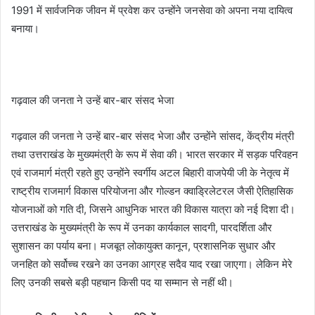
1991 में सार्वजनिक जीवन में प्रवेश कर उन्होंने जनसेवा को अपना नया दायित्व
बनाया।
गढ़वाल की जनता ने उन्हें बार-बार संसद भेजा
गढ़वाल की जनता ने उन्हें बार-बार संसद भेजा और उन्होंने सांसद, केंद्रीय मंत्री
तथा उत्तराखंड के मुख्यमंत्री के रूप में सेवा की। भारत सरकार में सड़क परिवहन
एवं राजमार्ग मंत्री रहते हुए उन्होंने स्वर्गीय अटल बिहारी वाजपेयी जी के नेतृत्व में
राष्ट्रीय राजमार्ग विकास परियोजना और गोल्डन क्वाड्रिलेटरल जैसी ऐतिहासिक
योजनाओं को गति दी, जिसने आधुनिक भारत की विकास यात्रा को नई दिशा दी।
उत्तराखंड के मुख्यमंत्री के रूप में उनका कार्यकाल सादगी, पारदर्शिता और
सुशासन का पर्याय बना। मजबूत लोकायुक्त कानून, प्रशासनिक सुधार और
जनहित को सर्वोच्च रखने का उनका आग्रह सदैव याद रखा जाएगा। लेकिन मेरे
लिए उनकी सबसे बड़ी पहचान किसी पद या सम्मान से नहीं थी।