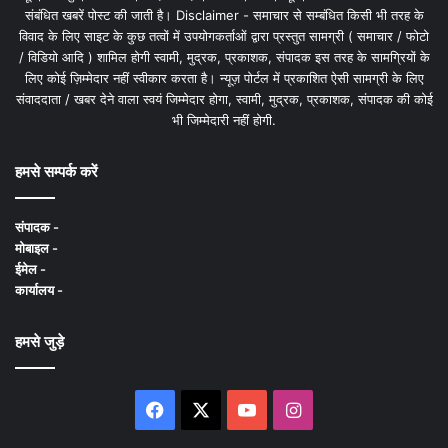
संबंधित खबरें पोस्ट की जाती है। Disclaimer - समाचार से सम्बंधित किसी भी तरह के
विवाद के लिए साइट के कुछ तत्वों में उपयोगकर्ताओं द्वारा प्रस्तुत सामग्री ( समाचार / फोटो
/ विडियो आदि ) शामिल होगी स्वामी, मुद्रक, प्रकाशक, संपादक इस तरह के सामग्रियों के
लिए कोई ज़िम्मेदार नहीं स्वीकार करता है। न्यूज़ पोर्टल में प्रकाशित ऐसी सामग्री के लिए
संवाददाता / खबर देने वाला स्वयं जिम्मेदार होगा, स्वामी, मुद्रक, प्रकाशक, संपादक की कोई
भी जिम्मेदारी नहीं होगी.
हमसे सम्पर्क करें
संपादक -
मोबाइल -
ईमेल -
कार्यालय -
हमसे जुड़े
Facebook
X
YouTube
Instagram