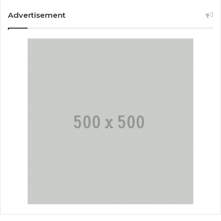
Advertisement