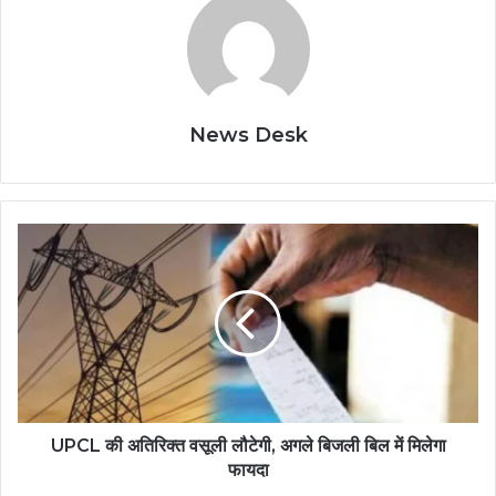
News Desk
UPCL की अतिरिक्त वसूली लौटेगी, अगले बिजली बिल में मिलेगा
फायदा