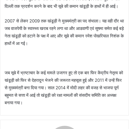
दिल्ली तक प्रदर्शन करने के बाद भी सूबे की कमान खंडूड़ी के हाथों में ही आई।
2007 से लेकर 2009 तक खंडूड़ी ने मुख्यमंत्री का पद संभाला। यह वही दौर था
जब वाजपेयी के स्वास्थ्य खराब रहने लगा था और आडवाणी एवं सुषमा समेत कई बड़े
नेता खंडूड़ी को हटाने के पक्ष में आए और सूबे की कमान रमेश पोखरियाल निशंक के
हाथों में आ गई।
जब सूबे में भ्रष्टाचार के कई मामले उजागर हुए तो एक बार फिर केंद्रीय नेतृत्व को
खंडूड़ी को फिर से देहरादून भेजने की जरूरत महसूस हुई और 2011 में उन्हें फिर
से मुख्यमंत्री बना दिया गया। साल 2014 में मोदी लहर की वजह से भाजपा पूर्ण
बहुमत से सत्ता में आई तो खंडूड़ी को रक्षा मामलों की संसदीय समिति का अध्यक्ष
बनाया गया।