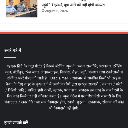
पहुंचेंगे बीएलओ, बूथ जाने की नहीं होगी जरूरत
August 6, 2026
हमारे बारे में
यह एक हिंदी वेब न्यूज़ पोर्टल है जिसमें ब्रेकिंग न्यूज़ के अलावा राजनीति, प्रशासन, ट्रेंडिंग
न्यूज, बॉलीवुड, खेल जगत, लाइफस्टाइल, बिजनेस, सेहत, ब्यूटी, रोजगार तथा टेक्नोलॉजी से
संबंधित खबरें पोस्ट की जाती है। Disclaimer - समाचार से सम्बंधित किसी भी तरह के
विवाद के लिए साइट के कुछ तत्वों में उपयोगकर्ताओं द्वारा प्रस्तुत सामग्री ( समाचार / फोटो
/ विडियो आदि ) शामिल होगी स्वामी, मुद्रक, प्रकाशक, संपादक इस तरह के सामग्रियों के
लिए कोई ज़िम्मेदार नहीं स्वीकार करता है। न्यूज़ पोर्टल में प्रकाशित ऐसी सामग्री के लिए
संवाददाता / खबर देने वाला स्वयं जिम्मेदार होगा, स्वामी, मुद्रक, प्रकाशक, संपादक की कोई
भी जिम्मेदारी नहीं होगी.
हमसे सम्पर्क करें