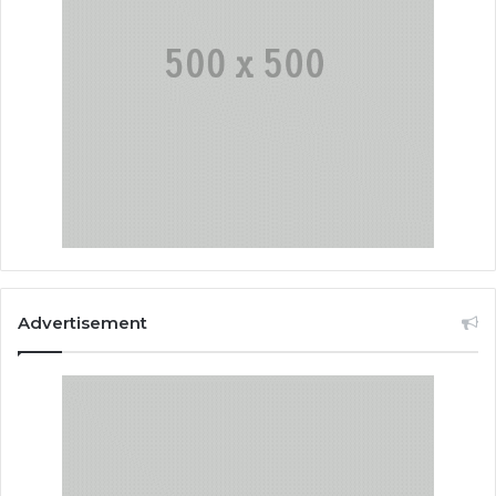
Advertisement