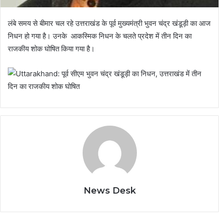
लंबे समय से बीमार चल रहे उत्तराखंड के पूर्व मुख्यमंत्री भुवन चंद्र खंडूड़ी का आज
निधन हो गया है। उनके आकस्मिक निधन के चलते प्रदेश में तीन दिन का
राजकीय शोक घोषित किया गया है।
News Desk