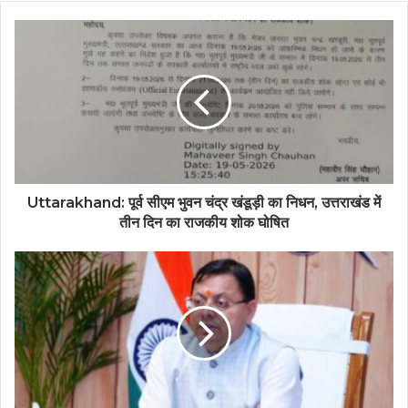
Uttarakhand: पूर्व सीएम भुवन चंद्र खंडूड़ी का निधन, उत्तराखंड में
तीन दिन का राजकीय शोक घोषित