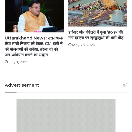
हरिद्वार और गंगोत्री में गूंजा ‘हर-हर गंगे’,
गंगा दशहरा पर श्रद्धालुओं की भारी भीड़
Uttarakhand News: उत्तराखण्ड
कैंपा शासी निकाय की बैठक: CM धामी ने
May 26, 2026
की योजनाओं की समीक्षा, हरेला पर्व को
जन-अभियान बनाने का आह्वान….
July 1, 2025
Advertisement