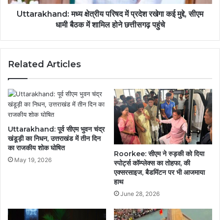
Uttarakhand: मध्य क्षेत्रीय परिषद में प्रदेश रखेगा कई मुद्दे, सीएम
धामी बैठक में शामिल होने छत्तीसगढ़ पहुंचे
Related Articles
Uttarakhand: पूर्व सीएम भुवन चंद्र
खंडूड़ी का निधन, उत्तराखंड में तीन दिन
का राजकीय शोक घोषित
Roorkee: सीएम ने रुड़की को दिया
May 19, 2026
स्पोर्ट्स कॉम्प्लेक्स का तोहफा, की
एक्सरसाइज, बैडमिंटन पर भी आजमाया
हाथ
June 28, 2026