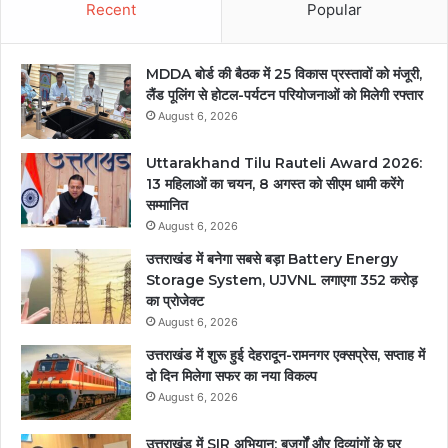
Recent
Popular
MDDA बोर्ड की बैठक में 25 विकास प्रस्तावों को मंजूरी,
लैंड पूलिंग से होटल-पर्यटन परियोजनाओं को मिलेगी रफ्तार
August 6, 2026
Uttarakhand Tilu Rauteli Award 2026:
13 महिलाओं का चयन, 8 अगस्त को सीएम धामी करेंगे
सम्मानित
August 6, 2026
उत्तराखंड में बनेगा सबसे बड़ा Battery Energy
Storage System, UJVNL लगाएगा 352 करोड़
का प्रोजेक्ट
August 6, 2026
उत्तराखंड में शुरू हुई देहरादून-रामनगर एक्सप्रेस, सप्ताह में
दो दिन मिलेगा सफर का नया विकल्प
August 6, 2026
उत्तराखंड में SIR अभियान: बुजुर्गों और दिव्यांगों के घर