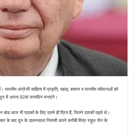
हैं। भारतीय अंग्रेजी साहित्य में प्रकृति, पहाड़, बचपन व मानवीय संवेदनाओं को
न में अपना 92वां जन्मदिन मनाएंगे।
्किन बांड आज भी पाठकों के लिए उतने ही प्रिय हैं, जितने दशकों पहले थे।
उपचार के बाद दून के डालनवाला निवासी अपने करीबी मित्र राहुल जैन के