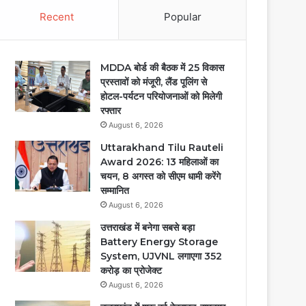
Recent
Popular
MDDA बोर्ड की बैठक में 25 विकास
प्रस्तावों को मंजूरी, लैंड पूलिंग से
होटल-पर्यटन परियोजनाओं को मिलेगी
रफ्तार
August 6, 2026
Uttarakhand Tilu Rauteli
Award 2026: 13 महिलाओं का
चयन, 8 अगस्त को सीएम धामी करेंगे
सम्मानित
August 6, 2026
उत्तराखंड में बनेगा सबसे बड़ा
Battery Energy Storage
System, UJVNL लगाएगा 352
करोड़ का प्रोजेक्ट
August 6, 2026