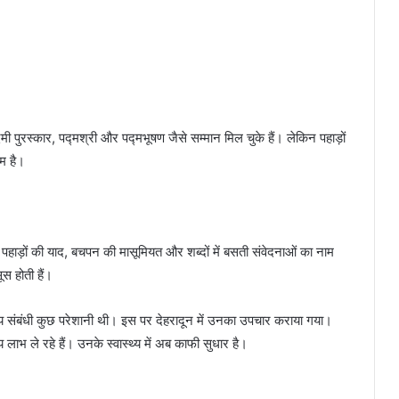
ी पुरस्कार, पद्मश्री और पद्मभूषण जैसे सम्मान मिल चुके हैं। लेकिन पहाड़ों
म है।
 पहाड़ों की याद, बचपन की मासूमियत और शब्दों में बसती संवेदनाओं का नाम
स होती हैं।
स्थ्य संबंधी कुछ परेशानी थी। इस पर देहरादून में उनका उपचार कराया गया।
लाभ ले रहे हैं। उनके स्वास्थ्य में अब काफी सुधार है।