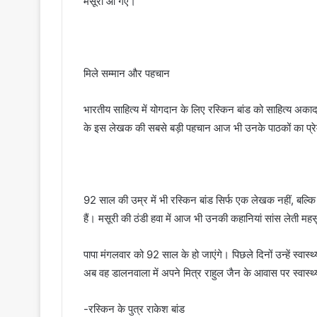
मसूरी आ गए।
मिले सम्मान और पहचान
भारतीय साहित्य में योगदान के लिए रस्किन बांड को साहित्य अकादम
के इस लेखक की सबसे बड़ी पहचान आज भी उनके पाठकों का प्रे
92 साल की उम्र में भी रस्किन बांड सिर्फ एक लेखक नहीं, बल्कि
हैं। मसूरी की ठंडी हवा में आज भी उनकी कहानियां सांस लेती महसू
पापा मंगलवार को 92 साल के हो जाएंगे। पिछले दिनों उन्हें स्वा
अब वह डालनवाला में अपने मित्र राहुल जैन के आवास पर स्वास्थ्य 
-रस्किन के पुत्र राकेश बांड