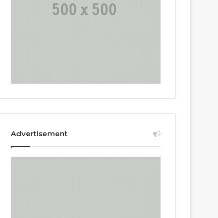
Advertisement