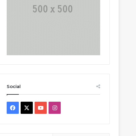
Social
Facebook
X
YouTube
Instagram