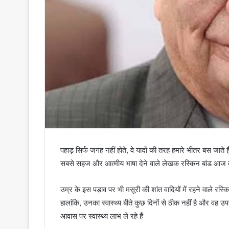
पहाड़ सिर्फ जगह नहीं होते, वे यादों की तरह हमारे भीतर बस जाते 
सबसे सहज और आत्मीय भाषा देने वाले लेखक रस्किन बांड आज दू
उम्र के इस पड़ाव पर भी मसूरी की शांत वादियों में रहने वाले रस
हालांकि, उनका स्वास्थ्य बीते कुछ दिनों से ठीक नहीं है और वह 
आवास पर स्वास्थ्य लाभ ले रहे हैं