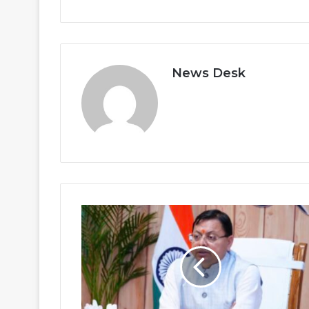
News Desk