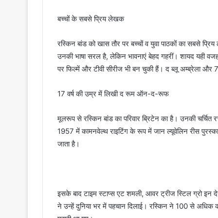
बच्चों के सबसे प्रिय लेखक
रस्किन बांड को खास तौर पर बच्चों व युवा पाठकों का सबसे प्रि
उनकी भाषा सरल है, लेकिन भावनाएं बेहद गहरीं। शायद यही वजह है 
पर फिल्में और टीवी सीरीज भी बन चुकी हैं। द ब्लू अम्ब्रेला और 7
17 वर्ष की उम्र में लिखी द रूम ऑन-द-रूफ
मूलरूप से रस्किन बांड का परिवार ब्रिटेन का है। उनकी चर्चित 
1957 में कामनवेल्थ राइटिंग के रूप में जान ल्यूवेलिन रीस पुरस
जाता है।
इसके बाद टाइम स्टाप्स एट शमली, आवर ट्रीज स्टिल ग्रो इन देह
ने उन्हें दुनिया भर में पहचान दिलाई। रस्किन ने 100 से अधिक क