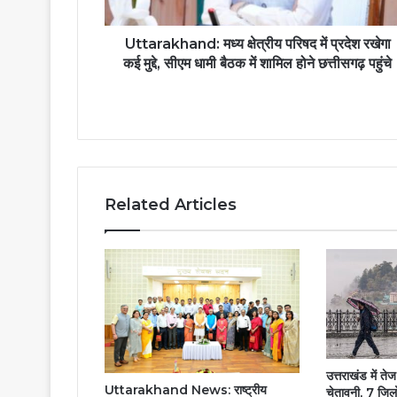
Uttarakhand: मध्य क्षेत्रीय परिषद में प्रदेश रखेगा
कई मुद्दे, सीएम धामी बैठक में शामिल होने छत्तीसगढ़ पहुंचे
Related Articles
उत्तराखंड में त
Uttarakhand News: राष्ट्रीय
चेतावनी, 7 जिलों