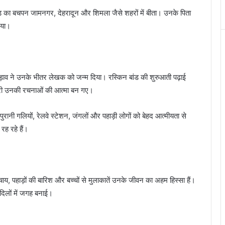
ड का बचपन जामनगर, देहरादून और शिमला जैसे शहरों में बीता। उनके पिता
गया।
जुड़ाव ने उनके भीतर लेखक को जन्म दिया। रस्किन बांड की शुरुआती पढ़ाई
मसूरी उनकी रचनाओं की आत्मा बन गए।
पुरानी गलियों, रेलवे स्टेशन, जंगलों और पहाड़ी लोगों को बेहद आत्मीयता से
रह रहे हैं।
य, पहाड़ों की बारिश और बच्चों से मुलाकातें उनके जीवन का अहम हिस्सा हैं।
 दिलों में जगह बनाई।