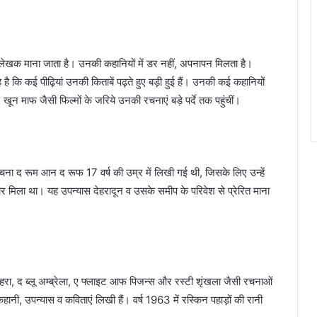
य लेखक माना जाता है। उनकी कहानियों में डर नहीं, अपनापन मिलता है।
कि कई पीढ़ियां उनकी किताबें पढ़ते हुए बड़ी हुई हैं। उनकी कई कहानियों
 खून माफ जैसी फिल्मों के जरिये उनकी रचनाएं बड़े पर्दे तक पहुंचीं।
रचना द रूम आन द रूफ 17 वर्ष की उम्र में लिखी गई थी, जिसके लिए उन्हें
्कार मिला था। यह उपन्यास देहरादून व उसके समीप के परिवेश से प्रेरित माना
रा, द ब्लू अम्ब्रेला, ए फ्लाइट आफ पिजन्स और रस्टी शृंखला जैसी रचनाओं
हानी, उपन्यास व कविताएं लिखी हैं। वर्ष 1963 में रस्किन पहाड़ों की रानी