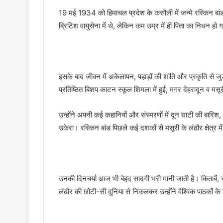
19 मई 1934 को हिमाचल प्रदेश के कसौली में जन्मे रस्किन बां
ब्रिटिश वायुसेना में थे, लेकिन कम उम्र में ही पिता का निधन हो 
इसके बाद जीवन में अकेलापन, पहाड़ों की शांति और प्रकृति से 
प्रतिष्ठित बिशप काटन स्कूल शिमला में हुई, मगर देहरादून व 
उन्होंने अपनी कई कहानियों और संस्मरणों में दून घाटी की बारिश, 
उकेरा। रस्किन बांड पिछले कई दशकों से मसूरी के लंढौर क्षेत्र में 
उनकी दिनचर्या आज भी बेहद सादगी भरी मानी जाती है। किताबें, चा
लंढौर की छोटी-सी दुनिया से निकलकर उन्होंने वैश्विक पाठकों के