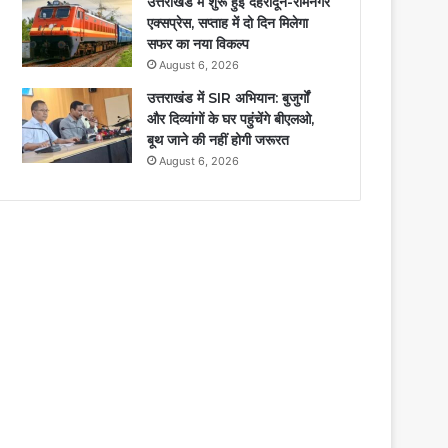
उत्तराखंड में शुरू हुई देहरादून-रामनगर
एक्सप्रेस, सप्ताह में दो दिन मिलेगा
सफर का नया विकल्प
August 6, 2026
उत्तराखंड में SIR अभियान: बुजुर्गों
और दिव्यांगों के घर पहुंचेंगे बीएलओ,
बूथ जाने की नहीं होगी जरूरत
August 6, 2026