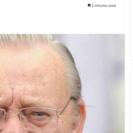
2 minutes read