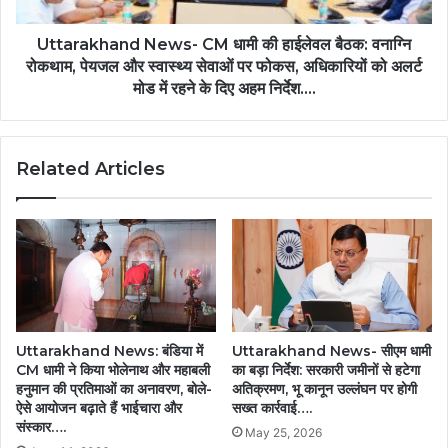
Uttarakhand News- CM धामी की हाईलेवल बैठक: वनाग्नि
रोकथाम, पेयजल और स्वास्थ्य सेवाओं पर फोकस, अधिकारियों को अलर्ट
मोड में रहने के दिए अहम निर्देश....
Related Articles
Uttarakhand News: बंडिया में
Uttarakhand News- सीएम धामी
CM धामी ने किया भोलेनाथ और महाबली
का बड़ा निर्देश: सरकारी जमीनों से हटेगा
हनुमान की प्रतिमाओं का अनावरण, बोले-
अतिक्रमण, भू कानून उल्लंघन पर होगी
ऐसे आयोजन बढ़ाते हैं भाईचारा और
सख्त कार्रवाई….
संस्कार….
May 25, 2026