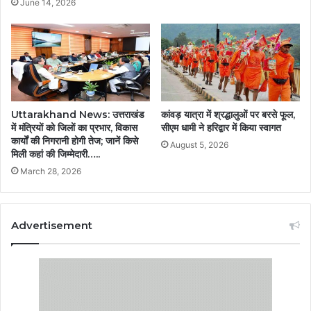
June 14, 2026
Uttarakhand News: उत्तराखंड
कांवड़ यात्रा में श्रद्धालुओं पर बरसे फूल,
में मंत्रियों को जिलों का प्रभार, विकास
सीएम धामी ने हरिद्वार में किया स्वागत
कार्यों की निगरानी होगी तेज; जानें किसे
August 5, 2026
मिली कहां की जिम्मेदारी…..
March 28, 2026
Advertisement