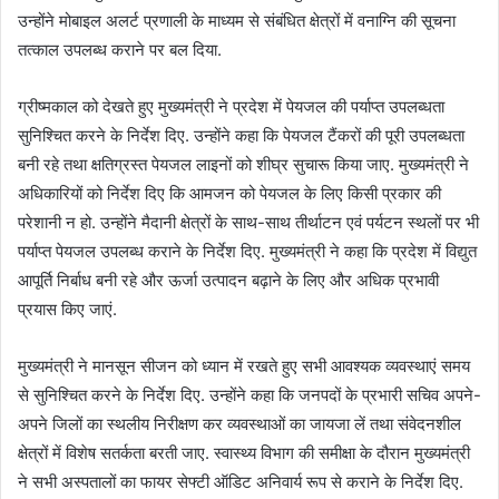
उन्होंने मोबाइल अलर्ट प्रणाली के माध्यम से संबंधित क्षेत्रों में वनाग्नि की सूचना
तत्काल उपलब्ध कराने पर बल दिया.
ग्रीष्मकाल को देखते हुए मुख्यमंत्री ने प्रदेश में पेयजल की पर्याप्त उपलब्धता
सुनिश्चित करने के निर्देश दिए. उन्होंने कहा कि पेयजल टैंकरों की पूरी उपलब्धता
बनी रहे तथा क्षतिग्रस्त पेयजल लाइनों को शीघ्र सुचारू किया जाए. मुख्यमंत्री ने
अधिकारियों को निर्देश दिए कि आमजन को पेयजल के लिए किसी प्रकार की
परेशानी न हो. उन्होंने मैदानी क्षेत्रों के साथ-साथ तीर्थाटन एवं पर्यटन स्थलों पर भी
पर्याप्त पेयजल उपलब्ध कराने के निर्देश दिए. मुख्यमंत्री ने कहा कि प्रदेश में विद्युत
आपूर्ति निर्बाध बनी रहे और ऊर्जा उत्पादन बढ़ाने के लिए और अधिक प्रभावी
प्रयास किए जाएं.
मुख्यमंत्री ने मानसून सीजन को ध्यान में रखते हुए सभी आवश्यक व्यवस्थाएं समय
से सुनिश्चित करने के निर्देश दिए. उन्होंने कहा कि जनपदों के प्रभारी सचिव अपने-
अपने जिलों का स्थलीय निरीक्षण कर व्यवस्थाओं का जायजा लें तथा संवेदनशील
क्षेत्रों में विशेष सतर्कता बरती जाए. स्वास्थ्य विभाग की समीक्षा के दौरान मुख्यमंत्री
ने सभी अस्पतालों का फायर सेफ्टी ऑडिट अनिवार्य रूप से कराने के निर्देश दिए.