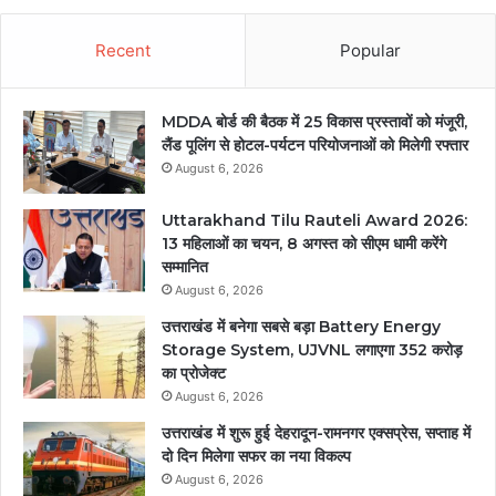
Recent
Popular
MDDA बोर्ड की बैठक में 25 विकास प्रस्तावों को मंजूरी,
लैंड पूलिंग से होटल-पर्यटन परियोजनाओं को मिलेगी रफ्तार
August 6, 2026
Uttarakhand Tilu Rauteli Award 2026:
13 महिलाओं का चयन, 8 अगस्त को सीएम धामी करेंगे
सम्मानित
August 6, 2026
उत्तराखंड में बनेगा सबसे बड़ा Battery Energy
Storage System, UJVNL लगाएगा 352 करोड़
का प्रोजेक्ट
August 6, 2026
उत्तराखंड में शुरू हुई देहरादून-रामनगर एक्सप्रेस, सप्ताह में
दो दिन मिलेगा सफर का नया विकल्प
August 6, 2026