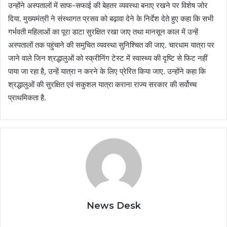
उन्होंने अस्पतालों में साफ-सफाई की बेहतर व्यवस्था बनाए रखने पर विशेष जोर
दिया. मुख्यमंत्री ने संस्थागत प्रसव को बढ़ावा देने के निर्देश देते हुए कहा कि सभी
गर्भवती महिलाओं का पूरा डाटा सुरक्षित रखा जाए तथा मानसून काल में उन्हें
अस्पतालों तक पहुंचाने की समुचित व्यवस्था सुनिश्चित की जाए. चारधाम यात्रा पर
जाने वाले जिन श्रद्धालुओं को स्क्रीनिंग टेस्ट में स्वास्थ्य की दृष्टि से फिट नहीं
पाया जा रहा है, उन्हें यात्रा न करने के लिए प्रेरित किया जाए. उन्होंने कहा कि
श्रद्धालुओं की सुरक्षित एवं सकुशल यात्रा कराना राज्य सरकार की सर्वोच्च
प्राथमिकता है.
News Desk