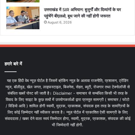
उत्तराखंड में SIR अभियान: बुजुर्गों और दिव्यांगों के घर
पहुंचेंगे बीएलओ, बूथ जाने की नहीं होगी जरूरत
August 6, 2026
हमारे बारे में
यह एक हिंदी वेब न्यूज़ पोर्टल है जिसमें ब्रेकिंग न्यूज़ के अलावा राजनीति, प्रशासन, ट्रेंडिंग
न्यूज, बॉलीवुड, खेल जगत, लाइफस्टाइल, बिजनेस, सेहत, ब्यूटी, रोजगार तथा टेक्नोलॉजी से
संबंधित खबरें पोस्ट की जाती है। Disclaimer - समाचार से सम्बंधित किसी भी तरह के
विवाद के लिए साइट के कुछ तत्वों में उपयोगकर्ताओं द्वारा प्रस्तुत सामग्री ( समाचार / फोटो
/ विडियो आदि ) शामिल होगी स्वामी, मुद्रक, प्रकाशक, संपादक इस तरह के सामग्रियों के
लिए कोई ज़िम्मेदार नहीं स्वीकार करता है। न्यूज़ पोर्टल में प्रकाशित ऐसी सामग्री के लिए
संवाददाता / खबर देने वाला स्वयं जिम्मेदार होगा, स्वामी, मुद्रक, प्रकाशक, संपादक की कोई
भी जिम्मेदारी नहीं होगी.