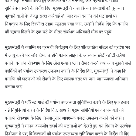
की विस्तृत समीक्षा करते हुए अधिकारियों को समयबद्ध और प्रभावी कार्यवाही
सुनिश्चित करने के निर्देश दिए. मुख्यमंत्री ने कहा कि वन संपदाओं को नुकसान
पहुंचाने वालों के विरुद्ध सख्त कार्रवाई की जाए तथा वनाग्नि की घटनाओं पर
नियंत्रण के लिए रिस्पॉन्स टाइम न्यूनतम रखा जाए. उन्होंने निर्देश दिए कि वनाग्नि
की सूचना मिलने के एक घंटे के भीतर संबंधित अधिकारी मौके पर पहुंचें.
मुख्यमंत्री ने वनाग्नि पर प्रभावी नियंत्रण के लिए शीतलाखेत मॉडल को प्रदेश भर
में लागू करने पर जोर दिया. उन्होंने फायर लाइन के आसपास छोटी-छोटी तलैया
बनाने, वनाग्नि रोकथाम के लिए ठोस एक्शन प्लान तैयार करने तथा आग बुझाने वाले
कार्मिकों को पर्याप्त उपकरण उपलब्ध कराने के निर्देश दिए. मुख्यमंत्री ने कहा कि
वनाग्नि की घटनाओं को रोकने के लिए व्यापक स्तर पर जन-जागरूकता अभियान
चलाया जाए.
मुख्यमंत्री ने फॉरेस्ट गार्ड की पर्याप्त उपलब्धता सुनिश्चित करने के लिए एक हजार
नई नियुक्तियां करने के निर्देश दिए. साथ ही ग्राम समितियों एवं वन पंचायतों को
वनाग्नि रोकथाम के लिए नियमानुसार आवश्यक बजट उपलब्ध कराने को कहा।
मुख्यमंत्री ने मानव-वन्यजीव संघर्ष की घटनाओं को देखते हुए वन विभाग के प्रत्येक
डिवीजन में पशु चिकित्सकों की पर्याप्त उपलब्धता सुनिश्चित करने के निर्देश भी दिए.