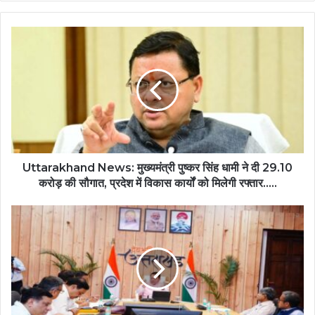
Uttarakhand News: मुख्यमंत्री पुष्कर सिंह धामी ने दी 29.10
करोड़ की सौगात, प्रदेश में विकास कार्यों को मिलेगी रफ्तार.....