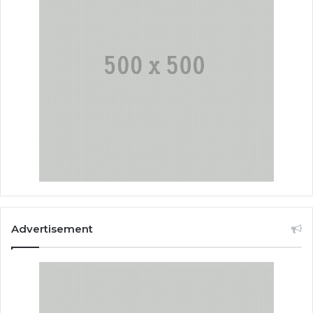
Advertisement