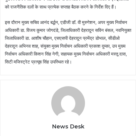
को राजनैतिक दलों के साथ प्रत्येक सप्ताह बैठक करने के निर्देश दिए हैं।
इस दौरान मुख्य सचिव आनंद बर्द्धन, एडीजी डॉ. वी मुरुगेशन, अपर मुख्य निर्वाचन
अधिकारी डा. विजय कुमार जोगदंडे, जिलाधिकारी देहरादून सविन बंसल, नवनियुक्त
जिलाधिकारी डा. आशीष चौहान, एसएसपी देहरादून प्रमेंद्र डोभाल, सीडीओ
देहरादून अभिनव शाह, संयुक्त मुख्य निर्वाचन अधिकारी प्रकाश दुम्का, उप मुख्य
निर्वाचन अधिकारी किशन सिंह नेगी, सहायक मुख्य निर्वाचन अधिकारी मस्तू दास,
सिटी मजिस्ट्रेट प्रत्यूष सिंह उपस्थित रहे।
News Desk