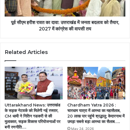
पूर्व सीएम हरीश रावत का दावा: उत्तराखंड में जनता बदलाव को तैयार,
2027 में कांग्रेस की वापसी तय
Related Articles
Uttarakhand News: उत्तराखंड
Chardham Yatra 2026 :
के सड़क नेटवर्क को मिलेगी नई रफ्तार,
चारधाम यात्रा में आस्था का महासैलाब,
CM धामी ने नितिन गडकरी से की
20 लाख पार पहुंचे श्रद्धालु; केदारनाथ में
मुलाकात, सड़क विकास परियोजनाओं पर
उमड़ा सबसे बड़ा आस्था का सैलाब…..
बनी रणनीति….
May 24, 2026