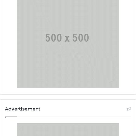
Advertisement