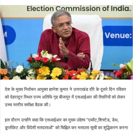
देश के मुख्य निर्वाचन आयुक्त ज्ञानेश कुमार ने उत्तराखंड दौरे के दूसरे दिन रविवार
को देहरादून स्थित राज्य अतिथि गृह बीजापुर में एसआईआर की तैयारियों को लेकर
उच्च स्तरीय समीक्षा बैठक की।
इस दौरान उन्होंने कहा कि एसआईआर का मुख्य उद्देश्य “एब्सेंट,शिफ्टेड, डेथ,
डूप्लीकेट और विदेशी मतदाताओं“ को चिह्नित कर मतदाता सूची का शुद्धिकरण करना