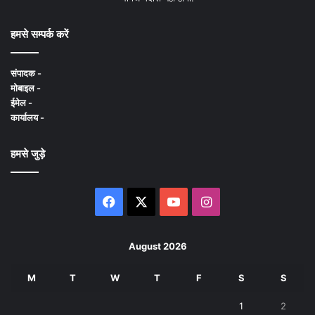
हमसे सम्पर्क करें
संपादक -
मोबाइल -
ईमेल -
कार्यालय -
हमसे जुड़े
Facebook
X
YouTube
Instagram
August 2026
M
T
W
T
F
S
S
1
2