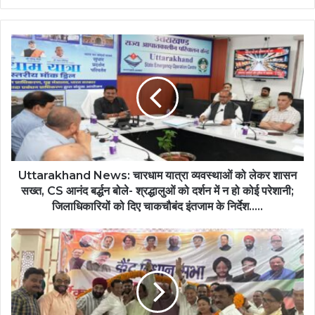
Uttarakhand News: चारधाम यात्रा व्यवस्थाओं को लेकर शासन
सख्त, CS आनंद बर्द्धन बोले- श्रद्धालुओं को दर्शन में न हो कोई परेशानी;
जिलाधिकारियों को दिए चाकचौबंद इंतजाम के निर्देश.....