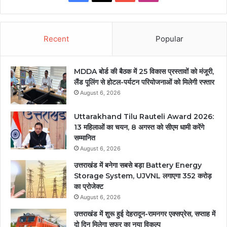
Recent
Popular
MDDA बोर्ड की बैठक में 25 विकास प्रस्तावों को मंजूरी,
लैंड पूलिंग से होटल-पर्यटन परियोजनाओं को मिलेगी रफ्तार
August 6, 2026
Uttarakhand Tilu Rauteli Award 2026:
13 महिलाओं का चयन, 8 अगस्त को सीएम धामी करेंगे
सम्मानित
August 6, 2026
उत्तराखंड में बनेगा सबसे बड़ा Battery Energy
Storage System, UJVNL लगाएगा 352 करोड़
का प्रोजेक्ट
August 6, 2026
उत्तराखंड में शुरू हुई देहरादून-रामनगर एक्सप्रेस, सप्ताह में
दो दिन मिलेगा सफर का नया विकल्प