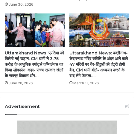
June 30, 2026
Uttarakhand News: प्रतिभा को
Uttarakhand News: बद्रीनाथ-
मिलेगी नई उड़ान: CM धामी ने 3.75
केदारनाथ मंदिर समिति के अंदर आने वाले
करोड़ के आधुनिक स्पोर्ट्स कॉम्पलेक्स का
47 मंदिरों पर गैर-हिंदुओं की एंट्री होगी
किया लोकार्पण, कहा- राज्य सरकार खेलों
बैन, CM धामी बोले- अध्ययन करने के
के समग्र विकास और…
बाद लेंगे फैसला….
June 28, 2026
March 11, 2026
Advertisement