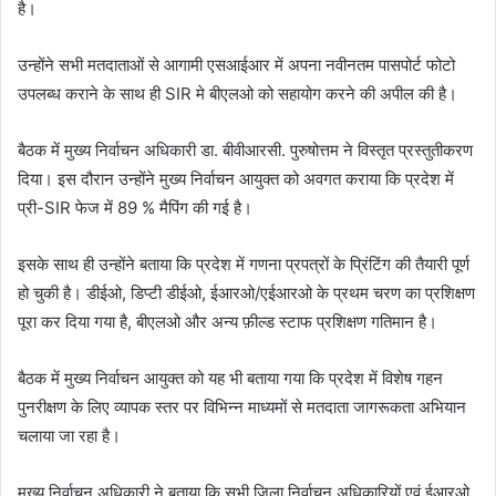
है।
उन्होंने सभी मतदाताओं से आगामी एसआईआर में अपना नवीनतम पासपोर्ट फोटो
उपलब्ध कराने के साथ ही SIR मे बीएलओ को सहायोग करने की अपील की है।
बैठक में मुख्य निर्वाचन अधिकारी डा. बीवीआरसी. पुरुषोत्तम ने विस्तृत प्रस्तुतीकरण
दिया। इस दौरान उन्होंने मुख्य निर्वाचन आयुक्त को अवगत कराया कि प्रदेश में
प्री-SIR फेज में 89 % मैपिंग की गई है।
इसके साथ ही उन्होंने बताया कि प्रदेश में गणना प्रपत्रों के प्रिंटिंग की तैयारी पूर्ण
हो चुकी है। डीईओ, डिप्टी डीईओ, ईआरओ/एईआरओ के प्रथम चरण का प्रशिक्षण
पूरा कर दिया गया है, बीएलओ और अन्य फ़ील्ड स्टाफ प्रशिक्षण गतिमान है।
बैठक में मुख्य निर्वाचन आयुक्त को यह भी बताया गया कि प्रदेश में विशेष गहन
पुनरीक्षण के लिए व्यापक स्तर पर विभिन्न माध्यमों से मतदाता जागरूकता अभियान
चलाया जा रहा है।
मुख्य निर्वाचन अधिकारी ने बताया कि सभी जिला निर्वाचन अधिकारियों एवं ईआरओ