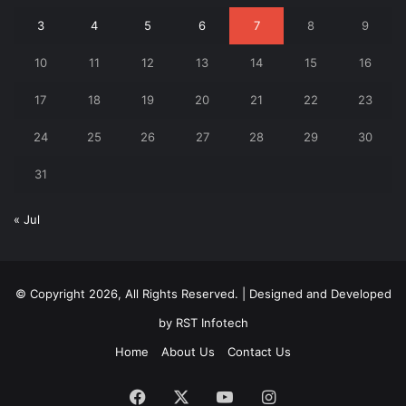
3
4
5
6
7
8
9
10
11
12
13
14
15
16
17
18
19
20
21
22
23
24
25
26
27
28
29
30
31
« Jul
© Copyright 2026, All Rights Reserved. | Designed and Developed
by
RST Infotech
Home
About Us
Contact Us
Facebook
X
YouTube
Instagram