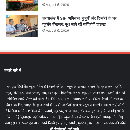
August 6, 2026
उत्तराखंड में SIR अभियान: बुजुर्गों और दिव्यांगों के घर
पहुंचेंगे बीएलओ, बूथ जाने की नहीं होगी जरूरत
August 6, 2026
हमारे बारे में
यह एक हिंदी वेब न्यूज़ पोर्टल है जिसमें ब्रेकिंग न्यूज़ के अलावा राजनीति, प्रशासन, ट्रेंडिंग
न्यूज, बॉलीवुड, खेल जगत, लाइफस्टाइल, बिजनेस, सेहत, ब्यूटी, रोजगार तथा टेक्नोलॉजी से
संबंधित खबरें पोस्ट की जाती है। Disclaimer - समाचार से सम्बंधित किसी भी तरह के
विवाद के लिए साइट के कुछ तत्वों में उपयोगकर्ताओं द्वारा प्रस्तुत सामग्री ( समाचार / फोटो
/ विडियो आदि ) शामिल होगी स्वामी, मुद्रक, प्रकाशक, संपादक इस तरह के सामग्रियों के
लिए कोई ज़िम्मेदार नहीं स्वीकार करता है। न्यूज़ पोर्टल में प्रकाशित ऐसी सामग्री के लिए
संवाददाता / खबर देने वाला स्वयं जिम्मेदार होगा, स्वामी, मुद्रक, प्रकाशक, संपादक की कोई
भी जिम्मेदारी नहीं होगी.