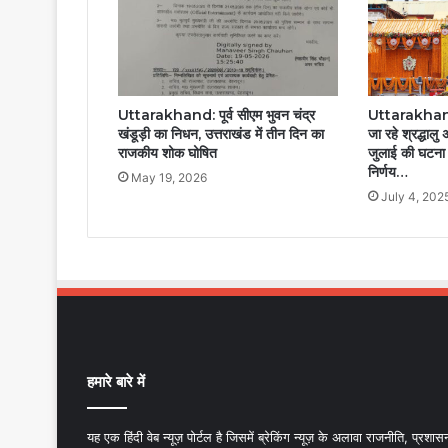
Uttarakhand
Uttarakhand: पूर्व सीएम भुवन चंद्र
जा रहे श्रद्धालु
खंडूड़ी का निधन, उत्तराखंड में तीन दिन का
जुलाई की घटना क
राजकीय शोक घोषित
निर्णय…
May 19, 2026
July 4, 202
हमारे बारे में
यह एक हिंदी वेब न्यूज़ पोर्टल है जिसमें ब्रेकिंग न्यूज़ के अलावा राजनीति, प्रशास