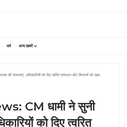
प्ताह में दो दिन मिलेगा सफर का नया विकल्प
धर्म
अन्य खबरें
ा की समस्याएं, अधिकारियों को दिए त्वरित समाधान और किसानों को खाद
: CM धामी ने सुनी
कारियों को दिए त्वरित