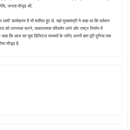
िधि, जनता मौजूद थी.
मी’ कार्यक्रम में भी शामिल हुए थे. यहां मुख्यमंत्री ने कहा था कि वर्तमान
ज को जागरूक करने, सकारात्मक परिवर्तन लाने और राष्ट्र निर्माण में
ोंने कहा कि आज का युवा डिजिटल माध्यमों के जरिए अपनी बात पूरी दुनिया तक
िभा मौजूद है.