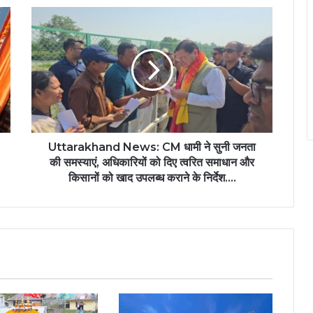
Uttarakhand News: CM धामी ने सुनी जनता
की समस्याएं, अधिकारियों को दिए त्वरित समाधान और
किसानों को खाद उपलब्ध कराने के निर्देश....