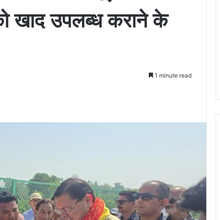
ो खाद उपलब्ध कराने के
1 minute read