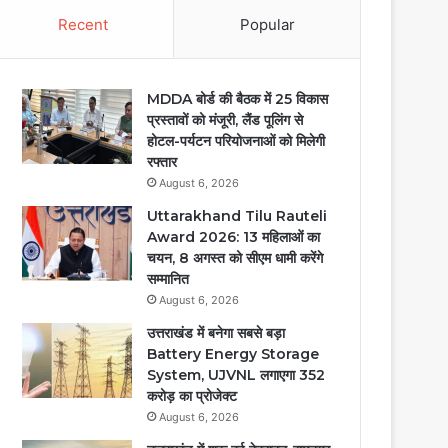
Recent
Popular
MDDA बोर्ड की बैठक में 25 विकास
प्रस्तावों को मंजूरी, लैंड पूलिंग से
होटल-पर्यटन परियोजनाओं को मिलेगी
रफ्तार
August 6, 2026
Uttarakhand Tilu Rauteli
Award 2026: 13 महिलाओं का
चयन, 8 अगस्त को सीएम धामी करेंगे
सम्मानित
August 6, 2026
उत्तराखंड में बनेगा सबसे बड़ा
Battery Energy Storage
System, UJVNL लगाएगा 352
करोड़ का प्रोजेक्ट
August 6, 2026