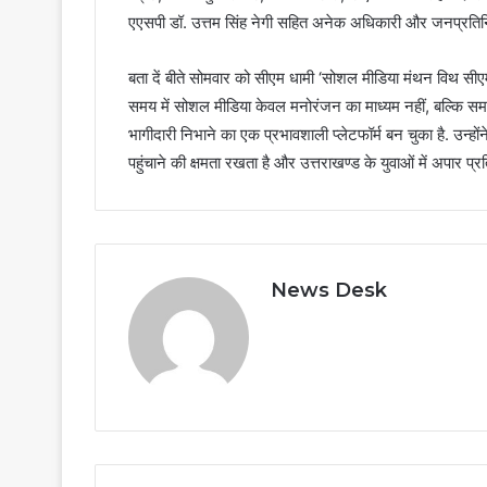
एएसपी डॉ. उत्तम सिंह नेगी सहित अनेक अधिकारी और जनप्रतिन
बता दें बीते सोमवार को सीएम धामी ‘सोशल मीडिया मंथन विथ सीएम धा
समय में सोशल मीडिया केवल मनोरंजन का माध्यम नहीं, बल्कि समा
भागीदारी निभाने का एक प्रभावशाली प्लेटफॉर्म बन चुका है. उन्ह
पहुंचाने की क्षमता रखता है और उत्तराखण्ड के युवाओं में अपार प्रत
News Desk