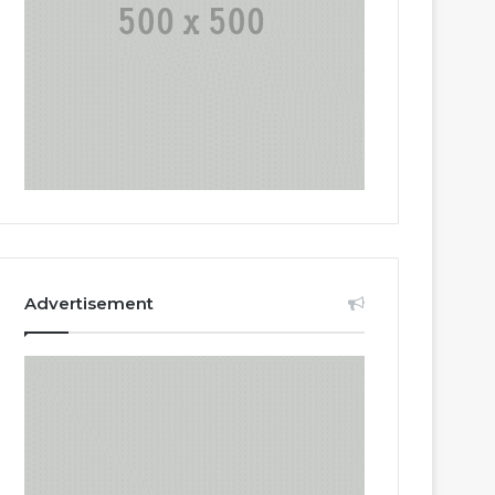
Advertisement