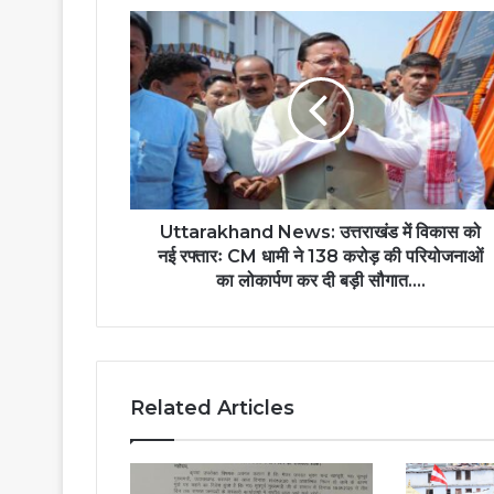
Uttarakhand News: उत्तराखंड में विकास को
नई रफ्तारः CM धामी ने 138 करोड़ की परियोजनाओं
का लोकार्पण कर दी बड़ी सौगात....
Related Articles