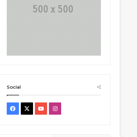
Social
Facebook
X
YouTube
Instagram