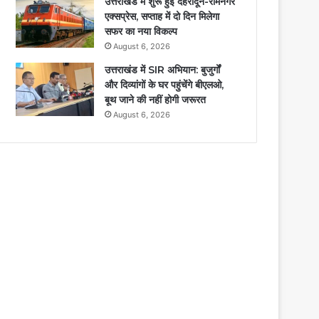
उत्तराखंड में शुरू हुई देहरादून-रामनगर
एक्सप्रेस, सप्ताह में दो दिन मिलेगा
सफर का नया विकल्प
August 6, 2026
उत्तराखंड में SIR अभियान: बुजुर्गों
और दिव्यांगों के घर पहुंचेंगे बीएलओ,
बूथ जाने की नहीं होगी जरूरत
August 6, 2026