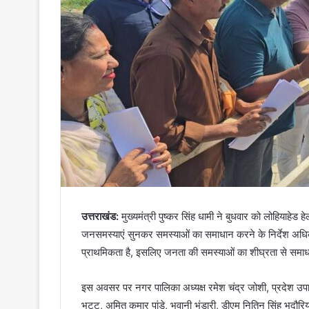
उत्तराखंड:
मुख्यमंत्री पुष्कर सिंह धामी ने बुधवार को लोहियाह
जनसमस्याएं सुनकर समस्याओं का समाधान करने के निर्देश अधि
प्राथमिकता है, इसलिए जनता की समस्याओं का शीघ्रता से समाधान
इस अवसर पर नगर पालिका अध्यक्ष रमेश चंद्र जोशी, प्रदेश उपाध्
भट्ट, अमित कुमार पांडे, भवानी भंडारी, डीएम नितिन सिंह भद