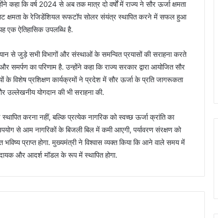
्होंने कहा कि वर्ष 2024 से अब तक मात्र दो वर्षों में राज्य ने सौर ऊर्जा क्षमता
वाट क्षमता के रेजिडेंशियल रूफटॉप सोलर संयंत्र स्थापित करने में सफल हुआ
में यह एक ऐतिहासिक उपलब्धि है.
ियान से जुड़े सभी विभागों और संस्थाओं के समन्वित प्रयासों की सराहना करते
र समर्पण का परिणाम है. उन्होंने कहा कि राज्य सरकार द्वारा आयोजित सौर
िशेष प्रशिक्षण कार्यक्रमों ने प्रदेश में सौर ऊर्जा के प्रति जागरूकता
 और उल्लेखनीय योगदान की भी सराहना की.
र स्थापित करना नहीं, बल्कि प्रत्येक नागरिक को स्वच्छ ऊर्जा क्रांति का
 उपयोग से आम नागरिकों के बिजली बिल में कमी आएगी, पर्यावरण संरक्षण को
विष्य प्राप्त होगा. मुख्यमंत्री ने विश्वास व्यक्त किया कि आने वाले समय में
रणादायक और आदर्श मॉडल के रूप में स्थापित होगा.