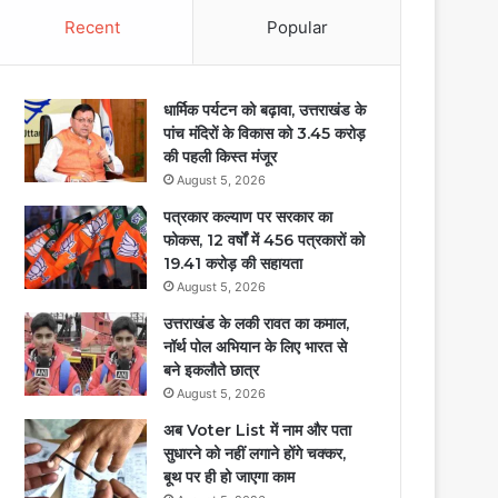
Recent
Popular
धार्मिक पर्यटन को बढ़ावा, उत्तराखंड के
पांच मंदिरों के विकास को 3.45 करोड़
की पहली किस्त मंजूर
August 5, 2026
पत्रकार कल्याण पर सरकार का
फोकस, 12 वर्षों में 456 पत्रकारों को
19.41 करोड़ की सहायता
August 5, 2026
उत्तराखंड के लकी रावत का कमाल,
नॉर्थ पोल अभियान के लिए भारत से
बने इकलौते छात्र
August 5, 2026
अब Voter List में नाम और पता
सुधारने को नहीं लगाने होंगे चक्कर,
बूथ पर ही हो जाएगा काम