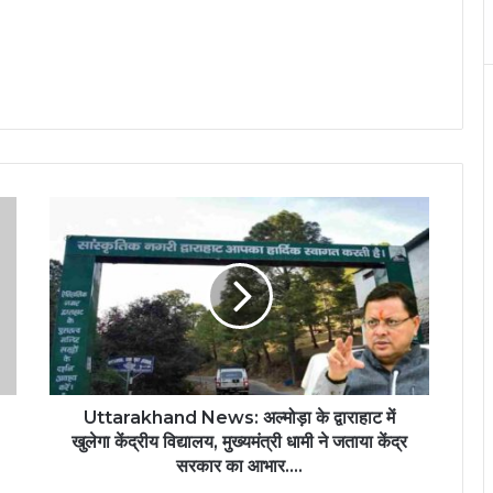
Uttarakhand News: अल्मोड़ा के द्वाराहाट में
खुलेगा केंद्रीय विद्यालय, मुख्यमंत्री धामी ने जताया केंद्र
सरकार का आभार….