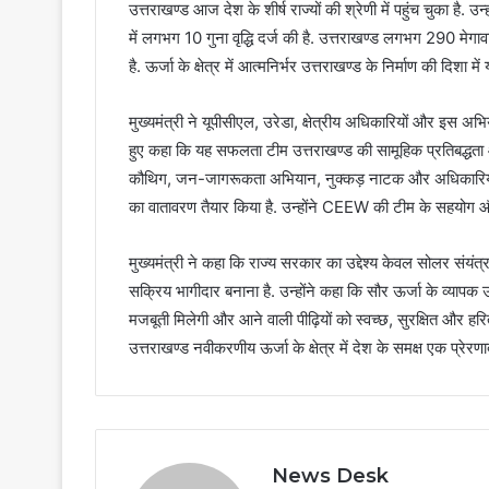
उत्तराखण्ड आज देश के शीर्ष राज्यों की श्रेणी में पहुंच चुका है. उन
में लगभग 10 गुना वृद्धि दर्ज की है. उत्तराखण्ड लगभग 290 मेगा
है. ऊर्जा के क्षेत्र में आत्मनिर्भर उत्तराखण्ड के निर्माण की दिशा 
मुख्यमंत्री ने यूपीसीएल, उरेडा, क्षेत्रीय अधिकारियों और इस अभ
हुए कहा कि यह सफलता टीम उत्तराखण्ड की सामूहिक प्रतिबद्धता औ
कौथिग, जन-जागरूकता अभियान, नुक्कड़ नाटक और अधिकारियों के व
का वातावरण तैयार किया है. उन्होंने CEEW की टीम के सहयोग
मुख्यमंत्री ने कहा कि राज्य सरकार का उद्देश्य केवल सोलर संयंत्
सक्रिय भागीदार बनाना है. उन्होंने कहा कि सौर ऊर्जा के व्यापक
मजबूती मिलेगी और आने वाली पीढ़ियों को स्वच्छ, सुरक्षित और हरित भ
उत्तराखण्ड नवीकरणीय ऊर्जा के क्षेत्र में देश के समक्ष एक प्रे
News Desk