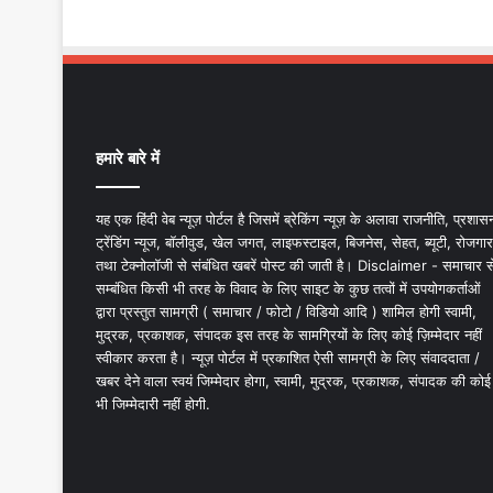
हमारे बारे में
यह एक हिंदी वेब न्यूज़ पोर्टल है जिसमें ब्रेकिंग न्यूज़ के अलावा राजनीति, प्रशास
ट्रेंडिंग न्यूज, बॉलीवुड, खेल जगत, लाइफस्टाइल, बिजनेस, सेहत, ब्यूटी, रोजगार
तथा टेक्नोलॉजी से संबंधित खबरें पोस्ट की जाती है। Disclaimer - समाचार स
सम्बंधित किसी भी तरह के विवाद के लिए साइट के कुछ तत्वों में उपयोगकर्ताओं
द्वारा प्रस्तुत सामग्री ( समाचार / फोटो / विडियो आदि ) शामिल होगी स्वामी,
मुद्रक, प्रकाशक, संपादक इस तरह के सामग्रियों के लिए कोई ज़िम्मेदार नहीं
स्वीकार करता है। न्यूज़ पोर्टल में प्रकाशित ऐसी सामग्री के लिए संवाददाता /
खबर देने वाला स्वयं जिम्मेदार होगा, स्वामी, मुद्रक, प्रकाशक, संपादक की कोई
भी जिम्मेदारी नहीं होगी.