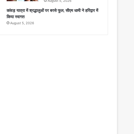
August 5, 2026
कांवड़ यात्रा में श्रद्धालुओं पर बरसे फूल, सीएम धामी ने हरिद्वार में
किया स्वागत
August 5, 2026