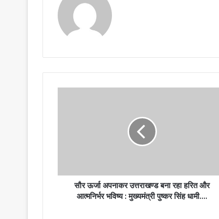
सौर ऊर्जा अपनाकर उत्तराखण्ड बना रहा हरित और
आत्मनिर्भर भविष्य : मुख्यमंत्री पुष्कर सिंह धामी….