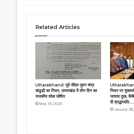
Related Articles
Uttarakhand: पूर्व सीएम भुवन चंद्र
Uttarakhand
खंडूड़ी का निधन, उत्तराखंड में तीन दिन का
निधन पर मुख्यमंत
राजकीय शोक घोषित
जताया दुख, कैब
दी श्रद्धांजलि….
May 19, 2026
January 28