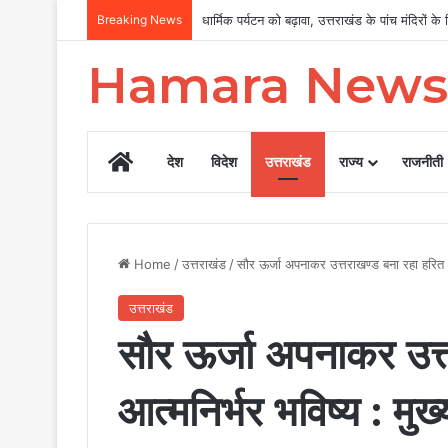
Breaking News
पत्रकार कल्याण पर सरकार का फोकस, 12 वर्षों में
Hamara News
Home
देश
विदेश
उत्तराखंड
राज्य
राजनीती
Home
/
उत्तराखंड
/
सौर ऊर्जा अपनाकर उत्तराखण्ड बना रहा हरित और
उत्तराखंड
सौर ऊर्जा अपनाकर उत्
आत्मनिर्भर भविष्य : मुख्