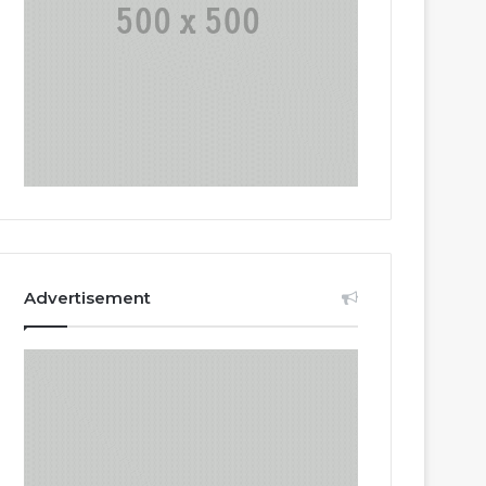
Advertisement