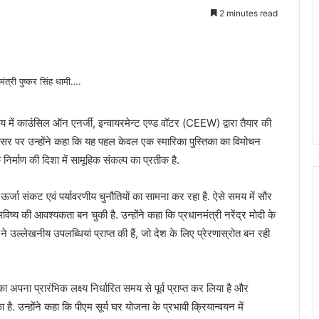
2 minutes read
्यालय में काउंसिल ऑन एनर्जी, इन्वायरमेन्ट एण्ड वॉटर (CEEW) द्वारा तैयार की
सर पर उन्होंने कहा कि यह पहल केवल एक स्मारिका पुस्तिका का विमोचन
 निर्माण की दिशा में सामूहिक संकल्प का प्रतीक है.
न, ऊर्जा संकट एवं पर्यावरणीय चुनौतियों का सामना कर रहा है. ऐसे समय में सौर
भविष्य की आवश्यकता बन चुकी है. उन्होंने कहा कि प्रधानमंत्री नरेंद्र मोदी के
 ने उल्लेखनीय उपलब्धियां प्राप्त की हैं, जो देश के लिए प्रेरणास्रोत बन रही
 अपना प्रारंभिक लक्ष्य निर्धारित समय से पूर्व प्राप्त कर लिया है और
ा है. उन्होंने कहा कि पीएम सूर्य घर योजना के प्रभावी क्रियान्वयन में