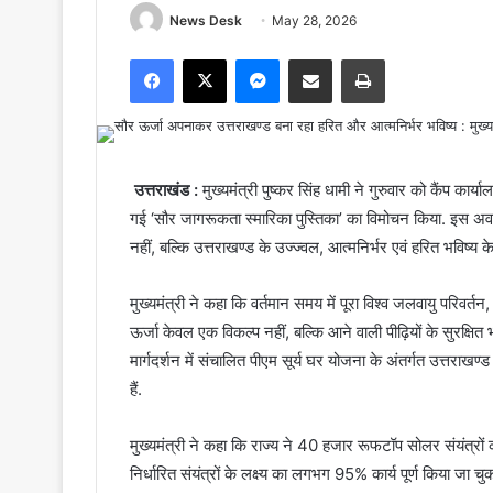
News Desk
May 28, 2026
Facebook
X
Messenger
Share via Email
Print
उत्तराखंड :
मुख्यमंत्री पुष्कर सिंह धामी ने गुरुवार को कैंप कार
गई ‘सौर जागरूकता स्मारिका पुस्तिका’ का विमोचन किया. इस अव
नहीं, बल्कि उत्तराखण्ड के उज्ज्वल, आत्मनिर्भर एवं हरित भविष्य के
मुख्यमंत्री ने कहा कि वर्तमान समय में पूरा विश्व जलवायु परिवर्त
ऊर्जा केवल एक विकल्प नहीं, बल्कि आने वाली पीढ़ियों के सुरक्षित 
मार्गदर्शन में संचालित पीएम सूर्य घर योजना के अंतर्गत उत्तराखण्ड
हैं.
मुख्यमंत्री ने कहा कि राज्य ने 40 हजार रूफटॉप सोलर संयंत्रों का
निर्धारित संयंत्रों के लक्ष्य का लगभग 95% कार्य पूर्ण किया जा चुक