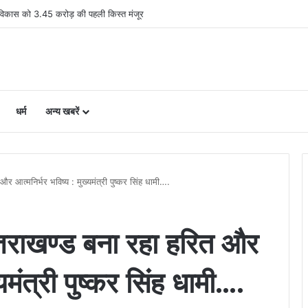
 456 पत्रकारों को 19.41 करोड़ की सहायता
धर्म
अन्य खबरें
 आत्मनिर्भर भविष्य : मुख्यमंत्री पुष्कर सिंह धामी….
तराखण्ड बना रहा हरित और
यमंत्री पुष्कर सिंह धामी….