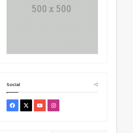
Social
Facebook
X
YouTube
Instagram