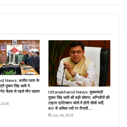
 News: अजीत पवार के
्री पुष्कर सिंह धामी ने
िनेट बैठक से पहले मौन रहकर
Uttarakhand News: मुख्यमंत्री
.
पुष्कर सिंह धामी की बड़ी घोषणा, अग्निवीरों की
टाइगर प्रोटेक्शन फोर्स में होगी सीधी भर्ती,
, 2026
80 से अधिक पदों पर तैनाती….
July 29, 2025