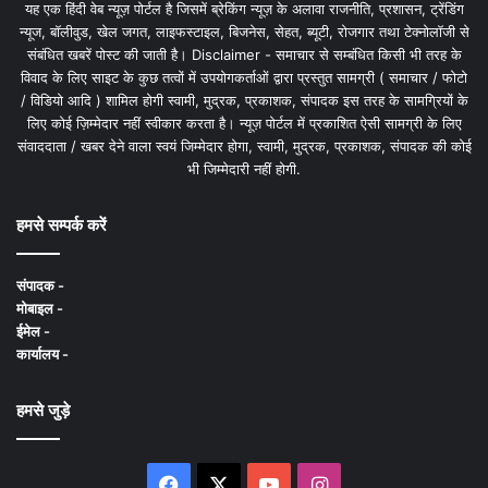
यह एक हिंदी वेब न्यूज़ पोर्टल है जिसमें ब्रेकिंग न्यूज़ के अलावा राजनीति, प्रशासन, ट्रेंडिंग
न्यूज, बॉलीवुड, खेल जगत, लाइफस्टाइल, बिजनेस, सेहत, ब्यूटी, रोजगार तथा टेक्नोलॉजी से
संबंधित खबरें पोस्ट की जाती है। Disclaimer - समाचार से सम्बंधित किसी भी तरह के
विवाद के लिए साइट के कुछ तत्वों में उपयोगकर्ताओं द्वारा प्रस्तुत सामग्री ( समाचार / फोटो
/ विडियो आदि ) शामिल होगी स्वामी, मुद्रक, प्रकाशक, संपादक इस तरह के सामग्रियों के
लिए कोई ज़िम्मेदार नहीं स्वीकार करता है। न्यूज़ पोर्टल में प्रकाशित ऐसी सामग्री के लिए
संवाददाता / खबर देने वाला स्वयं जिम्मेदार होगा, स्वामी, मुद्रक, प्रकाशक, संपादक की कोई
भी जिम्मेदारी नहीं होगी.
हमसे सम्पर्क करें
संपादक -
मोबाइल -
ईमेल -
कार्यालय -
हमसे जुड़े
Facebook
X
YouTube
Instagram