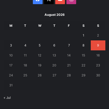
August 2026
M
T
W
T
F
S
S
1
2
3
4
5
6
7
8
9
10
11
12
13
14
15
16
17
18
19
20
21
22
23
24
25
26
27
28
29
30
31
« Jul