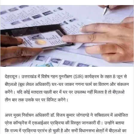
देहरादून। उत्तराखंड में विशेष गहन पुनरीक्षण (SIR) कार्यक्रम के तहत 8 जून से
बीएलओ (बूथ लेवल अधिकारी) घर-घर जाकर गणना फार्म का वितरण और संकलन
करेंगे। यदि कोई मतदाता पहली बार में घर पर उपलब्ध नहीं मिलता है तो बीएलओ
तीन बार तक उसके घर पर विजिट करेंगे।
अपर मुख्य निर्वाचन अधिकारी डॉ. विजय कुमार जोगदण्डे ने सचिवालय में आयोजित
प्रेस कॉन्फ्रेंस में एसआईआर प्रक्रिया की विस्तृत जानकारी दी। उन्होंने बताया
कि राज्य में प्रक्रिया प्रारंभ हो चुकी है और सभी विधानसभा क्षेत्रों में बीएलओ का