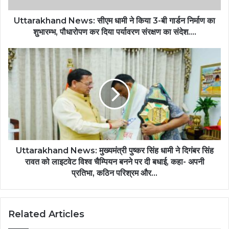
Uttarakhand News: सीएम धामी ने किया 3-बी गार्डन निर्माण का
शुभारम्भ, पौधारोपण कर दिया पर्यावरण संरक्षण का संदेश....
Uttarakhand News: मुख्यमंत्री पुष्कर सिंह धामी ने दिगंबर सिंह
रावत को लाइटवेट विश्व चैम्पियन बनने पर दी बधाई, कहा- अपनी
प्रतिभा, कठिन परिश्रम और…
Related Articles