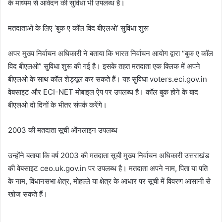
के माध्यम से आवेदन की सुविधा भी उपलब्ध है।
मतदाताओं के लिए ‘बुक ए कॉल विद बीएलओ’ सुविधा शुरू
अपर मुख्य निर्वाचन अधिकारी ने बताया कि भारत निर्वाचन आयोग द्वारा “बुक ए कॉल
विद बीएलओ” सुविधा शुरू की गई है। इसके तहत मतदाता एक क्लिक में अपने
बीएलओ के साथ कॉल शेड्यूल कर सकते हैं। यह सुविधा voters.eci.gov.in
वेबसाइट और ECI-NET मोबाइल ऐप पर उपलब्ध है। कॉल बुक होने के बाद
बीएलओ दो दिनों के भीतर संपर्क करेंगे।
2003 की मतदाता सूची ऑनलाइन उपलब्ध
उन्होंने बताया कि वर्ष 2003 की मतदाता सूची मुख्य निर्वाचन अधिकारी उत्तराखंड
की वेबसाइट ceo.uk.gov.in पर उपलब्ध है। मतदाता अपने नाम, पिता या पति
के नाम, विधानसभा क्षेत्र, मोहल्ले या क्षेत्र के आधार पर सूची में विवरण आसानी से
खोज सकते हैं।