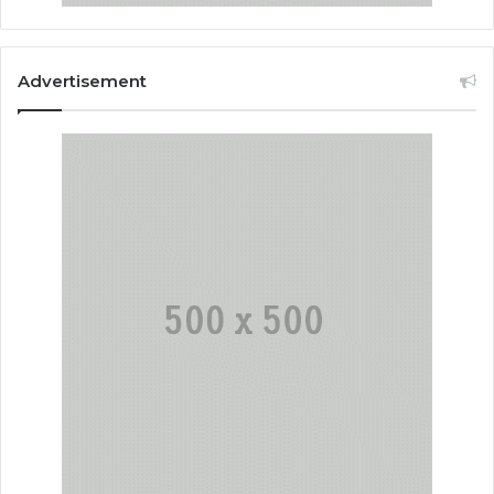
Advertisement