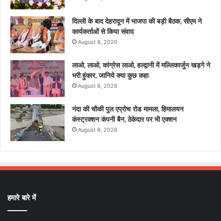
दिल्ली के बाद देहरादून में भाजपा की बड़ी बैठक, सीएम ने
कार्यकर्ताओं से किया संवाद
August 8, 2026
लाओ, लाओ, कांग्रेस लाओ, हल्द्वानी में मल्लिकार्जुन खड़गे ने
भरी हुंकार, जानिये क्या कुछ कहा
August 8, 2026
नंदा की चौकी पुल एप्रोच रोड मामला, हिमालयन
कंस्ट्रक्शन कंपनी बैन, ठेकेदार पर भी एक्शन
August 8, 2026
हमारे बारे में