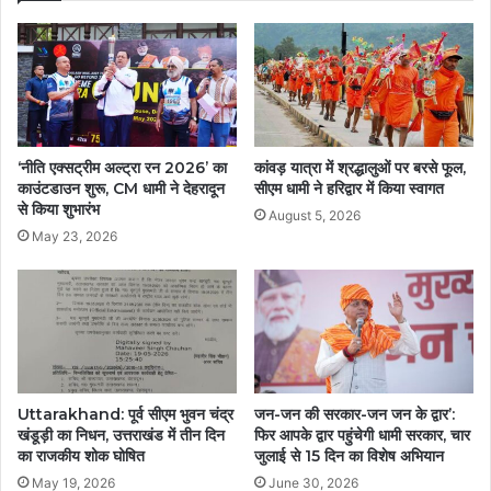
‘नीति एक्सट्रीम अल्ट्रा रन 2026’ का
कांवड़ यात्रा में श्रद्धालुओं पर बरसे फूल,
काउंटडाउन शुरू, CM धामी ने देहरादून
सीएम धामी ने हरिद्वार में किया स्वागत
से किया शुभारंभ
August 5, 2026
May 23, 2026
Uttarakhand: पूर्व सीएम भुवन चंद्र
जन-जन की सरकार-जन जन के द्वार’:
खंडूड़ी का निधन, उत्तराखंड में तीन दिन
फिर आपके द्वार पहुंचेगी धामी सरकार, चार
का राजकीय शोक घोषित
जुलाई से 15 दिन का विशेष अभियान
May 19, 2026
June 30, 2026