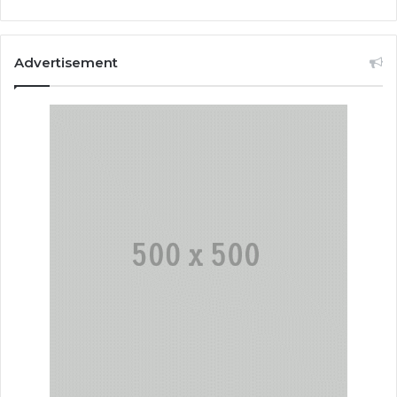
Advertisement