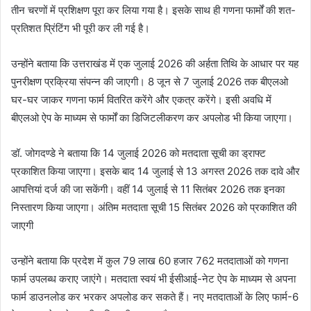
तीन चरणों में प्रशिक्षण पूरा कर लिया गया है। इसके साथ ही गणना फार्मों की शत-
प्रतिशत प्रिंटिंग भी पूरी कर ली गई है।
उन्होंने बताया कि उत्तराखंड में एक जुलाई 2026 की अर्हता तिथि के आधार पर यह
पुनरीक्षण प्रक्रिया संपन्न की जाएगी। 8 जून से 7 जुलाई 2026 तक बीएलओ
घर-घर जाकर गणना फार्म वितरित करेंगे और एकत्र करेंगे। इसी अवधि में
बीएलओ ऐप के माध्यम से फार्मों का डिजिटलीकरण कर अपलोड भी किया जाएगा।
डॉ. जोगदण्डे ने बताया कि 14 जुलाई 2026 को मतदाता सूची का ड्राफ्ट
प्रकाशित किया जाएगा। इसके बाद 14 जुलाई से 13 अगस्त 2026 तक दावे और
आपत्तियां दर्ज की जा सकेंगी। वहीं 14 जुलाई से 11 सितंबर 2026 तक इनका
निस्तारण किया जाएगा। अंतिम मतदाता सूची 15 सितंबर 2026 को प्रकाशित की
जाएगी
उन्होंने बताया कि प्रदेश में कुल 79 लाख 60 हजार 762 मतदाताओं को गणना
फार्म उपलब्ध कराए जाएंगे। मतदाता स्वयं भी ईसीआई-नेट ऐप के माध्यम से अपना
फार्म डाउनलोड कर भरकर अपलोड कर सकते हैं। नए मतदाताओं के लिए फार्म-6