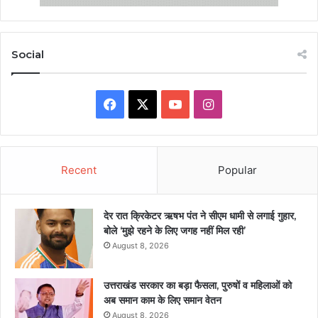
Social
Facebook
X
YouTube
Instagram
Recent
Popular
देर रात क्रिकेटर ऋषभ पंत ने सीएम धामी से लगाई गुहार,
बोले ‘मुझे रहने के लिए जगह नहीं मिल रही’
August 8, 2026
उत्तराखंड सरकार का बड़ा फैसला, पुरुषों व महिलाओं को
अब समान काम के लिए समान वेतन
August 8, 2026