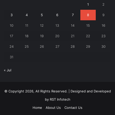
1
2
3
4
5
6
7
8
9
10
11
12
13
14
15
16
17
18
19
20
21
22
23
24
25
26
27
28
29
30
31
« Jul
© Copyright 2026, All Rights Reserved. | Designed and Developed
by
RST Infotech
Home
About Us
Contact Us