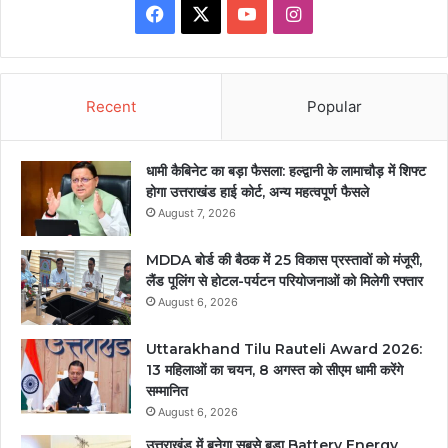
Facebook
X
YouTube
Instagram
Recent
Popular
धामी कैबिनेट का बड़ा फैसला: हल्द्वानी के लामाचौड़ में शिफ्ट
होगा उत्तराखंड हाई कोर्ट, अन्य महत्वपूर्ण फैसले
August 7, 2026
MDDA बोर्ड की बैठक में 25 विकास प्रस्तावों को मंजूरी,
लैंड पूलिंग से होटल-पर्यटन परियोजनाओं को मिलेगी रफ्तार
August 6, 2026
Uttarakhand Tilu Rauteli Award 2026:
13 महिलाओं का चयन, 8 अगस्त को सीएम धामी करेंगे
सम्मानित
August 6, 2026
उत्तराखंड में बनेगा सबसे बड़ा Battery Energy