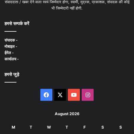
संवाददाता / खबर देने वाला स्वयं जिम्मेदार होगा, स्वामी, मुद्रक, प्रकाशक, संपादक की कोई
भी जिम्मेदारी नहीं होगी.
हमसे सम्पर्क करें
संपादक -
मोबाइल -
ईमेल -
कार्यालय -
हमसे जुड़े
Facebook
X
YouTube
Instagram
August 2026
M
T
W
T
F
S
S