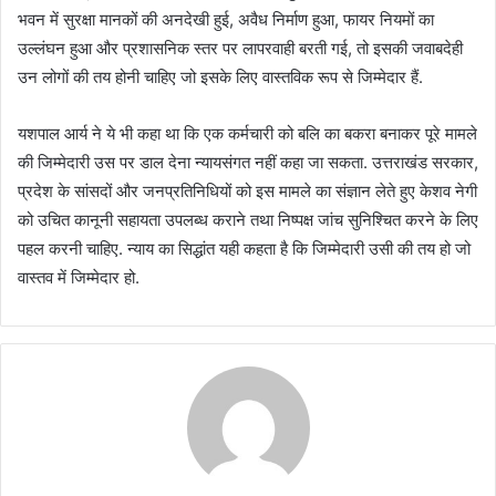
भवन में सुरक्षा मानकों की अनदेखी हुई, अवैध निर्माण हुआ, फायर नियमों का
उल्लंघन हुआ और प्रशासनिक स्तर पर लापरवाही बरती गई, तो इसकी जवाबदेही
उन लोगों की तय होनी चाहिए जो इसके लिए वास्तविक रूप से जिम्मेदार हैं.
यशपाल आर्य ने ये भी कहा था कि एक कर्मचारी को बलि का बकरा बनाकर पूरे मामले
की जिम्मेदारी उस पर डाल देना न्यायसंगत नहीं कहा जा सकता. उत्तराखंड सरकार,
प्रदेश के सांसदों और जनप्रतिनिधियों को इस मामले का संज्ञान लेते हुए केशव नेगी
को उचित कानूनी सहायता उपलब्ध कराने तथा निष्पक्ष जांच सुनिश्चित करने के लिए
पहल करनी चाहिए. न्याय का सिद्धांत यही कहता है कि जिम्मेदारी उसी की तय हो जो
वास्तव में जिम्मेदार हो.