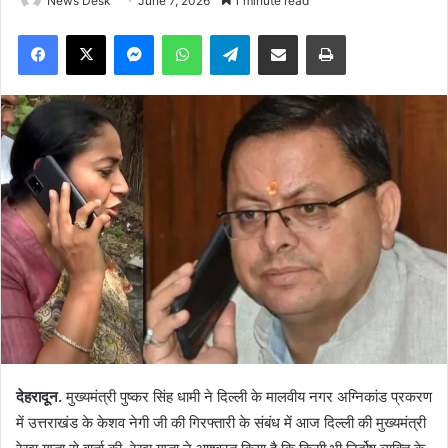
News Desk
June 7, 2026
1 minute read
Facebook
X
Messenger
WhatsApp
Telegram
Share via Email
Print
देहरादून.
मुख्यमंत्री पुष्कर सिंह धामी ने दिल्ली के मालवीय नगर अग्निकांड प्रकरण
में उत्तराखंड के केशव नेगी जी की गिरफ्तारी के संबंध में आज दिल्ली की मुख्यमंत्री