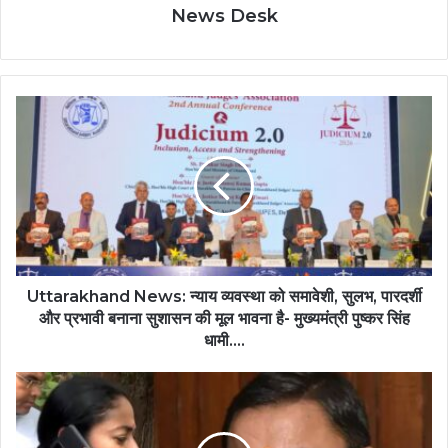
News Desk
Uttarakhand News: न्याय व्यवस्था को समावेशी, सुलभ, पारदर्शी
और प्रभावी बनाना सुशासन की मूल भावना है- मुख्यमंत्री पुष्कर सिंह
धामी....