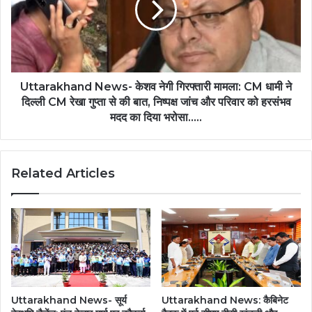
Uttarakhand News- केशव नेगी गिरफ्तारी मामला: CM धामी ने
दिल्ली CM रेखा गुप्ता से की बात, निष्पक्ष जांच और परिवार को हरसंभव
मदद का दिया भरोसा.....
Related Articles
Uttarakhand News- सूर्य
Uttarakhand News: कैबिनेट