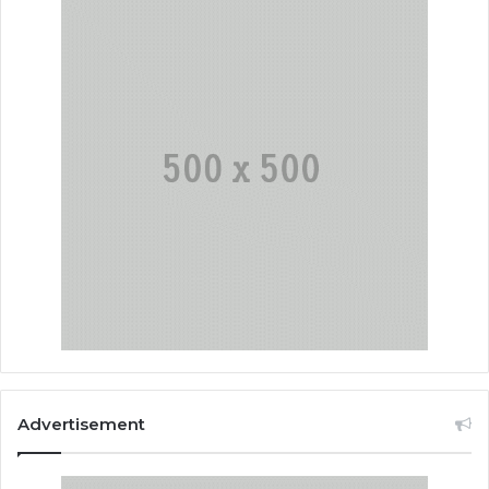
Advertisement