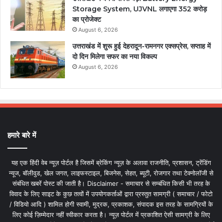
Storage System, UJVNL लगाएगा 352 करोड़
का प्रोजेक्ट
August 6, 2026
उत्तराखंड में शुरू हुई देहरादून-रामनगर एक्सप्रेस, सप्ताह में
दो दिन मिलेगा सफर का नया विकल्प
August 6, 2026
हमारे बारे में
यह एक हिंदी वेब न्यूज़ पोर्टल है जिसमें ब्रेकिंग न्यूज़ के अलावा राजनीति, प्रशासन, ट्रेंडिंग
न्यूज, बॉलीवुड, खेल जगत, लाइफस्टाइल, बिजनेस, सेहत, ब्यूटी, रोजगार तथा टेक्नोलॉजी से
संबंधित खबरें पोस्ट की जाती है। Disclaimer - समाचार से सम्बंधित किसी भी तरह के
विवाद के लिए साइट के कुछ तत्वों में उपयोगकर्ताओं द्वारा प्रस्तुत सामग्री ( समाचार / फोटो
/ विडियो आदि ) शामिल होगी स्वामी, मुद्रक, प्रकाशक, संपादक इस तरह के सामग्रियों के
लिए कोई ज़िम्मेदार नहीं स्वीकार करता है। न्यूज़ पोर्टल में प्रकाशित ऐसी सामग्री के लिए