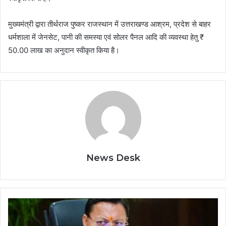
मुख्यमंत्री द्वारा तीर्थराज पुष्कर राजस्थान में उत्तराखण्ड आश्रम, प्रदेश से बाहर
धर्मशाला में जेनसेट, पानी की समस्या एवं सोलर पैनल आदि की व्यवस्था हेतु ₹
50.00 लाख का अनुदान स्वीकृत किया है।
News Desk