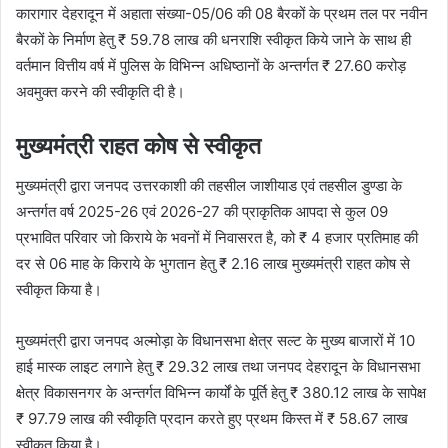
कारागार देहरादून में अहाता संख्या-05/06 की 08 बैरकों के प्रथम तल पर नवीन
बैरकों के निर्माण हेतु ₹ 59.78 लाख की धनराशि स्वीकृत किये जाने के साथ ही
वर्तमान वित्तीय वर्ष में पुलिस के विभिन्न अधिष्ठानों के अन्तर्गत ₹ 27.60 करोड़
अवमुक्त करने की स्वीकृति दी है।
मुख्यमंत्री राहत कोष से स्वीकृत
मुख्यमंत्री द्वारा जनपद उत्तरकाशी की तहसील जाशीयाड एवं तहसील डुण्डा के
अन्तर्गत वर्ष 2025-26 एवं 2026-27 की प्राकृतिक आपदा से कुल 09
प्रभावित परिवार जो किराये के भवनों में निवासरत है, को ₹ 4 हजार प्रतिमाह की
दर से 06 माह के किराये के भुगतान हेतु ₹ 2.16 लाख मुख्यमंत्री राहत कोष से
स्वीकृत किया है।
मुख्यमंत्री द्वारा जनपद अल्मोड़ा के विधानसभा क्षेत्र सल्ट के मुख्य बाजारों में 10
हाई मास्क लाइट लगाने हेतु ₹ 29.32 लाख तथा जनपद देहरादून के विधानसभा
क्षेत्र विकासनगर के अन्तर्गत विभिन्न कार्यों के पूर्ति हेतु ₹ 380.12 लाख के सापेक्ष
₹ 97.79 लाख की स्वीकृति प्रदान करते हुए प्रथम किस्त में ₹ 58.67 लाख
स्वीकृत किया है।