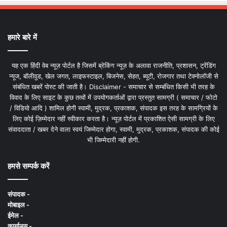
हमारे बारे में
यह एक हिंदी वेब न्यूज़ पोर्टल है जिसमें ब्रेकिंग न्यूज़ के अलावा राजनीति, प्रशासन, ट्रेंडिंग
न्यूज, बॉलीवुड, खेल जगत, लाइफस्टाइल, बिजनेस, सेहत, ब्यूटी, रोजगार तथा टेक्नोलॉजी से
संबंधित खबरें पोस्ट की जाती है। Disclaimer - समाचार से सम्बंधित किसी भी तरह के
विवाद के लिए साइट के कुछ तत्वों में उपयोगकर्ताओं द्वारा प्रस्तुत सामग्री ( समाचार / फोटो
/ विडियो आदि ) शामिल होगी स्वामी, मुद्रक, प्रकाशक, संपादक इस तरह के सामग्रियों के
लिए कोई ज़िम्मेदार नहीं स्वीकार करता है। न्यूज़ पोर्टल में प्रकाशित ऐसी सामग्री के लिए
संवाददाता / खबर देने वाला स्वयं जिम्मेदार होगा, स्वामी, मुद्रक, प्रकाशक, संपादक की कोई
भी जिम्मेदारी नहीं होगी.
हमसे सम्पर्क करें
संपादक -
मोबाइल -
ईमेल -
कार्यालय -