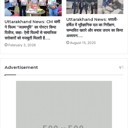
Uttarakhand News: धराली-
Uttarakhand News: CM धामी
हर्षिल में भूवैज्ञानिक दल का निरीक्षण,
ने फिल्म “जलमभूमि” का पोस्टर किया
सम्भावित खतरे और बचाव उपाय का किया
रिलीज, कहा- ऐसी फिल्मों से सामाजिक
अध्ययन…..
सरोकारों को मजबूती मिलती है…..
August 15, 2025
February 3, 2026
Advertisement