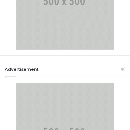
Advertisement