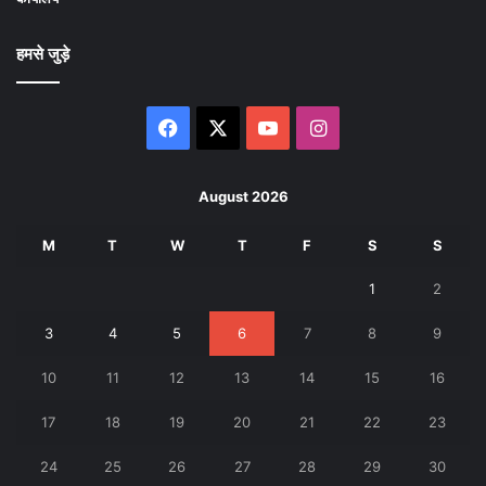
हमसे जुड़े
Facebook
X
YouTube
Instagram
August 2026
M
T
W
T
F
S
S
1
2
3
4
5
6
7
8
9
10
11
12
13
14
15
16
17
18
19
20
21
22
23
24
25
26
27
28
29
30