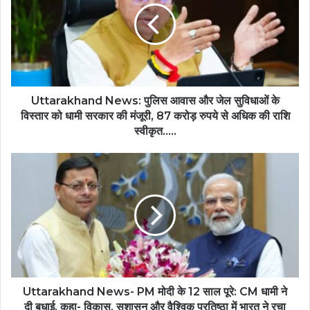
Uttarakhand News: पुलिस आवास और जेल सुविधाओं के
विस्तार को धामी सरकार की मंजूरी, 87 करोड़ रुपये से अधिक की राशि
स्वीकृत…..
Uttarakhand News- PM मोदी के 12 साल पूरे: CM धामी ने
दी बधाई, कहा- विकास, सुशासन और वैश्विक प्रतिष्ठा में भारत ने रचा