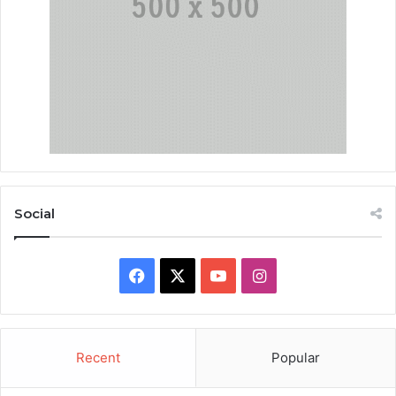
Social
Facebook
X
YouTube
Instagram
Recent
Popular