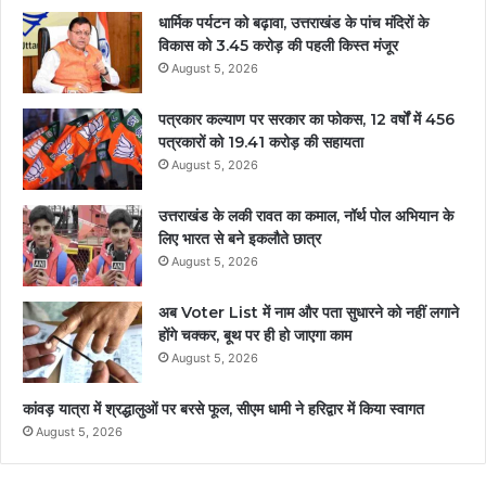
धार्मिक पर्यटन को बढ़ावा, उत्तराखंड के पांच मंदिरों के
विकास को 3.45 करोड़ की पहली किस्त मंजूर
August 5, 2026
पत्रकार कल्याण पर सरकार का फोकस, 12 वर्षों में 456
पत्रकारों को 19.41 करोड़ की सहायता
August 5, 2026
उत्तराखंड के लकी रावत का कमाल, नॉर्थ पोल अभियान के
लिए भारत से बने इकलौते छात्र
August 5, 2026
अब Voter List में नाम और पता सुधारने को नहीं लगाने
होंगे चक्कर, बूथ पर ही हो जाएगा काम
August 5, 2026
कांवड़ यात्रा में श्रद्धालुओं पर बरसे फूल, सीएम धामी ने हरिद्वार में किया स्वागत
August 5, 2026