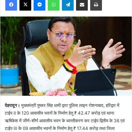
देहरादून।
मुख्यमंत्री पुष्कर सिंह धामी द्वारा पुलिस लाइन रोशनाबाद, हरिद्वार में
टाईप II के 120 आवासीय भवनों के निर्माण हेतु ₹ 42.47 करोड़ एवं थाना
ऋषिकेश में जीर्ण-शीर्ण आवासीय भवन के ध्वस्तीकरण कर टाईप द्वितीय के 36 एवं
टाईप III के 09 आवासीय भवनों के निर्माण हेतु ₹ 17.44 करोड़ तथा जिला