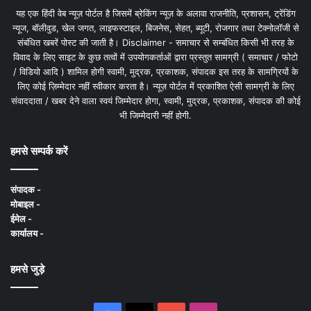
यह एक हिंदी वेब न्यूज़ पोर्टल है जिसमें ब्रेकिंग न्यूज़ के अलावा राजनीति, प्रशासन, ट्रेंडिंग
न्यूज, बॉलीवुड, खेल जगत, लाइफस्टाइल, बिजनेस, सेहत, ब्यूटी, रोजगार तथा टेक्नोलॉजी से
संबंधित खबरें पोस्ट की जाती है। Disclaimer - समाचार से सम्बंधित किसी भी तरह के
विवाद के लिए साइट के कुछ तत्वों में उपयोगकर्ताओं द्वारा प्रस्तुत सामग्री ( समाचार / फोटो
/ विडियो आदि ) शामिल होगी स्वामी, मुद्रक, प्रकाशक, संपादक इस तरह के सामग्रियों के
लिए कोई ज़िम्मेदार नहीं स्वीकार करता है। न्यूज़ पोर्टल में प्रकाशित ऐसी सामग्री के लिए
संवाददाता / खबर देने वाला स्वयं जिम्मेदार होगा, स्वामी, मुद्रक, प्रकाशक, संपादक की कोई
भी जिम्मेदारी नहीं होगी.
हमसे सम्पर्क करें
संपादक -
मोबाइल -
ईमेल -
कार्यालय -
हमसे जुड़े