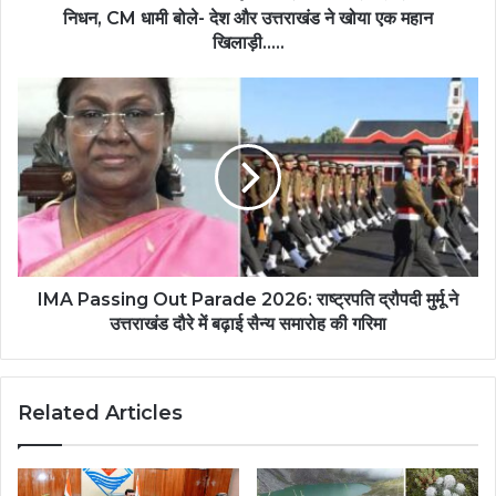
निधन, CM धामी बोले- देश और उत्तराखंड ने खोया एक महान
खिलाड़ी.....
IMA Passing Out Parade 2026: राष्ट्रपति द्रौपदी मुर्मू ने
उत्तराखंड दौरे में बढ़ाई सैन्य समारोह की गरिमा
Related Articles