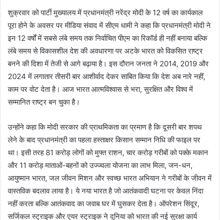
शुक्रवार को पार्टी मुख्यालय में प्रधानमंत्री नरेंद्र मोदी के 12 वर्ष का कार्यकाल
पूरा होने के अवसर पर मीडिया संवाद में सीएम धामी ने कहा कि प्रधानमंत्री मोदी ने
इन 12 वर्षों में सबसे लंबे समय तक निर्वाचित पीएम का रिकॉर्ड ही नहीं बनाया बल्कि
लंबे समय से विकासशील देश की अवधारणा पर अटके भारत को विकसित राष्ट्र
बनने की दिशा में तेजी से आगे बढ़ाया है। इस दौरान जनता ने 2014, 2019 और
2024 में लगातार तीसरी बार आशीर्वाद देकर साबित किया कि देश अब नारे नहीं,
काम पर वोट देता है। आज भारत आत्मविश्वास से भरा, सुरक्षित और विश्व में
सम्मानित राष्ट्र बन चुका है।
उन्होंने कहा कि मोदी सरकार की प्राथमिकता का प्रमाण है कि दूसरी बार शपथ
लेने के बाद प्रधानमंत्री का पहला हस्ताक्षर किसान सम्मान निधि की फाइल पर
था। इसी तरह 81 करोड़ लोगों को मुफ्त राशन, चार करोड़ गरीबों को पक्के मकान
और 11 करोड़ माताओं-बहनों को उज्ज्वला योजना का लाभ मिला, जन-धन,
आयुष्मान भारत, जल जीवन मिशन और स्वच्छ भारत अभियान ने गरीबों के जीवन में
वास्तविक बदलाव लाया है। ये नया भारत है जो आतंकवादी घटना पर केवल निंदा
नहीं करता बल्कि आतंकवाद का जवाब घर में घुसकर देता है। ऑपरेशन सिंदूर,
सर्जिकल स्ट्राइक और एयर स्ट्राइक ने दुनिया को भारत की नई सुरक्षा कार्य