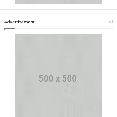
Advertisement