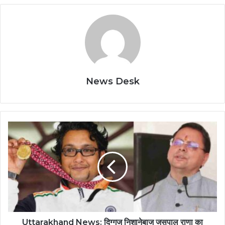
News Desk
Uttarakhand News: दिग्गज निशानेबाज जसपाल राणा का