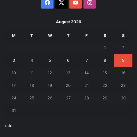
Facebook
X
YouTube
Instagram
August 2026
M
T
W
T
F
S
S
1
2
3
4
5
6
7
8
9
10
11
12
13
14
15
16
17
18
19
20
21
22
23
24
25
26
27
28
29
30
31
« Jul