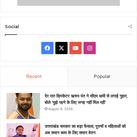
Social
Facebook
X
YouTube
Instagram
Recent
Popular
देर रात क्रिकेटर ऋषभ पंत ने सीएम धामी से लगाई गुहार,
बोले ‘मुझे रहने के लिए जगह नहीं मिल रही’
August 8, 2026
उत्तराखंड सरकार का बड़ा फैसला, पुरुषों व महिलाओं को
अब समान काम के लिए समान वेतन