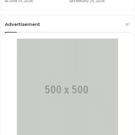
June 14, 2026
February 25, 2026
Advertisement