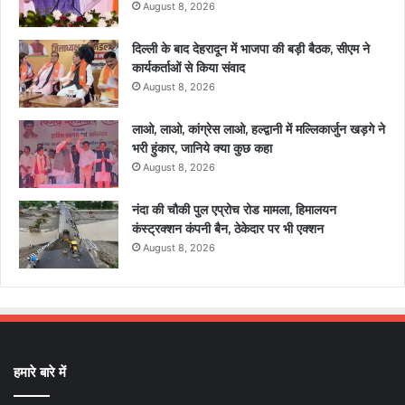
August 8, 2026
दिल्ली के बाद देहरादून में भाजपा की बड़ी बैठक, सीएम ने
कार्यकर्ताओं से किया संवाद
August 8, 2026
लाओ, लाओ, कांग्रेस लाओ, हल्द्वानी में मल्लिकार्जुन खड़गे ने
भरी हुंकार, जानिये क्या कुछ कहा
August 8, 2026
नंदा की चौकी पुल एप्रोच रोड मामला, हिमालयन
कंस्ट्रक्शन कंपनी बैन, ठेकेदार पर भी एक्शन
August 8, 2026
हमारे बारे में