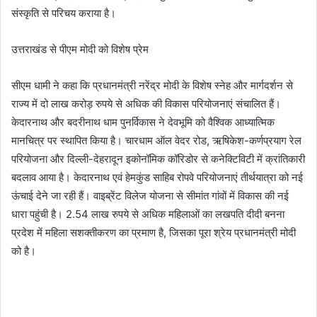
संस्कृति से परिचय कराया है।
उत्तराखंड से पीएम मोदी को विशेष प्रेम
सीएम धामी ने कहा कि प्रधानमंत्री नरेंद्र मोदी के विशेष स्नेह और मार्गदर्शन से
राज्य में दो लाख करोड़ रुपये से अधिक की विकास परियोजनाएं संचालित हैं।
केदारनाथ और बदरीनाथ धाम पुनर्विकास ने देवभूमि को वैश्विक आध्यात्मिक
मानचित्र पर स्थापित किया है। चारधाम ऑल वेदर रोड, ऋषिकेश-कर्णप्रयाग रेल
परियोजना और दिल्ली-देहरादून इकोनॉमिक कॉरिडोर से कनेक्टिविटी में क्रांतिकारी
बदलाव आया है। केदारनाथ एवं हेमकुंड साहिब रोपवे परियोजनाएं तीर्थयात्रा को नई
ऊंचाई देने जा रही हैं। वाइब्रेंट विलेज योजना से सीमांत गांवों में विकास की नई
धारा पहुंची है। 2.54 लाख रुपये से अधिक महिलाओं का लखपति दीदी बनना
प्रदेश में महिला सशक्तीकरण का प्रमाण है, जिसका पूरा श्रेय प्रधानमंत्री मोदी
को है।