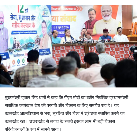
मुख्यमंत्री पुष्कर सिंह धामी ने कहा कि पीएम मोदी का बतौर निर्वाचित प्रधानमंत्री
सर्वाधिक कार्यकाल देश की प्रगति और विकास के लिए समर्पित रहा है। यह
कालखंड आत्मविश्वास से भरा, सुरक्षित और विश्व में श्रेष्ठता स्थापित करने का
कालखंड रहा। उत्तराखंड से लगाव के चलते इसका लाभ भी बड़ी विकास
परियोजनाओं के रूप में सामने आया।