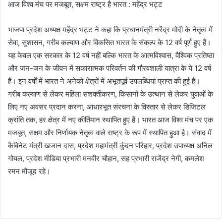
आज विश्व मंच पर मजबूत, सक्षम राष्ट्र है भारत : महेंद्र भट्ट
भाजपा प्रदेश अध्यक्ष महेंद्र भट्ट ने कहा कि प्रधानमंत्री नरेंद्र मोदी के नेतृत्व में
सेवा, सुशासन, गरीब कल्याण और विकसित भारत के संकल्प के 12 वर्ष पूर्ण हुए हैं।
यह केवल एक सरकार के 12 वर्ष नहीं बल्कि भारत के आत्मविश्वास, वैश्विक प्रतिष्ठा
और जन-जन के जीवन में सकारात्मक परिवर्तन की गौरवशाली यात्रा के ये 12 वर्ष
हैं। इन वर्षों में भारत ने अनेकों क्षेत्रों में अभूतपूर्व उपलब्धियां प्राप्त की हुई हैं।
गरीब कल्याण से लेकर महिला सशक्तीकरण, किसानों के उत्थान से लेकर युवाओं के
लिए नए अवसर प्रदान करना, आधारभूत संरचना के विस्तार से लेकर डिजिटल
क्रांति तक, हर क्षेत्र में नए कीर्तिमान स्थापित हुए हैं। भारत आज विश्व मंच पर एक
मजबूत, सक्षम और निर्णायक नेतृत्व वाले राष्ट्र के रूप में स्थापित हुआ है। संवाद में
कैबिनेट मंत्री खजान दास, प्रदेश महामंत्री कुंदन परिहार, प्रदेश उपाध्यक्ष अनिल
गोयल, प्रदेश मीडिया प्रभारी मनवीर चौहान, सह प्रभारी राजेंद्र नेगी, कमलेश
रमन मौजूद रहे।