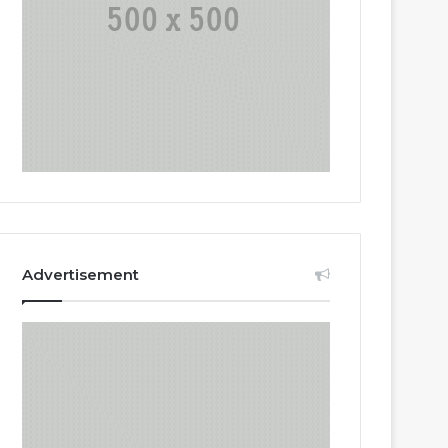
Advertisement