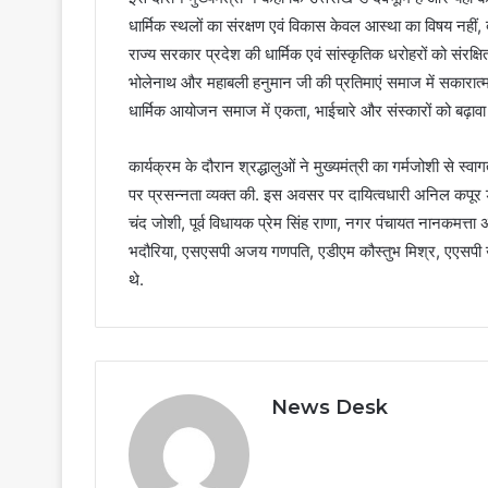
धार्मिक स्थलों का संरक्षण एवं विकास केवल आस्था का विषय नहीं, 
राज्य सरकार प्रदेश की धार्मिक एवं सांस्कृतिक धरोहरों को संरक
भोलेनाथ और महाबली हनुमान जी की प्रतिमाएं समाज में सकारात्
धार्मिक आयोजन समाज में एकता, भाईचारे और संस्कारों को बढ़ावा दे
कार्यक्रम के दौरान श्रद्धालुओं ने मुख्यमंत्री का गर्मजोशी से स्वा
पर प्रसन्नता व्यक्त की. इस अवसर पर दायित्वधारी अनिल कपूर ड
चंद जोशी, पूर्व विधायक प्रेम सिंह राणा, नगर पंचायत नानकमत्ता अध
भदौरिया, एसएसपी अजय गणपति, एडीएम कौस्तुभ मिश्र, एएसपी 
थे.
News Desk