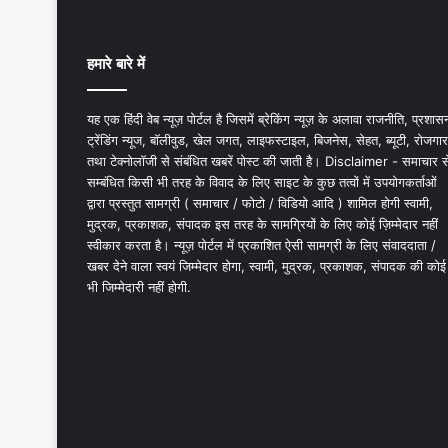
हमारे बारे में
यह एक हिंदी वेब न्यूज़ पोर्टल है जिसमें ब्रेकिंग न्यूज़ के अलावा राजनीति, प्रशास
ट्रेंडिंग न्यूज, बॉलीवुड, खेल जगत, लाइफस्टाइल, बिजनेस, सेहत, ब्यूटी, रोजगार
तथा टेक्नोलॉजी से संबंधित खबरें पोस्ट की जाती है। Disclaimer - समाचार स
सम्बंधित किसी भी तरह के विवाद के लिए साइट के कुछ तत्वों में उपयोगकर्ताओं
द्वारा प्रस्तुत सामग्री ( समाचार / फोटो / विडियो आदि ) शामिल होगी स्वामी,
मुद्रक, प्रकाशक, संपादक इस तरह के सामग्रियों के लिए कोई ज़िम्मेदार नहीं
स्वीकार करता है। न्यूज़ पोर्टल में प्रकाशित ऐसी सामग्री के लिए संवाददाता /
खबर देने वाला स्वयं जिम्मेदार होगा, स्वामी, मुद्रक, प्रकाशक, संपादक की कोई
भी जिम्मेदारी नहीं होगी.