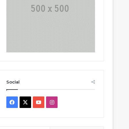
Social
Facebook
X
YouTube
Instagram