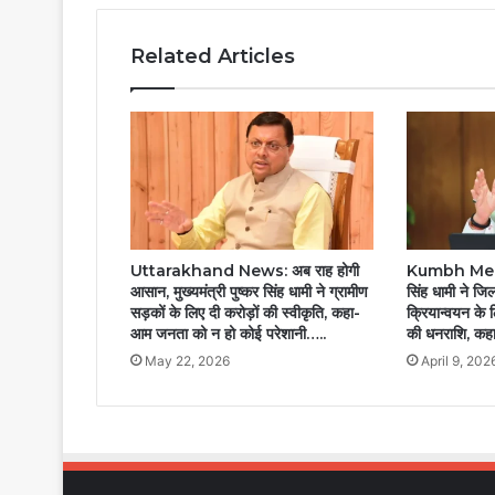
Related Articles
Uttarakhand News: अब राह होगी
Kumbh Mela 2
आसान, मुख्यमंत्री पुष्कर सिंह धामी ने ग्रामीण
सिंह धामी ने ज
सड़कों के लिए दी करोड़ों की स्वीकृति, कहा-
क्रियान्वयन के
आम जनता को न हो कोई परेशानी…..
की धनराशि, कह
May 22, 2026
April 9, 202