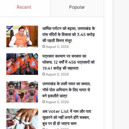
Recent
Popular
धार्मिक पर्यटन को बढ़ावा, उत्तराखंड के
पांच मंदिरों के विकास को 3.45 करोड़
की पहली किस्त मंजूर
August 5, 2026
पत्रकार कल्याण पर सरकार का
फोकस, 12 वर्षों में 456 पत्रकारों को
19.41 करोड़ की सहायता
August 5, 2026
उत्तराखंड के लकी रावत का कमाल,
नॉर्थ पोल अभियान के लिए भारत से
बने इकलौते छात्र
August 5, 2026
अब Voter List में नाम और पता
सुधारने को नहीं लगाने होंगे चक्कर,
बूथ पर ही हो जाएगा काम