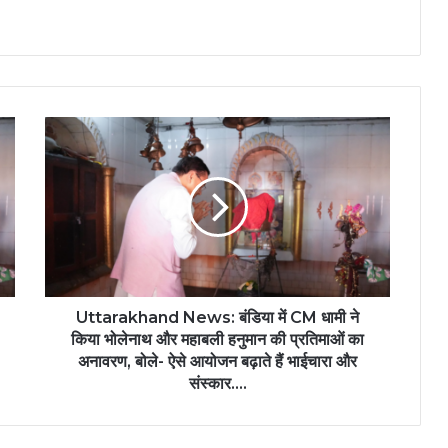
Uttarakhand News: बंडिया में CM धामी ने
किया भोलेनाथ और महाबली हनुमान की प्रतिमाओं का
अनावरण, बोले- ऐसे आयोजन बढ़ाते हैं भाईचारा और
संस्कार….