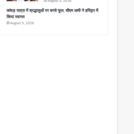
August 5, 2026
कांवड़ यात्रा में श्रद्धालुओं पर बरसे फूल, सीएम धामी ने हरिद्वार में
किया स्वागत
August 5, 2026