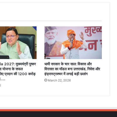
027: मुख्यमंत्री पुष्कर
धामी सरकार के चार साल: विकास और
िला योजना के सफल
विरासत का मॉडल बना उत्तराखंड, निवेश और
 लिए प्रदान की 1200 करोड़
इंफ्रास्ट्रक्चर में लगाई बड़ी छलांग
ा…..
March 22, 2026
6