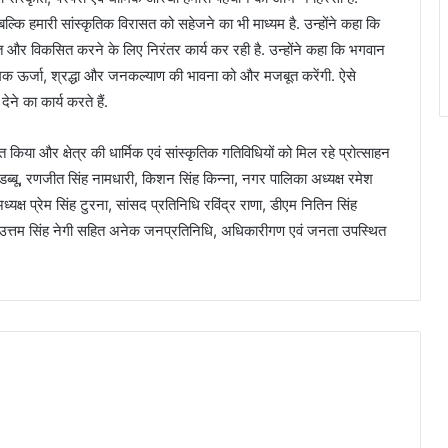
बल्कि हमारी सांस्कृतिक विरासत को सहेजने का भी माध्यम है. उन्होंने कहा कि
्षित और विकसित करने के लिए निरंतर कार्य कर रही है. उन्होंने कहा कि भगवान
मक ऊर्जा, श्रद्धा और जनकल्याण की भावना को और मजबूत करेंगी. ऐसे
ने का कार्य करते हैं.
गत किया और क्षेत्र की धार्मिक एवं सांस्कृतिक गतिविधियों को मिल रहे प्रोत्साहन
ब्बू, रणजीत सिंह नामधारी, किशन सिंह किन्ना, नगर पालिका अध्यक्ष रमेश
्यक्ष प्रेम सिंह टुरना, सांसद प्रतिनिधि रविंद्र राणा, डीएम नितिन सिंह
उत्तम सिंह नेगी सहित अनेक जनप्रतिनिधि, अधिकारीगण एवं जनता उपस्थित