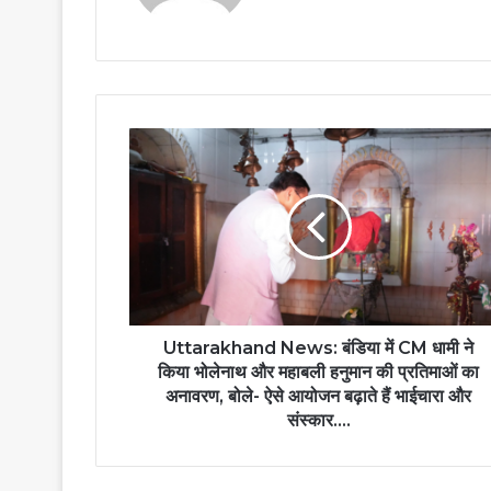
Uttarakhand News: बंडिया में CM धामी ने
किया भोलेनाथ और महाबली हनुमान की प्रतिमाओं का
अनावरण, बोले- ऐसे आयोजन बढ़ाते हैं भाईचारा और
संस्कार….