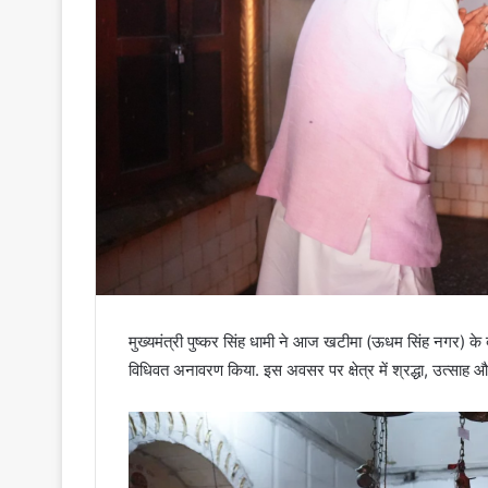
मुख्यमंत्री पुष्कर सिंह धामी ने आज खटीमा (ऊधम सिंह नगर) के 
विधिवत अनावरण किया. इस अवसर पर क्षेत्र में श्रद्धा, उत्साह 