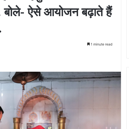
बोले- ऐसे आयोजन बढ़ाते हैं
.
1 minute read