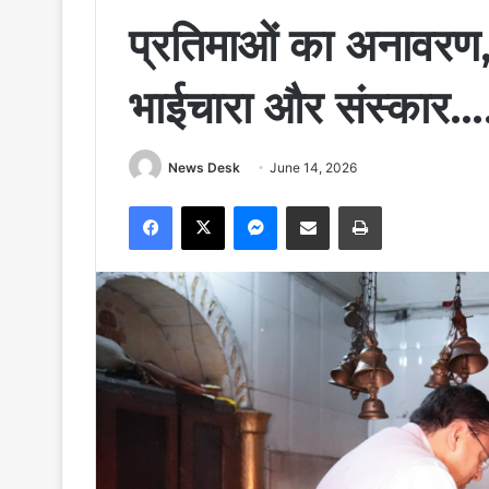
प्रतिमाओं का अनावरण, 
भाईचारा और संस्कार…
News Desk
June 14, 2026
Facebook
X
Messenger
Share via Email
Print