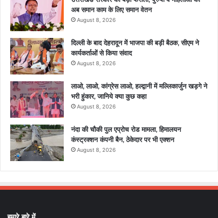
अब समान काम के लिए समान वेतन
August 8, 2026
दिल्ली के बाद देहरादून में भाजपा की बड़ी बैठक, सीएम ने
कार्यकर्ताओं से किया संवाद
August 8, 2026
लाओ, लाओ, कांग्रेस लाओ, हल्द्वानी में मल्लिकार्जुन खड़गे ने
भरी हुंकार, जानिये क्या कुछ कहा
August 8, 2026
नंदा की चौकी पुल एप्रोच रोड मामला, हिमालयन
कंस्ट्रक्शन कंपनी बैन, ठेकेदार पर भी एक्शन
August 8, 2026
हमारे बारे में