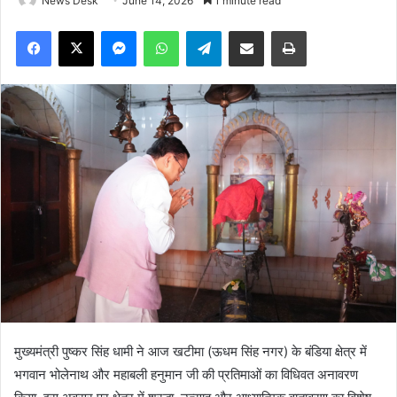
News Desk
June 14, 2026
1 minute read
Facebook
X
Messenger
WhatsApp
Telegram
Share via Email
Print
मुख्यमंत्री पुष्कर सिंह धामी ने आज खटीमा (ऊधम सिंह नगर) के बंडिया क्षेत्र में
भगवान भोलेनाथ और महाबली हनुमान जी की प्रतिमाओं का विधिवत अनावरण