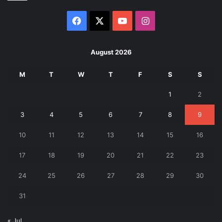
Facebook
X
YouTube
Instagram
August 2026
M
T
W
T
F
S
S
1
2
3
4
5
6
7
8
9
10
11
12
13
14
15
16
17
18
19
20
21
22
23
24
25
26
27
28
29
30
31
« Jul