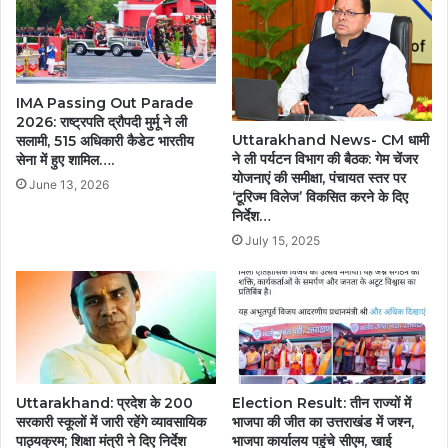
IMA Passing Out Parade
2026: राष्ट्रपति द्रौपदी मुर्मू ने ली
Uttarakhand News- CM धामी
सलामी, 515 अधिकारी कैडेट भारतीय
ने ली पर्यटन विभाग की बैठक: गेम चेंजर
सेना में हुए शामिल….
योजनाएं की समीक्षा, पंचायत स्तर पर
June 13, 2026
‘टूरिज्म विलेज’ विकसित करने के दिए
निर्देश…
July 15, 2025
Uttarakhand: प्रदेश के 200
Election Result: तीन राज्यों में
सरकारी स्कूलों में जारी रहेंगे व्यावसायिक
भाजपा की जीत का उत्तराखंड में जश्न,
पाठ्यक्रम; शिक्षा मंत्री ने दिए निर्देश
भाजपा कार्यालय पहुंचे सीएम, खाई