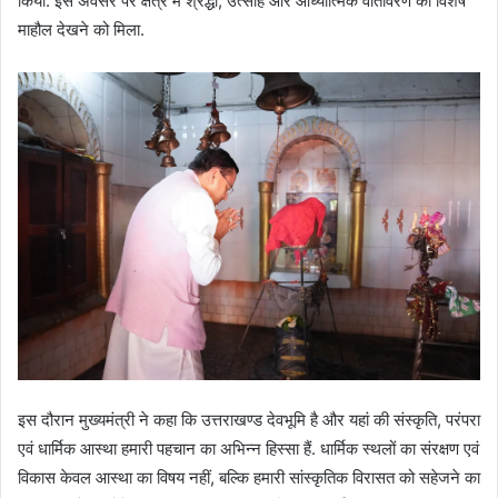
किया. इस अवसर पर क्षेत्र में श्रद्धा, उत्साह और आध्यात्मिक वातावरण का विशेष
माहौल देखने को मिला.
इस दौरान मुख्यमंत्री ने कहा कि उत्तराखण्ड देवभूमि है और यहां की संस्कृति, परंपरा
एवं धार्मिक आस्था हमारी पहचान का अभिन्न हिस्सा हैं. धार्मिक स्थलों का संरक्षण एवं
विकास केवल आस्था का विषय नहीं, बल्कि हमारी सांस्कृतिक विरासत को सहेजने का