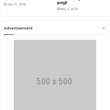
झालमुड़ी
July 31, 2026
May 4, 2026
Advertisement