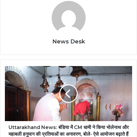
News Desk
Uttarakhand News: बंडिया में CM धामी ने किया भोलेनाथ और
महाबली हनुमान की प्रतिमाओं का अनावरण, बोले- ऐसे आयोजन बढ़ाते हैं