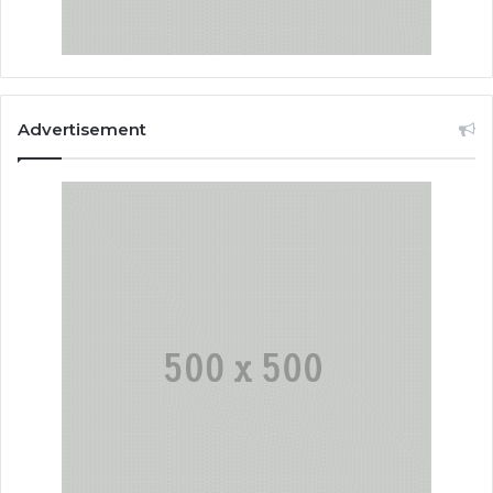
Advertisement