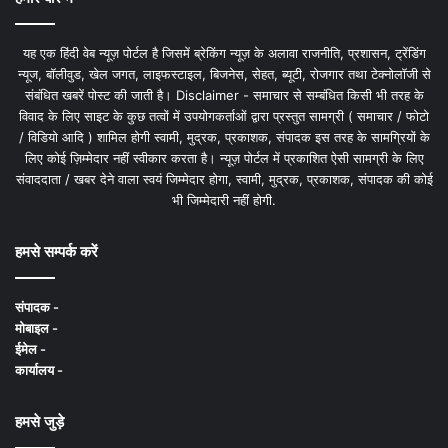
यह एक हिंदी वेब न्यूज़ पोर्टल है जिसमें ब्रेकिंग न्यूज़ के अलावा राजनीति, प्रशासन, ट्रेंडिंग
न्यूज, बॉलीवुड, खेल जगत, लाइफस्टाइल, बिजनेस, सेहत, ब्यूटी, रोजगार तथा टेक्नोलॉजी से
संबंधित खबरें पोस्ट की जाती है। Disclaimer - समाचार से सम्बंधित किसी भी तरह के
विवाद के लिए साइट के कुछ तत्वों में उपयोगकर्ताओं द्वारा प्रस्तुत सामग्री ( समाचार / फोटो
/ विडियो आदि ) शामिल होगी स्वामी, मुद्रक, प्रकाशक, संपादक इस तरह के सामग्रियों के
लिए कोई ज़िम्मेदार नहीं स्वीकार करता है। न्यूज़ पोर्टल में प्रकाशित ऐसी सामग्री के लिए
संवाददाता / खबर देने वाला स्वयं जिम्मेदार होगा, स्वामी, मुद्रक, प्रकाशक, संपादक की कोई
भी जिम्मेदारी नहीं होगी.
हमसे सम्पर्क करें
संपादक -
मोबाइल -
ईमेल -
कार्यालय -
हमसे जुड़े