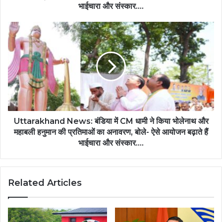
भाईचारा और संस्कार….
Uttarakhand News: बंडिया में CM धामी ने किया भोलेनाथ और
महाबली हनुमान की प्रतिमाओं का अनावरण, बोले- ऐसे आयोजन बढ़ाते हैं
भाईचारा और संस्कार....
Related Articles