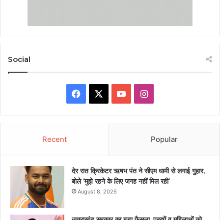
Social
Facebook
X
YouTube
Instagram
Recent
Popular
देर रात क्रिकेटर ऋषभ पंत ने सीएम धामी से लगाई गुहार,
बोले ‘मुझे रहने के लिए जगह नहीं मिल रही’
August 8, 2026
उत्तराखंड सरकार का बड़ा फैसला, पुरुषों व महिलाओं को