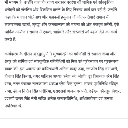
भी माध्यम है. उन्होंने कहा कि राज्य सरकार प्रदेश की धार्मिक एवं सांस्कृतिक
धरोहरों को संरक्षित और विकसित करने के लिए निरंतर कार्य कर रही है. उन्होंने
कहा कि भगवान भोलेनाथ और महाबली हनुमान जी की प्रतिमाएं समाज में
सकारात्मक ऊर्जा, श्रद्धा और जनकल्याण की भावना को और मजबूत करेंगी. ऐसे
धार्मिक आयोजन समाज में एकता, भाईचारे और संस्कारों को बढ़ावा देने का कार्य
करते हैं.
कार्यक्रम के दौरान श्रद्धालुओं ने मुख्यमंत्री का गर्मजोशी से स्वागत किया और
क्षेत्र की धार्मिक एवं सांस्कृतिक गतिविधियों को मिल रहे प्रोत्साहन पर प्रसन्नता
व्यक्त की. इस अवसर पर दायित्वधारी अनिल कपूर डब्बू, रणजीत सिंह नामधारी,
किशन सिंह किन्ना, नगर पालिका अध्यक्ष रमेश चंद जोशी, पूर्व विधायक प्रेम सिंह
राणा, नगर पंचायत नानकमत्ता अध्यक्ष प्रेम सिंह टुरना, सांसद प्रतिनिधि रविंद्र
राणा, डीएम नितिन सिंह भदौरिया, एसएसपी अजय गणपति, एडीएम कौस्तुभ मिश्र,
एएसपी उत्तम सिंह नेगी सहित अनेक जनप्रतिनिधि, अधिकारीगण एवं जनता
उपस्थित थे.