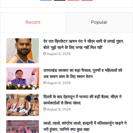
Recent
Popular
देर रात क्रिकेटर ऋषभ पंत ने सीएम धामी से लगाई गुहार,
बोले ‘मुझे रहने के लिए जगह नहीं मिल रही’
August 8, 2026
उत्तराखंड सरकार का बड़ा फैसला, पुरुषों व महिलाओं को
अब समान काम के लिए समान वेतन
August 8, 2026
दिल्ली के बाद देहरादून में भाजपा की बड़ी बैठक, सीएम ने
कार्यकर्ताओं से किया संवाद
August 8, 2026
लाओ, लाओ, कांग्रेस लाओ, हल्द्वानी में मल्लिकार्जुन खड़गे ने
भरी हुंकार, जानिये क्या कुछ कहा