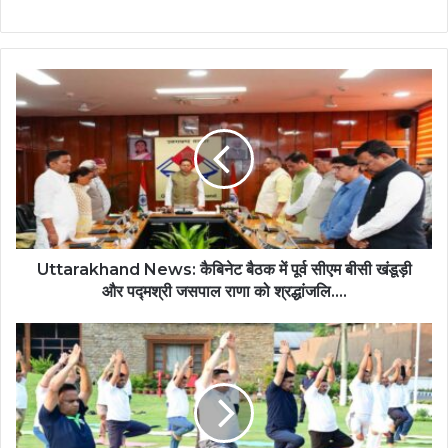
Uttarakhand News: कैबिनेट बैठक में पूर्व सीएम बीसी खंडूड़ी
और पद्मश्री जसपाल राणा को श्रद्धांजलि….