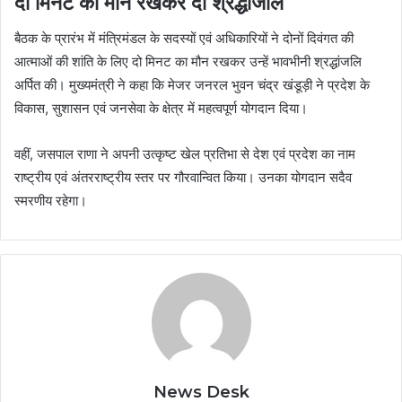
दो मिनट का मौन रखकर दी श्रद्धांजलि
बैठक के प्रारंभ में मंत्रिमंडल के सदस्यों एवं अधिकारियों ने दोनों दिवंगत की
आत्माओं की शांति के लिए दो मिनट का मौन रखकर उन्हें भावभीनी श्रद्धांजलि
अर्पित की। मुख्यमंत्री ने कहा कि मेजर जनरल भुवन चंद्र खंडूड़ी ने प्रदेश के
विकास, सुशासन एवं जनसेवा के क्षेत्र में महत्वपूर्ण योगदान दिया।
वहीं, जसपाल राणा ने अपनी उत्कृष्ट खेल प्रतिभा से देश एवं प्रदेश का नाम
राष्ट्रीय एवं अंतरराष्ट्रीय स्तर पर गौरवान्वित किया। उनका योगदान सदैव
स्मरणीय रहेगा।
News Desk