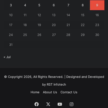
3
4
5
6
7
8
9
10
11
12
13
14
15
16
17
18
19
20
21
22
23
24
25
26
27
28
29
30
31
« Jul
© Copyright 2026, All Rights Reserved. | Designed and Developed
by
RST Infotech
Home
About Us
Contact Us
Facebook
X
YouTube
Instagram