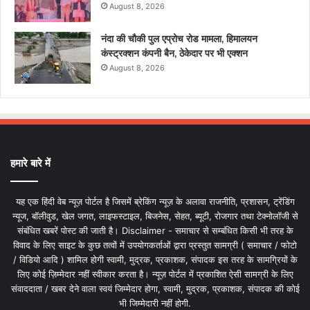
August 8, 2026
नंदा की चौकी पुल एप्रोच रोड मामला, हिमालयन
कंस्ट्रक्शन कंपनी बैन, ठेकेदार पर भी एक्शन
August 8, 2026
हमारे बारे में
यह एक हिंदी वेब न्यूज़ पोर्टल है जिसमें ब्रेकिंग न्यूज़ के अलावा राजनीति, प्रशासन, ट्रेंडिंग
न्यूज, बॉलीवुड, खेल जगत, लाइफस्टाइल, बिजनेस, सेहत, ब्यूटी, रोजगार तथा टेक्नोलॉजी से
संबंधित खबरें पोस्ट की जाती है। Disclaimer - समाचार से सम्बंधित किसी भी तरह के
विवाद के लिए साइट के कुछ तत्वों में उपयोगकर्ताओं द्वारा प्रस्तुत सामग्री ( समाचार / फोटो
/ विडियो आदि ) शामिल होगी स्वामी, मुद्रक, प्रकाशक, संपादक इस तरह के सामग्रियों के
लिए कोई ज़िम्मेदार नहीं स्वीकार करता है। न्यूज़ पोर्टल में प्रकाशित ऐसी सामग्री के लिए
संवाददाता / खबर देने वाला स्वयं जिम्मेदार होगा, स्वामी, मुद्रक, प्रकाशक, संपादक की कोई
भी जिम्मेदारी नहीं होगी.