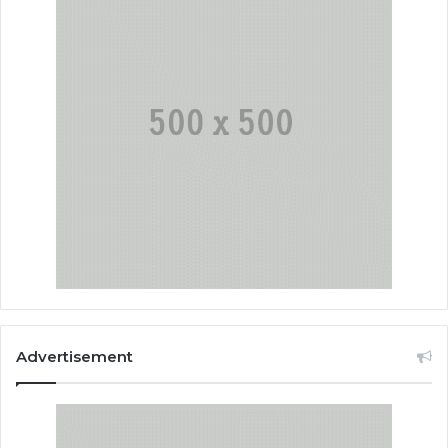
Advertisement