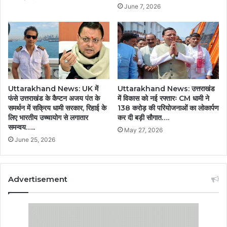
June 7, 2026
Uttarakhand News: UK में
Uttarakhand News: उत्तराखंड
फंसे उत्तराखंड के कैप्टन अजय पंत के
में विकास को नई रफ्तारः CM धामी ने
समर्थन में सक्रिय धामी सरकार, रिहाई के
138 करोड़ की परियोजनाओं का लोकार्पण
लिए भारतीय उच्चायोग से लगातार
कर दी बड़ी सौगात….
समन्वय…..
May 27, 2026
June 25, 2026
Advertisement