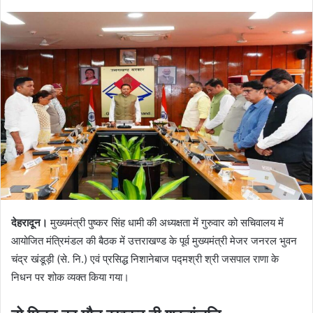
देहरादून।
मुख्यमंत्री पुष्कर सिंह धामी की अध्यक्षता में गुरुवार को सचिवालय में
आयोजित मंत्रिमंडल की बैठक में उत्तराखण्ड के पूर्व मुख्यमंत्री मेजर जनरल भुवन
चंद्र खंडूड़ी (से. नि.) एवं प्रसिद्ध निशानेबाज पद्मश्री श्री जसपाल राणा के
निधन पर शोक व्यक्त किया गया।