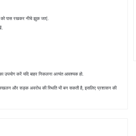
ैरों को पास रखकर नीचे झुक जाएं.
ं.
तु का उपयोग करें यदि बाहर निकलना अत्यंत आवश्यक हो.
े साथ भूस्खलन और सड़क अवरोध की स्थिति भी बन सकती है, इसलिए प्रशासन की