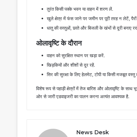
तुरंत किसी पक्के भवन या वाहन में शरण लें.
खुले क्षेत्र में फंस जाने पर जमीन पर पूरी तरह न लेटें, प
धातु की वस्तुओं, छाते और बिजली के खंभों से दूरी बनाए रखे
ओलावृष्टि के दौरान
वाहन को सुरक्षित स्थान पर खड़ा करें.
खिड़कियों और शीशों से दूर रहें.
सिर की सुरक्षा के लिए हेलमेट, टोपी या किसी मजबूत वस्
विशेष रूप से पहाड़ी क्षेत्रों में तेज बारिश और ओलावृष्टि क
ओर से जारी एडवाइजरी का पालन करना अत्यंत आवश्यक है.
News Desk