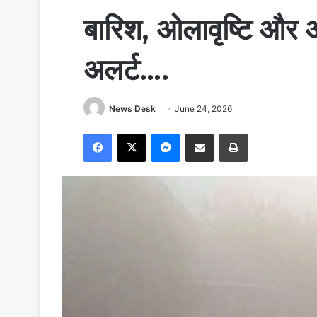
बारिश, ओलावृष्टि और
अलर्ट….
News Desk
June 24, 2026
Facebook
X
Messenger
Share via Email
Print