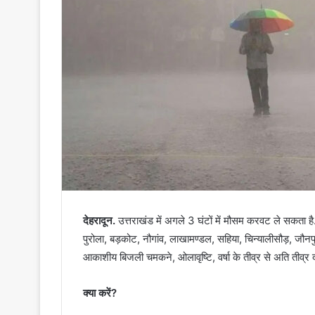
देहरादून.
उत्तराखंड में अगले 3 घंटों में मौसम करवट ले सकता है
पुरोला, बड़कोट, नौगांव, लाखामण्डल, सहिया, चिन्यालीसौड़, जौनपुर
आकाशीय बिजली चमकने, ओलावृष्टि, वर्षा के तीव्र से अति तीव
क्या करें?