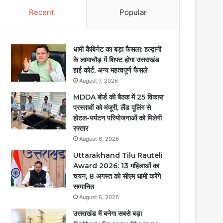
Recent
Popular
धामी कैबिनेट का बड़ा फैसला: हल्द्वानी
के लामाचौड़ में शिफ्ट होगा उत्तराखंड
हाई कोर्ट, अन्य महत्वपूर्ण फैसले
August 7, 2026
MDDA बोर्ड की बैठक में 25 विकास
प्रस्तावों को मंजूरी, लैंड पूलिंग से
होटल-पर्यटन परियोजनाओं को मिलेगी
रफ्तार
August 6, 2026
Uttarakhand Tilu Rauteli
Award 2026: 13 महिलाओं का
चयन, 8 अगस्त को सीएम धामी करेंगे
सम्मानित
August 6, 2026
उत्तराखंड में बनेगा सबसे बड़ा