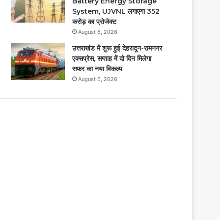
Battery Energy Storage
System, UJVNL लगाएगा 352
करोड़ का प्रोजेक्ट
August 6, 2026
उत्तराखंड में शुरू हुई देहरादून-रामनगर
एक्सप्रेस, सप्ताह में दो दिन मिलेगा
सफर का नया विकल्प
August 6, 2026