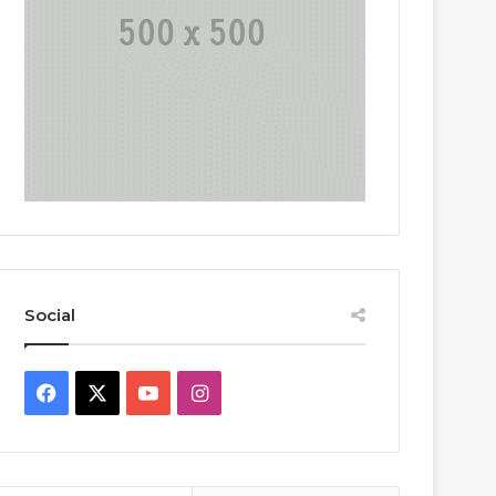
Social
Facebook
X
YouTube
Instagram