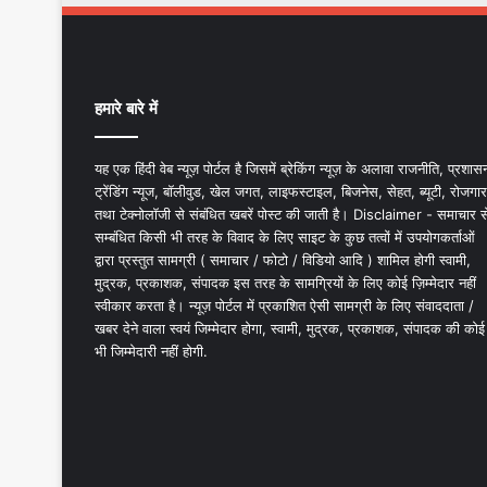
हमारे बारे में
यह एक हिंदी वेब न्यूज़ पोर्टल है जिसमें ब्रेकिंग न्यूज़ के अलावा राजनीति, प्रशास
ट्रेंडिंग न्यूज, बॉलीवुड, खेल जगत, लाइफस्टाइल, बिजनेस, सेहत, ब्यूटी, रोजगार
तथा टेक्नोलॉजी से संबंधित खबरें पोस्ट की जाती है। Disclaimer - समाचार स
सम्बंधित किसी भी तरह के विवाद के लिए साइट के कुछ तत्वों में उपयोगकर्ताओं
द्वारा प्रस्तुत सामग्री ( समाचार / फोटो / विडियो आदि ) शामिल होगी स्वामी,
मुद्रक, प्रकाशक, संपादक इस तरह के सामग्रियों के लिए कोई ज़िम्मेदार नहीं
स्वीकार करता है। न्यूज़ पोर्टल में प्रकाशित ऐसी सामग्री के लिए संवाददाता /
खबर देने वाला स्वयं जिम्मेदार होगा, स्वामी, मुद्रक, प्रकाशक, संपादक की कोई
भी जिम्मेदारी नहीं होगी.