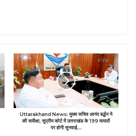
Uttarakhand News: मुख्य सचिव आनंद बर्द्धन ने
की समीक्षा, सुप्रीम कोर्ट में उत्तराखंड के 199 मामलों
पर होगी सुनवाई….