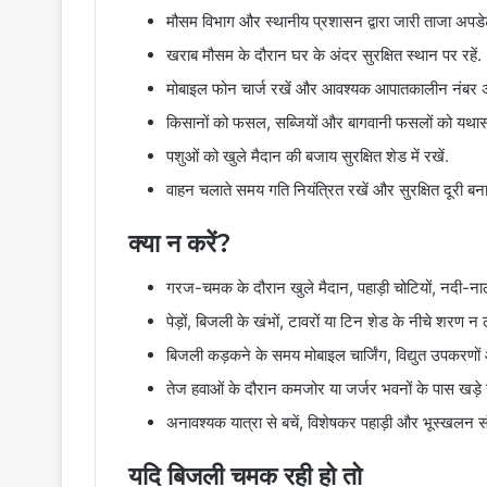
मौसम विभाग और स्थानीय प्रशासन द्वारा जारी ताजा अपड
खराब मौसम के दौरान घर के अंदर सुरक्षित स्थान पर रहें.
मोबाइल फोन चार्ज रखें और आवश्यक आपातकालीन नंबर अ
किसानों को फसल, सब्जियों और बागवानी फसलों को यथास
पशुओं को खुले मैदान की बजाय सुरक्षित शेड में रखें.
वाहन चलाते समय गति नियंत्रित रखें और सुरक्षित दूरी बना
क्या न करें?
गरज-चमक के दौरान खुले मैदान, पहाड़ी चोटियों, नदी-ना
पेड़ों, बिजली के खंभों, टावरों या टिन शेड के नीचे शरण न ले
बिजली कड़कने के समय मोबाइल चार्जिंग, विद्युत उपकरणों
तेज हवाओं के दौरान कमजोर या जर्जर भवनों के पास खड़े न
अनावश्यक यात्रा से बचें, विशेषकर पहाड़ी और भूस्खलन संभावि
यदि बिजली चमक रही हो तो