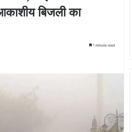
 आकाशीय बिजली का
1 minute read