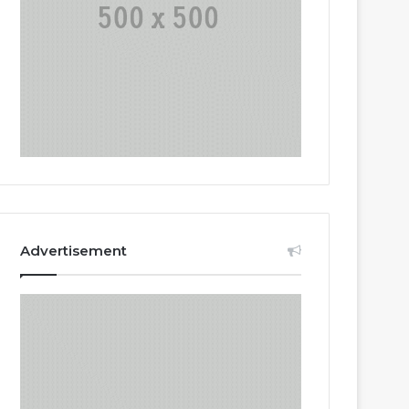
Advertisement