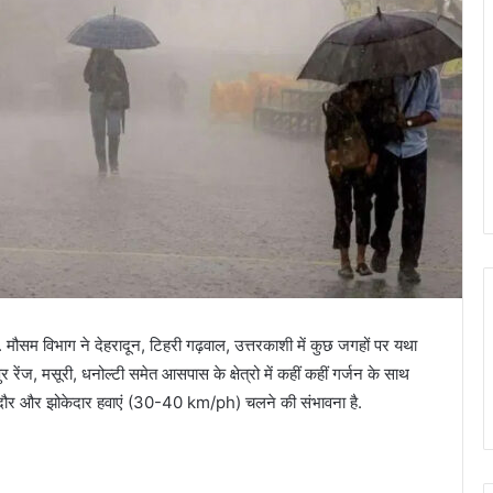
. मौसम विभाग ने देहरादून, टिहरी गढ़वाल, उत्तरकाशी में कुछ जगहों पर यथा
 रेंज, मसूरी, धनोल्टी समेत आसपास के क्षेत्रो में कहीं कहीं गर्जन के साथ
्र दौर और झोकेदार हवाएं (30-40 km/ph) चलने की संभावना है.