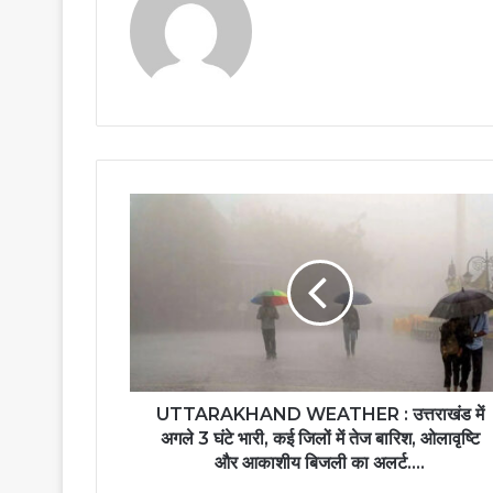
UTTARAKHAND WEATHER : उत्तराखंड में
अगले 3 घंटे भारी, कई जिलों में तेज बारिश, ओलावृष्टि
और आकाशीय बिजली का अलर्ट….