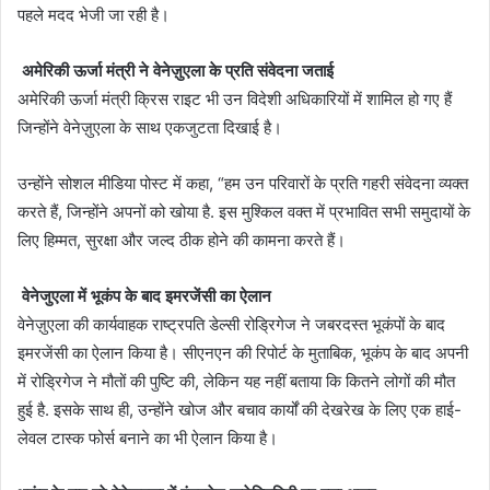
पहले मदद भेजी जा रही है।
अमेरिकी ऊर्जा मंत्री ने वेनेज़ुएला के प्रति संवेदना जताई
अमेरिकी ऊर्जा मंत्री क्रिस राइट भी उन विदेशी अधिकारियों में शामिल हो गए हैं
जिन्होंने वेनेज़ुएला के साथ एकजुटता दिखाई है।
उन्होंने सोशल मीडिया पोस्ट में कहा, “हम उन परिवारों के प्रति गहरी संवेदना व्यक्त
करते हैं, जिन्होंने अपनों को खोया है. इस मुश्किल वक्त में प्रभावित सभी समुदायों के
लिए हिम्मत, सुरक्षा और जल्द ठीक होने की कामना करते हैं।
वेनेजुएला में भूकंप के बाद इमरजेंसी का ऐलान
वेनेज़ुएला की कार्यवाहक राष्ट्रपति डेल्सी रोड्रिगेज ने जबरदस्त भूकंपों के बाद
इमरजेंसी का ऐलान किया है। सीएनएन की रिपोर्ट के मुताबिक, भूकंप के बाद अपनी
में रोड्रिगेज ने मौतों की पुष्टि की, लेकिन यह नहीं बताया कि कितने लोगों की मौत
हुई है. इसके साथ ही, उन्होंने खोज और बचाव कार्यों की देखरेख के लिए एक हाई-
लेवल टास्क फोर्स बनाने का भी ऐलान किया है।