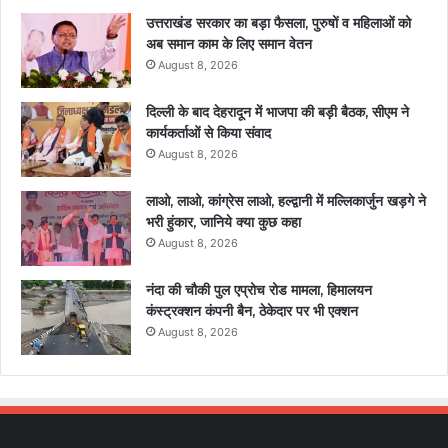
उत्तराखंड सरकार का बड़ा फैसला, पुरुषों व महिलाओं को
अब समान काम के लिए समान वेतन
August 8, 2026
दिल्ली के बाद देहरादून में भाजपा की बड़ी बैठक, सीएम ने
कार्यकर्ताओं से किया संवाद
August 8, 2026
लाओ, लाओ, कांग्रेस लाओ, हल्द्वानी में मल्लिकार्जुन खड़गे ने
भरी हुंकार, जानिये क्या कुछ कहा
August 8, 2026
नंदा की चौकी पुल एप्रोच रोड मामला, हिमालयन
कंस्ट्रक्शन कंपनी बैन, ठेकेदार पर भी एक्शन
August 8, 2026