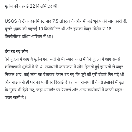
भूकंप की गहराई 22 किलोमीटर थी।
USGS ने ठीक एक मिनट बाद 7.5 तीव्रता के और भी बड़े भूकंप की जानकारी दी.
दूसरे भूकंप की गहराई 10 किलोमीटर थी और इसका केंद्र मोरोन से 16
किलोमीटर दक्षिण-पश्चिम में था।
दंग रह गए लोग
वेनेजुएला में आए ये भूकंप एक सदी से भी ज्यादा वक्त में वेनेजुएला में आए सबसे
शक्तिशाली भूकंपों में से थे. राजधानी काराकस में लोग हिलती हुई इमारतों से बाहर
निकल आए. कई लोग यह देखकर हैरान रह गए कि पूरी की पूरी दीवारें गिर गई थीं
और सड़क से ही घर का फर्नीचर दिखाई दे रहा था. राजधानी के दो इलाकों में धूल
के गुबार भी देखे गए, जहां आमतौर पर रेस्तरां और अन्य कारोबारों में काफी चहल-
पहल रहती है।