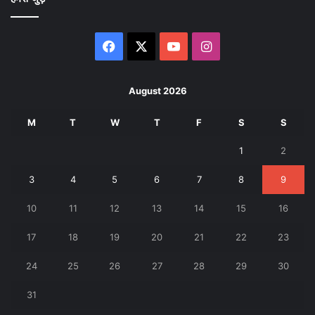
Facebook
X
YouTube
Instagram
August 2026
M
T
W
T
F
S
S
1
2
3
4
5
6
7
8
9
10
11
12
13
14
15
16
17
18
19
20
21
22
23
24
25
26
27
28
29
30
31