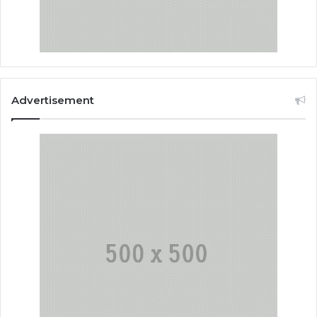
Advertisement