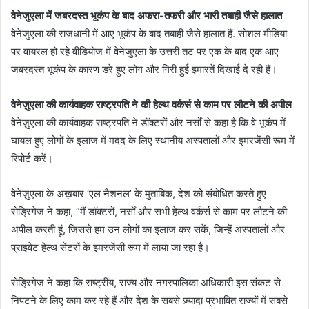
वेनेजुएला में जबरदस्त भूकंप के बाद अफरा-तफरी और भारी तबाही जैसे हालात
वेनेजुएला की राजधानी में आए भूकंप के बाद तबाही जैसे हालात हैं. सोशल मीडिया
पर वायरल हो रहे वीडियोज में वेनेजुएला के उत्तरी तट पर एक के बाद एक आए
जबरदस्त भूकंप के कारण डरे हुए लोग और गिरी हुई इमारतें दिखाई दे रही हैं।
वेनेज़ुएला की कार्यवाहक राष्ट्रपति ने की हेल्थ वर्कर्स से काम पर लौटने की अपील
वेनेज़ुएला की कार्यवाहक राष्ट्रपति ने डॉक्टरों और नर्सों से कहा है कि वे भूकंप में
घायल हुए लोगों के इलाज में मदद के लिए स्थानीय अस्पतालों और इमरजेंसी रूम में
रिपोर्ट करें।
वेनेज़ुएला के अख़बार ‘एल नैशनल’ के मुताबिक, देश को संबोधित करते हुए
रोड्रिगेज ने कहा, “मैं डॉक्टरों, नर्सों और सभी हेल्थ वर्कर्स से काम पर लौटने की
अपील करती हूं, जिससे हम उन लोगों का इलाज कर सकें, जिन्हें अस्पतालों और
प्राइवेट हेल्थ सेंटरों के इमरजेंसी रूम में लाया जा रहा है।
रोड्रिगेज ने कहा कि राष्ट्रीय, राज्य और नगरपालिका अधिकारी इस संकट से
निपटने के लिए काम कर रहे हैं और देश के सबसे ज़्यादा प्रभावित राज्यों में सबसे