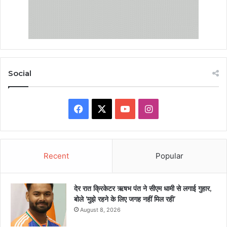
Social
Facebook
X
YouTube
Instagram
Recent
Popular
देर रात क्रिकेटर ऋषभ पंत ने सीएम धामी से लगाई गुहार,
बोले ‘मुझे रहने के लिए जगह नहीं मिल रही’
August 8, 2026