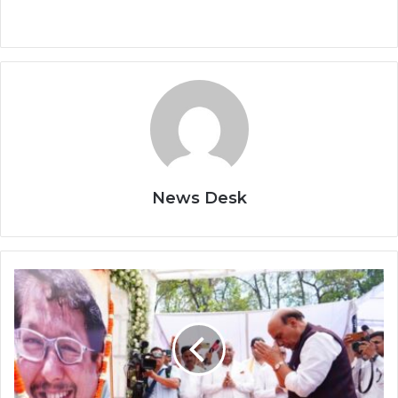
News Desk