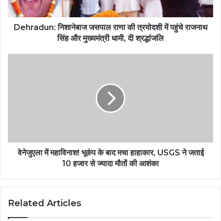
Dehradun: निशानेबाज जसपाल राणा की त्रयोदशी में पहुंचे राजनाथ
सिंह और मुख्यमंत्री धामी, दी श्रद्धांजलि
वेनेजुएला में महाविनाश! भूकंप के बाद मचा हाहाकार, USGS ने जताई
10 हजार से ज्यादा मौतों की आशंका
Related Articles