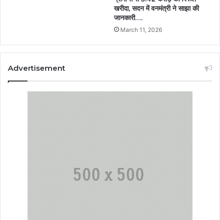
खरीदा, सदन में वनमंत्री ने साझा की
जानकारी….
March 11, 2026
Advertisement