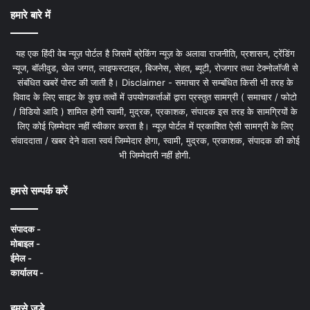
हमारे बारे में
यह एक हिंदी वेब न्यूज़ पोर्टल है जिसमें ब्रेकिंग न्यूज़ के अलावा राजनीति, प्रशासन, ट्रेंडिंग
न्यूज, बॉलीवुड, खेल जगत, लाइफस्टाइल, बिजनेस, सेहत, ब्यूटी, रोजगार तथा टेक्नोलॉजी से
संबंधित खबरें पोस्ट की जाती है। Disclaimer - समाचार से सम्बंधित किसी भी तरह के
विवाद के लिए साइट के कुछ तत्वों में उपयोगकर्ताओं द्वारा प्रस्तुत सामग्री ( समाचार / फोटो
/ विडियो आदि ) शामिल होगी स्वामी, मुद्रक, प्रकाशक, संपादक इस तरह के सामग्रियों के
लिए कोई ज़िम्मेदार नहीं स्वीकार करता है। न्यूज़ पोर्टल में प्रकाशित ऐसी सामग्री के लिए
संवाददाता / खबर देने वाला स्वयं जिम्मेदार होगा, स्वामी, मुद्रक, प्रकाशक, संपादक की कोई
भी जिम्मेदारी नहीं होगी.
हमसे सम्पर्क करें
संपादक -
मोबाइल -
ईमेल -
कार्यालय -
हमसे जुड़े