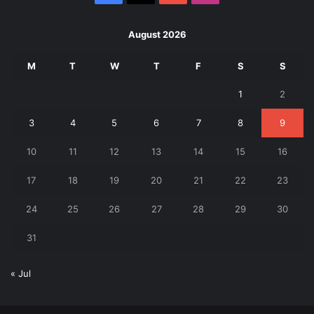
August 2026
M
T
W
T
F
S
S
1
2
3
4
5
6
7
8
9
10
11
12
13
14
15
16
17
18
19
20
21
22
23
24
25
26
27
28
29
30
31
« Jul