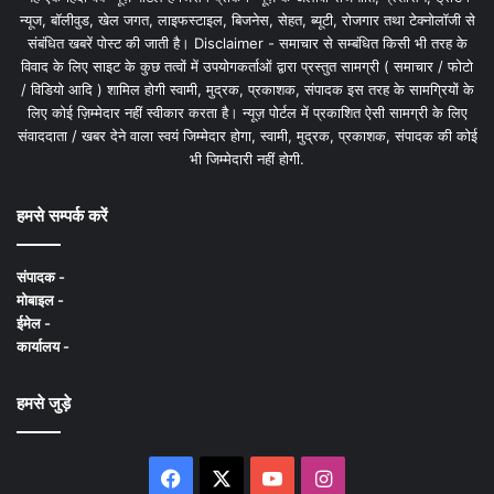
न्यूज, बॉलीवुड, खेल जगत, लाइफस्टाइल, बिजनेस, सेहत, ब्यूटी, रोजगार तथा टेक्नोलॉजी से
संबंधित खबरें पोस्ट की जाती है। Disclaimer - समाचार से सम्बंधित किसी भी तरह के
विवाद के लिए साइट के कुछ तत्वों में उपयोगकर्ताओं द्वारा प्रस्तुत सामग्री ( समाचार / फोटो
/ विडियो आदि ) शामिल होगी स्वामी, मुद्रक, प्रकाशक, संपादक इस तरह के सामग्रियों के
लिए कोई ज़िम्मेदार नहीं स्वीकार करता है। न्यूज़ पोर्टल में प्रकाशित ऐसी सामग्री के लिए
संवाददाता / खबर देने वाला स्वयं जिम्मेदार होगा, स्वामी, मुद्रक, प्रकाशक, संपादक की कोई
भी जिम्मेदारी नहीं होगी.
हमसे सम्पर्क करें
संपादक -
मोबाइल -
ईमेल -
कार्यालय -
हमसे जुड़े
Facebook
X
YouTube
Instagram