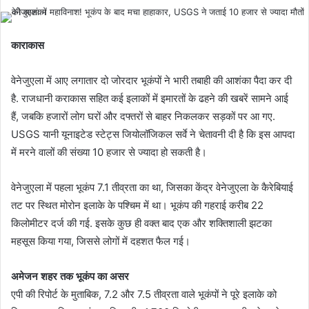
काराकास
वेनेजुएला में आए लगातार दो जोरदार भूकंपों ने भारी तबाही की आशंका पैदा कर दी
है. राजधानी कराकास सहित कई इलाकों में इमारतों के ढहने की खबरें सामने आई
हैं, जबकि हजारों लोग घरों और दफ्तरों से बाहर निकलकर सड़कों पर आ गए.
USGS यानी यूनाइटेड स्टेट्स जियोलॉजिकल सर्वे ने चेतावनी दी है कि इस आपदा
में मरने वालों की संख्या 10 हजार से ज्यादा हो सकती है।
वेनेजुएला में पहला भूकंप 7.1 तीव्रता का था, जिसका केंद्र वेनेजुएला के कैरेबियाई
तट पर स्थित मोरोन इलाके के पश्चिम में था। भूकंप की गहराई करीब 22
किलोमीटर दर्ज की गई. इसके कुछ ही वक्त बाद एक और शक्तिशाली झटका
महसूस किया गया, जिससे लोगों में दहशत फैल गई।
अमेजन शहर तक भूकंप का असर
एपी की रिपोर्ट के मुताबिक, 7.2 और 7.5 तीव्रता वाले भूकंपों ने पूरे इलाके को