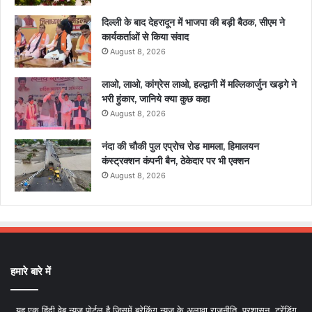
दिल्ली के बाद देहरादून में भाजपा की बड़ी बैठक, सीएम ने
कार्यकर्ताओं से किया संवाद
August 8, 2026
लाओ, लाओ, कांग्रेस लाओ, हल्द्वानी में मल्लिकार्जुन खड़गे ने
भरी हुंकार, जानिये क्या कुछ कहा
August 8, 2026
नंदा की चौकी पुल एप्रोच रोड मामला, हिमालयन
कंस्ट्रक्शन कंपनी बैन, ठेकेदार पर भी एक्शन
August 8, 2026
हमारे बारे में
यह एक हिंदी वेब न्यूज़ पोर्टल है जिसमें ब्रेकिंग न्यूज़ के अलावा राजनीति, प्रशासन, ट्रेंडिंग