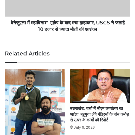
वेनेजुएला में महाविनाश! भूकंप के बाद मचा हाहाकार, USGS ने जताई
10 हजार से ज्यादा मौतों की आशंका
Related Articles
उत्तराखंड: चर्चा में सीएम कार्यालय का
आदेश; बहुगुणा लेंगे मंत्रियों के पांच करोड़
से ऊपर के कार्यों की रिपोर्ट
July 9, 2026