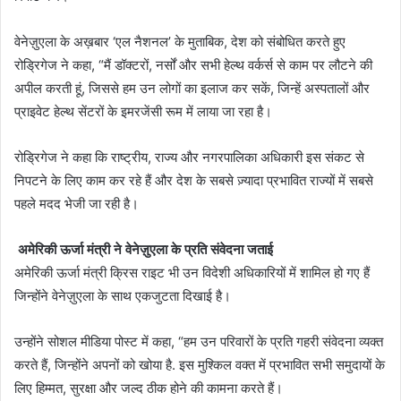
वेनेज़ुएला के अख़बार ‘एल नैशनल’ के मुताबिक, देश को संबोधित करते हुए
रोड्रिगेज ने कहा, “मैं डॉक्टरों, नर्सों और सभी हेल्थ वर्कर्स से काम पर लौटने की
अपील करती हूं, जिससे हम उन लोगों का इलाज कर सकें, जिन्हें अस्पतालों और
प्राइवेट हेल्थ सेंटरों के इमरजेंसी रूम में लाया जा रहा है।
रोड्रिगेज ने कहा कि राष्ट्रीय, राज्य और नगरपालिका अधिकारी इस संकट से
निपटने के लिए काम कर रहे हैं और देश के सबसे ज़्यादा प्रभावित राज्यों में सबसे
पहले मदद भेजी जा रही है।
अमेरिकी ऊर्जा मंत्री ने वेनेज़ुएला के प्रति संवेदना जताई
अमेरिकी ऊर्जा मंत्री क्रिस राइट भी उन विदेशी अधिकारियों में शामिल हो गए हैं
जिन्होंने वेनेज़ुएला के साथ एकजुटता दिखाई है।
उन्होंने सोशल मीडिया पोस्ट में कहा, “हम उन परिवारों के प्रति गहरी संवेदना व्यक्त
करते हैं, जिन्होंने अपनों को खोया है. इस मुश्किल वक्त में प्रभावित सभी समुदायों के
लिए हिम्मत, सुरक्षा और जल्द ठीक होने की कामना करते हैं।