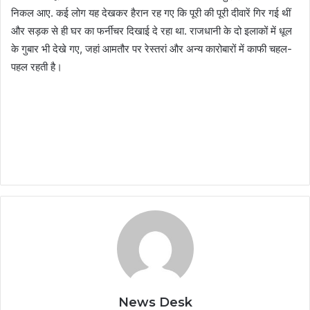
निकल आए. कई लोग यह देखकर हैरान रह गए कि पूरी की पूरी दीवारें गिर गई थीं
और सड़क से ही घर का फर्नीचर दिखाई दे रहा था. राजधानी के दो इलाकों में धूल
के गुबार भी देखे गए, जहां आमतौर पर रेस्तरां और अन्य कारोबारों में काफी चहल-
पहल रहती है।
News Desk