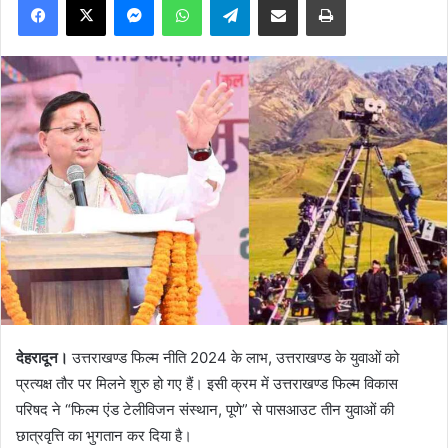
देहरादून।
उत्तराखण्ड फिल्म नीति 2024 के लाभ, उत्तराखण्ड के युवाओं को
प्रत्यक्ष तौर पर मिलने शुरु हो गए हैं। इसी क्रम में उत्तराखण्ड फिल्म विकास
परिषद ने “फिल्म एंड टेलीविजन संस्थान, पूणे” से पासआउट तीन युवाओं की
छात्रवृत्ति का भुगतान कर दिया है।