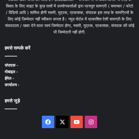
विवाद के लिए साइट के कुछ तत्वों में उपयोगकर्ताओं द्वारा प्रस्तुत सामग्री ( समाचार / फोटो
/ विडियो आदि ) शामिल होगी स्वामी, मुद्रक, प्रकाशक, संपादक इस तरह के सामग्रियों के
लिए कोई ज़िम्मेदार नहीं स्वीकार करता है। न्यूज़ पोर्टल में प्रकाशित ऐसी सामग्री के लिए
संवाददाता / खबर देने वाला स्वयं जिम्मेदार होगा, स्वामी, मुद्रक, प्रकाशक, संपादक की कोई
भी जिम्मेदारी नहीं होगी.
हमसे सम्पर्क करें
संपादक -
मोबाइल -
ईमेल -
कार्यालय -
हमसे जुड़े
Facebook
X
YouTube
Instagram