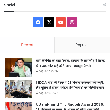
Social
Facebook
X
YouTube
Instagram
Recent
Popular
धामी कैबिनेट का बड़ा फैसला: हल्द्वानी के लामाचौड़ में शिफ्ट
होगा उत्तराखंड हाई कोर्ट, अन्य महत्वपूर्ण फैसले
August 7, 2026
MDDA बोर्ड की बैठक में 25 विकास प्रस्तावों को मंजूरी,
लैंड पूलिंग से होटल-पर्यटन परियोजनाओं को मिलेगी रफ्तार
August 6, 2026
Uttarakhand Tilu Rauteli Award 2026:
13 महिलाओं का चयन, 8 अगस्त को सीएम धामी करेंगे