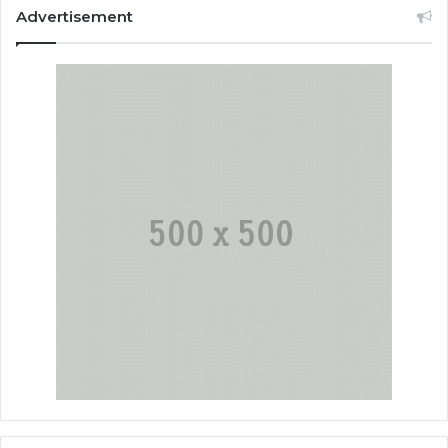
Advertisement