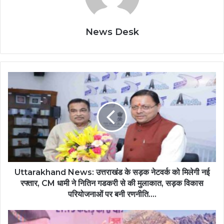
News Desk
Uttarakhand News: उत्तराखंड के सड़क नेटवर्क को मिलेगी नई
रफ्तार, CM धामी ने नितिन गडकरी से की मुलाकात, सड़क विकास
परियोजनाओं पर बनी रणनीति....