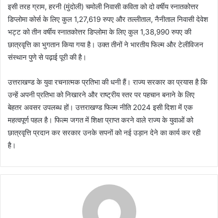
इसी तरह ग्राम, हरनी (मुंदोली) चमोली निवासी कविता को दो वर्षीय स्नातकोत्तर
डिप्लोमा कोर्स के लिए कुल 1,27,619 रुपए और तल्लीताल, नैनीताल निवासी देवेश
भट्ट को तीन वर्षीय स्नातकोत्तर डिप्लोमा के लिए कुल 1,38,990 रुपए की
छात्रवृत्ति का भुगतान किया गया है। उक्त तीनों ने भारतीय फिल्म और टेलीविजन
संस्थान पुणे से पढ़ाई पूरी की है।
उत्तराखण्ड के युवा रचनात्मक प्रतिभा की धनी हैं। राज्य सरकार का प्रयास है कि
उन्हें अपनी प्रतिभा को निखारने और राष्ट्रीय स्तर पर पहचान बनाने के लिए
बेहतर अवसर उपलब्ध हों। उत्तराखण्ड फिल्म नीति 2024 इसी दिशा में एक
महत्वपूर्ण पहल है। फिल्म जगत में शिक्षा प्राप्त करने वाले राज्य के युवाओं को
छात्रवृत्ति प्रदान कर सरकार उनके सपनों को नई उड़ान देने का कार्य कर रही
है।