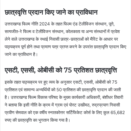
छात्रवृत्ति प्रदान किए जाने का प्राविधान
उत्तराखण्ड फिल्म नीति 2024 के तहत फिल्म एंड टेलीविजन संस्थान, पूणे,
सत्यजीत-रे फिल्म व टेलीविजन संस्थान, कोलकाता या अन्य संस्थानों में प्रवेश
लेने वाले उत्तराखण्ड के स्थाई निवासी छात्र-छात्राओं को मैरिट के आधार पर
पाठ्यक्रम पूर्ण होने तथा प्रमाण पत्र प्राप्त करने के उपरांत छात्रवृत्ति प्रदान किए
जाने का प्राविधान है।
एसटी, एससी, ओबीसी को 75 प्रतिशत छात्रवृत्ति
इसके तहत पाठ्यक्रम पर हुए व्यय के अनुसार एसटी, एससी, ओबीसी को 75
प्रतिशत एवं सामान्य अभ्यर्थियों को 50 प्रतिशत की छात्रवृत्ति प्रदान की जाती
है। उत्तराखण्ड फिल्म विकास परिषद के मुख्य कार्यकारी अधिकारी, बंशीधर तिवारी
ने बताया कि इसी नीति के क्रम में ग्राम एवं पोस्ट उखीमठ, रुद्रप्रयाग निवासी
प्रवीण सेमवाल को एक वर्षीय स्नातकोत्तर सर्टिफिकेट कोर्स के लिए कुल 65,682
रुपए की छात्रवृत्ति का भुगतान किया गया है।