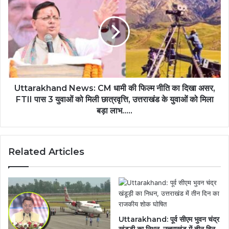
Uttarakhand News: CM धामी की फिल्म नीति का दिखा असर,
FTII पास 3 युवाओं को मिली छात्रवृत्ति, उत्तराखंड के युवाओं को मिला
बड़ा लाभ.....
Related Articles
Uttarakhand: पूर्व सीएम भुवन चंद्र
खंडूड़ी का निधन, उत्तराखंड में तीन दिन