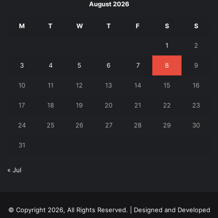
August 2026
M
T
W
T
F
S
S
1
2
3
4
5
6
7
8
9
10
11
12
13
14
15
16
17
18
19
20
21
22
23
24
25
26
27
28
29
30
31
« Jul
© Copyright 2026, All Rights Reserved. | Designed and Developed