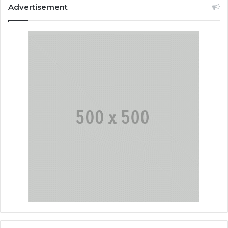
Advertisement