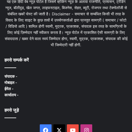
यह एक हिंदी वेब न्यूज़ पोर्टल है जिसमें ब्रेकिंग न्यूज़ के अलावा राजनीति, प्रशासन, ट्रेंडिंग
न्यूज, बॉलीवुड, खेल जगत, लाइफस्टाइल, बिजनेस, सेहत, ब्यूटी, रोजगार तथा टेक्नोलॉजी से
संबंधित खबरें पोस्ट की जाती है। Disclaimer - समाचार से सम्बंधित किसी भी तरह के
विवाद के लिए साइट के कुछ तत्वों में उपयोगकर्ताओं द्वारा प्रस्तुत सामग्री ( समाचार / फोटो
/ विडियो आदि ) शामिल होगी स्वामी, मुद्रक, प्रकाशक, संपादक इस तरह के सामग्रियों के
लिए कोई ज़िम्मेदार नहीं स्वीकार करता है। न्यूज़ पोर्टल में प्रकाशित ऐसी सामग्री के लिए
संवाददाता / खबर देने वाला स्वयं जिम्मेदार होगा, स्वामी, मुद्रक, प्रकाशक, संपादक की कोई
भी जिम्मेदारी नहीं होगी.
हमसे सम्पर्क करें
संपादक -
मोबाइल -
ईमेल -
कार्यालय -
हमसे जुड़े
Facebook
X
YouTube
Instagram