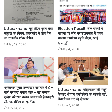
Uttarakhand: पूर्व सीएम भुवन चंद्र
Election Result: तीन राज्यों में
खंडूड़ी का निधन, उत्तराखंड में तीन दिन
भाजपा की जीत का उत्तराखंड में जश्न,
का राजकीय शोक घोषित
भाजपा कार्यालय पहुंचे सीएम, खाई
झालमुड़ी
May 19, 2026
May 4, 2026
भ्रष्टाचार मुक्त उत्तराखंड समारोह में CM
Uttarakhand: मंत्रिमंडल की मंजूरी
धामी का बड़ा बयान, बोले – यह सम्मान
के बाद भी योग प्रशिक्षितों को नौकरी नहीं,
प्रदेश की सवा करोड़ जनता की ईमानदारी
तैनाती का कर रहे इंतजार
और पारदर्शिता का प्रतीक….
June 1, 2026
July 14, 2025