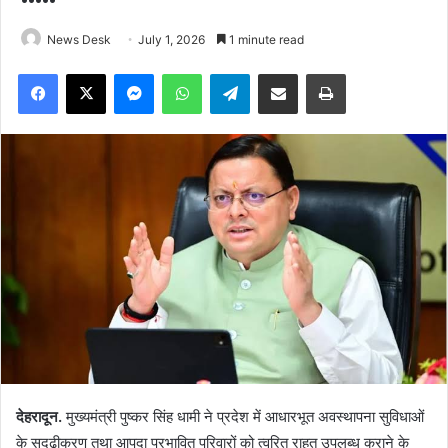
News Desk
July 1, 2026
1 minute read
Facebook
X
Messenger
WhatsApp
Telegram
Share via Email
Print
देहरादून.
मुख्यमंत्री पुष्कर सिंह धामी ने प्रदेश में आधारभूत अवस्थापना सुविधाओं
के सुदृढ़ीकरण तथा आपदा प्रभावित परिवारों को त्वरित राहत उपलब्ध कराने के