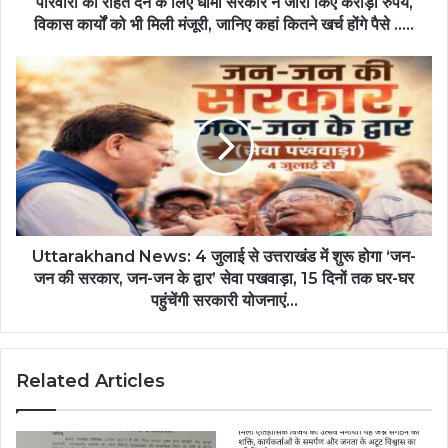
परिवारों को राहत देने के लिए धामी सरकार ने जारी किए करोड़ों रुपये,
विकास कार्यों को भी मिली मंजूरी, जानिए कहां कितने खर्च होंगे पैसे …..
Uttarakhand News: 4 जुलाई से उत्तराखंड में शुरू होगा ‘जन-
जन की सरकार, जन-जन के द्वार’ सेवा पखवाड़ा, 15 दिनों तक घर-घर
पहुंचेंगी सरकारी योजनाएं…
Related Articles