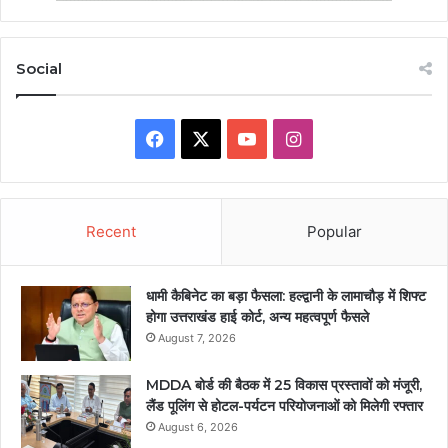
Social
Facebook
X
YouTube
Instagram
Recent
Popular
धामी कैबिनेट का बड़ा फैसला: हल्द्वानी के लामाचौड़ में शिफ्ट
होगा उत्तराखंड हाई कोर्ट, अन्य महत्वपूर्ण फैसले
August 7, 2026
MDDA बोर्ड की बैठक में 25 विकास प्रस्तावों को मंजूरी,
लैंड पूलिंग से होटल-पर्यटन परियोजनाओं को मिलेगी रफ्तार
August 6, 2026