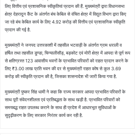
लिए वित्तीय एवं प्रशासनिक स्वीकृतियां प्रदान की हैं. मुख्यमंत्री द्वारा विधानसभा
क्षेत्र देहरादून कैंट के अंतर्गत बंच केबिल से वंचित क्षेत्र में विद्युत विभाग द्वारा किए
जा रहे बंच केबिल कार्य के लिए 4.92 करोड़ की वित्तीय एवं प्रशासनिक स्वीकृति
प्रदान की गई है.
मुख्यमंत्री ने जनपद उत्तरकाशी में तहसील भटवाड़ी के अंतर्गत ग्राम धराली व
हर्षिल तथा तहसील डुण्डा, चिन्यालीसौड़, बड़कोट एवं मोरी क्षेत्र में आपदा से पूर्ण रूप
से क्षतिग्रस्त 123 आवासीय भवनों के प्रभावित परिवारों को राहत प्रदान करने के
लिए ₹3.00 लाख प्रति भवन की दर से मुख्यमंत्री राहत कोष से कुल 3.69
करोड़ की स्वीकृति प्रदान की है, जिसका शासनादेश भी जारी किया गया है.
मुख्यमंत्री पुष्कर सिंह धामी ने कहा कि राज्य सरकार आपदा प्रभावित परिवारों के
साथ पूरी संवेदनशीलता एवं प्रतिबद्धता के साथ खड़ी है. प्रभावित परिवारों को
समयबद्ध राहत उपलब्ध कराने के साथ ही प्रदेश में आधारभूत सुविधाओं के
सुदृढ़ीकरण के लिए सरकार निरंतर कार्य कर रही है.