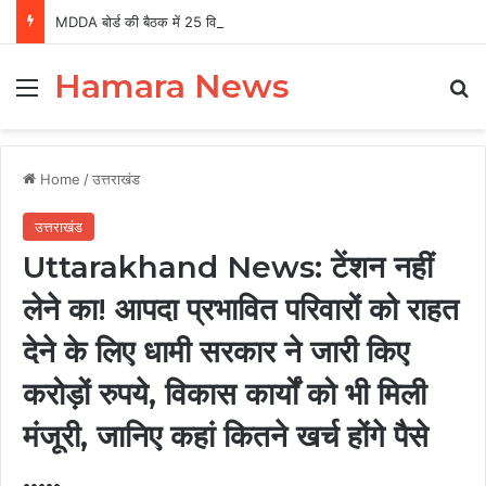
MDDA बोर्ड की बैठक में 25 विकास प्रस्तावों को मंजूरी, लैंड पूलिंग से होटल-पर्यटन परियोजनाओं को मिलेगी रफ्तार
Hamara News
Menu
Se
Home
/
उत्तराखंड
उत्तराखंड
Uttarakhand News: टेंशन नहीं
लेने का! आपदा प्रभावित परिवारों को राहत
देने के लिए धामी सरकार ने जारी किए
करोड़ों रुपये, विकास कार्यों को भी मिली
मंजूरी, जानिए कहां कितने खर्च होंगे पैसे
…..