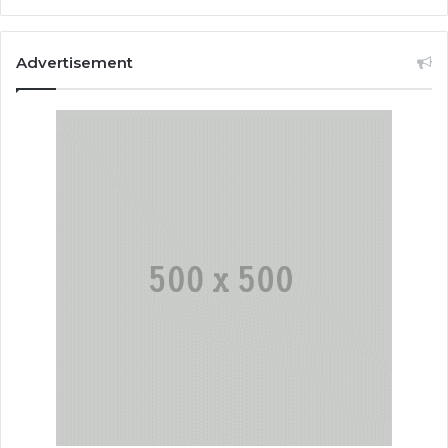
Advertisement