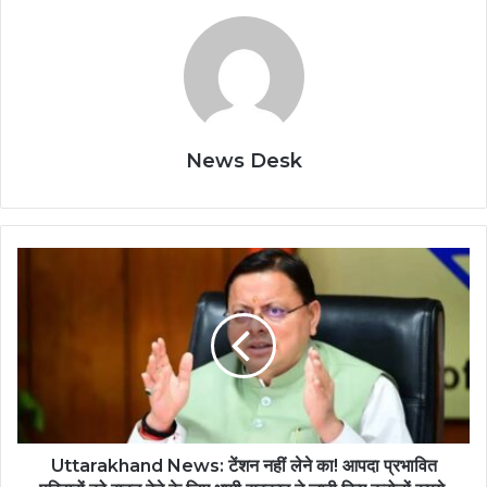
News Desk
Uttarakhand News: टेंशन नहीं लेने का! आपदा प्रभावित