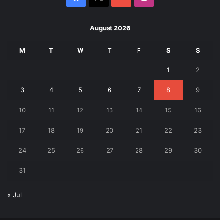
August 2026
M
T
W
T
F
S
S
1
2
3
4
5
6
7
8
9
10
11
12
13
14
15
16
17
18
19
20
21
22
23
24
25
26
27
28
29
30
31
« Jul