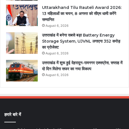
Uttarakhand Tilu Rauteli Award 2026:
13 महिलाओं का चयन, 8 अगस्त को सीएम धामी करेंगे
सम्मानित
August 6, 2026
उत्तराखंड में बनेगा सबसे बड़ा Battery Energy
Storage System, UJVNL लगाएगा 352 करोड़
का प्रोजेक्ट
August 6, 2026
उत्तराखंड में शुरू हुई देहरादून-रामनगर एक्सप्रेस, सप्ताह में
दो दिन मिलेगा सफर का नया विकल्प
August 6, 2026
हमारे बारे में