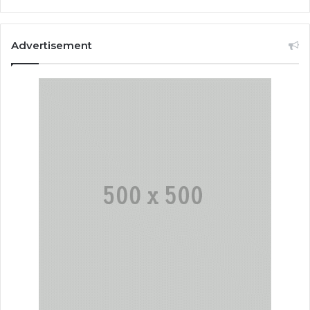
Advertisement