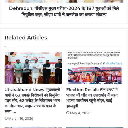
Dehradun: पीसीएस मुख्य परीक्षा-2024 के 187 युवाओं को मिले
नियुक्ति पत्र, सीएम धामी ने जनसेवा का बताया संकल्प
Related Articles
Uttarakhand News: मुख्यमंत्री
Election Result: तीन राज्यों में
धामी ने 63 सफाई निरीक्षकों को नियुक्ति
भाजपा की जीत का उत्तराखंड में जश्न,
पत्र सौंपे, 62 करोड़ के निदेशालय भवन
भाजपा कार्यालय पहुंचे सीएम, खाई
का शिलान्यास, कहा- राज्य के गठन के
झालमुड़ी
समय….
May 4, 2026
March 16, 2026