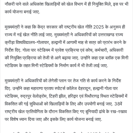
नौकरी पाने वाले अधिकांश खिलाड़ियों को खेल विभाग में ही नियुक्ति मिले, इस पर भी
कार्य योजना बनाई जाए.
मुख्यमंत्री ने कहा कि केंद्र सरकार की राष्ट्रीय खेल नीति 2025 के अनुरूप ही
राज्य में नई खेल नीति लाई जाए. मुख्यमंत्री ने अधिकारियों को उत्तराखण्ड राज्य
क्रीड़ा विश्वविद्यालय-गोलापार, हल्द्वानी में आगामी माह से सत्र को प्रारंभ करने के
निर्देश दिए. गोला पार स्टेडियम में प्रवेश प्रक्रिया एवं कोच, कर्मचारी, अधिकारी
की नियुक्ति प्रक्रिया को तेजी से आगे बढ़ाया जाए. उन्होंने कहा एक ब्लॉक एक मिनी
स्टेडियम के तहत मिनी स्टेडियमों के निर्माण कार्य में भी तेजी लाई जाए.
मुख्यमंत्री ने अधिकारियों को लेगेसी प्लान पर तेज गति से कार्य करने के निर्देश
दिए. उन्होंने कहा महाराणा प्रताप स्पोटर्स कॉलेज देहरादून, हल्द्वानी गोला पार
स्टेडियम, रुद्रपुर वेलोड्रोम, टिहरी झील, हरिद्वार एवं पिथौरागढ़ स्थित स्टेडियमों में
विकसित की गई सुविधाओं को खिलाड़ियों के लिए और उपयोगी बनाई जाए. 38वें
राष्ट्रीय खेल प्रतियोगिता के दौरान विकसित किए गए बुनियादी ढांचे के रख-रखाव
पर विशेष ध्यान दिया जाए और इसके लिए कार्य योजना बनाई जाए.