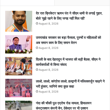
देर रात क्रिकेटर ऋषभ पंत ने सीएम धामी से लगाई गुहार,
बोले ‘मुझे रहने के लिए जगह नहीं मिल रही’
August 8, 2026
उत्तराखंड सरकार का बड़ा फैसला, पुरुषों व महिलाओं को
अब समान काम के लिए समान वेतन
August 8, 2026
दिल्ली के बाद देहरादून में भाजपा की बड़ी बैठक, सीएम ने
कार्यकर्ताओं से किया संवाद
August 8, 2026
लाओ, लाओ, कांग्रेस लाओ, हल्द्वानी में मल्लिकार्जुन खड़गे ने
भरी हुंकार, जानिये क्या कुछ कहा
August 8, 2026
नंदा की चौकी पुल एप्रोच रोड मामला, हिमालयन
कंस्ट्रक्शन कंपनी बैन, ठेकेदार पर भी एक्शन