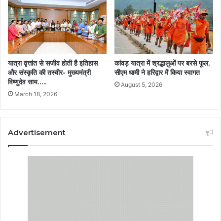
यात्रा वृत्तांत से सजीव होती है इतिहास
कांवड़ यात्रा में श्रद्धालुओं पर बरसे फूल,
और संस्कृति की तस्वीर- मुख्यमंत्री
सीएम धामी ने हरिद्वार में किया स्वागत
विष्णुदेव साय…..
August 5, 2026
March 18, 2026
Advertisement