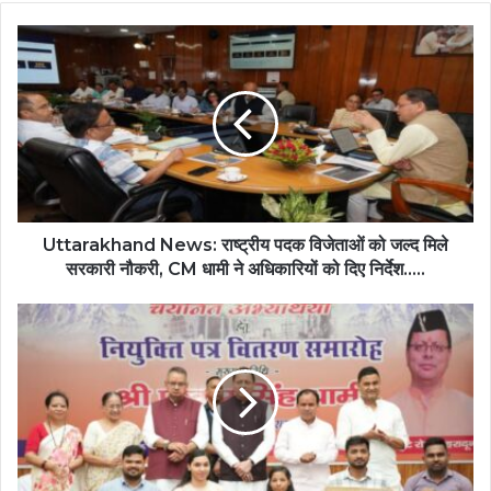
Uttarakhand News: राष्ट्रीय पदक विजेताओं को जल्द मिले
सरकारी नौकरी, CM धामी ने अधिकारियों को दिए निर्देश…..