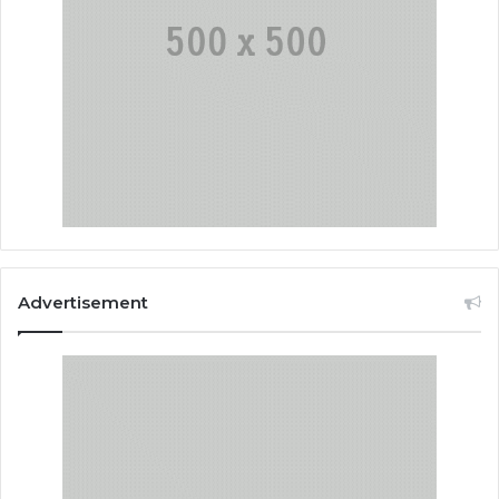
Advertisement