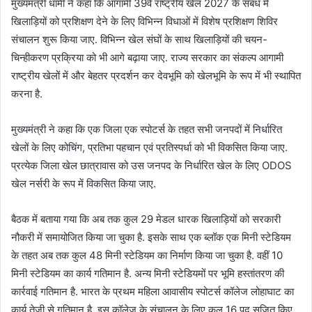
मुख्यमंत्री धामी ने कहा कि आगामी 39वें राष्ट्रीय खेल 2027 के संबंध में
खिलाड़ियों को प्रशिक्षण देने के लिए विभिन्न विधाओं में विशेष प्रशिक्षण शिविर
संचालन शुरू किया जाए. विभिन्न खेल संघों के साथ खिलाड़ियों की चयन-
चिन्हीकरण प्रक्रिया को भी आगे बढ़ाया जाए. राज्य सरकार का संकल्प आगामी
राष्ट्रीय खेलों में और बेहतर प्रदर्शन कर देवभूमि को खेलभूमि के रूप में भी स्थापित
करना है.
मुख्यमंत्री ने कहा कि एक जिला एक स्पोटर्स के तहत सभी जनपदों में निर्धारित
खेलों के लिए कोचिंग, प्रतिभा पहचान एवं प्रतिस्पर्धा को भी विकसित किया जाए.
प्रत्येक जिला खेल छात्रावास को उस जनपद के निर्धारित खेल के लिए ODOS
खेल नर्सरी के रूप में विकसित किया जाए.
बैठक में बताया गया कि अब तक कुल 29 मेडल धारक खिलाड़ियों को सरकारी
नौकरी में समायोजित किया जा चुका है. इसके साथ एक ब्लॉक एक मिनी स्टेडियम
के तहत अब तक कुल 48 मिनी स्टेडियम का निर्माण किया जा चुका है. वहीं 10
मिनी स्टेडियम का कार्य गतिमान है. अन्य मिनी स्टेडियमों पर भूमि हस्तांतरण की
कार्रवाई गतिमान है. भारत के प्रथम महिला आवासीय स्पोटर्स कॉलेज लोहाघाट का
कार्य तेजी से गतिमान है. इस कॉलेज के संचालन के लिए कुल 16 पद सृजित किए