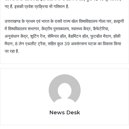
गए हैं. इसकी प्रवेश प्रक्रिया भी गतिमान है.
उत्तराखण्ड के प्रथम एवं भारत के दसवें राज्य खेल विश्वविद्यालय गोला पार, हल्द्वानी
में विश्वविद्यालय सभागार, केंद्रीय पुस्तकालय, स्वास्थ्य केंद्र, कैफेटेरिया,
अनुसंधान केंद्र, शूटिंग रेंज, सेमिनार हॉल, बैडमिंटन हॉल, फुटबॉल मैदान, हॉकी
मैदान, 8 लेन एथलीट ट्रैक, सहित कुल 39 अवसंरचना घटक का विकास किया
जा रहा है.
News Desk