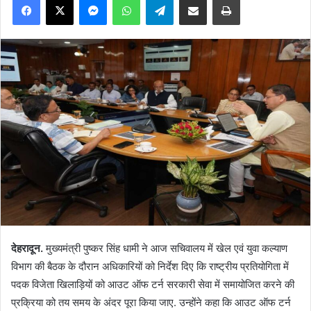
देहरादून.
मुख्यमंत्री पुष्कर सिंह धामी ने आज सचिवालय में खेल एवं युवा कल्याण
विभाग की बैठक के दौरान अधिकारियों को निर्देश दिए कि राष्ट्रीय प्रतियोगिता में
पदक विजेता खिलाड़ियों को आउट ऑफ टर्न सरकारी सेवा में समायोजित करने की
प्रक्रिया को तय समय के अंदर पूरा किया जाए. उन्होंने कहा कि आउट ऑफ टर्न