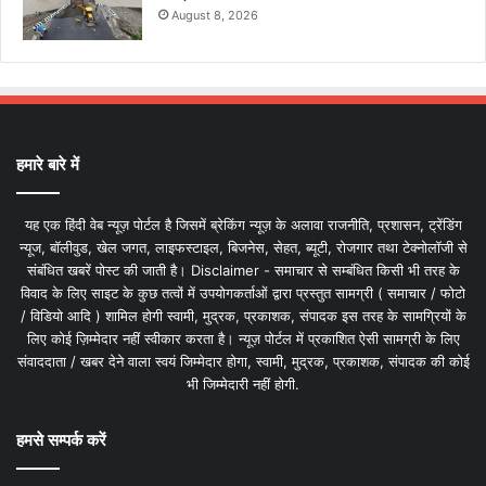
August 8, 2026
हमारे बारे में
यह एक हिंदी वेब न्यूज़ पोर्टल है जिसमें ब्रेकिंग न्यूज़ के अलावा राजनीति, प्रशासन, ट्रेंडिंग
न्यूज, बॉलीवुड, खेल जगत, लाइफस्टाइल, बिजनेस, सेहत, ब्यूटी, रोजगार तथा टेक्नोलॉजी से
संबंधित खबरें पोस्ट की जाती है। Disclaimer - समाचार से सम्बंधित किसी भी तरह के
विवाद के लिए साइट के कुछ तत्वों में उपयोगकर्ताओं द्वारा प्रस्तुत सामग्री ( समाचार / फोटो
/ विडियो आदि ) शामिल होगी स्वामी, मुद्रक, प्रकाशक, संपादक इस तरह के सामग्रियों के
लिए कोई ज़िम्मेदार नहीं स्वीकार करता है। न्यूज़ पोर्टल में प्रकाशित ऐसी सामग्री के लिए
संवाददाता / खबर देने वाला स्वयं जिम्मेदार होगा, स्वामी, मुद्रक, प्रकाशक, संपादक की कोई
भी जिम्मेदारी नहीं होगी.
हमसे सम्पर्क करें