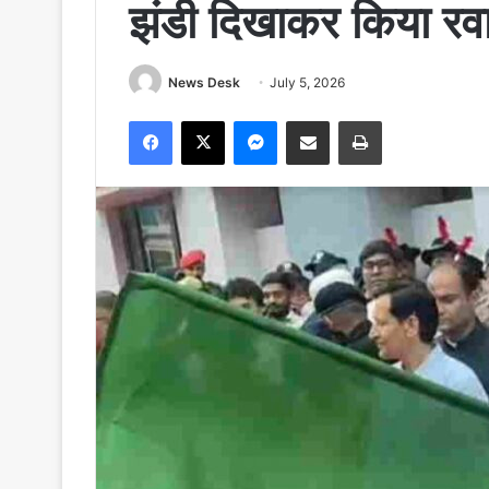
झंडी दिखाकर किया रव
News Desk
July 5, 2026
Facebook
X
Messenger
Share via Email
Print