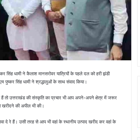
्कर सिंह धामी ने कैलाश मानसरोवर यात्रियों के पहले दल को हरी झंडी
 पुष्कर सिंह धामी ने श्रद्धालुओं के साथ संवाद किया।
हे हैं तो उत्तराखंड की संस्कृति का प्रचार भी आप अपने-अपने क्षेत्र में जरूर
ों को खरीदने की अपील भी की।
ा दे रे हैं। उसी तरह से आप भी वहां के स्थानीय उत्पाद खरीद कर वहां के