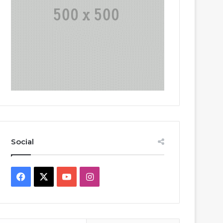
Social
Facebook
X
YouTube
Instagram