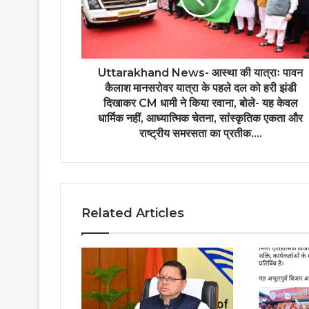
Uttarakhand News- आस्था की यात्राः पावन
कैलाश मानसरोवर यात्रा के पहले दल को हरी झंडी
दिखाकर CM धामी ने किया रवाना, बोले- यह केवल
धार्मिक नहीं, आध्यात्मिक चेतना, सांस्कृतिक एकता और
राष्ट्रीय समरसता का प्रतीक....
Related Articles