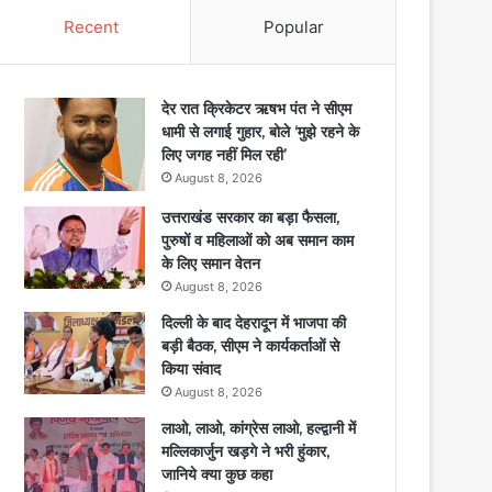
Recent
Popular
देर रात क्रिकेटर ऋषभ पंत ने सीएम
धामी से लगाई गुहार, बोले ‘मुझे रहने के
लिए जगह नहीं मिल रही’
August 8, 2026
उत्तराखंड सरकार का बड़ा फैसला,
पुरुषों व महिलाओं को अब समान काम
के लिए समान वेतन
August 8, 2026
दिल्ली के बाद देहरादून में भाजपा की
बड़ी बैठक, सीएम ने कार्यकर्ताओं से
किया संवाद
August 8, 2026
लाओ, लाओ, कांग्रेस लाओ, हल्द्वानी में
मल्लिकार्जुन खड़गे ने भरी हुंकार,
जानिये क्या कुछ कहा