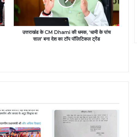
उत्तराखंड के CM Dhami की धमक, ‘धामी के पांच
साल’ बना देश का टॉप पॉलिटिकल ट्रेंड