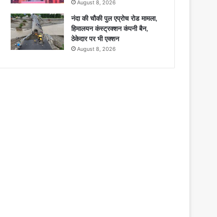
August 8, 2026
नंदा की चौकी पुल एप्रोच रोड मामला,
हिमालयन कंस्ट्रक्शन कंपनी बैन,
ठेकेदार पर भी एक्शन
August 8, 2026