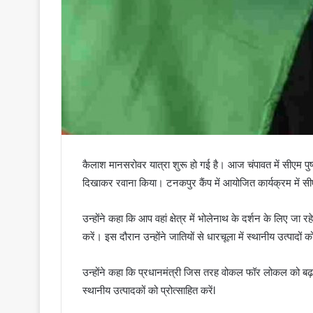
कैलाश मानसरोवर यात्रा शुरू हो गई है। आज चंपावत में सीएम पुष
दिखाकर रवाना किया। टनकपुर कैंप में आयोजित कार्यक्रम में सीएम
उन्होंने कहा कि आप वहां क्षेत्र में भोलेनाथ के दर्शन के लिए जा र
करें। इस दौरान उन्होंने जातियों से धारचूला में स्थानीय उत्पाद
उन्होंने कहा कि प्रधानमंत्री जिस तरह वोकल फॉर लोकल को बढ़ाव
स्थानीय उत्पादकों को प्रोत्साहित करेंl