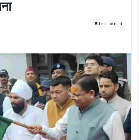
ाना
1 minute read