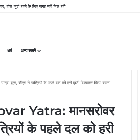
ओं को अब समान काम के लिए समान वेतन
धर्म
अन्य खबरें
रा शुरू, सीएम ने यात्रियों के पहले दल को हरी झंडी दिखाकर किया रवाना
ar Yatra: मानसरोवर
ात्रियों के पहले दल को हरी