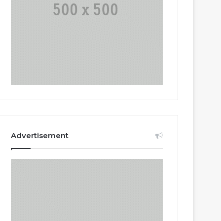
Advertisement