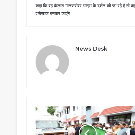
कहा कि वह कैलाश मानसरोवर यात्रा के दर्शन को जा रहे हैं तो वहा
एम्बेसडर बनकर जाएंगे।
News Desk