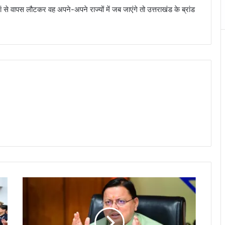
ं से वापस लौटकर वह अपने-अपने राज्यों में जब जाएंगे तो उत्तराखंड के ब्रांड