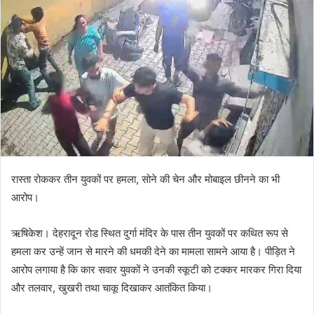
रास्ता रोककर तीन युवकों पर हमला, सोने की चेन और मोबाइल छीनने का भी
आरोप।
ऋषिकेश। देहरादून रोड स्थित दुर्गा मंदिर के पास तीन युवकों पर कथित रूप से
हमला कर उन्हें जान से मारने की धमकी देने का मामला सामने आया है। पीड़ित ने
आरोप लगाया है कि कार सवार युवकों ने उनकी स्कूटी को टक्कर मारकर गिरा दिया
और तलवार, खुखरी तथा चाकू दिखाकर आतंकित किया।