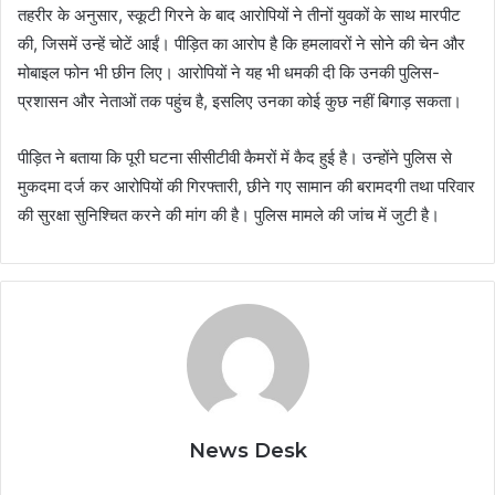
तहरीर के अनुसार, स्कूटी गिरने के बाद आरोपियों ने तीनों युवकों के साथ मारपीट
की, जिसमें उन्हें चोटें आईं। पीड़ित का आरोप है कि हमलावरों ने सोने की चेन और
मोबाइल फोन भी छीन लिए। आरोपियों ने यह भी धमकी दी कि उनकी पुलिस-
प्रशासन और नेताओं तक पहुंच है, इसलिए उनका कोई कुछ नहीं बिगाड़ सकता।
पीड़ित ने बताया कि पूरी घटना सीसीटीवी कैमरों में कैद हुई है। उन्होंने पुलिस से
मुकदमा दर्ज कर आरोपियों की गिरफ्तारी, छीने गए सामान की बरामदगी तथा परिवार
की सुरक्षा सुनिश्चित करने की मांग की है। पुलिस मामले की जांच में जुटी है।
News Desk