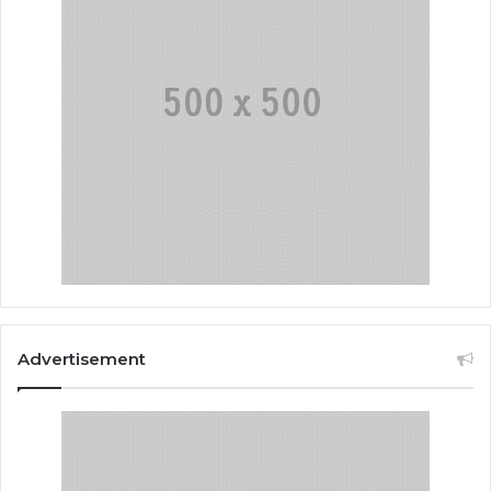
Advertisement