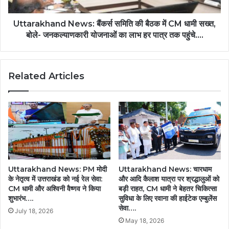
Uttarakhand News: बैंकर्स समिति की बैठक में CM धामी सख्त,
बोले- जनकल्याणकारी योजनाओं का लाभ हर पात्र तक पहुंचे....
Related Articles
Uttarakhand News: PM मोदी
Uttarakhand News: चारधाम
के नेतृत्व में उत्तराखंड को नई रेल सेवा:
और आदि कैलाश यात्रा पर श्रद्धालुओं को
CM धामी और अश्विनी वैष्णव ने किया
बड़ी राहत, CM धामी ने बेहतर चिकित्सा
शुभारंभ….
सुविधा के लिए रवाना की हाईटेक एम्बुलेंस
सेवा….
July 18, 2026
May 18, 2026