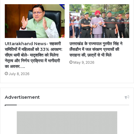
उत्तराखंड के राज्यपाल गुरमीत सिंह ने
Uttarakhand News- सहकारी
लैंसडौन में जल संरक्षण प्रयासों की
समितियों में महिलाओं को 33% आरक्षण:
सराहना की, छात्रों से भी मिले
सीएम धामी बोले– मातृशक्ति को मिलेगा
नेतृत्व और निर्णय प्रक्रिया में भागीदारी
May 9, 2026
का अवसर…..
July 8, 2026
Advertisement