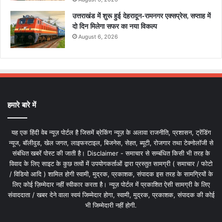
उत्तराखंड में शुरू हुई देहरादून-रामनगर एक्सप्रेस, सप्ताह में
दो दिन मिलेगा सफर का नया विकल्प
August 6, 2026
हमारे बारे में
यह एक हिंदी वेब न्यूज़ पोर्टल है जिसमें ब्रेकिंग न्यूज़ के अलावा राजनीति, प्रशासन, ट्रेंडिंग
न्यूज, बॉलीवुड, खेल जगत, लाइफस्टाइल, बिजनेस, सेहत, ब्यूटी, रोजगार तथा टेक्नोलॉजी से
संबंधित खबरें पोस्ट की जाती है। Disclaimer - समाचार से सम्बंधित किसी भी तरह के
विवाद के लिए साइट के कुछ तत्वों में उपयोगकर्ताओं द्वारा प्रस्तुत सामग्री ( समाचार / फोटो
/ विडियो आदि ) शामिल होगी स्वामी, मुद्रक, प्रकाशक, संपादक इस तरह के सामग्रियों के
लिए कोई ज़िम्मेदार नहीं स्वीकार करता है। न्यूज़ पोर्टल में प्रकाशित ऐसी सामग्री के लिए
संवाददाता / खबर देने वाला स्वयं जिम्मेदार होगा, स्वामी, मुद्रक, प्रकाशक, संपादक की कोई
भी जिम्मेदारी नहीं होगी.