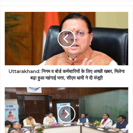
Uttarakhand: निगम व बोर्ड कर्मचारियों के लिए अच्छी खबर, मिलेगा
बढ़ा हुआ महंगाई भत्ता, सीएम धामी ने दी मंजूरी