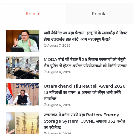
Recent
Popular
धामी कैबिनेट का बड़ा फैसला: हल्द्वानी के लामाचौड़ में शिफ्ट
होगा उत्तराखंड हाई कोर्ट, अन्य महत्वपूर्ण फैसले
August 7, 2026
MDDA बोर्ड की बैठक में 25 विकास प्रस्तावों को मंजूरी,
लैंड पूलिंग से होटल-पर्यटन परियोजनाओं को मिलेगी रफ्तार
August 6, 2026
Uttarakhand Tilu Rauteli Award 2026:
13 महिलाओं का चयन, 8 अगस्त को सीएम धामी करेंगे
सम्मानित
August 6, 2026
उत्तराखंड में बनेगा सबसे बड़ा Battery Energy
Storage System, UJVNL लगाएगा 352 करोड़
का प्रोजेक्ट
August 6, 2026