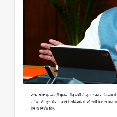
उत्तराखंड:
मुख्यमंत्री पुष्कर सिंह धामी ने बुधवार को सचिवालय म
समीक्षा की. इस दौरान उन्होंने अधिकारियों को सभी विकास योजन
देने के निर्देश दिए.