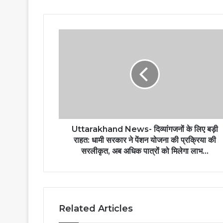
Uttarakhand News- दिव्यांगजनों के लिए बड़ी
राहत: धामी सरकार ने पेंशन योजना की प्रक्रिया की
सरलीकृत, अब अधिक पात्रों को मिलेगा लाभ…
Related Articles