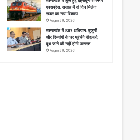
उत्तराखंड में शुरू हुई देहरादून-रामनगर
एक्सप्रेस, सप्ताह में दो दिन मिलेगा
सफर का नया विकल्प
August 6, 2026
उत्तराखंड में SIR अभियान: बुजुर्गों
और दिव्यांगों के घर पहुंचेंगे बीएलओ,
बूथ जाने की नहीं होगी जरूरत
August 6, 2026