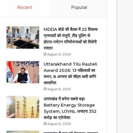
Recent
Popular
MDDA बोर्ड की बैठक में 25 विकास
प्रस्तावों को मंजूरी, लैंड पूलिंग से
होटल-पर्यटन परियोजनाओं को मिलेगी
रफ्तार
August 6, 2026
Uttarakhand Tilu Rauteli
Award 2026: 13 महिलाओं का
चयन, 8 अगस्त को सीएम धामी करेंगे
सम्मानित
August 6, 2026
उत्तराखंड में बनेगा सबसे बड़ा
Battery Energy Storage
System, UJVNL लगाएगा 352
करोड़ का प्रोजेक्ट
August 6, 2026