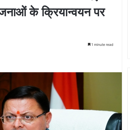
ोजनाओं के क्रियान्वयन पर
1 minute read