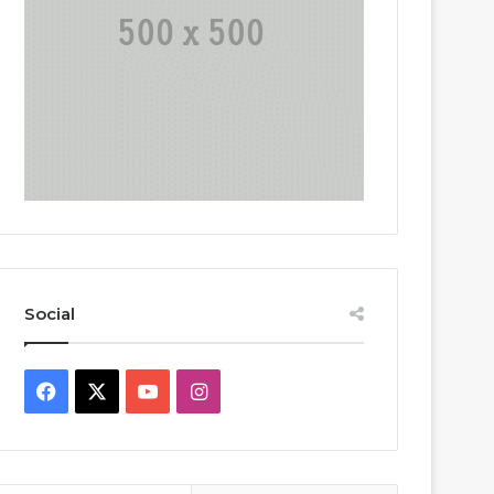
Social
Facebook
X
YouTube
Instagram