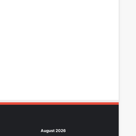
August 2026