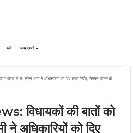
ने होंगे चक्कर, बूथ पर ही हो जाएगा काम
धर्म
अन्य खबरें
ंभीरता से लें: सीएम धामी ने अधिकारियों को दिए सख्त निर्देश, विकास योजनाओं
 विधायकों की बातों को
ामी ने अधिकारियों को दिए