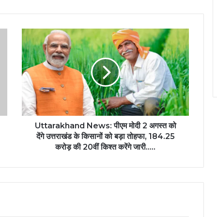
Uttarakhand News: पीएम मोदी 2 अगस्त को
देंगे उत्तराखंड के किसानों को बड़ा तोहफा, 184.25
करोड़ की 20वीं किश्त करेंगे जारी…..