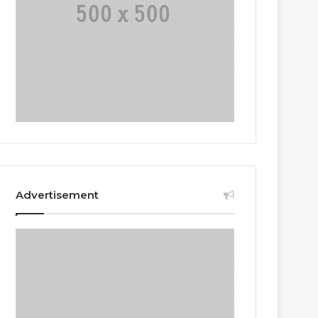
Advertisement