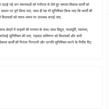
े उठाई गई जन समस्याओं को गंभीरता से लेते हुए समस्त विकास कार्यों को
के आधार पर पूर्ण किया जाए. साथ ही यह भी सुनिश्चित किया जाए कि कार्यों की
ाथ ही विधायकों को समय-समय पर उपलब्ध कराई जाए.
क्षेत्रों में सड़कों की मरम्मत के साथ-साथ विद्युत, जलापूर्ति, स्वास्थ्य,
ार्रवाई सुनिश्चित की जाए. गढ़वाल कमिश्नर को विधायकों और सभी
िकास कार्यों की निरंतर निगरानी और प्रगति सुनिश्चित करने के निर्देश दिए.