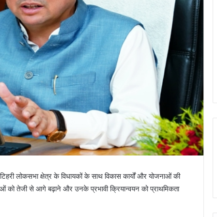
ें टिहरी लोकसभा क्षेत्र के विधायकों के साथ विकास कार्यों और योजनाओं की
ाओं को तेजी से आगे बढ़ाने और उनके प्रभावी क्रियान्वयन को प्राथमिकता