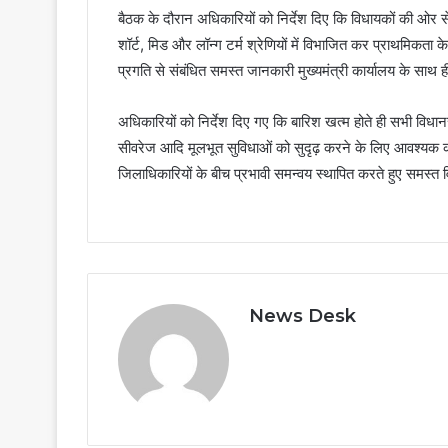
बैठक के दौरान अधिकारियों को निर्देश दिए कि विधायकों की ओर स
शॉर्ट, मिड और लॉन्ग टर्म श्रेणियों में विभाजित कर प्राथमिकता 
प्रगति से संबंधित समस्त जानकारी मुख्यमंत्री कार्यालय के स
अधिकारियों को निर्देश दिए गए कि बारिश खत्म होते ही सभी विधानसभा 
सीवरेज आदि मूलभूत सुविधाओं को सुदृढ़ करने के लिए आवश्यक क
जिलाधिकारियों के बीच प्रभावी समन्वय स्थापित करते हुए समस्त व
News Desk