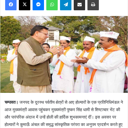
चम्पावत।
जनपद के दूरस्थ पर्वतीय क्षेत्रों से आए होल्यारों के एक प्रतिनिधिमंडल ने
आज मुख्यमंत्री आवास पहुंचकर मुख्यमंत्री पुष्कर सिंह धामी से शिष्टाचार भेंट की
और पारंपरिक अंदाज में उन्हें होली की हार्दिक शुभकामनाएं दीं। इस अवसर पर
होल्यारों ने कुमाऊँ अंचल की समृद्ध सांस्कृतिक परंपरा का अनुपम प्रदर्शन करते हुए