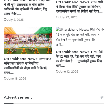
Uttarakhand News: सीएम धामी
Uttarakhand News: CM धामी
ने की यूपी-उत्तराखंड के बीच लंबित
ने किया ‘सेवा विधि’ पुस्तक का विमोचन,
आस्तियों और दायित्वों की समीक्षा, दिए
प्रशासनिक कार्यों को मिलेगी नई दिशा….
अहम निर्देश….
July 22, 2026
July 2, 2025
Uttarakhand News: PM मोदी
के 12 साल पूरे: देश अब नारे नहीं, काम
Uttarakhand News: उत्तराखण्ड
पर वोट देता है — मुख्यमंत्री पुष्कर सिंह
सचिवालय संघ के नवनिर्वाचित
धामी…..
पदाधिकारियों को सीएम धामी ने दिलाई
June 12, 2026
शपथ…..
June 18, 2026
Advertisement