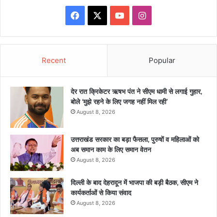
Facebook
X
YouTube
Instagram
Recent
Popular
देर रात क्रिकेटर ऋषभ पंत ने सीएम धामी से लगाई गुहार,
बोले ‘मुझे रहने के लिए जगह नहीं मिल रही’
August 8, 2026
उत्तराखंड सरकार का बड़ा फैसला, पुरुषों व महिलाओं को
अब समान काम के लिए समान वेतन
August 8, 2026
दिल्ली के बाद देहरादून में भाजपा की बड़ी बैठक, सीएम ने
कार्यकर्ताओं से किया संवाद
August 8, 2026