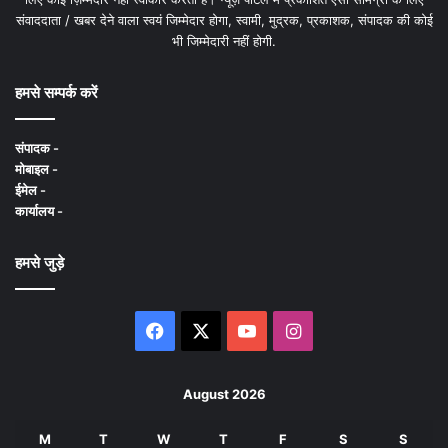
संवाददाता / खबर देने वाला स्वयं जिम्मेदार होगा, स्वामी, मुद्रक, प्रकाशक, संपादक की कोई
भी जिम्मेदारी नहीं होगी.
हमसे सम्पर्क करें
संपादक -
मोबाइल -
ईमेल -
कार्यालय -
हमसे जुड़े
Facebook
X
YouTube
Instagram
August 2026
M
T
W
T
F
S
S