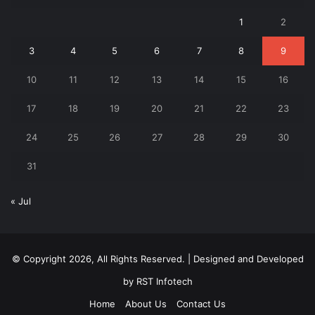
1
2
3
4
5
6
7
8
9
10
11
12
13
14
15
16
17
18
19
20
21
22
23
24
25
26
27
28
29
30
31
« Jul
© Copyright 2026, All Rights Reserved. | Designed and Developed
by
RST Infotech
Home
About Us
Contact Us