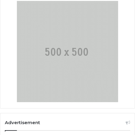
Advertisement