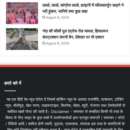
लाओ, लाओ, कांग्रेस लाओ, हल्द्वानी में मल्लिकार्जुन खड़गे ने
भरी हुंकार, जानिये क्या कुछ कहा
August 8, 2026
नंदा की चौकी पुल एप्रोच रोड मामला, हिमालयन
कंस्ट्रक्शन कंपनी बैन, ठेकेदार पर भी एक्शन
August 8, 2026
हमारे बारे में
यह एक हिंदी वेब न्यूज़ पोर्टल है जिसमें ब्रेकिंग न्यूज़ के अलावा राजनीति, प्रशासन, ट्रेंडिंग
न्यूज, बॉलीवुड, खेल जगत, लाइफस्टाइल, बिजनेस, सेहत, ब्यूटी, रोजगार तथा टेक्नोलॉजी से
संबंधित खबरें पोस्ट की जाती है। Disclaimer - समाचार से सम्बंधित किसी भी तरह के
विवाद के लिए साइट के कुछ तत्वों में उपयोगकर्ताओं द्वारा प्रस्तुत सामग्री ( समाचार / फोटो
/ विडियो आदि ) शामिल होगी स्वामी, मुद्रक, प्रकाशक, संपादक इस तरह के सामग्रियों के
लिए कोई ज़िम्मेदार नहीं स्वीकार करता है। न्यूज़ पोर्टल में प्रकाशित ऐसी सामग्री के लिए