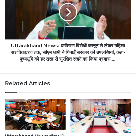
Uttarakhand News: धर्मांतरण विरोधी कानून से लेकर महिला
सशक्तिकरण तक, सीएम धामी ने गिनाईं सरकार की उपलब्धियां, कहा-
पुण्यभूमि को हर तरह से सुरक्षित रखने का किया प्रयास…..
Related Articles