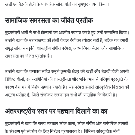
खड़ी एवं बैठकी होली के पारंपरिक लोक गीतों का सुमधुर गायन किया।
सामाजिक समरसता का जीवंत प्रतीक
मुख्यमंत्री धामी ने सभी होल्यारों का आत्मीय स्वागत करते हुए उन्हें सम्मानित किया।
उन्होंने कहा कि उत्तराखण्ड की होली केवल रंगों का त्योहार नहीं है, बल्कि यह हमारी
समृद्ध लोक संस्कृति, शास्त्रीय संगीत परंपरा, आध्यात्मिक चेतना और सामाजिक
समरसता का जीवंत प्रतीक है।
उन्होंने कहा कि चम्पावत सहित समूचे कुमाऊँ क्षेत्र की खड़ी और बैठकी होली अपनी
विशिष्ट शैली, राग-रागिनियों की शास्त्रीयता और भक्ति भाव से परिपूर्ण प्रस्तुति के
कारण देश भर में विशेष पहचान रखती है। यह परंपरा हमारी सांस्कृतिक विरासत की
अमूल्य धरोहर है, जिसे संजोकर रखना हम सभी की सामूहिक जिम्मेदारी है।
अंतरराष्ट्रीय स्तर पर पहचान दिलाने का का
मुख्यमंत्री ने कहा कि राज्य सरकार लोक कला, लोक संगीत और पारंपरिक उत्सवों
के संरक्षण एवं संवर्धन के लिए निरंतर प्रयासरत है। विभिन्न सांस्कृतिक मंचों,