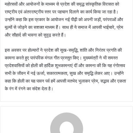
महोत्सवों और आयोजनों के माध्यम से प्रदेश की समृद्ध सांस्कृतिक विरासत को
राष्ट्रीय एवं अंतरराष्ट्रीय स्तर पर पहचान दिलाने का कार्य किया जा रहा है।
उन्होंने कहा कि इस प्रकार के आयोजन नई पीढ़ी को अपनी जड़ों, परंपराओं और
मूल्यों से जोड़ने का सशक्त माध्यम हैं। साथ ही ये समाज में आपसी भाईचारे, प्रेम
और सौहार्द की भावना को सुदृढ़ करते हैं।
इस अवसर पर होल्यारों ने प्रदेश की सुख-समृद्धि, शांति और निरंतर प्रगति की
कामना करते हुए पारंपरिक मंगल गीत प्रस्तुत किए। मुख्यमंत्री ने भी समस्त
प्रदेशवासियों को होली की हार्दिक शुभकामनाएं दीं और कामना की कि यह रंगोत्सव
सभी के जीवन में नई ऊर्जा, सकारात्मकता, सुख और समृद्धि लेकर आए। उन्होंने
कहा कि होली का यह पावन पर्व हमें आपसी मतभेद भुलाकर प्रेम, सद्भाव और एकता
के रंग में रंगने का संदेश देता है।