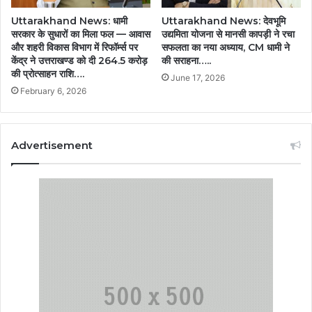
Uttarakhand News: धामी
Uttarakhand News: देवभूमि
सरकार के सुधारों का मिला फल — आवास
उद्यमिता योजना से मानसी कापड़ी ने रचा
और शहरी विकास विभाग में रिफॉर्म्स पर
सफलता का नया अध्याय, CM धामी ने
केंद्र ने उत्तराखण्ड को दी 264.5 करोड़
की सराहना…..
की प्रोत्साहन राशि….
June 17, 2026
February 6, 2026
Advertisement