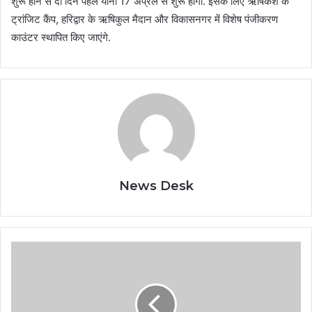
शुरू होने से दो दिन पहले यानी 17 अप्रैल से शुरू होगी. इसके लिए ऋषिकेश के
ट्रांजिट कैंप, हरिद्वार के ऋषिकुल मैदान और विकासनगर में विशेष पंजीकरण
काउंटर स्थापित किए जाएंगे.
News Desk