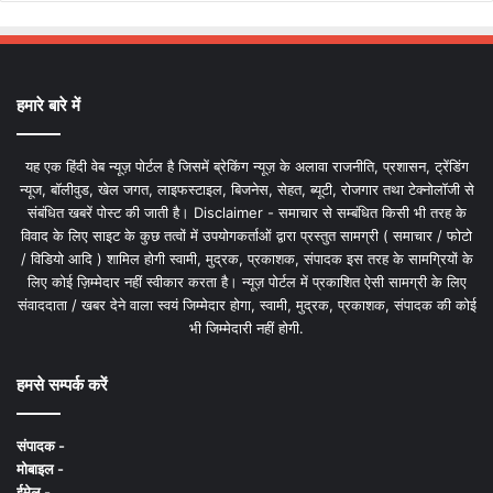
हमारे बारे में
यह एक हिंदी वेब न्यूज़ पोर्टल है जिसमें ब्रेकिंग न्यूज़ के अलावा राजनीति, प्रशासन, ट्रेंडिंग
न्यूज, बॉलीवुड, खेल जगत, लाइफस्टाइल, बिजनेस, सेहत, ब्यूटी, रोजगार तथा टेक्नोलॉजी से
संबंधित खबरें पोस्ट की जाती है। Disclaimer - समाचार से सम्बंधित किसी भी तरह के
विवाद के लिए साइट के कुछ तत्वों में उपयोगकर्ताओं द्वारा प्रस्तुत सामग्री ( समाचार / फोटो
/ विडियो आदि ) शामिल होगी स्वामी, मुद्रक, प्रकाशक, संपादक इस तरह के सामग्रियों के
लिए कोई ज़िम्मेदार नहीं स्वीकार करता है। न्यूज़ पोर्टल में प्रकाशित ऐसी सामग्री के लिए
संवाददाता / खबर देने वाला स्वयं जिम्मेदार होगा, स्वामी, मुद्रक, प्रकाशक, संपादक की कोई
भी जिम्मेदारी नहीं होगी.
हमसे सम्पर्क करें
संपादक -
मोबाइल -
ईमेल -