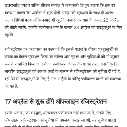
उत्तराखांड पर्यटन सचिव धीराज गर्ब्याल ने जानकारी देते हुए बताया कि इस वर्ष
चारधाम यात्रा 19 अप्रैल से शुरू होगी. यात्रा की शुरुआत के साथ ही अलग-
अलग तिथियों पर धामों के कपाट भी खुलेंगे. केदारनाथ धाम के कपाट 22 अप्रैल
को खोले जाएंगे. जबकि बदरीनाथ धाम के कपाट 23 अप्रैल को श्रद्धालुओं के लिए
खुलेंगे.
रजिस्ट्रेशन पर प्रशासन का कहना है कि इससे यात्रा के दौरान श्रद्धालुओं की
संख्या का बेहतर प्रबंधन किया जा सकेगा और सुरक्षा और सुविधाओं को भी सुचारु
रूप से संचालित किया जा सकेगा. पंजीकरण की प्रक्रिया को सरल बनाने के लिए
भारतीय श्रद्धालुओं को आधार कार्ड के माध्यम से रजिस्ट्रेशन की सुविधा दी गई है.
वहीं विदेशी श्रद्धालुओं के लिए ई-मेल आईडी के जरिए पंजीकरण करने की व्यवस्था
की गई है.
17 अप्रैल से शुरू होंगे ऑफलाइन रजिस्ट्रेशन
इसके अलावा, जो श्रद्धालु ऑनलाइन पंजीकरण नहीं करा पाएंगे, उनके लिए
ऑफलाइन रजिस्ट्रेशन की सुविधा भी उपलब्ध कराई जाएगी. यह सुविधा यात्रा