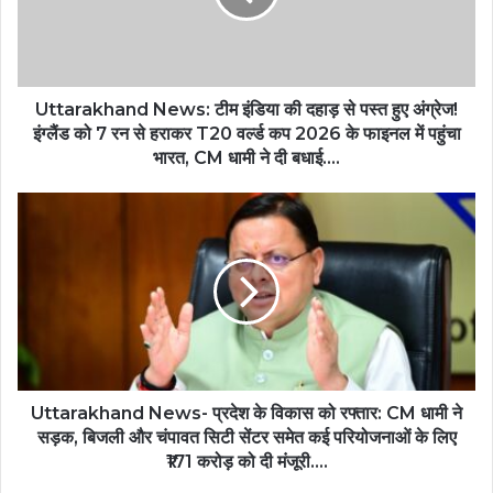
Uttarakhand News: टीम इंडिया की दहाड़ से पस्त हुए अंग्रेज!
इंग्लैंड को 7 रन से हराकर T20 वर्ल्ड कप 2026 के फाइनल में पहुंचा
भारत, CM धामी ने दी बधाई….
Uttarakhand News- प्रदेश के विकास को रफ्तार: CM धामी ने
सड़क, बिजली और चंपावत सिटी सेंटर समेत कई परियोजनाओं के लिए
₹171 करोड़ को दी मंजूरी….