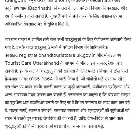
(Gangotri), यमुनोत्री (Yamunotri), केदारनाथ (Kedarnath) और
बद्रीनाथ धाम (Badrinath) की यात्रा के लिए पर्यटन विभाग की वेबसाइट और
एप से पंजीयन करा सकते हैं. सुबह 7 बजे से पंजीकरण के लिए मोबाइल एप या
अधिकारिक वेबसाइट पर ये सुविधा मिलेगी.
चारधाम यात्रा में शामिल होने वाले सभी श्रद्धालुओं के लिए पंजीकरण अनिवार्य किया
गया है. इसके तहत श्रद्धालु 6 मार्च से पर्यटन विभाग की आधिकारिक
वेबसाइट registrationandtouristcare.uk.gov.in और मोबाइल एप
Tourist Care Uttarakhand के माध्यम से ऑनलाइन रजिस्ट्रेशन कर
सकते हैं. इसके अलावा श्रद्धालुओं की सहायता के लिए पर्यटन विभाग ने टोल फ्री
हेल्पलाइन नंबर 0135-1364 भी जारी किया है, जो चौबीसों घंटे उपलब्ध रहेगा.
इस नंबर पर कॉल करके यात्री यात्रा से जुड़ी जानकारी, पंजीकरण प्रक्रिया और
अन्य आवश्यक मदद प्राप्त कर सकते हैं. प्रशासन का कहना है कि चारधाम यात्रा
को सुरक्षित और व्यवस्थित बनाने के लिए सभी विभाग समन्वय के साथ काम कर रहे
हैं. यात्रा मार्गों, स्वास्थ्य सेवाओं, यातायात व्यवस्था और श्रद्धालुओं की सुविधाओं को
ध्यान में रखते हुए व्यापक तैयारियां की जा रही हैं, ताकि देश-विदेश से आने वाले
श्रद्धालुओं को किसी प्रकार की परेशानी का सामना न करना पड़े.