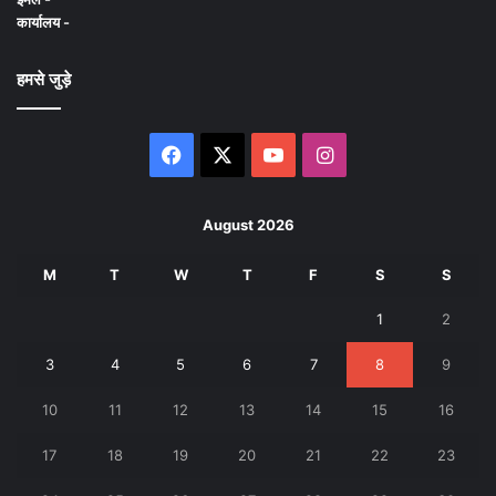
कार्यालय -
हमसे जुड़े
Facebook
X
YouTube
Instagram
August 2026
M
T
W
T
F
S
S
1
2
3
4
5
6
7
8
9
10
11
12
13
14
15
16
17
18
19
20
21
22
23