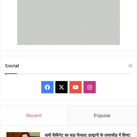
Social
Facebook
X
YouTube
Instagram
Recent
Popular
धामी कैबिनेट का बड़ा फैसला: हल्द्वानी के लामाचौड़ में शिफ्ट