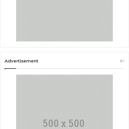
Advertisement