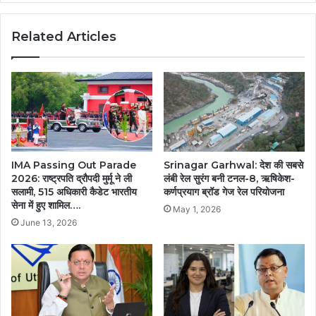
Related Articles
IMA Passing Out Parade
Srinagar Garhwal: देश की सबसे
2026: राष्ट्रपति द्रौपदी मुर्मू ने ली
लंबी रेल सुरंग बनी टनल-8, ऋषिकेश-
सलामी, 515 अधिकारी कैडेट भारतीय
कर्णप्रयाग ब्रॉड गेज रेल परियोजना
सेना में हुए शामिल….
May 1, 2026
June 13, 2026