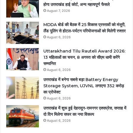
होगा उत्तराखंड हाई कोर्ट, अन्य महत्वपूर्ण फैसले
August 7, 2026
MDDA बोर्ड की बैठक में 25 विकास प्रस्तावों को मंजूरी,
लैंड पूलिंग से होटल-पर्यटन परियोजनाओं को मिलेगी रफ्तार
August 6, 2026
Uttarakhand Tilu Rauteli Award 2026:
13 महिलाओं का चयन, 8 अगस्त को सीएम धामी करेंगे
सम्मानित
August 6, 2026
उत्तराखंड में बनेगा सबसे बड़ा Battery Energy
Storage System, UJVNL लगाएगा 352 करोड़
का प्रोजेक्ट
August 6, 2026
उत्तराखंड में शुरू हुई देहरादून-रामनगर एक्सप्रेस, सप्ताह में
दो दिन मिलेगा सफर का नया विकल्प
August 6, 2026