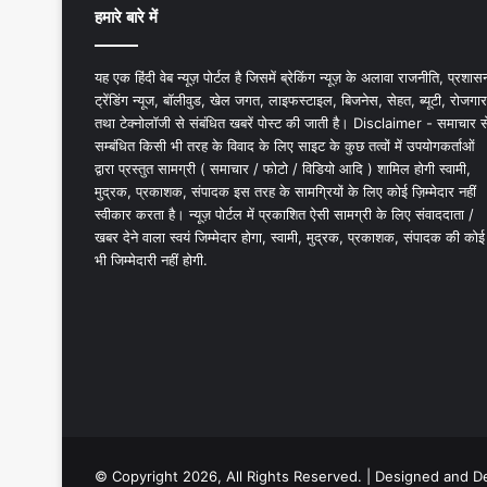
हमारे बारे में
यह एक हिंदी वेब न्यूज़ पोर्टल है जिसमें ब्रेकिंग न्यूज़ के अलावा राजनीति, प्रशास
ट्रेंडिंग न्यूज, बॉलीवुड, खेल जगत, लाइफस्टाइल, बिजनेस, सेहत, ब्यूटी, रोजगार
तथा टेक्नोलॉजी से संबंधित खबरें पोस्ट की जाती है। Disclaimer - समाचार स
सम्बंधित किसी भी तरह के विवाद के लिए साइट के कुछ तत्वों में उपयोगकर्ताओं
द्वारा प्रस्तुत सामग्री ( समाचार / फोटो / विडियो आदि ) शामिल होगी स्वामी,
मुद्रक, प्रकाशक, संपादक इस तरह के सामग्रियों के लिए कोई ज़िम्मेदार नहीं
स्वीकार करता है। न्यूज़ पोर्टल में प्रकाशित ऐसी सामग्री के लिए संवाददाता /
खबर देने वाला स्वयं जिम्मेदार होगा, स्वामी, मुद्रक, प्रकाशक, संपादक की कोई
भी जिम्मेदारी नहीं होगी.
© Copyright 2026, All Rights Reserved. | Designed and 