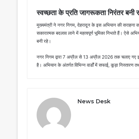
स्वच्छता के प्रति जागरूकता निरंतर बनी र
मुख्यमंत्री ने नगर निगम, देहरादून के इस अभियान की सराहना 
सकारात्मक बदलाव लाने में महत्वपूर्ण भूमिका निभाते हैं। ऐसे अ
बनी रहे।
नगर निगम द्वारा 7 अप्रैल से 13 अप्रैल 2026 तक चलाए गए इस 
है। अभियान के अंतर्गत विभिन्न वार्डों में सफाई, कूड़ा निस्
News Desk