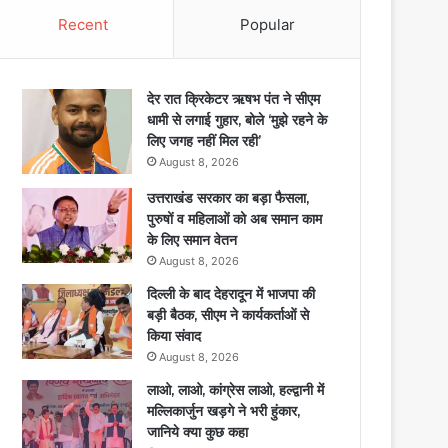
Recent
Popular
देर रात क्रिकेटर ऋषभ पंत ने सीएम
धामी से लगाई गुहार, बोले ‘मुझे रहने के
लिए जगह नहीं मिल रही’
August 8, 2026
उत्तराखंड सरकार का बड़ा फैसला,
पुरुषों व महिलाओं को अब समान काम
के लिए समान वेतन
August 8, 2026
दिल्ली के बाद देहरादून में भाजपा की
बड़ी बैठक, सीएम ने कार्यकर्ताओं से
किया संवाद
August 8, 2026
लाओ, लाओ, कांग्रेस लाओ, हल्द्वानी में
मल्लिकार्जुन खड़गे ने भरी हुंकार,
जानिये क्या कुछ कहा