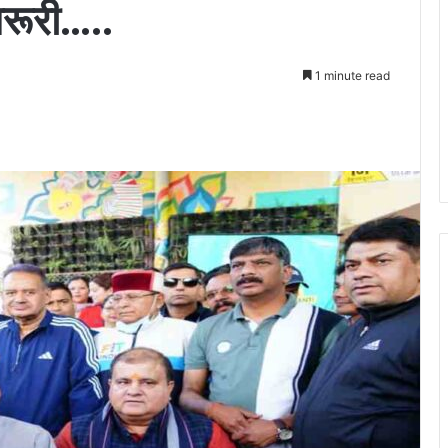
रूरी…..
1 minute read