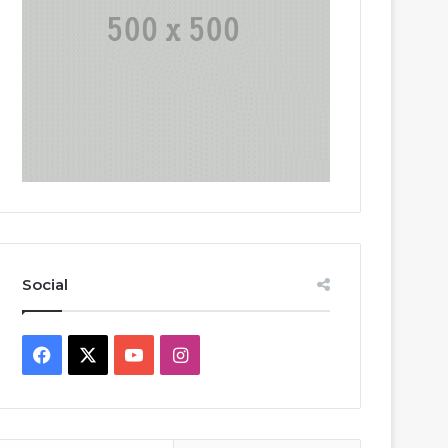
Social
Facebook
X
YouTube
Instagram