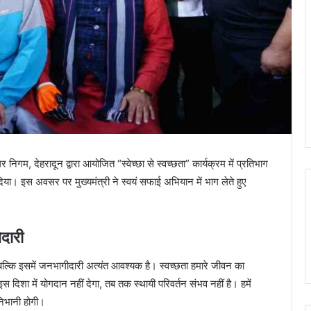
गर निगम, देहरादून द्वारा आयोजित “स्वेच्छा से स्वच्छता” कार्यक्रम में प्रतिभाग
िया। इस अवसर पर मुख्यमंत्री ने स्वयं सफाई अभियान में भाग लेते हुए
ेदारी
ै, बल्कि इसमें जनभागीदारी अत्यंत आवश्यक है। स्वच्छता हमारे जीवन का
स दिशा में योगदान नहीं देगा, तब तक स्थायी परिवर्तन संभव नहीं है। हमें
निभानी होगी।