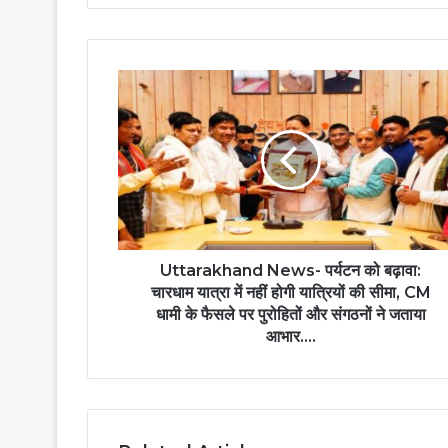
Uttarakhand News- पर्यटन को बढ़ावा:
चारधाम यात्रा में नहीं होगी यात्रियों की सीमा, CM
धामी के फैसले पर पुरोहितों और संगठनों ने जताया
आभार….