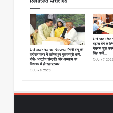
Related Articles
Uttarakhand
बढ़ावा देने के ल
मैराथन शुरू करने 
Uttarakhand News: मोरारी बापू की
सिंह धामी…
श्रीराम कथा में शामिल हुए मुख्यमंत्री धामी,
बोले– भारतीय संस्कृति और अध्यात्म का
July 7, 202
विश्वभर में हो रहा प्रचार….
July 8, 2026