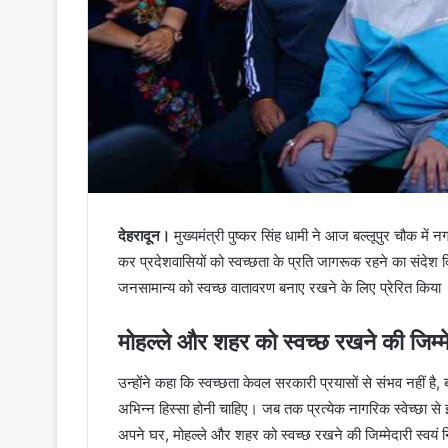
देहरादून।
मुख्यमंत्री पुष्कर सिंह धामी ने आज बल्लूपुर चौक में न
कर प्रदेशवासियों को स्वच्छता के प्रति जागरूक रहने का संदेश द
जनसामान्य को स्वच्छ वातावरण बनाए रखने के लिए प्रेरित किया
मोहल्ले और शहर को स्वच्छ रखने की जिम्म
उन्होंने कहा कि स्वच्छता केवल सरकारी प्रयासों से संभव नहीं ह
अभिन्न हिस्सा होनी चाहिए। जब तक प्रत्येक नागरिक स्वेच्छा से इ
अपने घर, मोहल्ले और शहर को स्वच्छ रखने की जिम्मेदारी स्वयं 