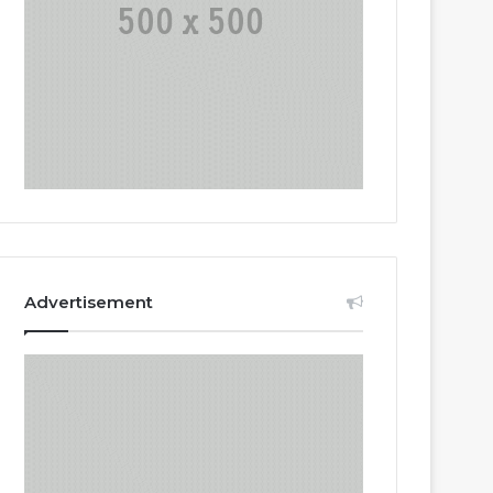
Advertisement