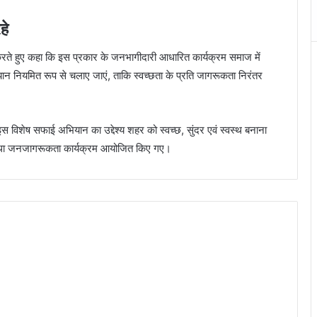
हे
करते हुए कहा कि इस प्रकार के जनभागीदारी आधारित कार्यक्रम समाज में
भियान नियमित रूप से चलाए जाएं, ताकि स्वच्छता के प्रति जागरूकता निरंतर
विशेष सफाई अभियान का उद्देश्य शहर को स्वच्छ, सुंदर एवं स्वस्थ बनाना
तारण तथा जनजागरूकता कार्यक्रम आयोजित किए गए।