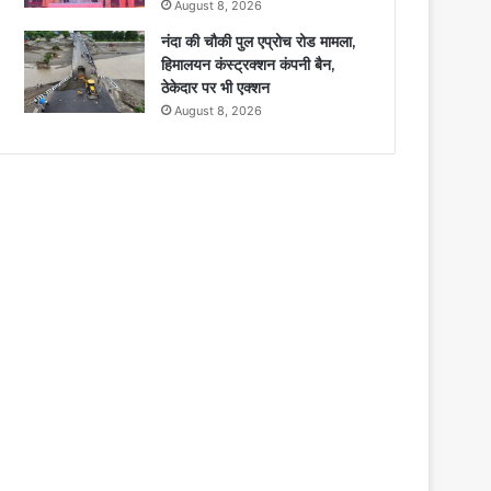
August 8, 2026
नंदा की चौकी पुल एप्रोच रोड मामला,
हिमालयन कंस्ट्रक्शन कंपनी बैन,
ठेकेदार पर भी एक्शन
August 8, 2026