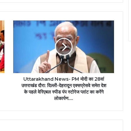
Uttarakhand News- PM मोदी का 28वां
उत्तराखंड दौरा: दिल्ली-देहरादून एक्सप्रेसवे समेत देश
के पहले वेरिएबल स्पीड पंप स्टोरेज प्लांट का करेंगे
लोकार्पण….