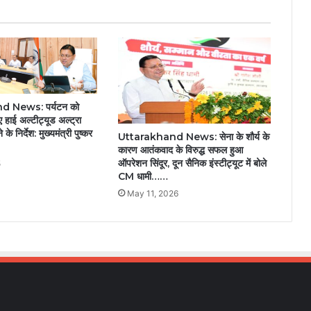
 News: पर्यटन को
िए हाई अल्टीट्यूड अल्ट्रा
के निर्देश: मुख्यमंत्री पुष्कर
Uttarakhand News: सेना के शौर्य के
कारण आतंकवाद के विरुद्ध सफल हुआ
ऑपरेशन सिंदूर, दून सैनिक इंस्टीट्यूट में बोले
5
CM धामी……
May 11, 2026